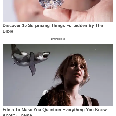
Discover 15 Surprising Things Forbidden By The
Bible
Brainberries
Films To Make You Question Everything You Know
About Cinema