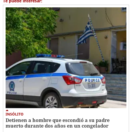
Te puede interesar:
INSÓLITO
Detienen a hombre que escondió a su padre
muerto durante dos años en un congelador