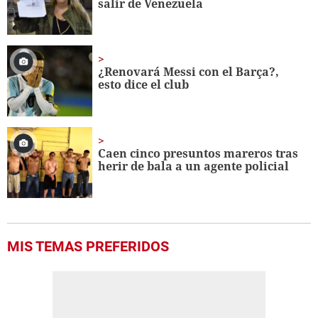
salir de Venezuela
¿Renovará Messi con el Barça?,
esto dice el club
Caen cinco presuntos mareros tras
herir de bala a un agente policial
MIS TEMAS PREFERIDOS