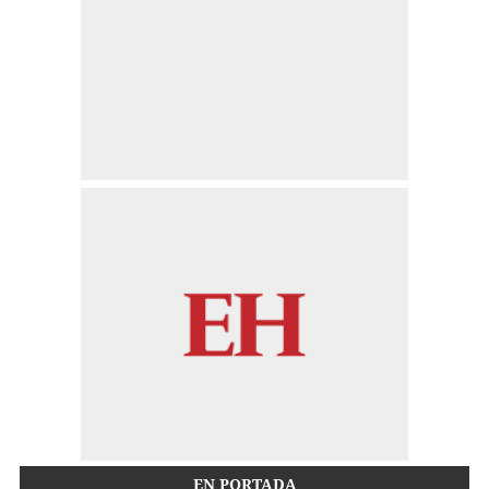
EN PORTADA