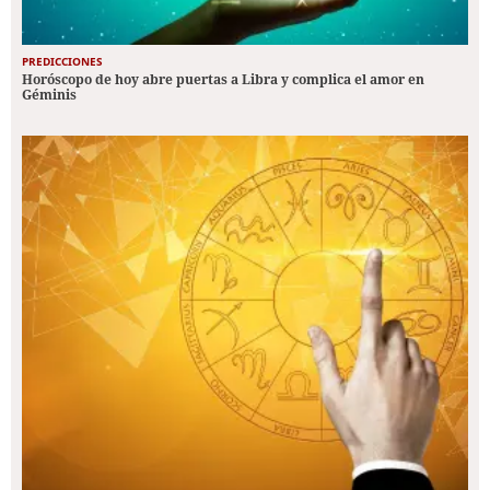
PREDICCIONES
Horóscopo de hoy abre puertas a Libra y complica el amor en
Géminis