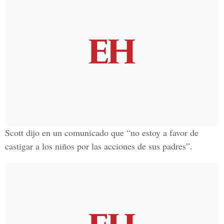
Scott dijo en un comunicado que “
no estoy a favor de
castigar a los niños
por las acciones de sus padres”.