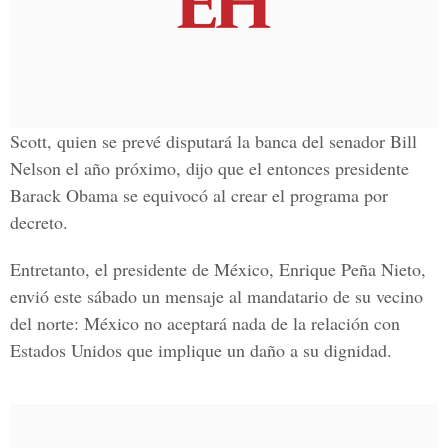
Scott, quien se prevé disputará la banca del senador
Bill
Nelson
el año próximo, dijo que el entonces presidente
Barack Obama se equivocó al crear el programa por
decreto.
Entretanto, el presidente de México, Enrique Peña Nieto,
envió este sábado un mensaje al mandatario de su vecino
del norte: México no aceptará nada de la relación con
Estados Unidos que implique un daño a su dignidad.