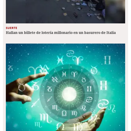
SUERTE
Hallan un billete de lotería millonario en un basurero de Italia