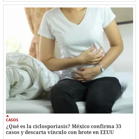
CASOS
¿Qué es la ciclosporiasis? México confirma 33
casos y descarta vínculo con brote en EEUU