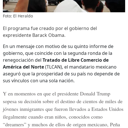
Foto: El Heraldo
El programa fue creado por el gobierno del
expresidente Barack Obama.
En un mensaje con motivo de su quinto informe de
gobierno, que coincide con la segunda ronda de la
renegociación del
Tratado de Libre Comercio de
América del Norte
(TLCAN), el mandatario mexicano
aseguró que la prosperidad de su país no depende de
sus vínculos con una sola nación.
Y en momentos en que el
presidente Donald Trump
sopesa su decisión sobre el destino de cientos de
miles de
jóvenes inmigrantes
que fueron llevados a Estados Unidos
ilegalmente cuando eran niños, conocidos como
“dreamers” y muchos de ellos de origen mexicano,
Peña