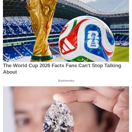
The World Cup 2026 Facts Fans Can't Stop Talking
About
Brainberries