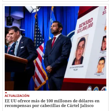
ACTUALIZACIÓN
EE UU ofrece más de 100 millones de dólares en
recompensas por cabecillas de Cártel Jalisco