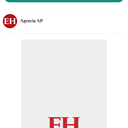
Agencia AP