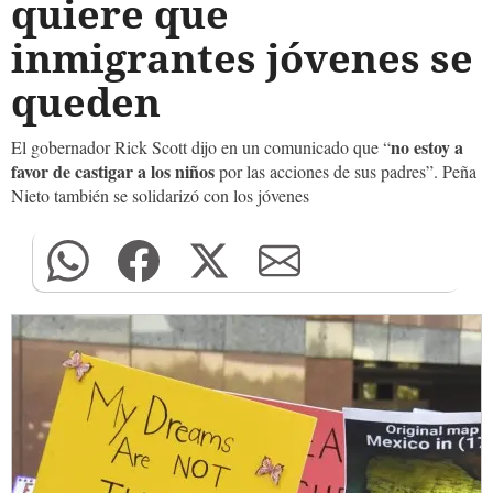
quiere que
inmigrantes jóvenes se
queden
no estoy a
El gobernador Rick Scott dijo en un comunicado que “
favor de castigar a los niños
por las acciones de sus padres”. Peña
Nieto también se solidarizó con los jóvenes