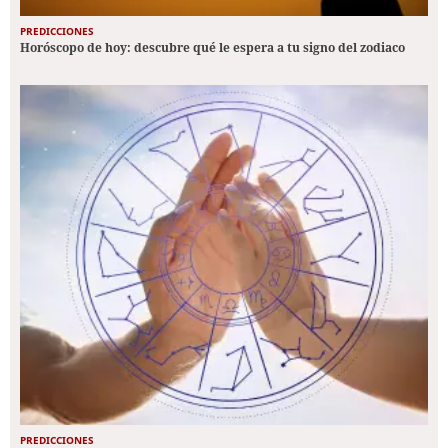
PREDICCIONES
Horóscopo de hoy: descubre qué le espera a tu signo del zodiaco
PREDICCIONES