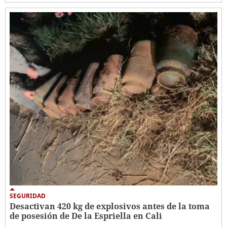
SEGURIDAD
Desactivan 420 kg de explosivos antes de la toma
de posesión de De la Espriella en Cali