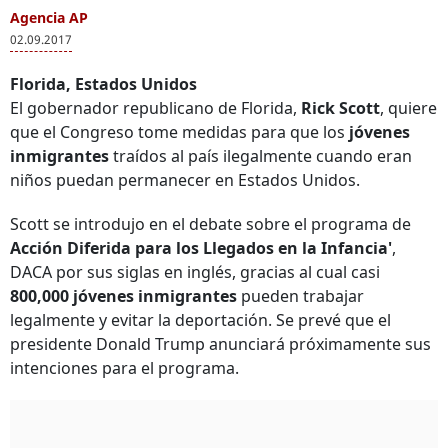
Agencia AP
02.09.2017
Florida, Estados Unidos
El gobernador republicano de Florida,
Rick Scott
, quiere
que el Congreso tome medidas para que los
jóvenes
inmigrantes
traídos al país ilegalmente cuando eran
niños puedan permanecer en Estados Unidos.
Scott se introdujo en el debate sobre el programa de
Acción Diferida para los Llegados en la Infancia'
,
DACA
por sus siglas en inglés, gracias al cual casi
800,000 jóvenes inmigrantes
pueden trabajar
legalmente y evitar la deportación. Se prevé que el
presidente Donald Trump anunciará próximamente sus
intenciones para el programa.