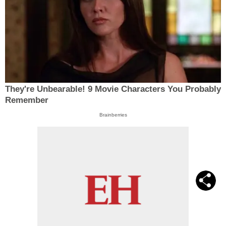
They're Unbearable! 9 Movie Characters You Probably
Remember
Brainberries