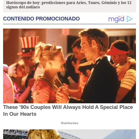
Horóscopo de hoy: predicciones para Aries, Tauro, Géminis y los 12
signos del zodiaco
CONTENIDO PROMOCIONADO
These '90s Couples Will Always Hold A Special Place
In Our Hearts
Brainberries