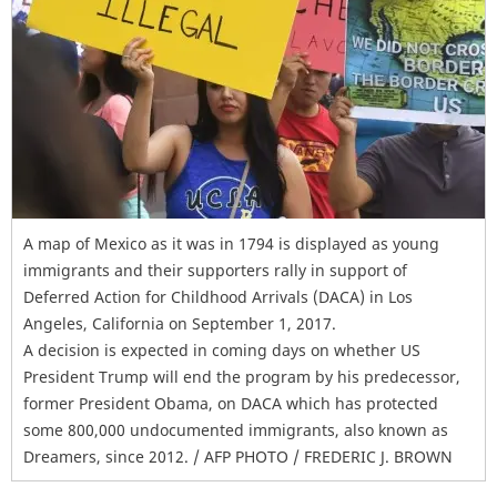
A map of Mexico as it was in 1794 is displayed as young
immigrants and their supporters rally in support of
Deferred Action for Childhood Arrivals (DACA) in Los
Angeles, California on September 1, 2017.
A decision is expected in coming days on whether US
President Trump will end the program by his predecessor,
former President Obama, on DACA which has protected
some 800,000 undocumented immigrants, also known as
Dreamers, since 2012. / AFP PHOTO / FREDERIC J. BROWN