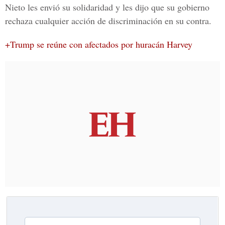
Nieto les envió su solidaridad
y les dijo que su gobierno
rechaza cualquier acción de discriminación en su contra.
+Trump se reúne con afectados por huracán Harvey