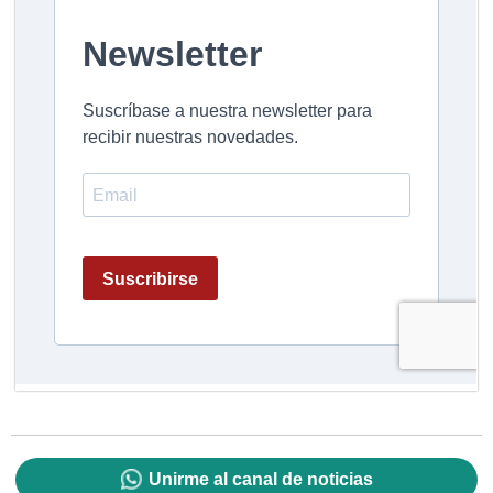
Unirme al canal de noticias