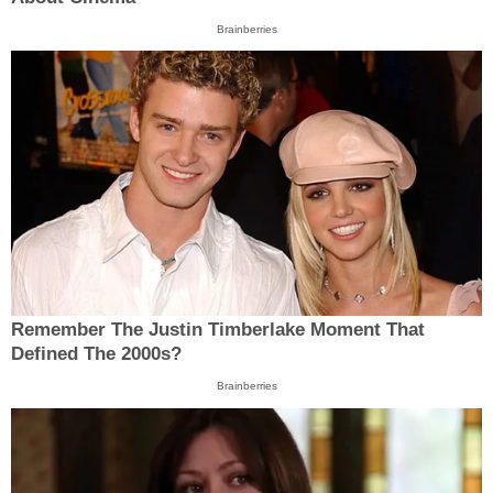
Brainberries
Remember The Justin Timberlake Moment That
Defined The 2000s?
Brainberries