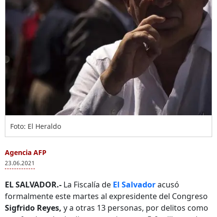
Foto: El Heraldo
Agencia AFP
23.06.2021
EL SALVADOR.-
La Fiscalía de
El Salvador
acusó
formalmente este martes al expresidente del Congreso
Sigfrido Reyes,
y a otras 13 personas, por delitos como