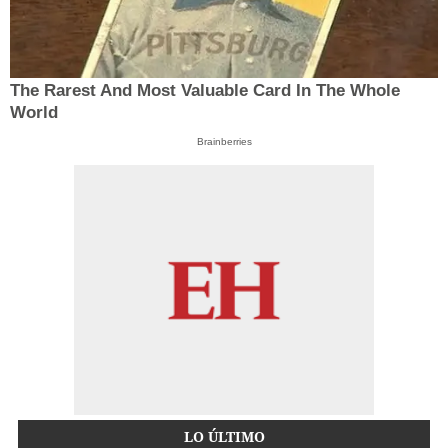
The Rarest And Most Valuable Card In The Whole
World
Brainberries
LO ÚLTIMO