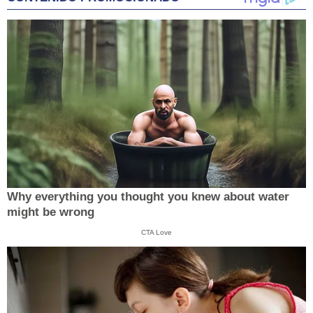
Why everything you thought you knew about water
might be wrong
CTA Love