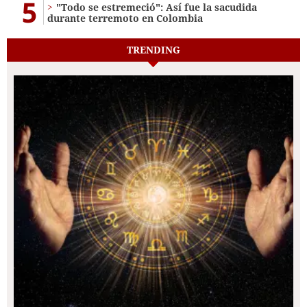
5
"Todo se estremeció": Así fue la sacudida
durante terremoto en Colombia
TRENDING