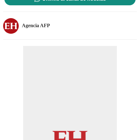
Agencia AFP