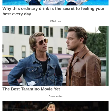
Why this ordinary drink is the secret to feeling your
best every day
CTA Love
The Best Tarantino Movie Yet
Brainberries