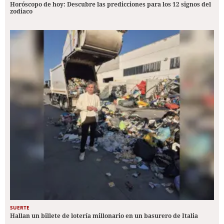
Horóscopo de hoy: Descubre las predicciones para los 12 signos del
zodiaco
SUERTE
Hallan un billete de lotería millonario en un basurero de Italia