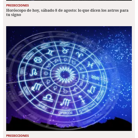
PREDICCIONES
Horóscopo de hoy, sábado 8 de agosto: lo que dicen los astros para
tu signo
PREDICCIONES