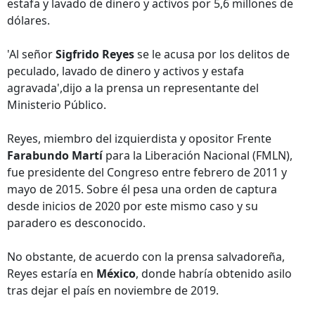
estafa y lavado de dinero y activos por 5,6 millones de
dólares.
'Al señor
Sigfrido Reyes
se le acusa por los delitos de
peculado, lavado de dinero y activos y estafa
agravada',dijo a la prensa un representante del
Ministerio Público.
Reyes, miembro del izquierdista y opositor Frente
Farabundo Martí
para la Liberación Nacional (FMLN),
fue presidente del Congreso entre febrero de 2011 y
mayo de 2015. Sobre él pesa una orden de captura
desde inicios de 2020 por este mismo caso y su
paradero es desconocido.
No obstante, de acuerdo con la prensa salvadoreña,
Reyes estaría en
México
, donde habría obtenido asilo
tras dejar el país en noviembre de 2019.