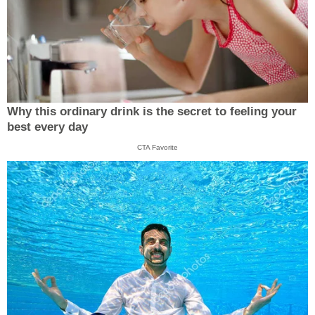
Why this ordinary drink is the secret to feeling your
best every day
CTA Favorite