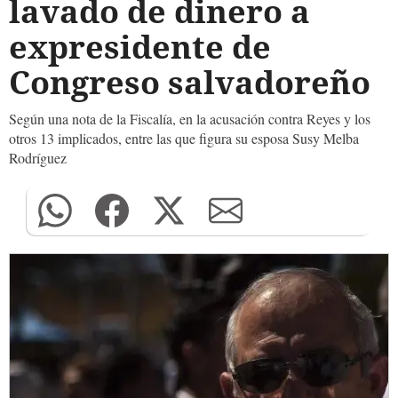
lavado de dinero a
expresidente de
Congreso salvadoreño
Según una nota de la Fiscalía, en la acusación contra Reyes y los
otros 13 implicados, entre las que figura su esposa Susy Melba
Rodríguez