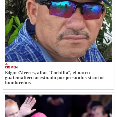
CRIMEN
Edgar Cáceres, alias "Cachilla", el narco
guatemalteco asesinado por presuntos sicarios
hondureños