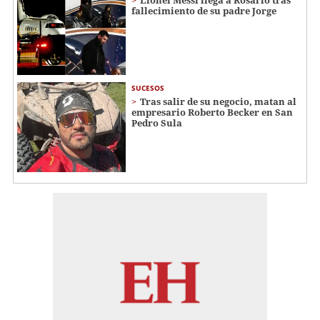
fallecimiento de su padre Jorge
SUCESOS
Tras salir de su negocio, matan al
empresario Roberto Becker en San
Pedro Sula