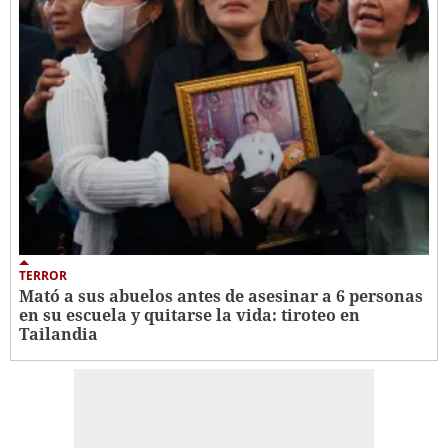
TERROR
Mató a sus abuelos antes de asesinar a 6 personas
en su escuela y quitarse la vida: tiroteo en
Tailandia