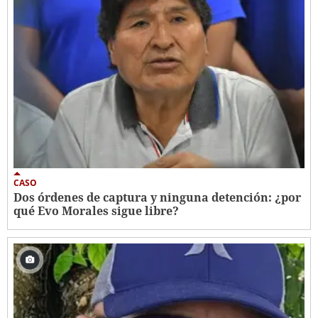
CASO
Dos órdenes de captura y ninguna detención: ¿por
qué Evo Morales sigue libre?