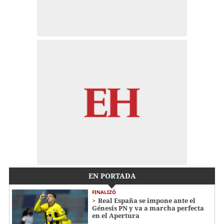
EN PORTADA
FINALIZÓ
Real España se impone ante el
Génesis PN y va a marcha perfecta
en el Apertura