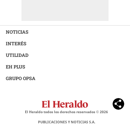
NOTICIAS
INTERÉS
UTILIDAD
EH PLUS
GRUPO OPSA
El Heraldo todos los derechos reservados ©
2026
PUBLICACIONES Y NOTICIAS S.A.