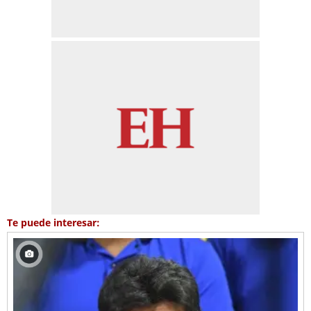
Te puede interesar: