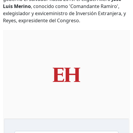
Luis Merino
, conocido como 'Comandante Ramiro',
exlegislador y exviceministro de Inversión Extranjera, y
Reyes, expresidente del Congreso.