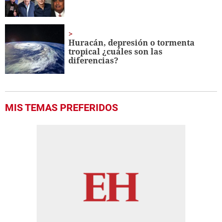
Huracán, depresión o tormenta
tropical ¿cuáles son las
diferencias?
MIS TEMAS PREFERIDOS