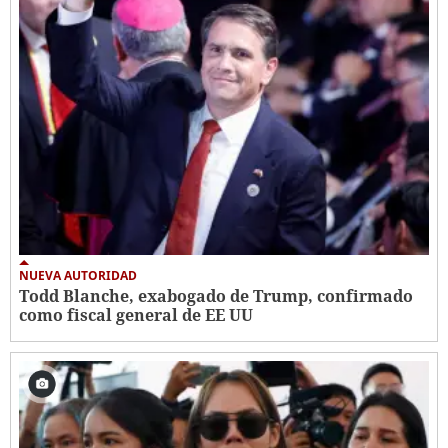
NUEVA AUTORIDAD
Todd Blanche, exabogado de Trump, confirmado
como fiscal general de EE UU