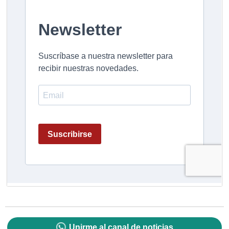
Unirme al canal de noticias