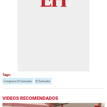
Tags:
Congreso El Salvador
El Salvador
VIDEOS RECOMENDADOS