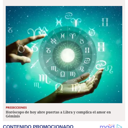
PREDICCIONES
Horóscopo de hoy abre puertas a Libra y complica el amor en
Géminis
CONTENIDO PROMOCIONADO