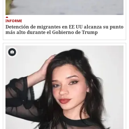
INFORME
Detención de migrantes en EE UU alcanza su punto
más alto durante el Gobierno de Trump