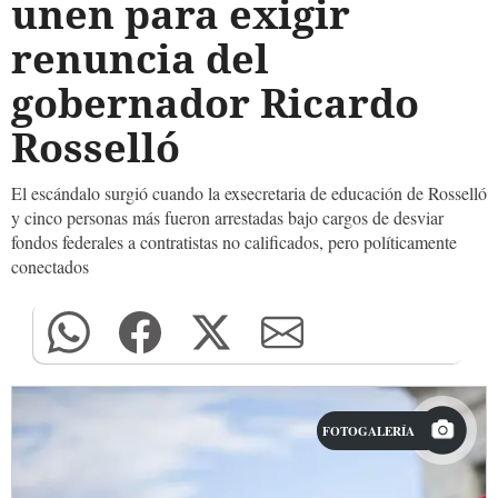
unen para exigir
renuncia del
gobernador Ricardo
Rosselló
El escándalo surgió cuando la exsecretaria de educación de Rosselló
y cinco personas más fueron arrestadas bajo cargos de desviar
fondos federales a contratistas no calificados, pero políticamente
conectados
FOTOGALERÍA