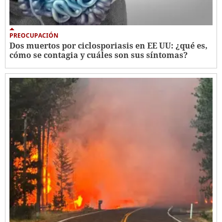
PREOCUPACIÓN
Dos muertos por ciclosporiasis en EE UU: ¿qué es,
cómo se contagia y cuáles son sus síntomas?