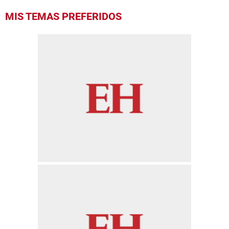
MIS TEMAS PREFERIDOS