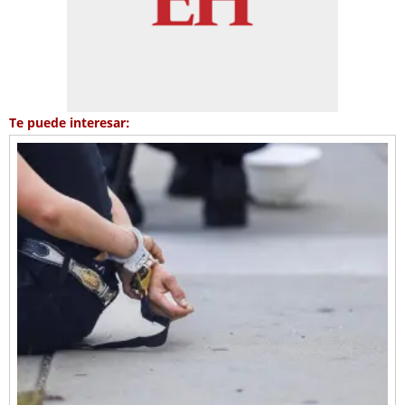
Te puede interesar: