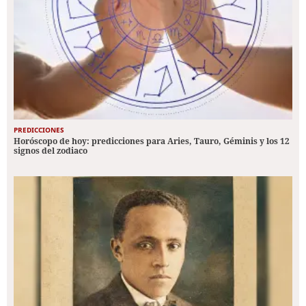
PREDICCIONES
Horóscopo de hoy: predicciones para Aries, Tauro, Géminis y los 12
signos del zodiaco