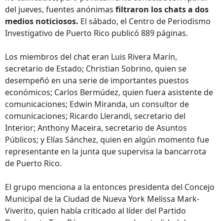
del jueves, fuentes anónimas
filtraron los chats a dos
medios noticiosos.
El sábado, el Centro de Periodismo
Investigativo de Puerto Rico publicó 889 páginas.
Los miembros del chat eran Luis Rivera Marín,
secretario de Estado; Christian Sobrino, quien se
desempeñó en una serie de importantes puestos
económicos; Carlos Bermúdez, quien fuera asistente de
comunicaciones; Edwin Miranda, un consultor de
comunicaciones; Ricardo Llerandi, secretario del
Interior; Anthony Maceira, secretario de Asuntos
Públicos; y Elías Sánchez, quien en algún momento fue
representante en la junta que supervisa la bancarrota
de Puerto Rico.
El grupo menciona a la entonces presidenta del Concejo
Municipal de la Ciudad de Nueva York Melissa Mark-
Viverito, quien había criticado al líder del Partido