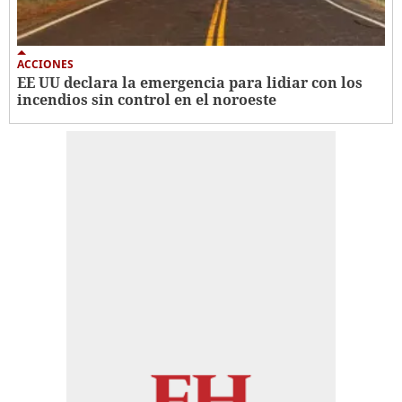
ACCIONES
EE UU declara la emergencia para lidiar con los
incendios sin control en el noroeste