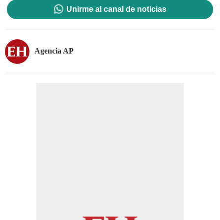
Unirme al canal de noticias
Agencia AP