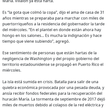
María. Villalón ya está harta.
Es “la gota que colmó la copa”, dijo el ama de casa de 31
años mientras se preparaba para marchar con miles de
puertorriqueños a la residencia del gobernador la tarde
del miércoles. “En el plantel en donde están ahora hay
hongo en los salones... Es mucha la indignación y hace
tiempo que viene subiendo”, agregó.
Ese sentimiento de personas que están hartas de la
negligencia de Washington y del propio gobierno del
territorio estadounidense se propagó en Puerto Rico el
miércoles.
La isla está sumida en crisis. Batalla para salir de una
quiebra económica provocada por una pesada deuda, y
ansía recibir fondos federales para la recuperación del
huracán María. La tormenta de septiembre de 2017 dejó
miles de muertos debido al colapso de la red eléctrica y