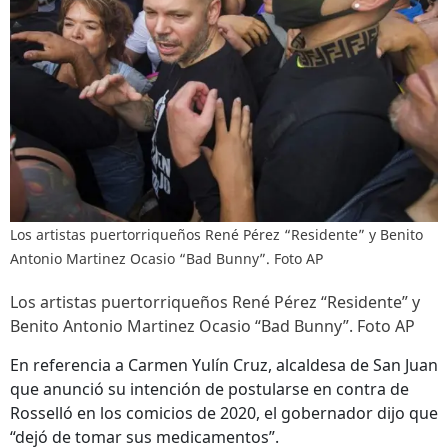
Los artistas puertorriqueños René Pérez “Residente” y Benito
Antonio Martinez Ocasio “Bad Bunny”. Foto AP
Los artistas puertorriqueños René Pérez “Residente” y
Benito Antonio Martinez Ocasio “Bad Bunny”. Foto AP
En referencia a Carmen Yulín Cruz, alcaldesa de San Juan
que anunció su intención de postularse en contra de
Rosselló en los comicios de 2020, el gobernador dijo que
“dejó de tomar sus medicamentos”.