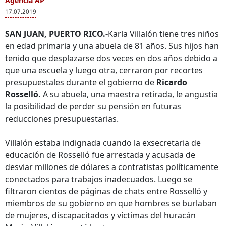
Agencia AP
17.07.2019
SAN JUAN, PUERTO RICO.-
Karla Villalón tiene tres niños
en edad primaria y una abuela de 81 años. Sus hijos han
tenido que desplazarse dos veces en dos años debido a
que una escuela y luego otra, cerraron por recortes
presupuestales durante el gobierno de
Ricardo
Rosselló.
A su abuela, una maestra retirada, le angustia
la posibilidad de perder su pensión en futuras
reducciones presupuestarias.
Villalón estaba indignada cuando la exsecretaria de
educación de Rosselló fue arrestada y acusada de
desviar millones de dólares a contratistas políticamente
conectados para trabajos inadecuados. Luego se
filtraron cientos de páginas de chats entre Rosselló y
miembros de su gobierno en que hombres se burlaban
de mujeres, discapacitados y víctimas del huracán