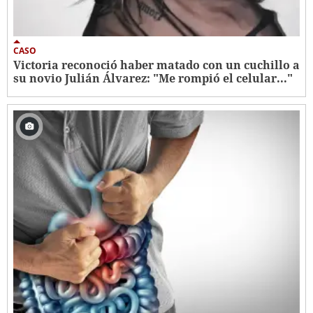
CASO
Victoria reconoció haber matado con un cuchillo a
su novio Julián Álvarez: "Me rompió el celular..."