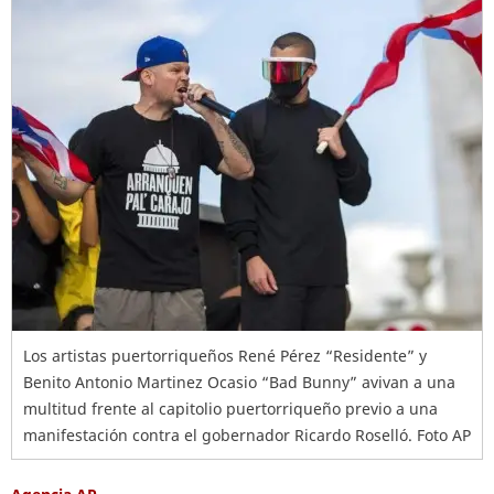
Los artistas puertorriqueños René Pérez “Residente” y
Benito Antonio Martinez Ocasio “Bad Bunny” avivan a una
multitud frente al capitolio puertorriqueño previo a una
manifestación contra el gobernador Ricardo Roselló. Foto AP