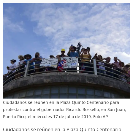
Ciudadanos se reúnen en la Plaza Quinto Centenario para
protestar contra el gobernador Ricardo Rosselló, en San Juan,
Puerto Rico, el miércoles 17 de julio de 2019. Foto AP
Ciudadanos se reúnen en la Plaza Quinto Centenario