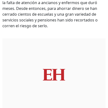
la falta de atención a ancianos y enfermos que duró
meses. Desde entonces, para ahorrar dinero se han
cerrado cientos de escuelas y una gran variedad de
servicios sociales y pensiones han sido recortados o
corren el riesgo de serlo.