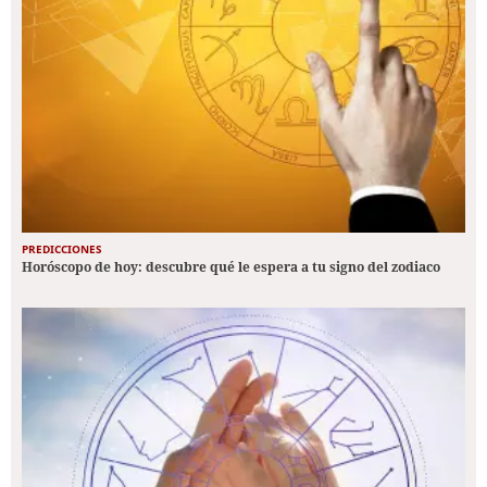
PREDICCIONES
Horóscopo de hoy: descubre qué le espera a tu signo del zodiaco