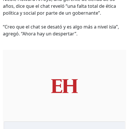
años, dice que el chat reveló “una falta total de ética
política y social por parte de un gobernante”.
“Creo que el chat se desató y es algo más a nivel isla”,
agregó. “Ahora hay un despertar”.