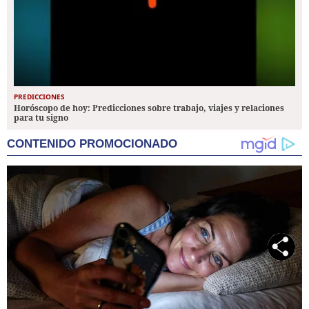
PREDICCIONES
Horóscopo de hoy: Predicciones sobre trabajo, viajes y relaciones
para tu signo
CONTENIDO PROMOCIONADO