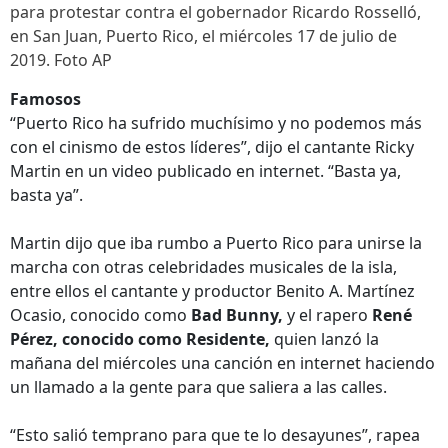
para protestar contra el gobernador Ricardo Rosselló,
en San Juan, Puerto Rico, el miércoles 17 de julio de
2019. Foto AP
Famosos
“Puerto Rico ha sufrido muchísimo y no podemos más
con el cinismo de estos líderes”, dijo el cantante Ricky
Martin en un video publicado en internet. “Basta ya,
basta ya”.
Martin dijo que iba rumbo a Puerto Rico para unirse la
marcha con otras celebridades musicales de la isla,
entre ellos el cantante y productor Benito A. Martínez
Ocasio, conocido como
Bad Bunny,
y el rapero
René
Pérez, conocido como Residente,
quien lanzó la
mañana del miércoles una canción en internet haciendo
un llamado a la gente para que saliera a las calles.
“Esto salió temprano para que te lo desayunes”, rapea