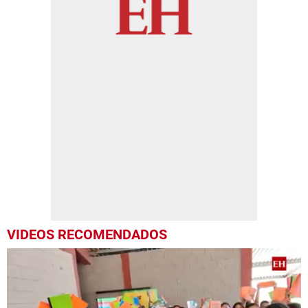
VIDEOS RECOMENDADOS