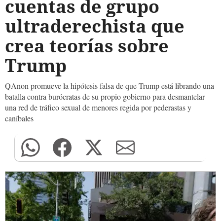
cuentas de grupo
ultraderechista que
crea teorías sobre
Trump
QAnon promueve la hipótesis falsa de que Trump está librando una
batalla contra burócratas de su propio gobierno para desmantelar
una red de tráfico sexual de menores regida por pederastas y
caníbales