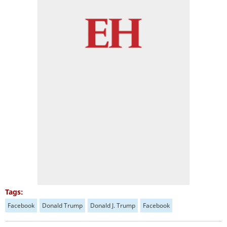
Tags:
Facebook
Donald Trump
Donald J. Trump
Facebook