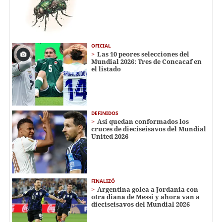
OFICIAL
Las 10 peores selecciones del
Mundial 2026: Tres de Concacaf en
el listado
DEFINIDOS
Así quedan conformados los
cruces de dieciseisavos del Mundial
United 2026
FINALIZÓ
Argentina golea a Jordania con
otra diana de Messi y ahora van a
dieciseisavos del Mundial 2026