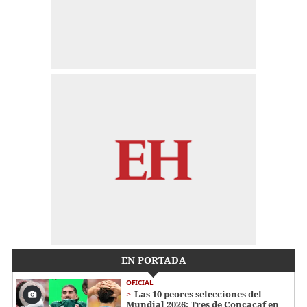
EN PORTADA
OFICIAL
Las 10 peores selecciones del
Mundial 2026: Tres de Concacaf en