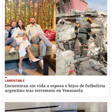
LAMENTABLE
Encuentran sin vida a esposa e hijos de futbolista
argentino tras terremoto en Venezuela