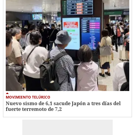
MOVIMIENTO TELÚRICO
Nuevo sismo de 6,1 sacude Japón a tres días del
fuerte terremoto de 7,2