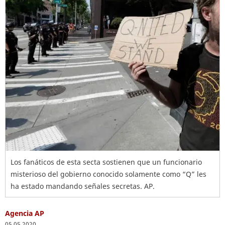
Los fanáticos de esta secta sostienen que un funcionario
misterioso del gobierno conocido solamente como “Q” les
ha estado mandando señales secretas. AP.
Agencia AP
05.05.2020