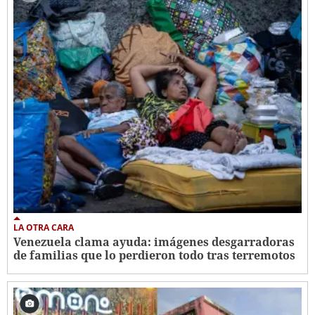
LA OTRA CARA
Venezuela clama ayuda: imágenes desgarradoras
de familias que lo perdieron todo tras terremotos