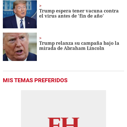
Trump espera tener vacuna contra
el virus antes de 'fin de año'
Trump relanza su campaña bajo la
mirada de Abraham Lincoln
MIS TEMAS PREFERIDOS