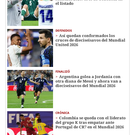
el listado
DEFINIDOS
Así quedan conformados los
cruces de dieciseisavos del Mundial
United 2026
FINALIZÓ
Argentina golea a Jordania con
otra diana de Messi y ahora van a
dieciseisavos del Mundial 2026
CRÓNICA
Colombia se queda con el liderato
del grupo K tras empatar ante
Portugal de CR7 en el Mundial 2026