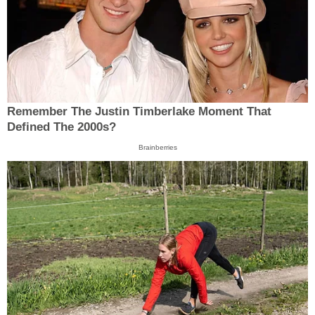
Remember The Justin Timberlake Moment That
Defined The 2000s?
Brainberries