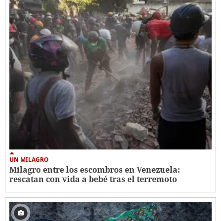
UN MILAGRO
Milagro entre los escombros en Venezuela:
rescatan con vida a bebé tras el terremoto