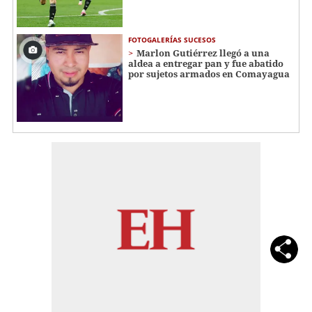
FOTOGALERÍAS SUCESOS
Marlon Gutiérrez llegó a una
aldea a entregar pan y fue abatido
por sujetos armados en Comayagua