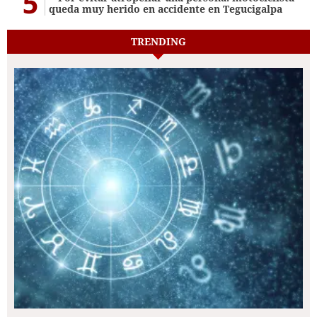
5
queda muy herido en accidente en Tegucigalpa
TRENDING