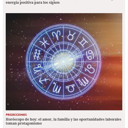
energía positiva para los signos
PREDICCIONES
Horóscopo de hoy: el amor, la familia y las oportunidades laborales
toman protagonismo