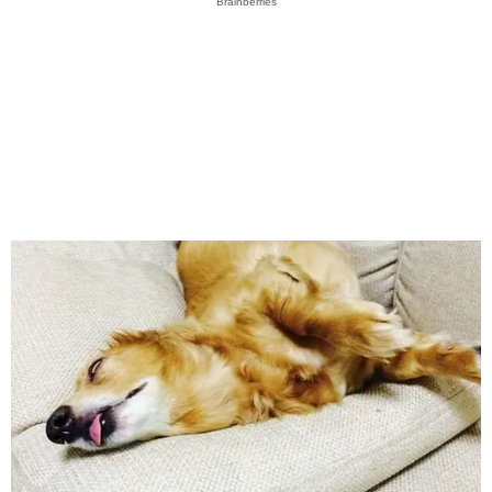
Brainberries