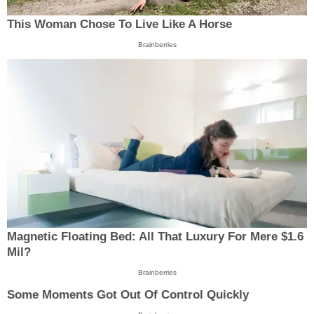
This Woman Chose To Live Like A Horse
Brainberries
Magnetic Floating Bed: All That Luxury For Mere $1.6
Mil?
Brainberries
Some Moments Got Out Of Control Quickly