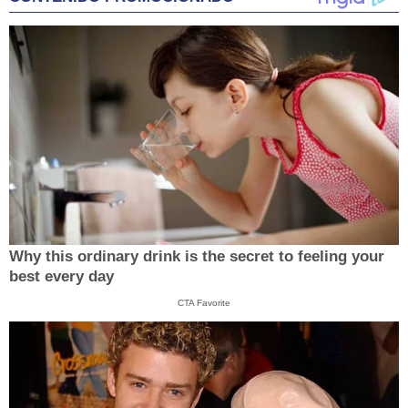
Why this ordinary drink is the secret to feeling your
best every day
CTA Favorite