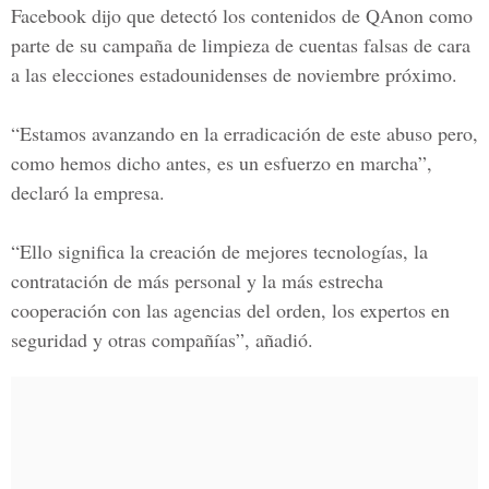
Facebook dijo que detectó los contenidos de
QAnon
como
parte de su campaña de limpieza de cuentas falsas de cara
a las elecciones estadounidenses de noviembre próximo.
“Estamos avanzando en la erradicación de este abuso pero,
como hemos dicho antes, es un esfuerzo en marcha”,
declaró la empresa.
“Ello significa la creación de mejores tecnologías, la
contratación de más personal y la más estrecha
cooperación con las agencias del orden, los expertos en
seguridad y otras compañías”, añadió.