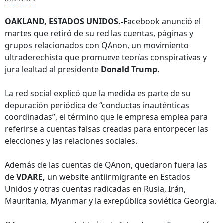
OAKLAND, ESTADOS UNIDOS.-
Facebook anunció el
martes que retiró de su red las cuentas, páginas y
grupos relacionados con QAnon, un movimiento
ultraderechista que promueve teorías conspirativas y
jura lealtad al presidente
Donald Trump.
La red social explicó que la medida es parte de su
depuración periódica de “conductas inauténticas
coordinadas”, el término que le empresa emplea para
referirse a cuentas falsas creadas para entorpecer las
elecciones y las relaciones sociales.
Además de las cuentas de QAnon, quedaron fuera las
de
VDARE,
un website antiinmigrante en Estados
Unidos y otras cuentas radicadas en Rusia, Irán,
Mauritania, Myanmar y la exrepública soviética Georgia.