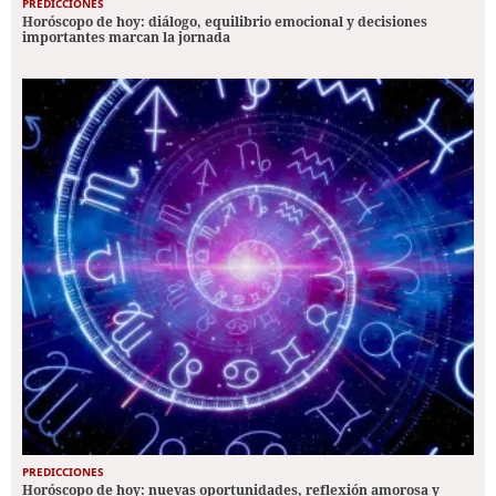
PREDICCIONES
Horóscopo de hoy: diálogo, equilibrio emocional y decisiones
importantes marcan la jornada
PREDICCIONES
Horóscopo de hoy: nuevas oportunidades, reflexión amorosa y