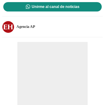
Unirme al canal de noticias
Agencia AP