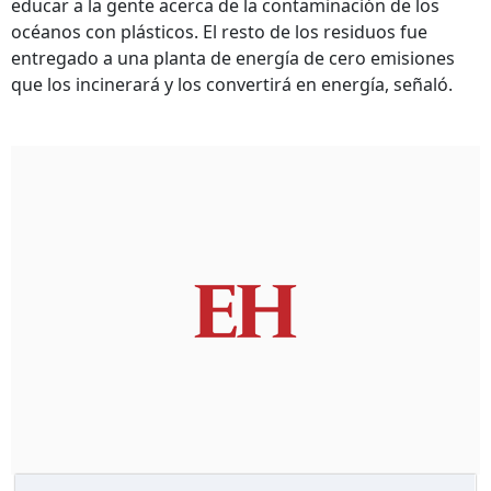
educar a la gente acerca de la contaminación de los
océanos con plásticos. El resto de los residuos fue
entregado a una planta de energía de cero emisiones
que los incinerará y los convertirá en energía, señaló.