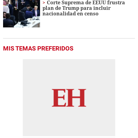
Corte Suprema de EEUU frustra
plan de Trump para incluir
nacionalidad en censo
MIS TEMAS PREFERIDOS