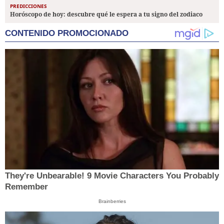
PREDICCIONES
Horóscopo de hoy: descubre qué le espera a tu signo del zodiaco
CONTENIDO PROMOCIONADO
They're Unbearable! 9 Movie Characters You Probably
Remember
Brainberries