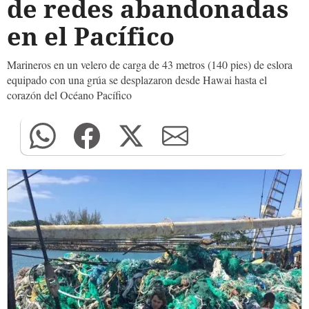
de redes abandonadas
en el Pacífico
Marineros en un velero de carga de 43 metros (140 pies) de eslora
equipado con una grúa se desplazaron desde Hawai hasta el
corazón del Océano Pacífico