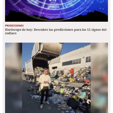
PREDICCIONES
Horóscopo de hoy: Descubre las predicciones para los 12 signos del
zodiaco