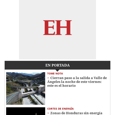
EN PORTADA
TOME NOTA
Cierran paso a la salida a Valle de
Ángeles la noche de este viernes:
este es el horario
CORTES DE ENERGÍA
Zonas de Honduras sin energía