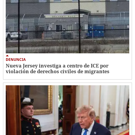
DENUNCIA
Nueva Jersey investiga a centro de ICE por
violación de derechos civiles de migrantes