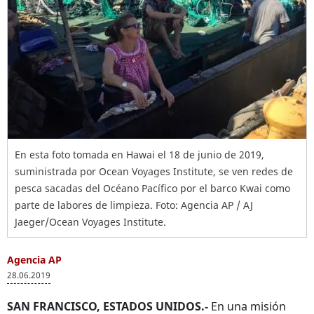
En esta foto tomada en Hawai el 18 de junio de 2019,
suministrada por Ocean Voyages Institute, se ven redes de
pesca sacadas del Océano Pacífico por el barco Kwai como
parte de labores de limpieza. Foto: Agencia AP / AJ
Jaeger/Ocean Voyages Institute.
Agencia AP
28.06.2019
SAN FRANCISCO, ESTADOS UNIDOS.-
En una misión