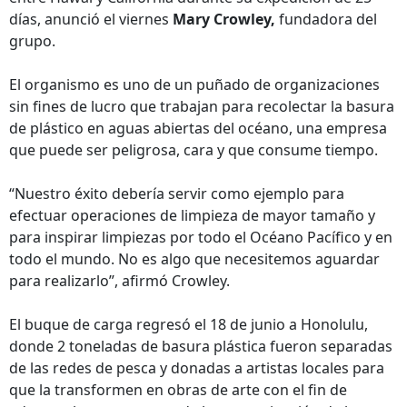
días, anunció el viernes
Mary Crowley,
fundadora del
grupo.
El organismo es uno de un puñado de organizaciones
sin fines de lucro que trabajan para recolectar la basura
de plástico en aguas abiertas del océano, una empresa
que puede ser peligrosa, cara y que consume tiempo.
“Nuestro éxito debería servir como ejemplo para
efectuar operaciones de limpieza de mayor tamaño y
para inspirar limpiezas por todo el Océano Pacífico y en
todo el mundo. No es algo que necesitemos aguardar
para realizarlo”, afirmó Crowley.
El buque de carga regresó el 18 de junio a Honolulu,
donde 2 toneladas de basura plástica fueron separadas
de las redes de pesca y donadas a artistas locales para
que la transformen en obras de arte con el fin de