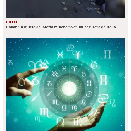
SUERTE
Hallan un billete de lotería millonario en un basurero de Italia