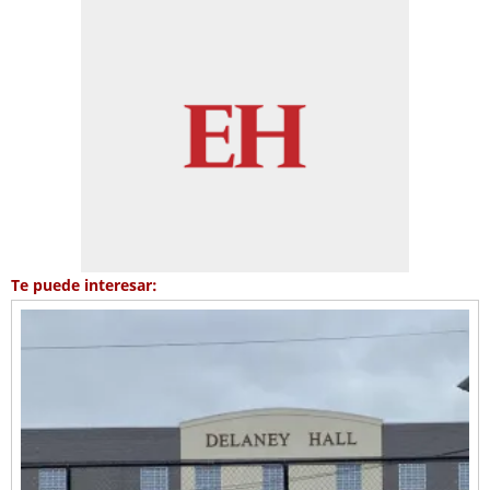
Te puede interesar: