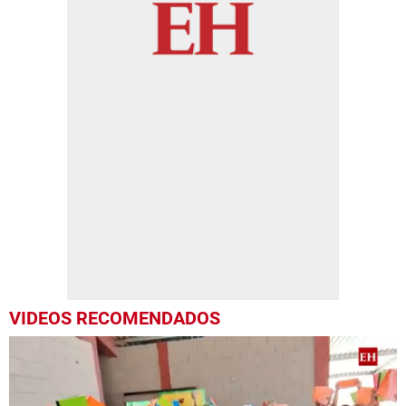
VIDEOS RECOMENDADOS