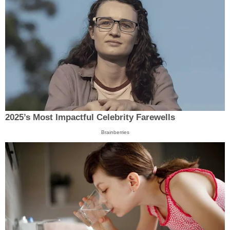
2025’s Most Impactful Celebrity Farewells
Brainberries