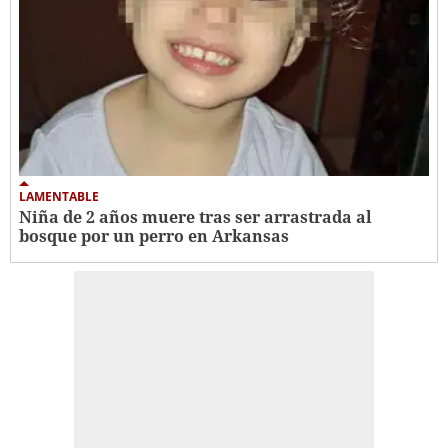
LAMENTABLE
Niña de 2 años muere tras ser arrastrada al
bosque por un perro en Arkansas