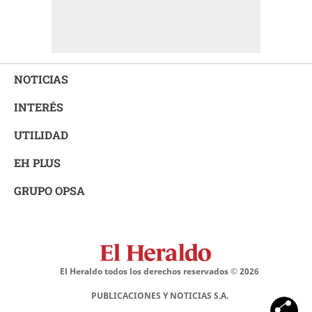
NOTICIAS
INTERÉS
UTILIDAD
EH PLUS
GRUPO OPSA
El Heraldo todos los derechos reservados ©
2026
PUBLICACIONES Y NOTICIAS S.A.