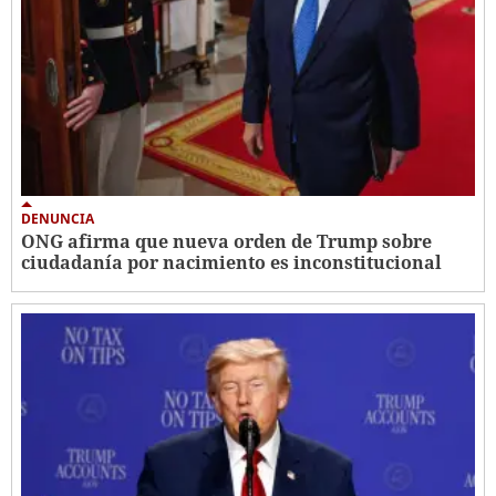
DENUNCIA
ONG afirma que nueva orden de Trump sobre
ciudadanía por nacimiento es inconstitucional