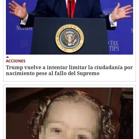
ACCIONES
Trump vuelve a intentar limitar la ciudadanía por
nacimiento pese al fallo del Supremo