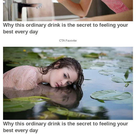
Why this ordinary drink is the secret to feeling your
best every day
CTA Favorite
Why this ordinary drink is the secret to feeling your
best every day