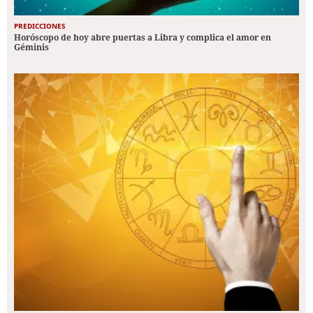
PREDICCIONES
Horóscopo de hoy abre puertas a Libra y complica el amor en
Géminis