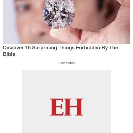
Discover 15 Surprising Things Forbidden By The
Bible
Brainberries