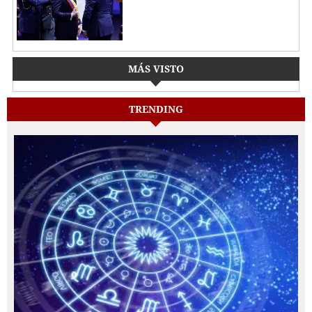
MÁS VISTO
TRENDING