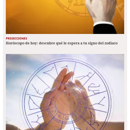
PREDICCIONES
Horóscopo de hoy: descubre qué le espera a tu signo del zodiaco