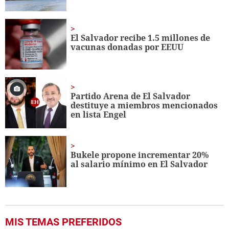
El Salvador recibe 1.5 millones de
vacunas donadas por EEUU
Partido Arena de El Salvador
destituye a miembros mencionados
en lista Engel
Bukele propone incrementar 20%
al salario mínimo en El Salvador
MIS TEMAS PREFERIDOS