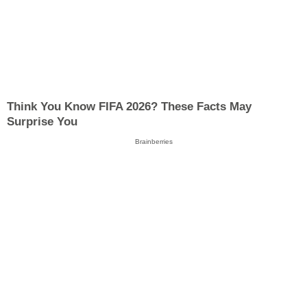
Think You Know FIFA 2026? These Facts May
Surprise You
Brainberries