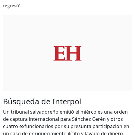
regresó'.
Búsqueda de Interpol
Un tribunal salvadoreño emitió el miércoles una orden
de captura internacional para Sánchez Cerén y otros
cuatro exfuncionarios por su presunta participación en
un caso de enriquecimiento ilícito y lavado de dinero.