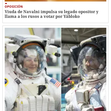
OPOSICIÓN
Viuda de Navalni impulsa su legado opositor y
llama a los rusos a votar por Yábloko