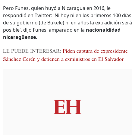
Pero Funes, quien huyó a Nicaragua en 2016, le
respondió en Twitter: 'Ni hoy ni en los primeros 100 días
de su gobierno (de Bukele) ni en años la extradición será
posible', dijo Funes, amparado en la
nacionaldidad
nicaragüense
.
LE PUEDE INTERESAR:
Piden captura de expresidente
Sánchez Cerén y detienen a exministros en El Salvador