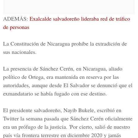
ADEMÁS:
Exalcalde salvadoreño lideraba red de tráfico
de personas
La Constitución de Nicaragua prohíbe la extradición de
sus nacionales.
La presencia de Sánchez Cerén, en Nicaragua, aliado
político de Ortega, era mantenida en reserva por las
autoridades, aunque desde El Salvador se denunció que el
exmandatario se había fugado con ese destino.
El presidente salvadoreño,
Nayib Bukele
, escribió en
Twitter la semana pasada que Sánchez Cerén oficialmente
era un prófugo de la justicia. 'Por cierto, salió de nuestro
país vía frontera terrestre en diciembre 2020 y jamás