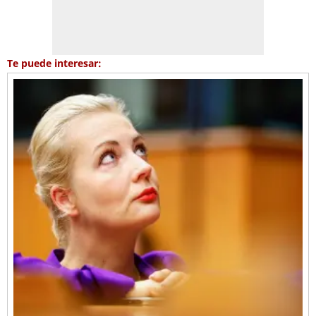
Te puede interesar: