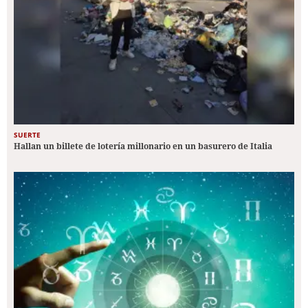
SUERTE
Hallan un billete de lotería millonario en un basurero de Italia