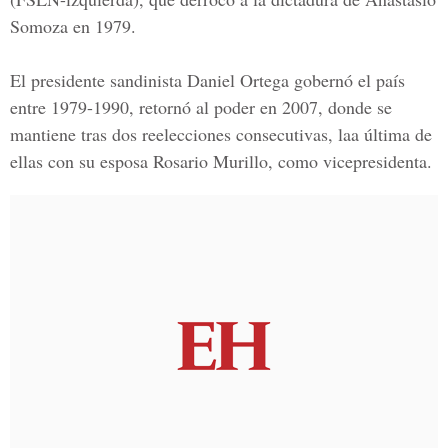
Somoza en 1979.
El presidente sandinista Daniel Ortega gobernó el país
entre 1979-1990, retornó al poder en 2007, donde se
mantiene tras dos reelecciones consecutivas, laa última de
ellas con su esposa Rosario Murillo, como vicepresidenta.