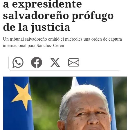
a expresidente
salvadoreño prófugo
de la justicia
Un tribunal salvadoreño emitió el miércoles una orden de captura
internacional para Sánchez Cerén