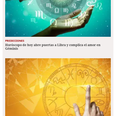
PREDICCIONES
Horóscopo de hoy abre puertas a Libra y complica el amor en
Géminis