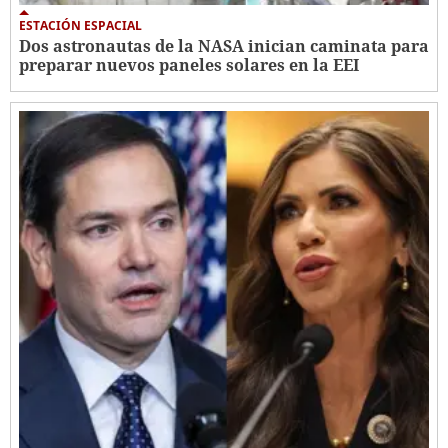
ESTACIÓN ESPACIAL
Dos astronautas de la NASA inician caminata para
preparar nuevos paneles solares en la EEI