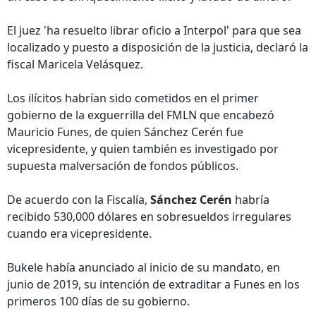
El juez 'ha resuelto librar oficio a Interpol' para que sea
localizado y puesto a disposición de la justicia, declaró la
fiscal Maricela Velásquez.
Los ilícitos habrían sido cometidos en el primer
gobierno de la exguerrilla del FMLN que encabezó
Mauricio Funes, de quien Sánchez Cerén fue
vicepresidente, y quien también es investigado por
supuesta malversación de fondos públicos.
De acuerdo con la Fiscalía,
Sánchez Cerén
habría
recibido 530,000 dólares en sobresueldos irregulares
cuando era vicepresidente.
Bukele había anunciado al inicio de su mandato, en
junio de 2019, su intención de extraditar a Funes en los
primeros 100 días de su gobierno.