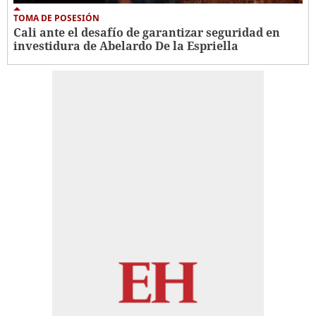
TOMA DE POSESIÓN
Cali ante el desafío de garantizar seguridad en
investidura de Abelardo De la Espriella