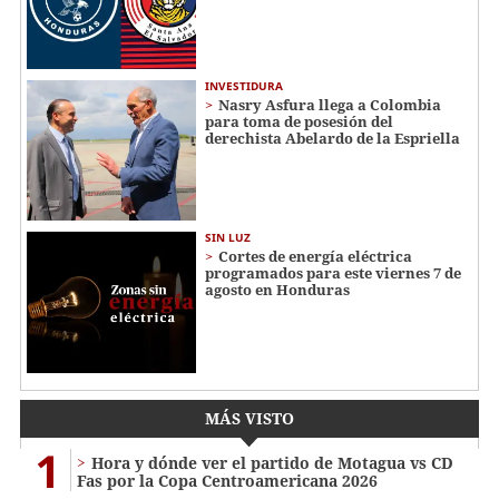
INVESTIDURA
Nasry Asfura llega a Colombia
para toma de posesión del
derechista Abelardo de la Espriella
SIN LUZ
Cortes de energía eléctrica
programados para este viernes 7 de
agosto en Honduras
MÁS VISTO
1
Hora y dónde ver el partido de Motagua vs CD
Fas por la Copa Centroamericana 2026