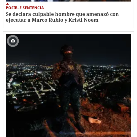
POSIBLE SENTENCIA
Se declara culpable hombre que amenazó con
ejecutar a Marco Rubio y Kristi Noem