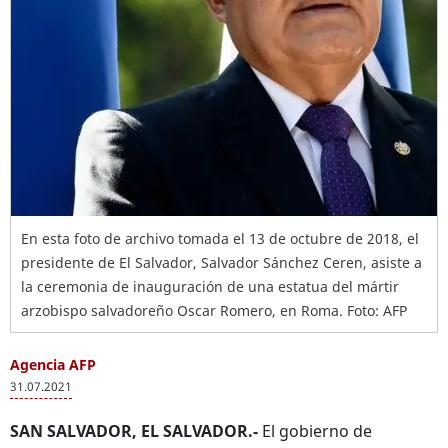
En esta foto de archivo tomada el 13 de octubre de 2018, el
presidente de El Salvador, Salvador Sánchez Ceren, asiste a
la ceremonia de inauguración de una estatua del mártir
arzobispo salvadoreño Oscar Romero, en Roma. Foto: AFP
Agencia AFP
31.07.2021
SAN SALVADOR, EL SALVADOR.-
El gobierno de