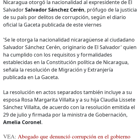
Nicaragua otorgó la nacionalidad al expresidente de El
Salvador
Salvador Sánchez Cerén
, prófugo de la justicia
de su país por delitos de corrupción, según el diario
oficial la Gaceta publicada de este viernes
'Se le otorga la nacionalidad nicaragüense al ciudadano
Salvador Sánchez Cerén, originario de El Salvador' quien
ha cumplido con los requisitos y formalidades
establecidas en la Constitución política de Nicaragua,
señala la resolución de Migración y Extranjería
publicada en La Gaceta.
La resolución en actos separados también incluye a su
esposa Rosa Margarita Villalta y a su hija Claudia Lissete
Sánchez Villalta, de acuerdo con la resolución emitida el
29 de julio y firmada por la ministra de Gobernación,
Amelia Coronel
.
VEA:
Abogado que denunció corrupción en el gobierno