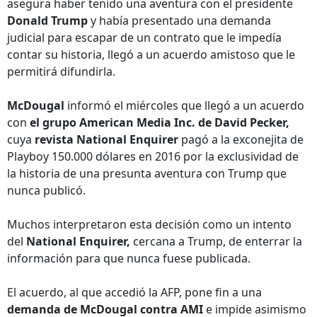
asegura haber tenido una aventura con el presidente
Donald Trump
y había presentado una demanda
judicial para escapar de un contrato que le impedía
contar su historia, llegó a un acuerdo amistoso que le
permitirá difundirla.
McDougal
informó el miércoles que llegó a un acuerdo
con
el grupo American Media Inc. de David Pecker,
cuya
revista National Enquirer
pagó a la exconejita de
Playboy 150.000 dólares en 2016 por la exclusividad de
la historia de una presunta aventura con Trump que
nunca publicó.
Muchos interpretaron esta decisión como un intento
del
National Enquirer,
cercana a Trump, de enterrar la
información para que nunca fuese publicada.
El acuerdo, al que accedió la AFP, pone fin a una
demanda de McDougal contra AMI
e impide asimismo