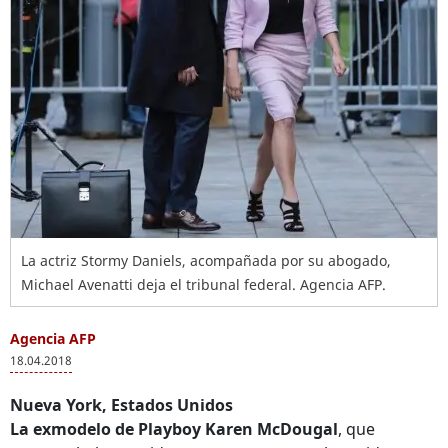
La actriz Stormy Daniels, acompañada por su abogado,
Michael Avenatti deja el tribunal federal. Agencia AFP.
Agencia AFP
18.04.2018
Nueva York, Estados Unidos
La exmodelo de Playboy Karen McDougal
, que