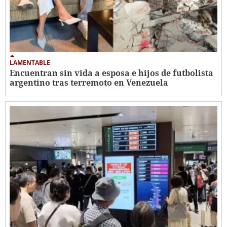
LAMENTABLE
Encuentran sin vida a esposa e hijos de futbolista
argentino tras terremoto en Venezuela