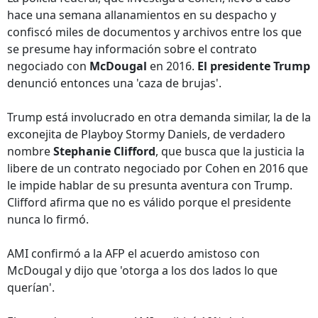
hace una semana allanamientos en su despacho y
confiscó miles de documentos y archivos entre los que
se presume hay información sobre el contrato
negociado con
McDougal
en 2016.
El presidente Trump
denunció entonces una 'caza de brujas'.
Trump está involucrado en otra demanda similar, la de la
exconejita de Playboy Stormy Daniels, de verdadero
nombre
Stephanie Clifford
, que busca que la justicia la
libere de un contrato negociado por Cohen en 2016 que
le impide hablar de su presunta aventura con Trump.
Clifford afirma que no es válido porque el presidente
nunca lo firmó.
AMI confirmó a la AFP el acuerdo amistoso con
McDougal y dijo que 'otorga a los dos lados lo que
querían'.