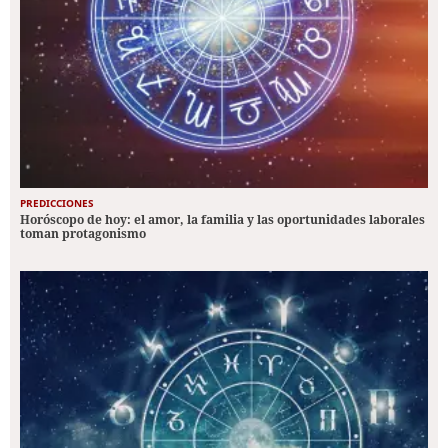
PREDICCIONES
Horóscopo de hoy: el amor, la familia y las oportunidades laborales
toman protagonismo