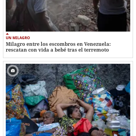
UN MILAGRO
Milagro entre los escombros en Venezuela:
rescatan con vida a bebé tras el terremoto