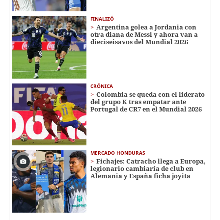
FINALIZÓ
Argentina golea a Jordania con
otra diana de Messi y ahora van a
dieciseisavos del Mundial 2026
CRÓNICA
Colombia se queda con el liderato
del grupo K tras empatar ante
Portugal de CR7 en el Mundial 2026
MERCADO HONDURAS
Fichajes: Catracho llega a Europa,
legionario cambiaría de club en
Alemania y España ficha joyita