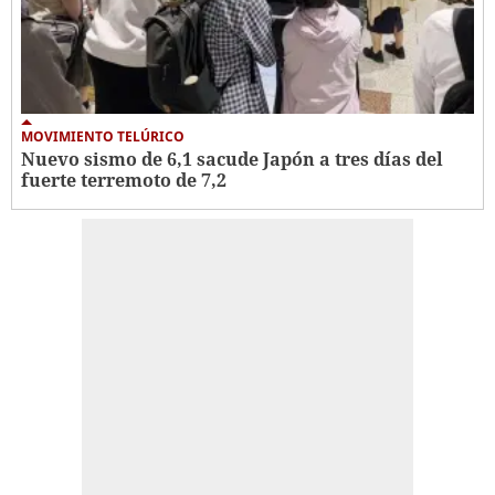
MOVIMIENTO TELÚRICO
Nuevo sismo de 6,1 sacude Japón a tres días del
fuerte terremoto de 7,2