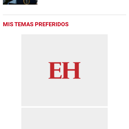
MIS TEMAS PREFERIDOS