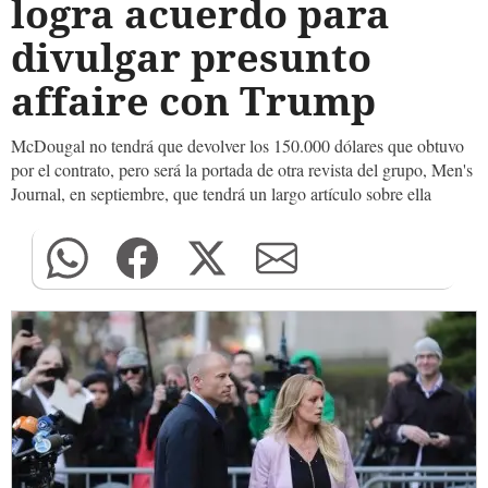
logra acuerdo para
divulgar presunto
affaire con Trump
McDougal no tendrá que devolver los 150.000 dólares que obtuvo
por el contrato, pero será la portada de otra revista del grupo, Men's
Journal, en septiembre, que tendrá un largo artículo sobre ella