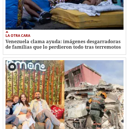
LA OTRA CARA
Venezuela clama ayuda: imágenes desgarradoras
de familias que lo perdieron todo tras terremotos