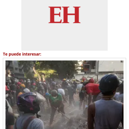
Te puede interesar: