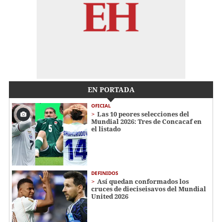
EN PORTADA
OFICIAL
Las 10 peores selecciones del
Mundial 2026: Tres de Concacaf en
el listado
DEFINIDOS
Así quedan conformados los
cruces de dieciseisavos del Mundial
United 2026