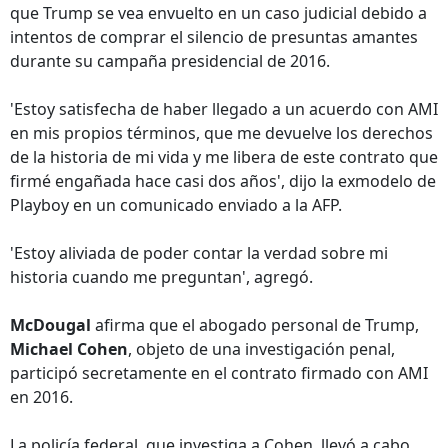
que Trump se vea envuelto en un caso judicial debido a
intentos de comprar el silencio de presuntas amantes
durante su campaña presidencial de 2016.
'Estoy satisfecha de haber llegado a un acuerdo con AMI
en mis propios términos, que me devuelve los derechos
de la historia de mi vida y me libera de este contrato que
firmé engañada hace casi dos años', dijo la exmodelo de
Playboy en un comunicado enviado a la AFP.
'Estoy aliviada de poder contar la verdad sobre mi
historia cuando me preguntan', agregó.
McDougal
afirma que el abogado personal de Trump,
Michael Cohen
, objeto de una investigación penal,
participó secretamente en el contrato firmado con AMI
en 2016.
La policía federal, que investiga a Cohen, llevó a cabo