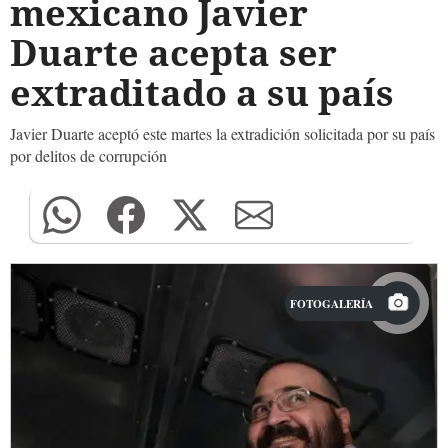
mexicano Javier
Duarte acepta ser
extraditado a su país
Javier Duarte aceptó este martes la extradición solicitada por su país
por delitos de corrupción
FOTOGALERÍA