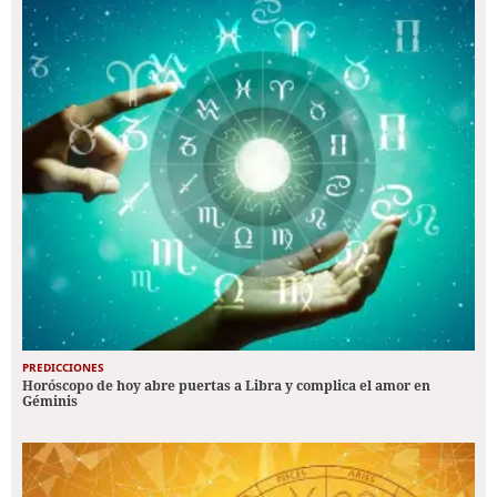
PREDICCIONES
Horóscopo de hoy abre puertas a Libra y complica el amor en
Géminis