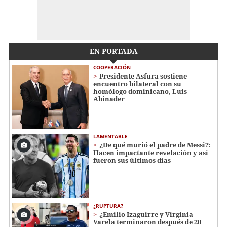
EN PORTADA
COOPERACIÓN
Presidente Asfura sostiene
encuentro bilateral con su
homólogo dominicano, Luis
Abinader
LAMENTABLE
¿De qué murió el padre de Messi?:
Hacen impactante revelación y así
fueron sus últimos días
¿RUPTURA?
¿Emilio Izaguirre y Virginia
Varela terminaron después de 20