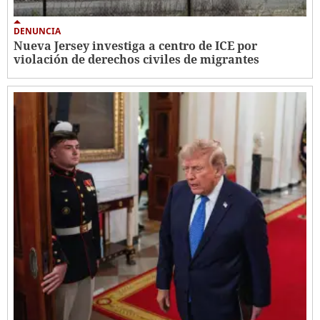
DENUNCIA
Nueva Jersey investiga a centro de ICE por
violación de derechos civiles de migrantes