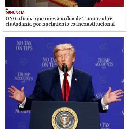
DENUNCIA
ONG afirma que nueva orden de Trump sobre
ciudadanía por nacimiento es inconstitucional