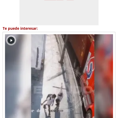
Te puede interesar: