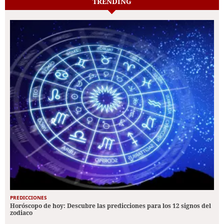
TRENDING
PREDICCIONES
Horóscopo de hoy: Descubre las predicciones para los 12 signos del
zodiaco