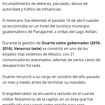
incumplimiento de deberes, peculado, abuso de
autoridad y tráfico de influencias.
El mexicano fue detenido el pasado 16 de abril cuando
se encontraba en un hotel del turístico municipio
guatemalteco de Panajachel, a orillas del Lago Atitlán.
Durante la gestión de
Duarte como gobernador (2010-
2016), Veracruz (este)
se convirtió en uno de los
estados más violentos de México, con 21
comunicadores asesinados, además de varios casos de
desaparición forzada.
Duarte renunció a su cargo en octubre del año pasado
un mes y medio antes de terminar su mandato.
El exgobernador se encuentra recluido en el cuartel
militar Matamoros de la capital, en un área que fue
modificada para servir como prisión para reos