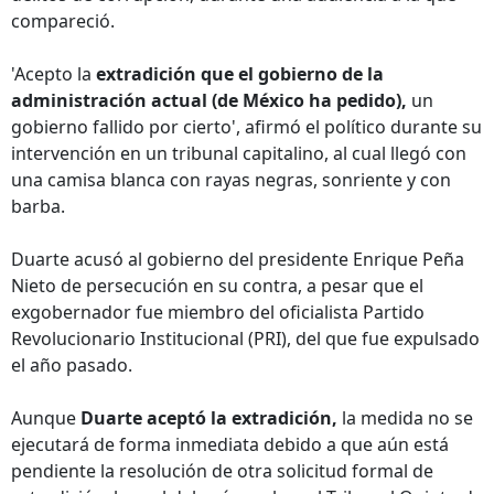
compareció.
'Acepto la
extradición que el gobierno de la
administración actual (de México ha pedido),
un
gobierno fallido por cierto', afirmó el político durante su
intervención en un tribunal capitalino, al cual llegó con
una camisa blanca con rayas negras, sonriente y con
barba.
Duarte acusó al gobierno del presidente Enrique Peña
Nieto de persecución en su contra, a pesar que el
exgobernador fue miembro del oficialista Partido
Revolucionario Institucional (PRI), del que fue expulsado
el año pasado.
Aunque
Duarte aceptó la extradición,
la medida no se
ejecutará de forma inmediata debido a que aún está
pendiente la resolución de otra solicitud formal de