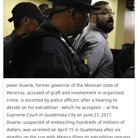
Javier Duarte, former governor of the Mexican state of
Veracruz, accused of graft and involvement in organized
crime, is escorted by police officers after a hearing to
decide on his extradition - which he accepted -- at the
Supreme Court in Guatemala City on June 27, 2017.
Duarte, suspected of embezzling hundreds of millions of
dollars, was arrested on April 15 in Guatemala after six
months on the run with Mexico filing its extradition request