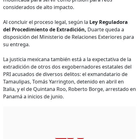
considerados de alto impacto.
Al concluir el proceso legal, según la
Ley Reguladora
del Procedimiento de Extradición,
Duarte queda a
disposición del Ministerio de Relaciones Exteriores para
su entrega.
La justicia mexicana también está a la expectativa de la
extradición de otros dos exgobernadores estatales del
PRI acusados de diversos delitos: el exmandatario de
Tamaulipas, Tomás Yarrington, detenido en abril en
Italia, y el de Quintana Roo, Roberto Borge, arrestado en
Panamá a inicios de junio.