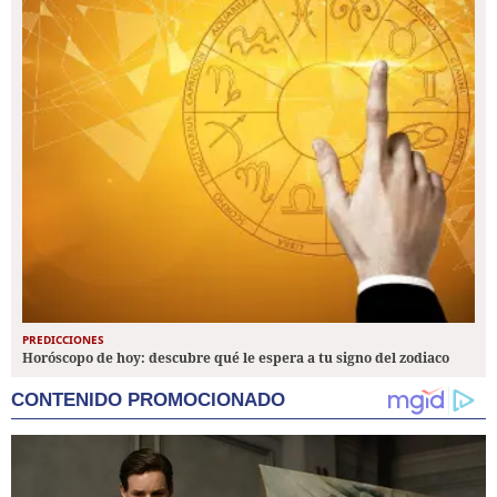
PREDICCIONES
Horóscopo de hoy: descubre qué le espera a tu signo del zodiaco
CONTENIDO PROMOCIONADO