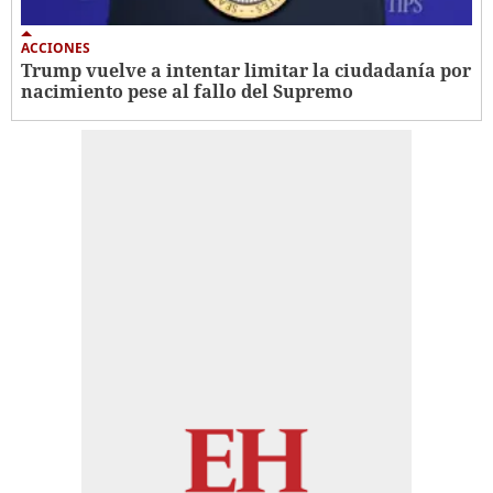
ACCIONES
Trump vuelve a intentar limitar la ciudadanía por
nacimiento pese al fallo del Supremo