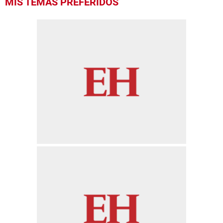
MIS TEMAS PREFERIDOS