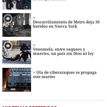
Descarrilamiento de Metro deja 30
heridos en Nueva York
Venezuela, entre saqueos y
muertes, un país sin Dios ni ley
Ola de ciberataques se propaga
este martes