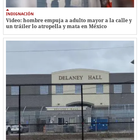
INDIGNACIÓN
Video: hombre empuja a adulto mayor a la calle y
un tráiler lo atropella y mata en México