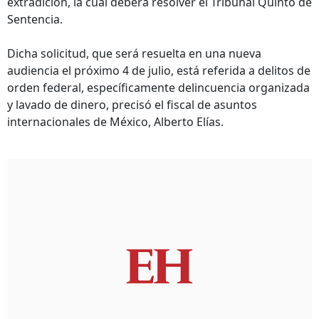
extradición, la cual deberá resolver el Tribunal Quinto de
Sentencia.
Dicha solicitud, que será resuelta en una nueva
audiencia el próximo 4 de julio, está referida a delitos de
orden federal, específicamente delincuencia organizada
y lavado de dinero, precisó el fiscal de asuntos
internacionales de México, Alberto Elías.