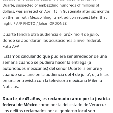
Duarte, suspected of embezzling hundreds of millions of
dollars, was arrested on April 15 in Guatemala after six months
on the run with Mexico filing its extradition request later that
night. / AFP PHOTO / Johan ORDONEZ
Duarte tendrá otra audiencia el próximo 4 de julio,
donde se abordarán las acusaciones a nivel federal.
Foto AFP
'Estamos calculando que pudiera ser alrededor de una
semana cuando se pudiera hacer la entrega (a
autoridades mexicanas) del señor Duarte, siempre y
cuando se allane en la audiencia del 4 de julio', dijo Elías
en una entrevista con la televisora mexicana Milenio
Noticias.
Duarte, de 43 años, es reclamado tanto por la justicia
federal de México
como por la del estado de Veracruz.
Los delitos reclamados por el gobierno local son