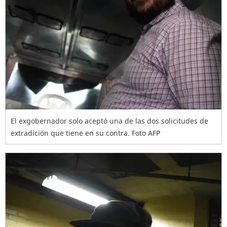
El exgobernador solo aceptó una de las dos solicitudes de
extradición que tiene en su contra. Foto AFP