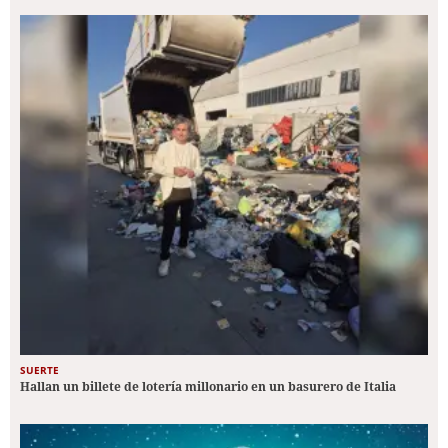
SUERTE
Hallan un billete de lotería millonario en un basurero de Italia