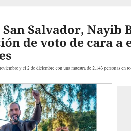
 San Salvador, Nayib 
ción de voto de cara a 
es
 noviembre y el 2 de diciembre con una muestra de 2.143 personas en tod