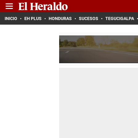
INICIO
EH PLUS
HONDURAS
SUCESOS
TEGUCIGALPA