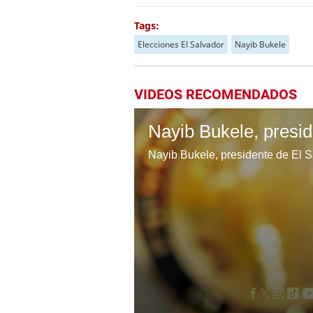
Tags:
Elecciones El Salvador
Nayib Bukele
VIDEOS RECOMENDADOS