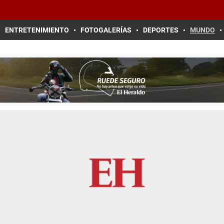
ENTRETENIMIENTO
FOTOGALERÍAS
DEPORTES
MUNDO