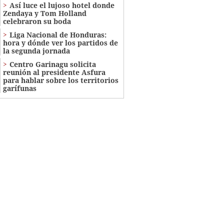
Así luce el lujoso hotel donde
Zendaya y Tom Holland
celebraron su boda
Liga Nacional de Honduras:
hora y dónde ver los partidos de
la segunda jornada
Centro Garinagu solicita
reunión al presidente Asfura
para hablar sobre los territorios
garífunas