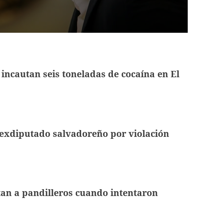
incautan seis toneladas de cocaína en El
exdiputado salvadoreño por violación
an a pandilleros cuando intentaron