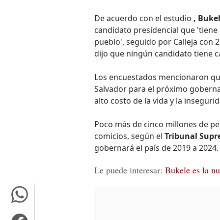
De acuerdo con el estudio
, Buke
candidato presidencial que 'tiene
pueblo', seguido por Calleja con 
dijo que ningún candidato tiene 
Los encuestados mencionaron que 
Salvador para el próximo gobernan
alto costo de la vida y la inseguri
Poco más de cinco millones de pe
comicios, según el
Tribunal Supr
gobernará el país de 2019 a 2024.
Le puede interesar:
Bukele es la nu