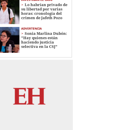
Lo habrían privado de
su libertad por varias
horas: cronología del
crimen de Jafeth Pozo
ADVERTENCIA
Sonia Marlina Dubón:
"Hay quienes están
haciendo justicia
selectiva en la CSJ"