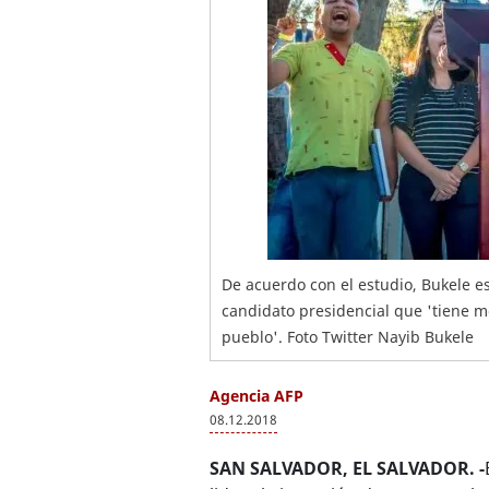
De acuerdo con el estudio, Bukele e
candidato presidencial que 'tiene m
pueblo'. Foto Twitter Nayib Bukele
Agencia AFP
08.12.2018
SAN SALVADOR, EL SALVADOR. -