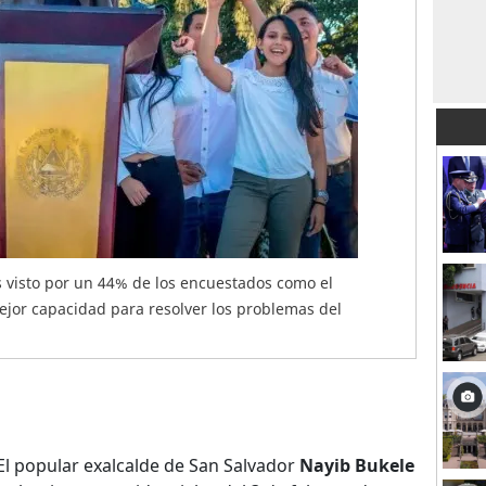
s visto por un 44% de los encuestados como el
ejor capacidad para resolver los problemas del
El popular exalcalde de San Salvador
Nayib Bukele