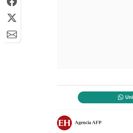
Uni
Agencia AFP