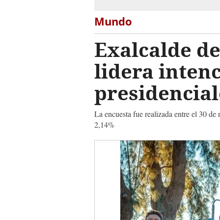
Mundo
Exalcalde de
lidera inten
presidencial
La encuesta fue realizada entre el 30 de
2,14%