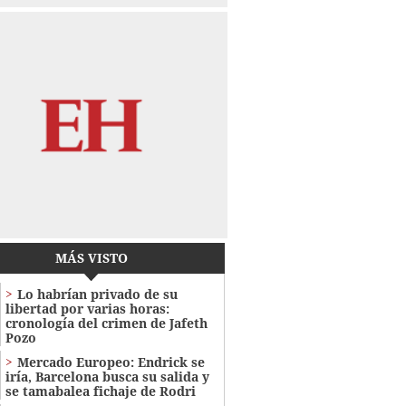
MÁS VISTO
Lo habrían privado de su
libertad por varias horas:
cronología del crimen de Jafeth
Pozo
Mercado Europeo: Endrick se
iría, Barcelona busca su salida y
se tamabalea fichaje de Rodri