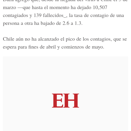
marzo —que hasta el momento ha dejado 10,507
contagiados y 139 fallecidos_, la tasa de contagio de una
persona a otra ha bajado de 2.6 a 1.3.
Chile aún no ha alcanzado el pico de los contagios, que se
espera para fines de abril y comienzos de mayo.