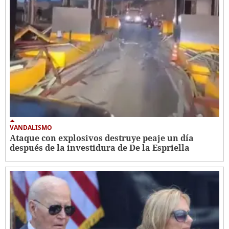
VANDALISMO
Ataque con explosivos destruye peaje un día
después de la investidura de De la Espriella