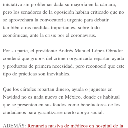
iniciativa sin problemas dada su mayoría en la cámara,
pero los senadores de la oposición habían criticado que no
se aprovechara la convocatoria urgente para debatir
también otras medidas importantes, sobre todo
económicas, ante la crisis por el
coronavirus
.
Por su parte, el presidente
Andrés Manuel López Obrador
condenó que grupos del crimen organizado repartan ayuda
y productos de primera necesidad, pero reconoció que este
tipo de prácticas son inevitables.
Que los cárteles repartan dinero, ayuda o juguetes en
Navidad no es nada nuevo en México, donde es habitual
que se presenten en sus feudos como benefactores de los
ciudadanos para garantizarse cierto apoyo social.
ADEMÁS:
Renuncia masiva de médicos en hospital de la