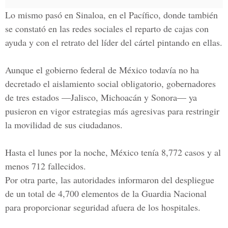
Lo mismo pasó en Sinaloa, en el Pacífico, donde también
se constató en las redes sociales el reparto de cajas con
ayuda y con el retrato del líder del cártel pintando en ellas.
Aunque el gobierno federal de México todavía no ha
decretado el aislamiento social obligatorio, gobernadores
de tres estados —Jalisco, Michoacán y Sonora— ya
pusieron en vigor estrategias más agresivas para restringir
la movilidad de sus ciudadanos.
Hasta el lunes por la noche, México tenía 8,772 casos y al
menos 712 fallecidos.
Por otra parte, las autoridades informaron del despliegue
de un total de 4,700 elementos de la Guardia Nacional
para proporcionar seguridad afuera de los hospitales.