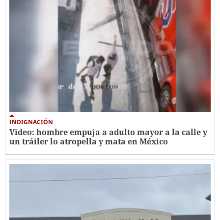
INDIGNACIÓN
Video: hombre empuja a adulto mayor a la calle y
un tráiler lo atropella y mata en México