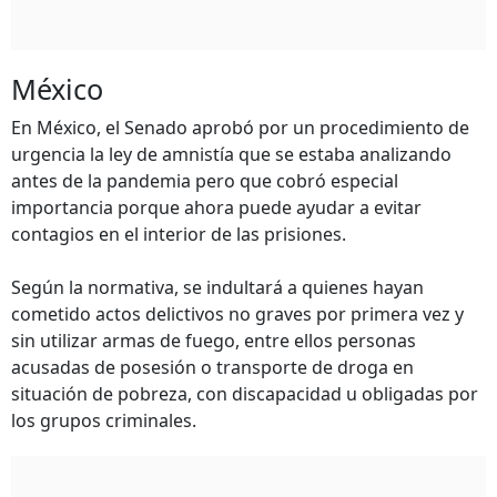
México
En México, el Senado aprobó por un procedimiento de
urgencia la ley de amnistía que se estaba analizando
antes de la pandemia pero que cobró especial
importancia porque ahora puede ayudar a evitar
contagios en el interior de las prisiones.
Según la normativa, se indultará a quienes hayan
cometido actos delictivos no graves por primera vez y
sin utilizar armas de fuego, entre ellos personas
acusadas de posesión o transporte de droga en
situación de pobreza, con discapacidad u obligadas por
los grupos criminales.