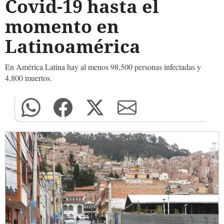
Covid-19 hasta el
momento en
Latinoamérica
En América Latina hay al menos 98,500 personas infectadas y
4,800 muertos.