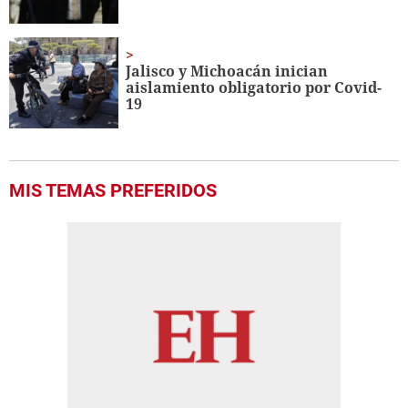
Jalisco y Michoacán inician
aislamiento obligatorio por Covid-
19
MIS TEMAS PREFERIDOS