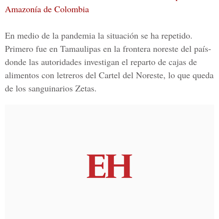
Amazonía de Colombia
En medio de la pandemia la situación se ha repetido.
Primero fue en Tamaulipas en la frontera noreste del país-
donde las autoridades investigan el reparto de cajas de
alimentos con letreros del Cartel del Noreste, lo que queda
de los sanguinarios Zetas.