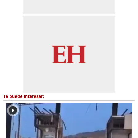
Te puede interesar: