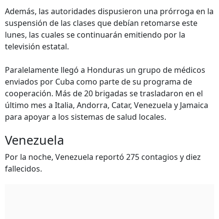
Además, las autoridades dispusieron una prórroga en la
suspensión de las clases que debían retomarse este
lunes, las cuales se continuarán emitiendo por la
televisión estatal.
Paralelamente llegó a Honduras un grupo de médicos
enviados por Cuba como parte de su programa de
cooperación. Más de 20 brigadas se trasladaron en el
último mes a Italia, Andorra, Catar, Venezuela y Jamaica
para apoyar a los sistemas de salud locales.
Venezuela
Por la noche, Venezuela reportó 275 contagios y diez
fallecidos.