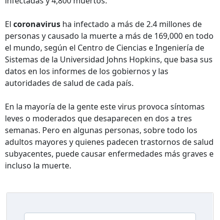
infectadas y 4,800 muertos.
El
coronavirus
ha infectado a más de 2.4 millones de
personas y causado la muerte a más de 169,000 en todo
el mundo, según el Centro de Ciencias e Ingeniería de
Sistemas de la Universidad Johns Hopkins, que basa sus
datos en los informes de los gobiernos y las
autoridades de salud de cada país.
En la mayoría de la gente este virus provoca síntomas
leves o moderados que desaparecen en dos a tres
semanas. Pero en algunas personas, sobre todo los
adultos mayores y quienes padecen trastornos de salud
subyacentes, puede causar enfermedades más graves e
incluso la muerte.