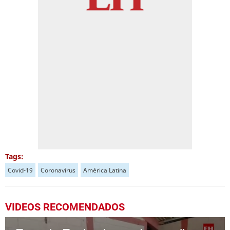
Tags:
Covid-19
Coronavirus
América Latina
VIDEOS RECOMENDADOS