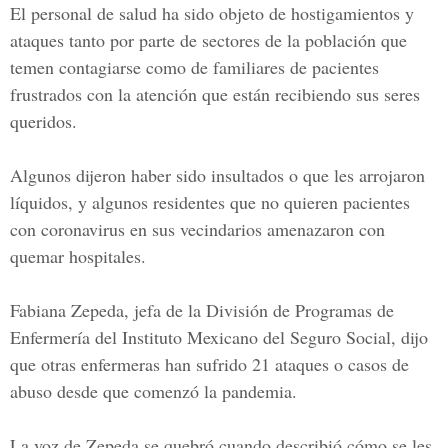
El personal de salud ha sido objeto de hostigamientos y
ataques tanto por parte de sectores de la población que
temen contagiarse como de familiares de pacientes
frustrados con la atención que están recibiendo sus seres
queridos.
Algunos dijeron haber sido insultados o que les arrojaron
líquidos, y algunos residentes que no quieren pacientes
con
coronavirus
en sus vecindarios amenazaron con
quemar hospitales.
Fabiana Zepeda, jefa de la División de Programas de
Enfermería del Instituto Mexicano del Seguro Social, dijo
que otras enfermeras han sufrido 21 ataques o casos de
abuso desde que comenzó la pandemia.
La voz de Zepeda se quebró cuando describió cómo se les