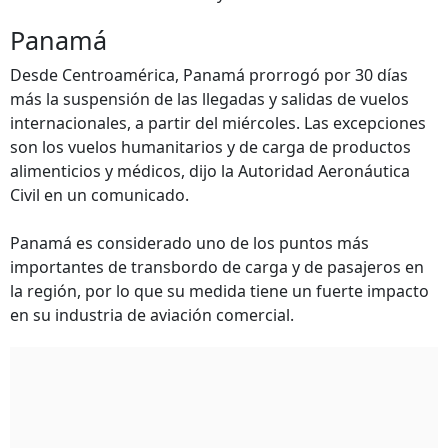
Panamá
Desde Centroamérica, Panamá prorrogó por 30 días
más la suspensión de las llegadas y salidas de vuelos
internacionales, a partir del miércoles. Las excepciones
son los vuelos humanitarios y de carga de productos
alimenticios y médicos, dijo la Autoridad Aeronáutica
Civil en un comunicado.
Panamá es considerado uno de los puntos más
importantes de transbordo de carga y de pasajeros en
la región, por lo que su medida tiene un fuerte impacto
en su industria de aviación comercial.