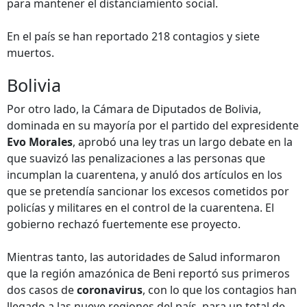
para mantener el distanciamiento social.
En el país se han reportado 218 contagios y siete
muertos.
Bolivia
Por otro lado, la Cámara de Diputados de Bolivia,
dominada en su mayoría por el partido del expresidente
Evo Morales
, aprobó una ley tras un largo debate en la
que suavizó las penalizaciones a las personas que
incumplan la cuarentena, y anuló dos artículos en los
que se pretendía sancionar los excesos cometidos por
policías y militares en el control de la cuarentena. El
gobierno rechazó fuertemente ese proyecto.
Mientras tanto, las autoridades de Salud informaron
que la región amazónica de Beni reportó sus primeros
dos casos de
coronavirus
, con lo que los contagios han
llegado a las nueve regiones del país, para un total de