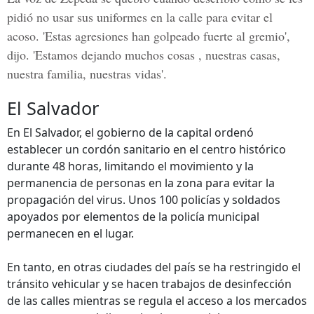
pidió no usar sus uniformes en la calle para evitar el
acoso. 'Estas agresiones han golpeado fuerte al gremio',
dijo. 'Estamos dejando muchos cosas , nuestras casas,
nuestra familia, nuestras vidas'.
El Salvador
En El Salvador, el gobierno de la capital ordenó
establecer un cordón sanitario en el centro histórico
durante 48 horas, limitando el movimiento y la
permanencia de personas en la zona para evitar la
propagación del virus. Unos 100 policías y soldados
apoyados por elementos de la policía municipal
permanecen en el lugar.
En tanto, en otras ciudades del país se ha restringido el
tránsito vehicular y se hacen trabajos de desinfección
de las calles mientras se regula el acceso a los mercados