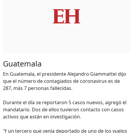
Guatemala
En Guatemala, el presidente Alejandro Giammattei dijo
que el número de contagiados de coronavirus es de
287, más 7 personas fallecidas.
Durante el día se reportaron 5 casos nuevos, agregó el
mandatario. Dos de ellos tuvieron contacto con casos
activos que están en investigación.
'Y un tercero que venía deportado de uno de los vuelos