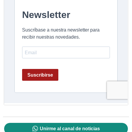
Unirme al canal de noticias