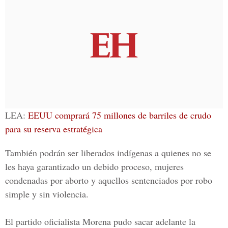
LEA:
EEUU comprará 75 millones de barriles de crudo
para su reserva estratégica
También podrán ser liberados indígenas a quienes no se
les haya garantizado un debido proceso, mujeres
condenadas por aborto y aquellos sentenciados por robo
simple y sin violencia.
El partido oficialista Morena pudo sacar adelante la