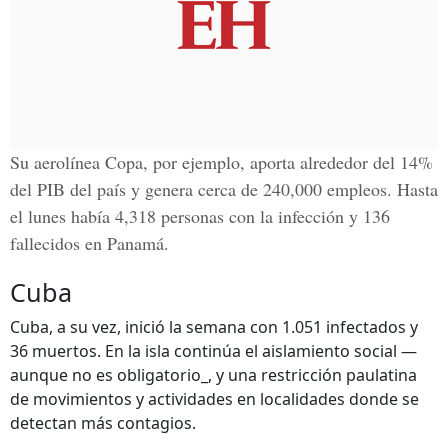
Su aerolínea Copa, por ejemplo, aporta alrededor del 14%
del PIB del país y genera cerca de 240,000 empleos. Hasta
el lunes había 4,318 personas con la infección y 136
fallecidos en Panamá.
Cuba
Cuba, a su vez, inició la semana con 1.051 infectados y
36 muertos. En la isla continúa el aislamiento social —
aunque no es obligatorio_, y una restricción paulatina
de movimientos y actividades en localidades donde se
detectan más contagios.