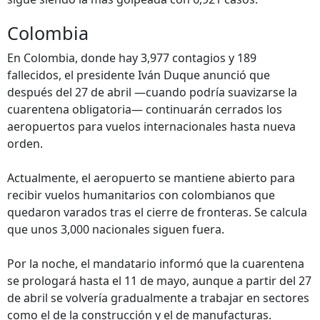
Colombia
En Colombia, donde hay 3,977 contagios y 189
fallecidos, el presidente Iván Duque anunció que
después del 27 de abril —cuando podría suavizarse la
cuarentena obligatoria— continuarán cerrados los
aeropuertos para vuelos internacionales hasta nueva
orden.
Actualmente, el aeropuerto se mantiene abierto para
recibir vuelos humanitarios con colombianos que
quedaron varados tras el cierre de fronteras. Se calcula
que unos 3,000 nacionales siguen fuera.
Por la noche, el mandatario informó que la cuarentena
se prologará hasta el 11 de mayo, aunque a partir del 27
de abril se volvería gradualmente a trabajar en sectores
como el de la construcción y el de manufacturas.