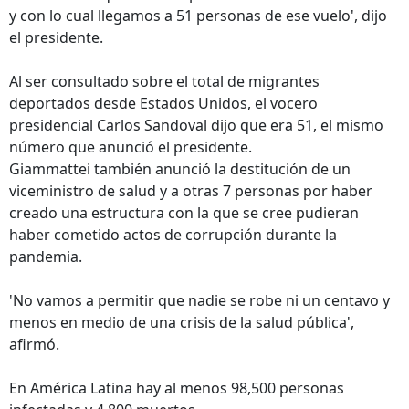
y con lo cual llegamos a 51 personas de ese vuelo', dijo
el presidente.
Al ser consultado sobre el total de migrantes
deportados desde Estados Unidos, el vocero
presidencial Carlos Sandoval dijo que era 51, el mismo
número que anunció el presidente.
Giammattei también anunció la destitución de un
viceministro de salud y a otras 7 personas por haber
creado una estructura con la que se cree pudieran
haber cometido actos de corrupción durante la
pandemia.
'No vamos a permitir que nadie se robe ni un centavo y
menos en medio de una crisis de la salud pública',
afirmó.
En América Latina hay al menos 98,500 personas