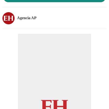
Agencia AP