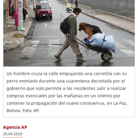
Un hombre cruza la calle empujando una carretilla con su
perro montado durante una cuarentena decretada por el
gobierno que solo permite a los residentes salir a realizar
compras esenciales por las mañanas en un intento por
contener la propagación del nuevo coronavirus, en La Paz,
Bolivia. Foto: AP.
Agencia AP
20.04.2020