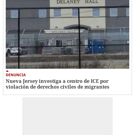
DENUNCIA
Nueva Jersey investiga a centro de ICE por
violación de derechos civiles de migrantes