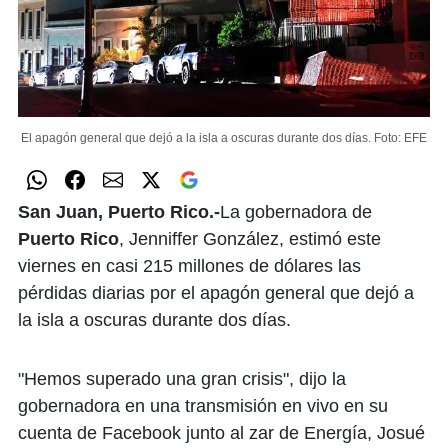
El apagón general que dejó a la isla a oscuras durante dos días.
Foto: EFE
San Juan, Puerto Rico.-
La gobernadora de
Puerto Rico
, Jenniffer González, estimó este
viernes en casi 215 millones de dólares las
pérdidas diarias por el apagón general que dejó a
la isla a oscuras durante dos días.
"Hemos superado una gran crisis", dijo la
gobernadora en una transmisión en vivo en su
cuenta de Facebook junto al zar de Energía, Josué