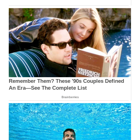
Remember Them? These '90s Couples Defined
An Era—See The Complete List
Brainberries