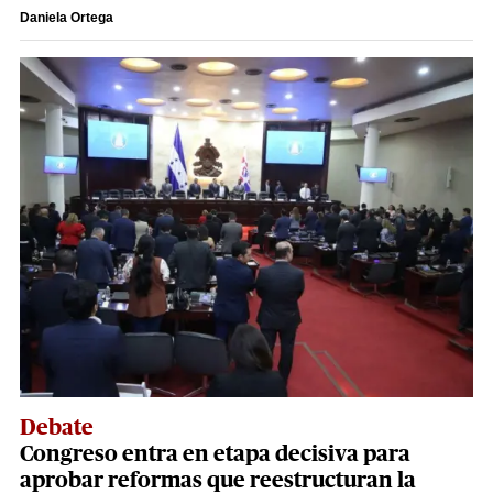
Daniela Ortega
Debate
Congreso entra en etapa decisiva para
aprobar reformas que reestructuran la