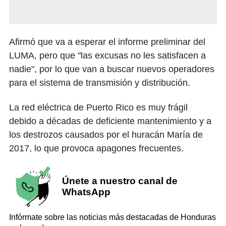
Afirmó que va a esperar el informe preliminar del
LUMA, pero que "las excusas no les satisfacen a
nadie", por lo que van a buscar nuevos operadores
para el sistema de transmisión y distribución.
La red eléctrica de Puerto Rico es muy frágil
debido a décadas de deficiente mantenimiento y a
los destrozos causados por el huracán María de
2017, lo que provoca apagones frecuentes.
Únete a nuestro canal de
WhatsApp
Infórmate sobre las noticias más destacadas de Honduras