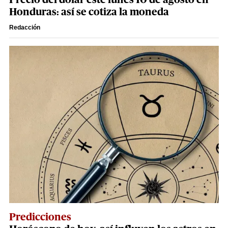
Precio del dólar este lunes 10 de agosto en
Honduras: así se cotiza la moneda
Redacción
Predicciones