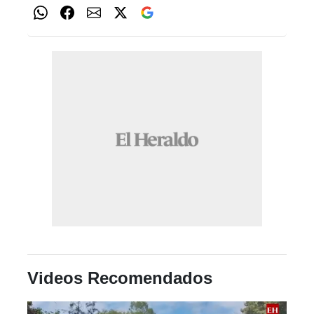
Videos Recomendados