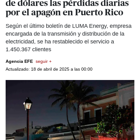
de dólares las pérdidas diarias
por el apagón en Puerto Rico
Según el último boletín de LUMA Energy, empresa
encargada de la transmisión y distribución de la
electricidad, se ha restablecido el servicio a
1.450.367 clientes
Agencia EFE
seguir +
Actualizado: 18 de abril de 2025 a las 00:00