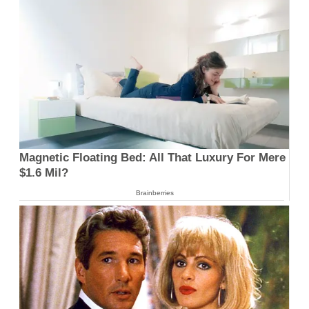
Magnetic Floating Bed: All That Luxury For Mere
$1.6 Mil?
Brainberries