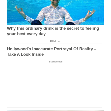
Why this ordinary drink is the secret to feeling
your best every day
CTA Love
Hollywood's Inaccurate Portrayal Of Reality –
Take A Look Inside
Brainberries