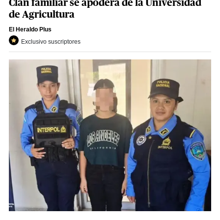
Clan familiar se apodera de la Universidad
de Agricultura
El Heraldo Plus
Exclusivo suscriptores