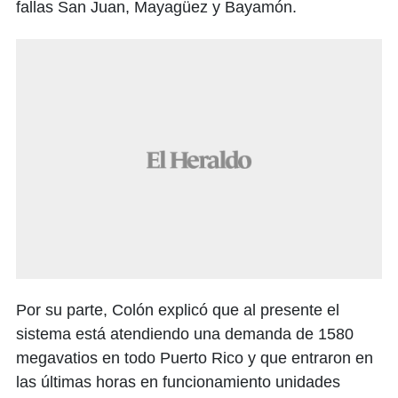
fallas San Juan, Mayagüez y Bayamón.
Por su parte, Colón explicó que al presente el
sistema está atendiendo una demanda de 1580
megavatios en todo Puerto Rico y que entraron en
las últimas horas en funcionamiento unidades