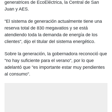
generatrices de EcoEléctrica, la Central de San
Juan y AES.
"El sistema de generación actualmente tiene una
reserva total de 830 megavatios y se está
atendiendo toda la demanda de energía de los
clientes", dijo el titular del sistema energético.
Sobre la generación, la gobernadora reconoció que
"no hay suficiente para el verano", por lo que
adelantó que "es importante estar muy pendientes
al consumo".