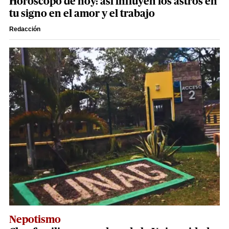
Horóscopo de hoy: así influyen los astros en
tu signo en el amor y el trabajo
Redacción
Nepotismo