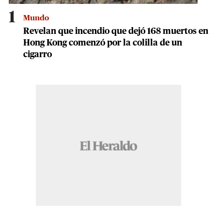
1
Mundo
Revelan que incendio que dejó 168 muertos en
Hong Kong comenzó por la colilla de un
cigarro