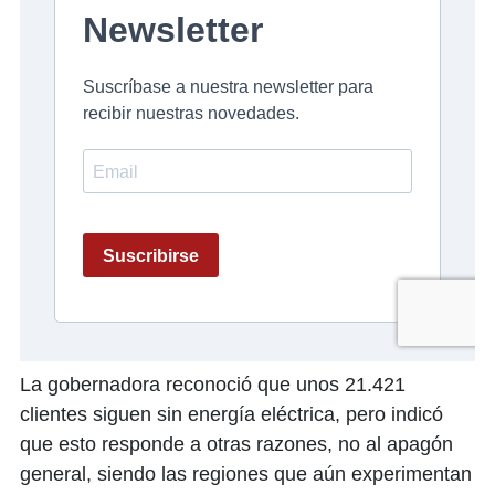
La gobernadora reconoció que unos 21.421
clientes siguen sin energía eléctrica, pero indicó
que esto responde a otras razones, no al apagón
general, siendo las regiones que aún experimentan