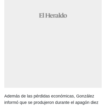
Además de las pérdidas económicas, González
informó que se produjeron durante el apagón diez