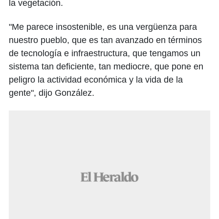
la vegetación.
"Me parece insostenible, es una vergüenza para
nuestro pueblo, que es tan avanzado en términos
de tecnología e infraestructura, que tengamos un
sistema tan deficiente, tan mediocre, que pone en
peligro la actividad económica y la vida de la
gente", dijo González.