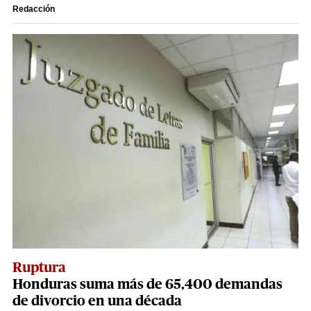
Redacción
Ruptura
Honduras suma más de 65,400 demandas
de divorcio en una década