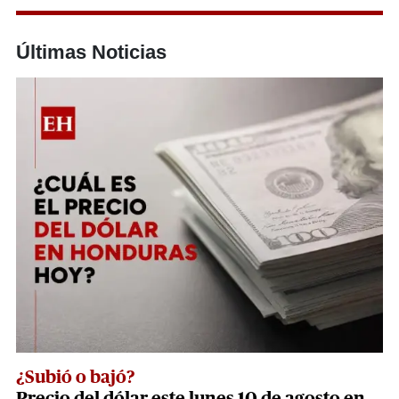
Últimas Noticias
¿Subió o bajó?