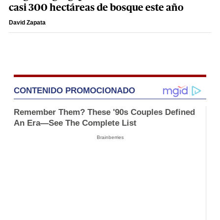
casi 300 hectáreas de bosque este año
David Zapata
CONTENIDO PROMOCIONADO
Remember Them? These '90s Couples Defined
An Era—See The Complete List
Brainberries