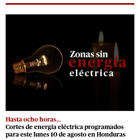
Hasta ocho horas...
Cortes de energía eléctrica programados
para este lunes 10 de agosto en Honduras