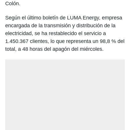
Colón.
Según el último boletín de LUMA Energy, empresa
encargada de la transmisión y distribución de la
electricidad, se ha restablecido el servicio a
1.450.367 clientes, lo que representa un 98,8 % del
total, a 48 horas del apagón del miércoles.