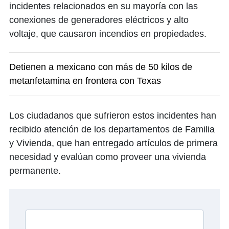
incidentes relacionados en su mayoría con las
conexiones de generadores eléctricos y alto
voltaje, que causaron incendios en propiedades.
Detienen a mexicano con más de 50 kilos de
metanfetamina en frontera con Texas
Los ciudadanos que sufrieron estos incidentes han
recibido atención de los departamentos de Familia
y Vivienda, que han entregado artículos de primera
necesidad y evalúan como proveer una vivienda
permanente.