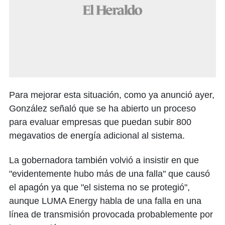
Para mejorar esta situación, como ya anunció ayer,
González señaló que se ha abierto un proceso
para evaluar empresas que puedan subir 800
megavatios de energía adicional al sistema.
La gobernadora también volvió a insistir en que
"evidentemente hubo más de una falla" que causó
el apagón ya que "el sistema no se protegió",
aunque LUMA Energy habla de una falla en una
línea de transmisión provocada probablemente por