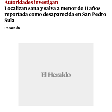
Autoridades investigan
Localizan sana y salva a menor de 11 años
reportada como desaparecida en San Pedro
Sula
Redacción