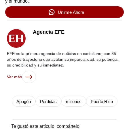
y el mundo.
Unirme Ahora
Agencia EFE
EFE es la primera agencia de noticias en castellano, con 85
años de trayectoria que avalan su imparcialidad, su potencia,
su credibilidad y su inmediatez.
Ver más
Apagón
Pérdidas
millones
Puerto Rico
Te gustó este artículo, compártelo