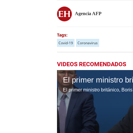
Agencia AFP
Tags:
Covid-19
Coronavirus
VIDEOS RECOMENDADOS