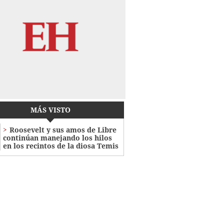
MÁS VISTO
Roosevelt y sus amos de Libre
continúan manejando los hilos
en los recintos de la diosa Temis