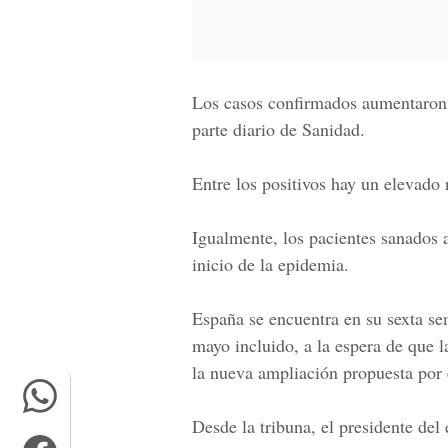
Los casos confirmados aumentaron
parte diario de Sanidad.
Entre los positivos hay un elevado
Igualmente, los pacientes sanados 
inicio de la epidemia.
España se encuentra en su sexta se
mayo incluido, a la espera de que 
la nueva ampliación propuesta por 
Desde la tribuna, el presidente del