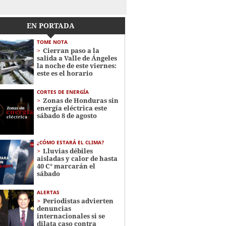
EN PORTADA
TOME NOTA
Cierran paso a la
salida a Valle de Ángeles
la noche de este viernes:
este es el horario
CORTES DE ENERGÍA
Zonas de Honduras sin
energía eléctrica este
sábado 8 de agosto
¿CÓMO ESTARÁ EL CLIMA?
Lluvias débiles
aisladas y calor de hasta
40 C° marcarán el
sábado
ALERTAS
Periodistas advierten
denuncias
internacionales si se
dilata caso contra