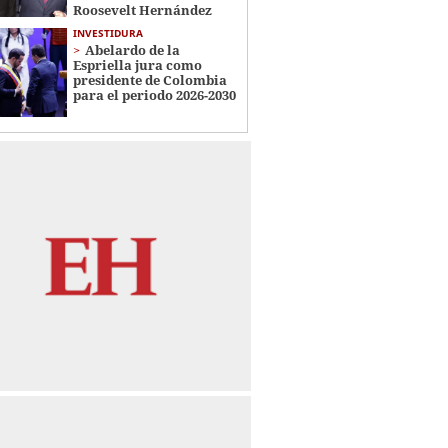
Roosevelt Hernández
INVESTIDURA
Abelardo de la
Espriella jura como
presidente de Colombia
para el periodo 2026-2030