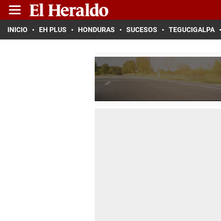
INICIO
EH PLUS
HONDURAS
SUCESOS
TEGUCIGALPA