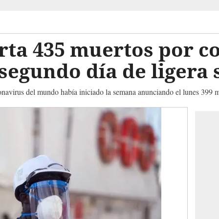
rta 435 muertos por c
 segundo día de ligera
oronavirus del mundo había iniciado la semana anunciando el lunes 399 