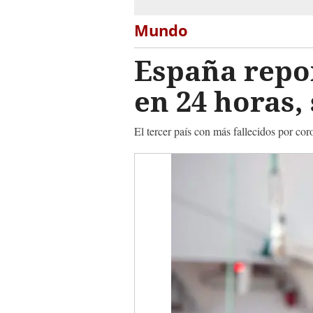
Mundo
España repo
en 24 horas,
El tercer país con más fallecidos por c