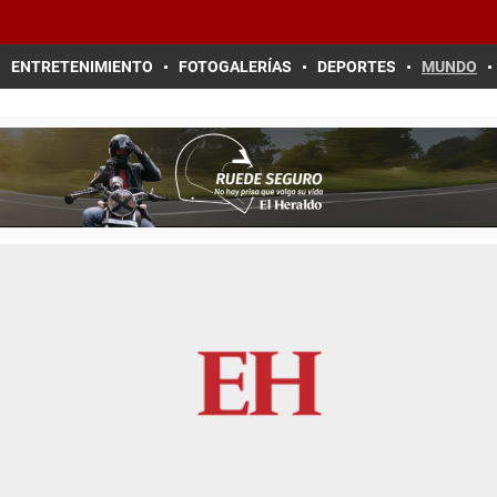
ENTRETENIMIENTO
FOTOGALERÍAS
DEPORTES
MUNDO