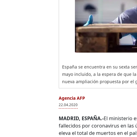
España se encuentra en su sexta se
mayo incluido, a la espera de que l
nueva ampliación propuesta por el 
Agencia AFP
22.04.2020
MADRID, ESPAÑA.-
El ministerio 
fallecidos por coronavirus en las 
eleva el total de muertos en el paí