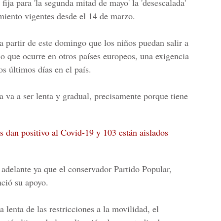
fija para 'la segunda mitad de mayo' la 'desescalada'
amiento vigentes desde el 14 de marzo.
a partir de este domingo que los niños puedan salir a
lo que ocurre en otros países europeos, una exigencia
s últimos días en el país.
a va a ser lenta y gradual, precisamente porque tiene
s dan positivo al Covid-19 y 103 están aislados
 adelante ya que el conservador Partido Popular,
nció su apoyo.
 lenta de las restricciones a la movilidad, el