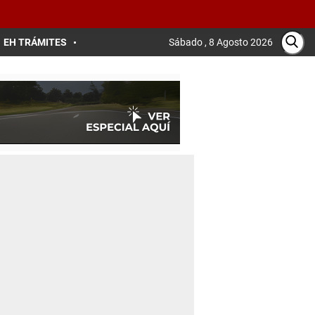
EH TRÁMITES
Sábado , 8 Agosto 2026