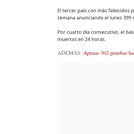
El tercer país con más fallecidos
semana anunciando el lunes 399 
Por cuarto día consecutivo, el ba
muertos en 24 horas.
ADEMÁS:
Apenas 302 pruebas han