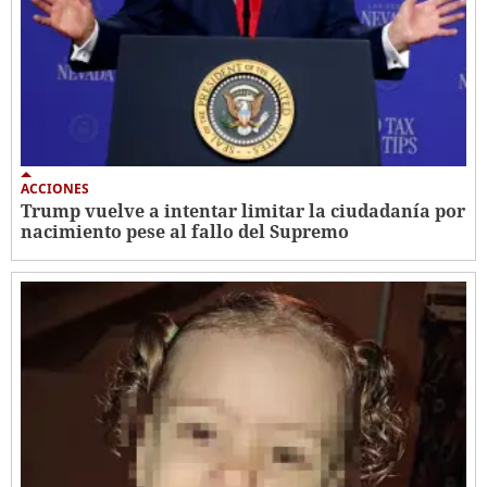
ACCIONES
Trump vuelve a intentar limitar la ciudadanía por
nacimiento pese al fallo del Supremo