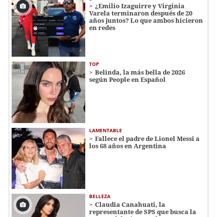
¿Emilio Izaguirre y Virginia
Varela terminaron después de 20
años juntos? Lo que ambos hicieron
en redes
TOP
Belinda, la más bella de 2026
según People en Español
LAMENTABLE
Fallece el padre de Lionel Messi a
los 68 años en Argentina
BELLEZA
Claudia Canahuati, la
representante de SPS que busca la