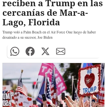
reciben a Trump en las
cercanías de Mar-a-
Lago, Florida
Trump voló a Palm Beach en el Air Force One luego de haber
desairado a su sucesor, Joe Biden