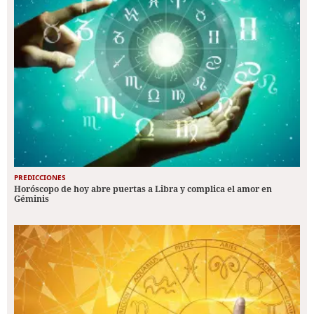
PREDICCIONES
Horóscopo de hoy abre puertas a Libra y complica el amor en
Géminis