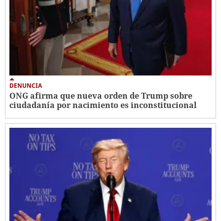
DENUNCIA
ONG afirma que nueva orden de Trump sobre
ciudadanía por nacimiento es inconstitucional