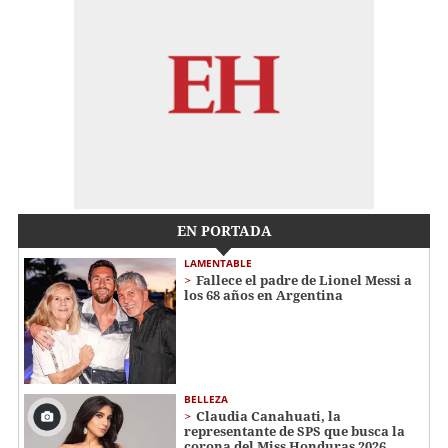
EN PORTADA
LAMENTABLE
Fallece el padre de Lionel Messi a
los 68 años en Argentina
BELLEZA
Claudia Canahuati, la
representante de SPS que busca la
corona del Miss Honduras 2026