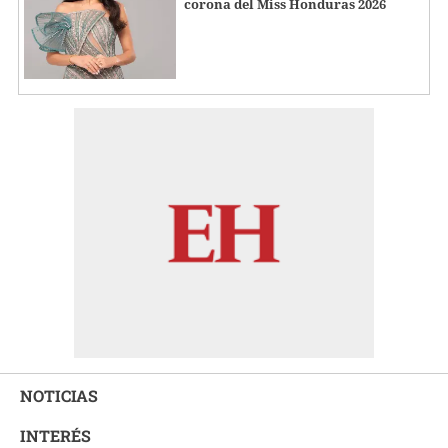
corona del Miss Honduras 2026
NOTICIAS
INTERÉS