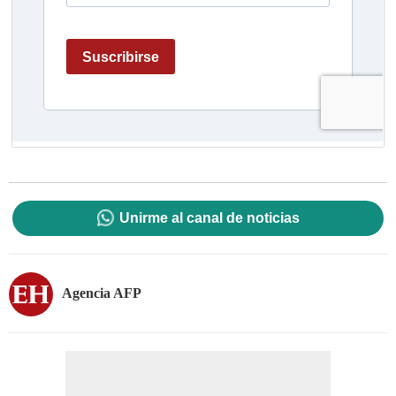
Unirme al canal de noticias
Agencia AFP