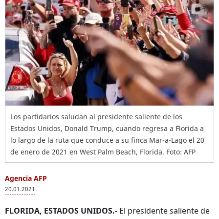
Los partidarios saludan al presidente saliente de los
Estados Unidos, Donald Trump, cuando regresa a Florida a
lo largo de la ruta que conduce a su finca Mar-a-Lago el 20
de enero de 2021 en West Palm Beach, Florida. Foto: AFP
Agencia AFP
20.01.2021
FLORIDA, ESTADOS UNIDOS.-
El presidente saliente de