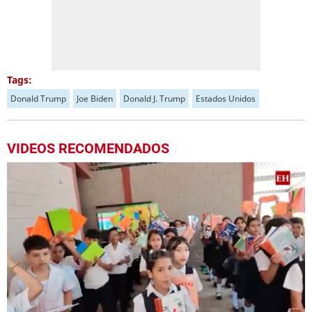
Tags:
Donald Trump
Joe Biden
Donald J. Trump
Estados Unidos
VIDEOS RECOMENDADOS