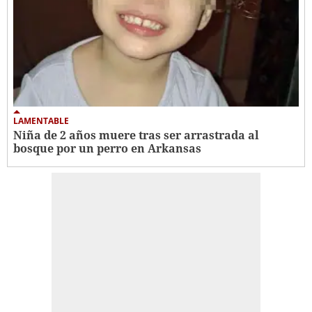
LAMENTABLE
Niña de 2 años muere tras ser arrastrada al
bosque por un perro en Arkansas