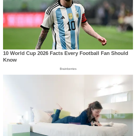
10 World Cup 2026 Facts Every Football Fan Should
Know
Brainberries