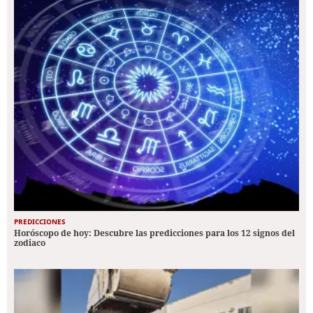
PREDICCIONES
Horóscopo de hoy: Descubre las predicciones para los 12 signos del
zodiaco