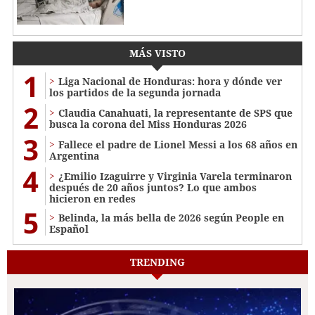
MÁS VISTO
1
Liga Nacional de Honduras: hora y dónde ver
los partidos de la segunda jornada
2
Claudia Canahuati, la representante de SPS que
busca la corona del Miss Honduras 2026
3
Fallece el padre de Lionel Messi a los 68 años en
Argentina
4
¿Emilio Izaguirre y Virginia Varela terminaron
después de 20 años juntos? Lo que ambos
hicieron en redes
5
Belinda, la más bella de 2026 según People en
Español
TRENDING