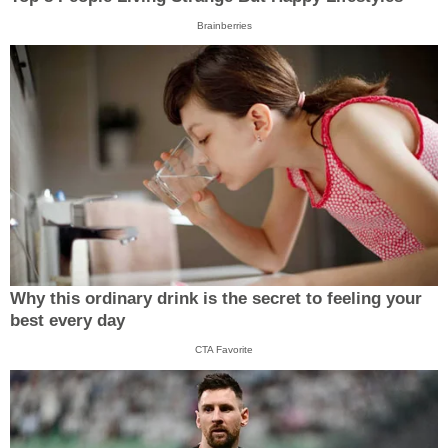
Brainberries
Why this ordinary drink is the secret to feeling your
best every day
CTA Favorite