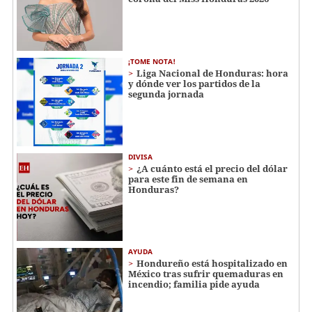
¡TOME NOTA!
Liga Nacional de Honduras: hora
y dónde ver los partidos de la
segunda jornada
DIVISA
¿A cuánto está el precio del dólar
para este fin de semana en
Honduras?
AYUDA
Hondureño está hospitalizado en
México tras sufrir quemaduras en
incendio; familia pide ayuda