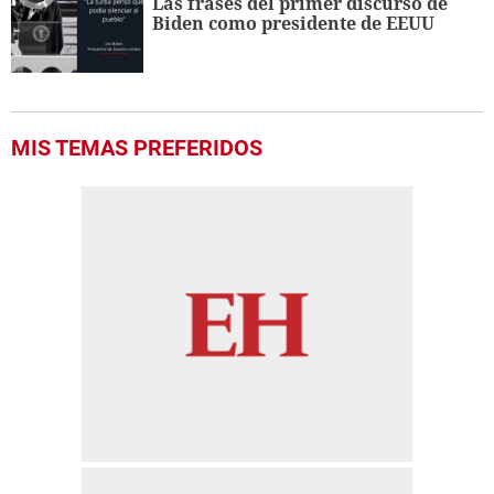
Las frases del primer discurso de
Biden como presidente de EEUU
MIS TEMAS PREFERIDOS