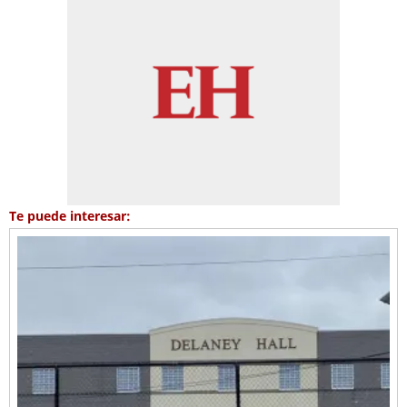
Te puede interesar: