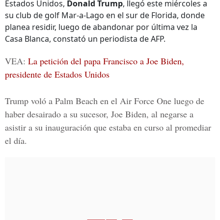
Estados Unidos,
Donald Trump
, llegó este miércoles a
su club de golf Mar-a-Lago en el sur de Florida, donde
planea residir, luego de abandonar por última vez la
Casa Blanca, constató un periodista de AFP.
VEA:
La petición del papa Francisco a Joe Biden,
presidente de Estados Unidos
Trump voló a Palm Beach en el
Air Force One
luego de
haber desairado a su sucesor, Joe Biden, al negarse a
asistir a su inauguración que estaba en curso al promediar
el día.