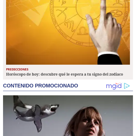
PREDICCIONES
Horóscopo de hoy: descubre qué le espera a tu signo del zodiaco
CONTENIDO PROMOCIONADO