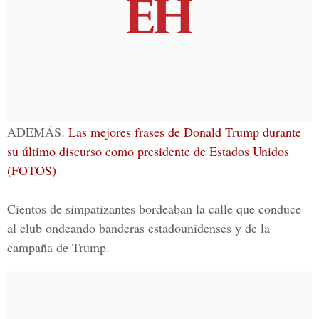
ADEMÁS:
Las mejores frases de Donald Trump durante
su último discurso como presidente de Estados Unidos
(FOTOS)
Cientos de simpatizantes bordeaban la calle que conduce
al club ondeando banderas estadounidenses y de la
campaña de Trump
.