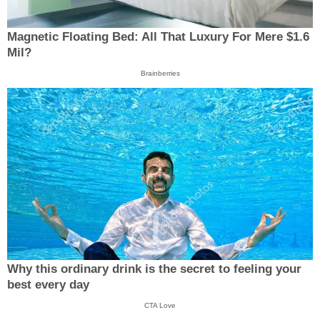
Magnetic Floating Bed: All That Luxury For Mere $1.6
Mil?
Brainberries
Why this ordinary drink is the secret to feeling your
best every day
CTA Love