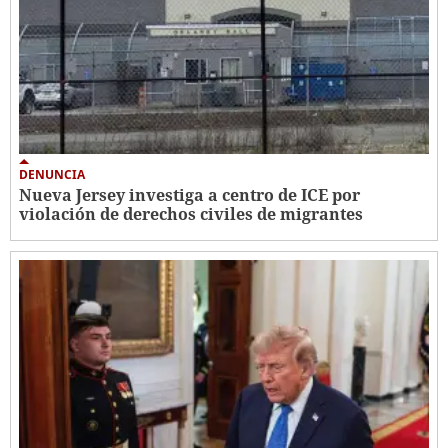
DENUNCIA
Nueva Jersey investiga a centro de ICE por
violación de derechos civiles de migrantes