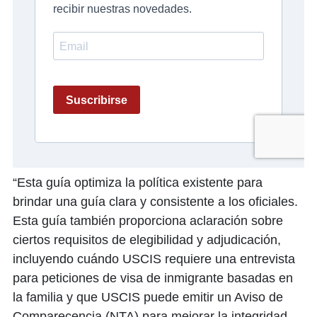
“Esta guía optimiza la política existente para
brindar una guía clara y consistente a los oficiales.
Esta guía también proporciona aclaración sobre
ciertos requisitos de elegibilidad y adjudicación,
incluyendo cuándo USCIS requiere una entrevista
para peticiones de visa de inmigrante basadas en
la familia y que USCIS puede emitir un Aviso de
Comparecencia (NTA) para mejorar la integridad