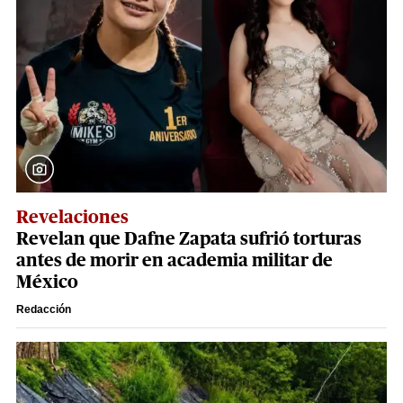
Revelaciones
Revelan que Dafne Zapata sufrió torturas
antes de morir en academia militar de
México
Redacción