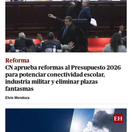
Reforma
CN aprueba reformas al Presupuesto 2026
para potenciar conectividad escolar,
industria militar y eliminar plazas
fantasmas
Elvis Mendoza