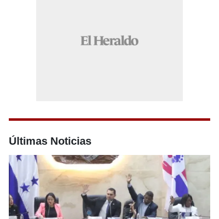
Últimas Noticias