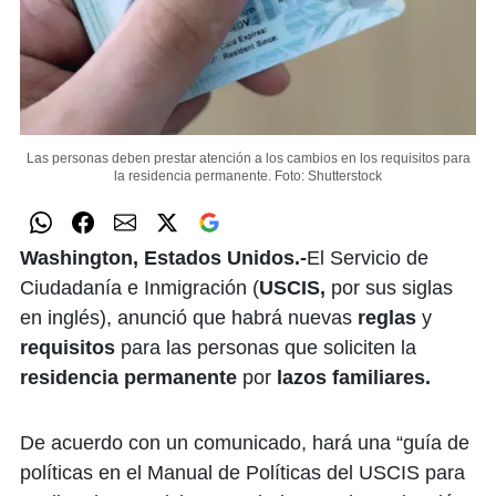
Las personas deben prestar atención a los cambios en los requisitos para
la residencia permanente.
Foto: Shutterstock
Washington, Estados Unidos.-
El Servicio de
Ciudadanía e Inmigración (
USCIS,
por sus siglas
en inglés), anunció que habrá nuevas
reglas
y
requisitos
para las personas que soliciten la
residencia
permanente
por
lazos familiares.
De acuerdo con un comunicado, hará una “guía de
políticas en el Manual de Políticas del USCIS para