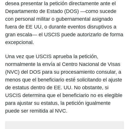
desea presentar la petición directamente ante el
Departamento de Estado (DOS) —como sucede
con personal militar o gubernamental asignado
fuera de EE UU, o durante eventos disruptivos a
gran escala— el USCIS puede autorizarlo de forma
excepcional.
Una vez que USCIS aprueba la petición,
normalmente la envía al Centro Nacional de Visas
(NVC) del DOS para su procesamiento consular, a
menos que el beneficiario esté solicitando el ajuste
de estatus dentro de EE. UU. No obstante, si
USCIS determina que el beneficiario no es elegible
para ajustar su estatus, la petición igualmente
puede ser remitida al NVC.