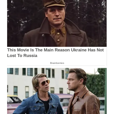
This Movie Is The Main Reason Ukraine Has Not
Lost To Russia
Brainberries