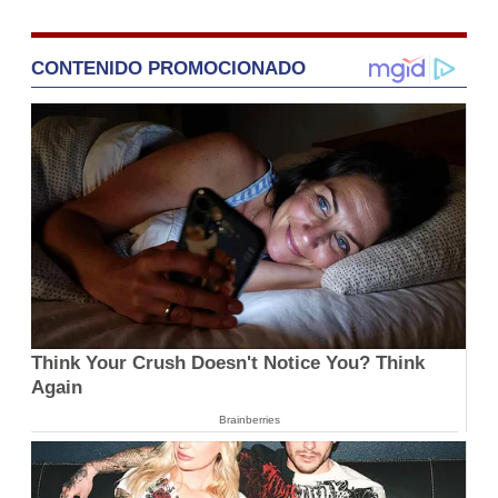
CONTENIDO PROMOCIONADO
Think Your Crush Doesn't Notice You? Think
Again
Brainberries