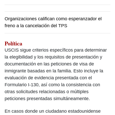
Organizaciones califican como esperanzador el
freno a la cancelación del TPS
Política
USCIS sigue criterios específicos para determinar
la elegibilidad y los requisitos de presentación y
documentación en las peticiones de visa de
inmigrante basadas en la familia. Esto incluye la
evaluación de evidencia presentada con el
Formulario I-130, así como la consistencia con
otras solicitudes relacionadas o múltiples
peticiones presentadas simultáneamente.
En casos donde un ciudadano estadounidense