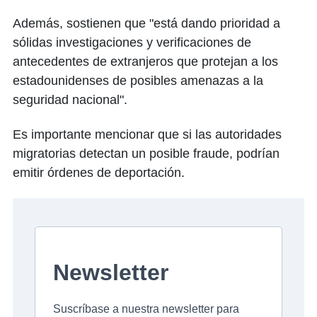
Además, sostienen que "está dando prioridad a
sólidas investigaciones y verificaciones de
antecedentes de extranjeros que protejan a los
estadounidenses de posibles amenazas a la
seguridad nacional".
Es importante mencionar que si las autoridades
migratorias detectan un posible fraude, podrían
emitir órdenes de deportación.