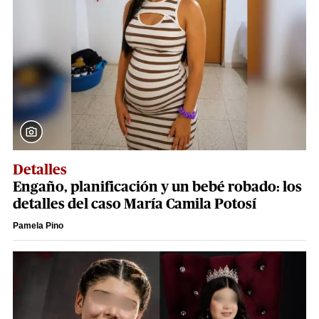
Detalles
Engaño, planificación y un bebé robado: los
detalles del caso María Camila Potosí
Pamela Pino