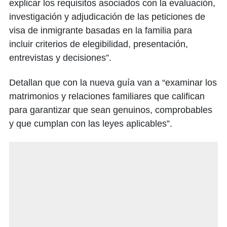
explicar los requisitos asociados con la evaluación,
investigación y adjudicación de las peticiones de
visa de inmigrante basadas en la familia para
incluir criterios de elegibilidad, presentación,
entrevistas y decisiones”.
Detallan que con la nueva guía van a “examinar los
matrimonios y relaciones familiares que califican
para garantizar que sean genuinos, comprobables
y que cumplan con las leyes aplicables”.