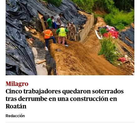
Milagro
Cinco trabajadores quedaron soterrados
tras derrumbe en una construcción en
Roatán
Redacción