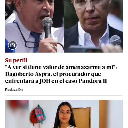
Su perfil
"A ver si tiene valor de amenazarme a mí":
Dagoberto Aspra, el procurador que
enfrentará a JOH en el caso Pandora II
Redacción