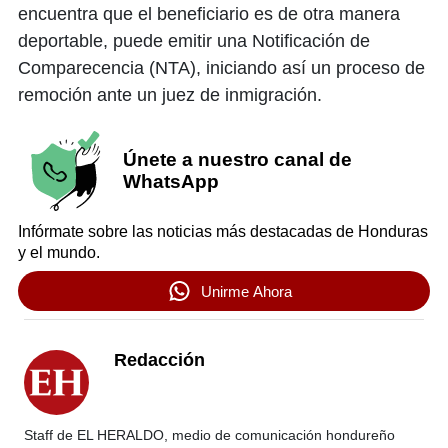
encuentra que el beneficiario es de otra manera
deportable, puede emitir una Notificación de
Comparecencia (NTA), iniciando así un proceso de
remoción ante un juez de inmigración.
Únete a nuestro canal de
WhatsApp
Infórmate sobre las noticias más destacadas de Honduras
y el mundo.
Unirme Ahora
Redacción
Staff de EL HERALDO, medio de comunicación hondureño