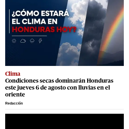
Clima
Condiciones secas dominarán Honduras
este jueves 6 de agosto con lluvias en el
oriente
Redacción