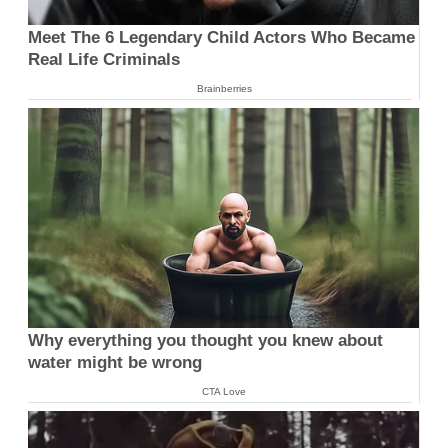
Meet The 6 Legendary Child Actors Who Became
Real Life Criminals
Brainberries
Why everything you thought you knew about
water might be wrong
CTA Love