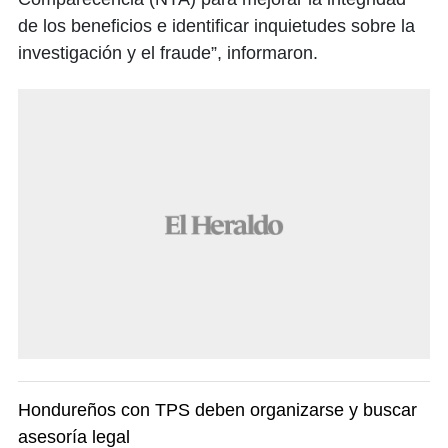
de los beneficios e identificar inquietudes sobre la
investigación y el fraude”, informaron.
Hondureños con TPS deben organizarse y buscar
asesoría legal