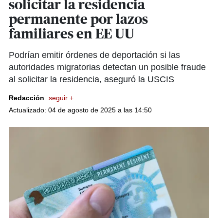
solicitar la residencia
permanente por lazos
familiares en EE UU
Podrían emitir órdenes de deportación si las
autoridades migratorias detectan un posible fraude
al solicitar la residencia, aseguró la USCIS
Redacción
seguir +
Actualizado: 04 de agosto de 2025 a las 14:50