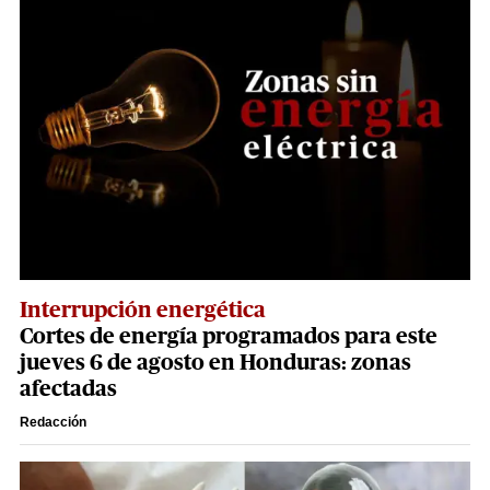
Interrupción energética
Cortes de energía programados para este
jueves 6 de agosto en Honduras: zonas
afectadas
Redacción