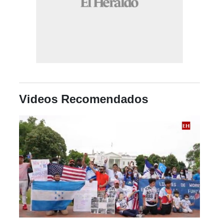
Videos Recomendados