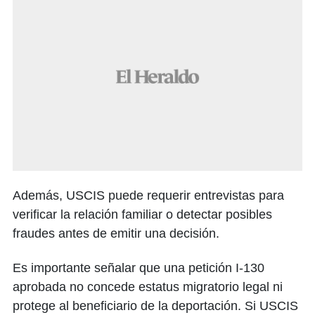
Además, USCIS puede requerir entrevistas para
verificar la relación familiar o detectar posibles
fraudes antes de emitir una decisión.
Es importante señalar que una petición I-130
aprobada no concede estatus migratorio legal ni
protege al beneficiario de la deportación. Si USCIS