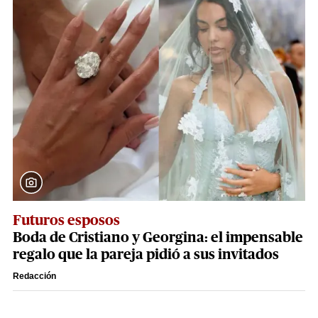
Futuros esposos
Boda de Cristiano y Georgina: el impensable
regalo que la pareja pidió a sus invitados
Redacción