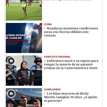
CLIMA
Honduras mantiene condiciones
secas con lluvias débiles este
viernes
CONFLICTO PASIONAL
Enfermera mató a su esposo para
vengar la muerte de su amante:
crimen en la Centroamérica Oeste
CUMPLEAÑOS
Los hijos mayores de Ricky
Martin cumplen 18 años: ¿A quién
se parecen?