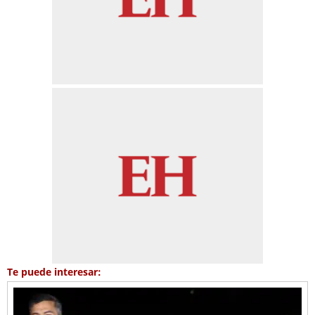
Te puede interesar: