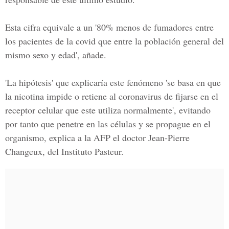
Esta cifra equivale a un '80% menos de fumadores entre
los pacientes de la covid que entre la población general del
mismo sexo y edad', añade.
'La hipótesis' que explicaría este fenómeno 'se basa en que
la nicotina impide o retiene al coronavirus de fijarse en el
receptor celular que este utiliza normalmente', evitando
por tanto que penetre en las células y se propague en el
organismo, explica a la AFP el doctor Jean-Pierre
Changeux, del Instituto Pasteur.