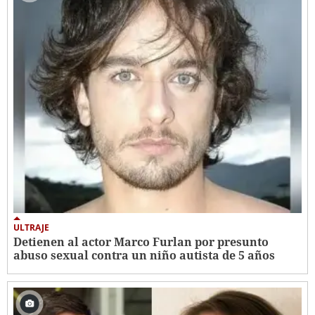
ULTRAJE
Detienen al actor Marco Furlan por presunto
abuso sexual contra un niño autista de 5 años