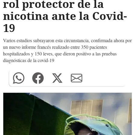
rol protector de la
nicotina ante la Covid-
19
Varios estudios subrayaron esta circunstancia, confirmada ahora por
un nuevo informe francés realizado entre 350 pacientes
hospitalizados y 150 leves, que dieron positivo a las pruebas
diagnósticas de la covid-19