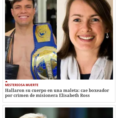
MISTERIOSA MUERTE
Hallaron su cuerpo en una maleta: cae boxeador
por crimen de misionera Elisabeth Ross