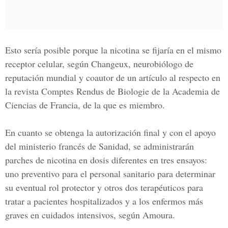
Esto sería posible porque la nicotina se fijaría en el mismo
receptor celular, según Changeux, neurobiólogo de
reputación mundial y coautor de un artículo al respecto en
la revista Comptes Rendus de Biologie de la Academia de
Ciencias de Francia, de la que es miembro.
En cuanto se obtenga la autorización final y con el apoyo
del ministerio francés de Sanidad, se administrarán
parches de nicotina en dosis diferentes en tres ensayos:
uno preventivo para el personal sanitario para determinar
su eventual rol protector y otros dos terapéuticos para
tratar a pacientes hospitalizados y a los enfermos más
graves en cuidados intensivos, según Amoura.