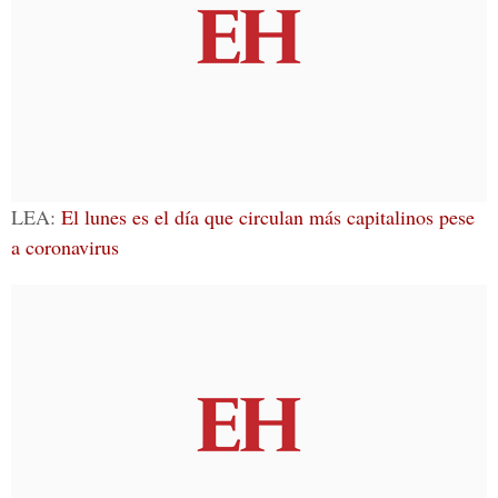
LEA:
El lunes es el día que circulan más capitalinos pese
a coronavirus