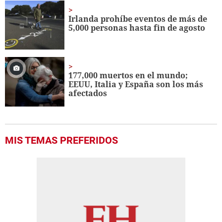
Irlanda prohíbe eventos de más de
5,000 personas hasta fin de agosto
177,000 muertos en el mundo;
EEUU, Italia y España son los más
afectados
MIS TEMAS PREFERIDOS