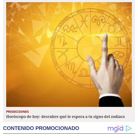
PREDICCIONES
Horóscopo de hoy: descubre qué le espera a tu signo del zodiaco
CONTENIDO PROMOCIONADO