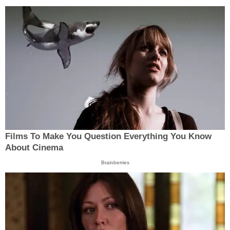
Films To Make You Question Everything You Know
About Cinema
Brainberries