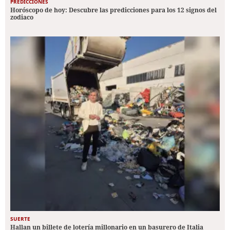
PREDICCIONES
Horóscopo de hoy: Descubre las predicciones para los 12 signos del
zodiaco
SUERTE
Hallan un billete de lotería millonario en un basurero de Italia