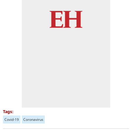
Tags:
Covid-19
Coronavirus