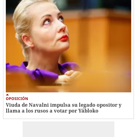
OPOSICIÓN
Viuda de Navalni impulsa su legado opositor y
llama a los rusos a votar por Yábloko