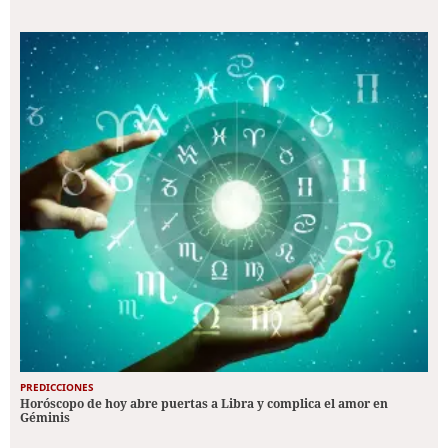
PREDICCIONES
Horóscopo de hoy abre puertas a Libra y complica el amor en
Géminis