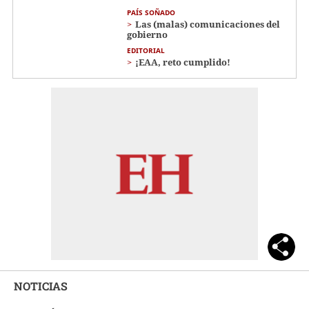
PAÍS SOÑADO
Las (malas) comunicaciones del
gobierno
EDITORIAL
¡EAA, reto cumplido!
NOTICIAS