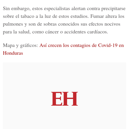
Sin embargo, estos especialistas alertan contra precipitarse
sobre el tabaco a la luz de estos estudios. Fumar altera los
pulmones y son de sobras conocidos sus efectos nocivos
para la salud, como cáncer o accidentes cardíacos.
Mapa y gráficos:
Así crecen los contagios de Covid-19 en
Honduras