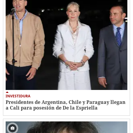
INVESTIDURA
Presidentes de Argentina, Chile y Paraguay llegan
a Cali para posesión de De la Espriella