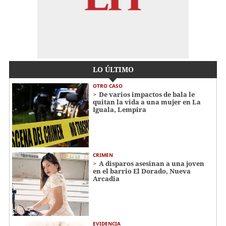
LO ÚLTIMO
OTRO CASO
De varios impactos de bala le
quitan la vida a una mujer en La
Iguala, Lempira
CRIMEN
A disparos asesinan a una joven
en el barrio El Dorado, Nueva
Arcadia
EVIDENCIA