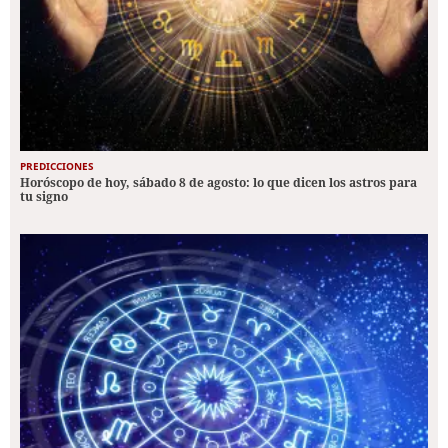
PREDICCIONES
Horóscopo de hoy, sábado 8 de agosto: lo que dicen los astros para
tu signo