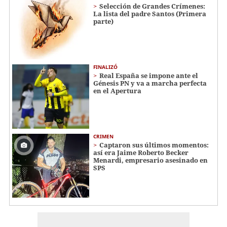
Selección de Grandes Crímenes:
La lista del padre Santos (Primera
parte)
FINALIZÓ
Real España se impone ante el
Génesis PN y va a marcha perfecta
en el Apertura
CRIMEN
Captaron sus últimos momentos:
así era Jaime Roberto Becker
Menardi​​​, empresario asesinado en
SPS