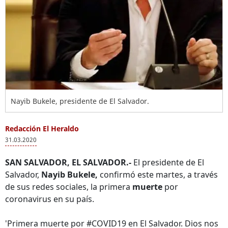
Nayib Bukele, presidente de El Salvador.
Redacción El Heraldo
31.03.2020
SAN SALVADOR, EL SALVADOR.-
El presidente de El
Salvador,
Nayib Bukele,
confirmó este martes, a través
de sus redes sociales, la primera
muerte
por
coronavirus en su país.
'Primera muerte por #COVID19 en El Salvador. Dios nos