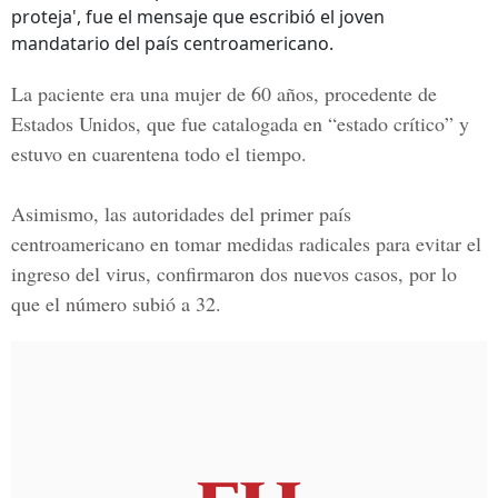
proteja', fue el mensaje que escribió el joven
mandatario del país centroamericano.
La paciente era una mujer de 60 años, procedente de
Estados Unidos, que fue catalogada en “estado crítico” y
estuvo en cuarentena todo el tiempo.
Asimismo, las autoridades del primer país
centroamericano en tomar medidas radicales para evitar el
ingreso del virus, confirmaron dos nuevos casos, por lo
que el número subió a 32.