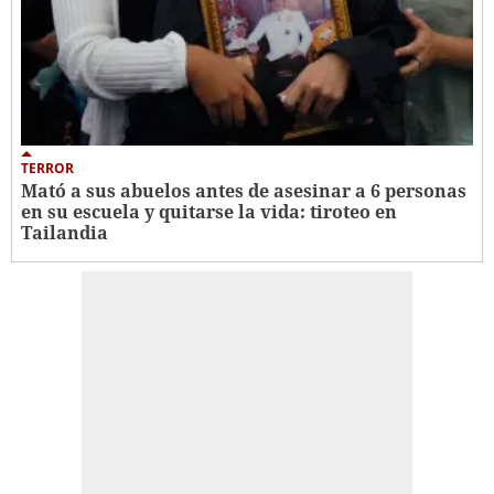
TERROR
Mató a sus abuelos antes de asesinar a 6 personas
en su escuela y quitarse la vida: tiroteo en
Tailandia