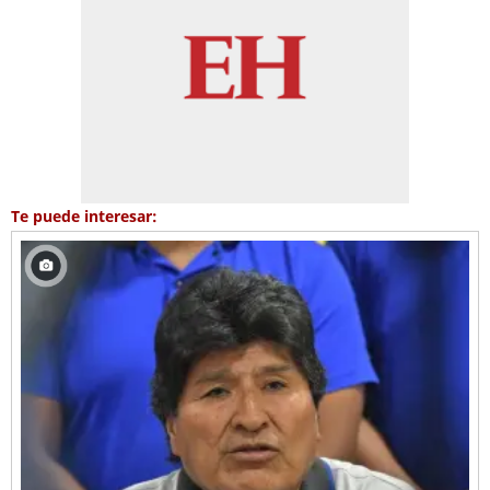
Te puede interesar: