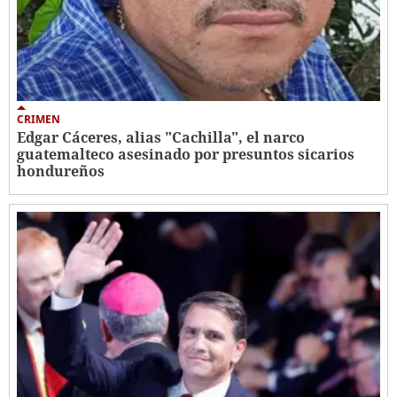
CRIMEN
Edgar Cáceres, alias "Cachilla", el narco
guatemalteco asesinado por presuntos sicarios
hondureños