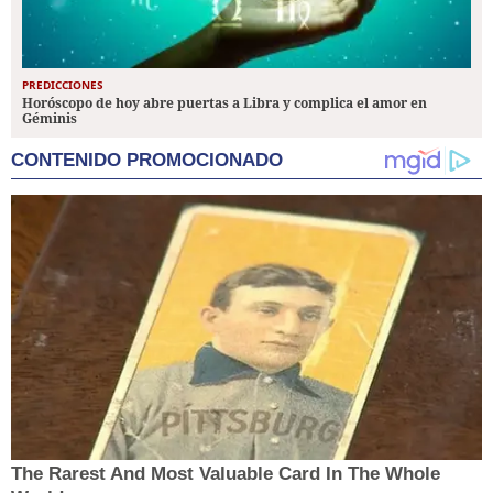
PREDICCIONES
Horóscopo de hoy abre puertas a Libra y complica el amor en
Géminis
CONTENIDO PROMOCIONADO
The Rarest And Most Valuable Card In The Whole