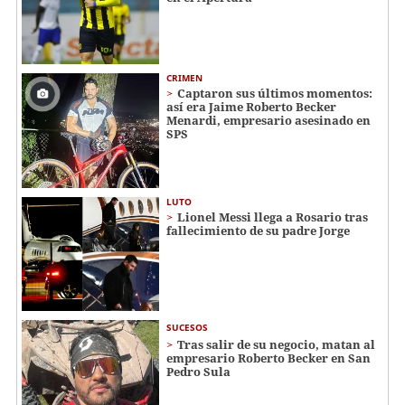
CRIMEN
Captaron sus últimos momentos:
así era Jaime Roberto Becker
Menardi​​​, empresario asesinado en
SPS
LUTO
Lionel Messi llega a Rosario tras
fallecimiento de su padre Jorge
SUCESOS
Tras salir de su negocio, matan al
empresario Roberto Becker en San
Pedro Sula