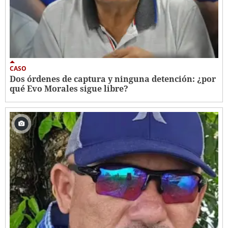
CASO
Dos órdenes de captura y ninguna detención: ¿por
qué Evo Morales sigue libre?