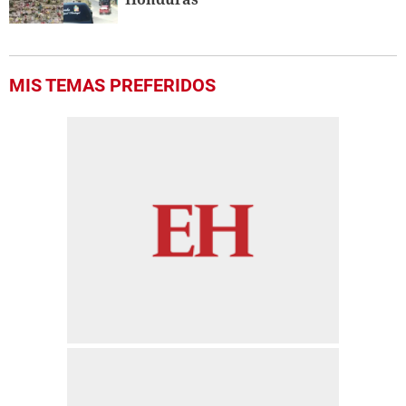
MIS TEMAS PREFERIDOS