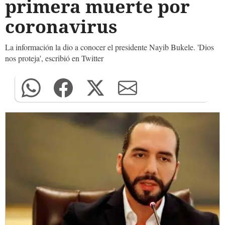
primera muerte por
coronavirus
La información la dio a conocer el presidente Nayib Bukele. 'Dios
nos proteja', escribió en Twitter