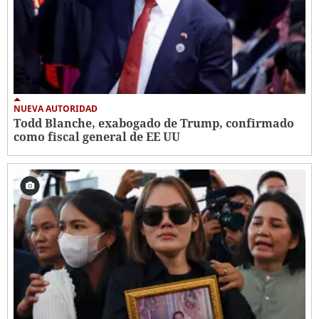
NUEVA AUTORIDAD
Todd Blanche, exabogado de Trump, confirmado
como fiscal general de EE UU