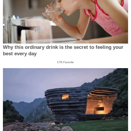
Why this ordinary drink is the secret to feeling your
best every day
CTA Favorite