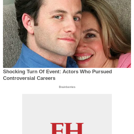
Shocking Turn Of Event: Actors Who Pursued
Controversial Careers
Brainberries