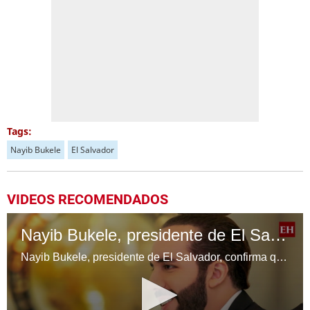
Tags:
Nayib Bukele
El Salvador
VIDEOS RECOMENDADOS
Nayib Bukele, presidente de El Salvador, confirma que no buscará una tercera reelección
Nayib Bukele, presidente de El Salvador, confirma que no buscará una tercera reelección.