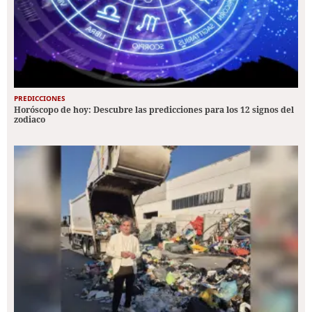
PREDICCIONES
Horóscopo de hoy: Descubre las predicciones para los 12 signos del
zodiaco