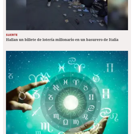
SUERTE
Hallan un billete de lotería millonario en un basurero de Italia