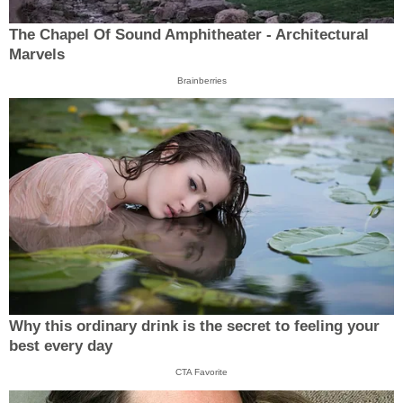
The Chapel Of Sound Amphitheater - Architectural
Marvels
Brainberries
Why this ordinary drink is the secret to feeling your
best every day
CTA Favorite