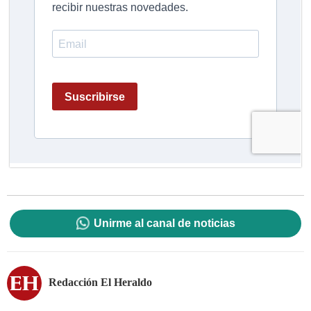
Unirme al canal de noticias
Redacción El Heraldo