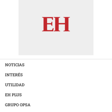
NOTICIAS
INTERÉS
UTILIDAD
EH PLUS
GRUPO OPSA