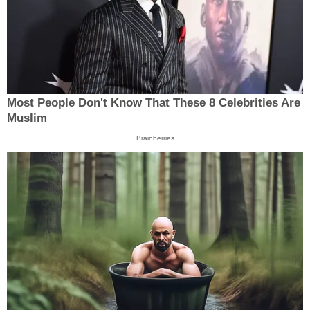
Most People Don't Know That These 8 Celebrities Are
Muslim
Brainberries