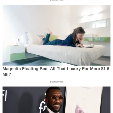
Magnetic Floating Bed: All That Luxury For Mere $1.6
Mil?
Brainberries