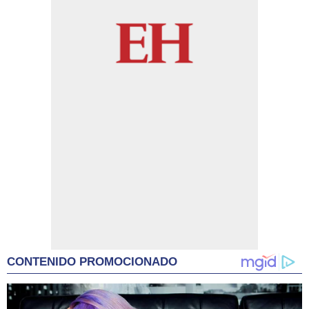
CONTENIDO PROMOCIONADO