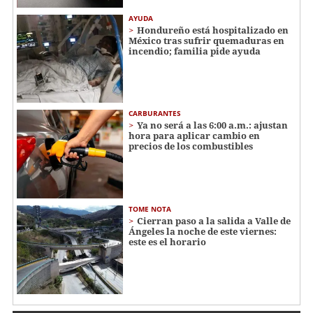
AYUDA
Hondureño está hospitalizado en
México tras sufrir quemaduras en
incendio; familia pide ayuda
CARBURANTES
Ya no será a las 6:00 a.m.: ajustan
hora para aplicar cambio en
precios de los combustibles
TOME NOTA
Cierran paso a la salida a Valle de
Ángeles la noche de este viernes:
este es el horario