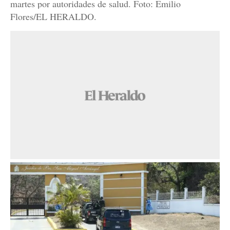
martes por autoridades de salud. Foto: Emilio
Flores/EL HERALDO.