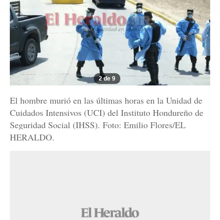
2 de 9
El hombre murió en las últimas horas en la Unidad de
Cuidados Intensivos (UCI) del Instituto Hondureño de
Seguridad Social (IHSS). Foto: Emilio Flores/EL
HERALDO.