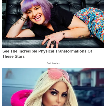
See The Incredible Physical Transformations Of
These Stars
Brainberries