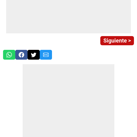
Siguiente >