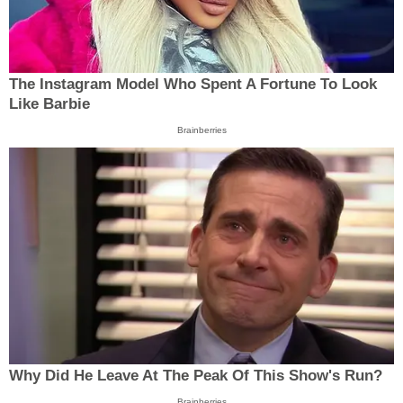
The Instagram Model Who Spent A Fortune To Look
Like Barbie
Brainberries
Why Did He Leave At The Peak Of This Show's Run?
Brainberries