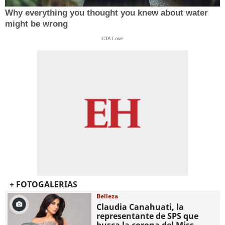
Why everything you thought you knew about water
might be wrong
CTA Love
+ FOTOGALERIAS
Belleza
Claudia Canahuati, la
representante de SPS que