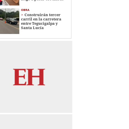
OBRA
Construirán tercer
carril en la carretera
entre Tegucigalpa y
Santa Lucía