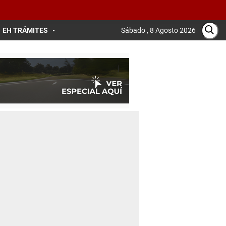
EH TRÁMITES
Sábado , 8 Agosto 2026