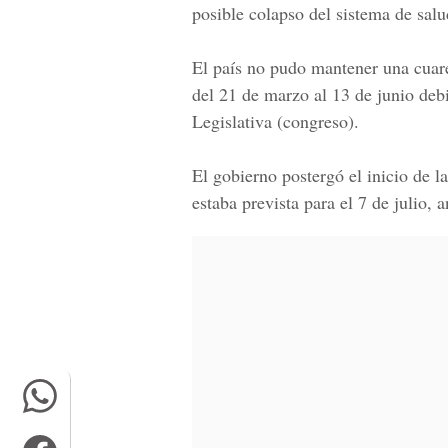
posible colapso del sistema de salu
El país no pudo mantener una cuare
del
21 de marzo al 13 de junio
debi
Legislativa (congreso).
El gobierno postergó el inicio de l
estaba prevista para el 7 de julio, 