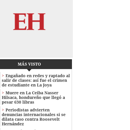
MÁS VISTO
Engañado en redes y raptado al
salir de clases: así fue el crimen
de estudiante en La Joya
Muere en La Ceiba Nasser
Hilsaca, hondureño que llegó a
pesar 630 libras
Periodistas advierten
denuncias internacionales si se
dilata caso contra Roosevelt
Hernández