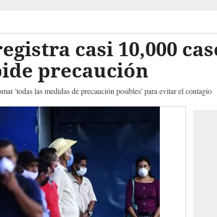
egistra casi 10,000 cas
pide precaución
mar 'todas las medidas de precaución posibles' para evitar el contagio