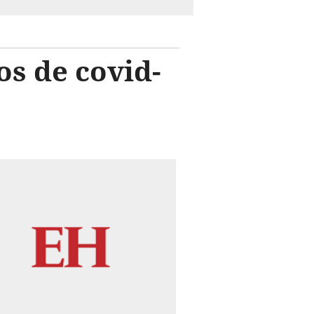
os de covid-