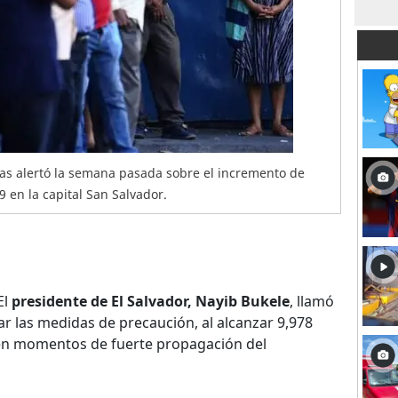
as alertó la semana pasada sobre el incremento de
 en la capital San Salvador.
El
presidente de El Salvador, Nayib Bukele
, llamó
ar las medidas de precaución, al alcanzar 9,978
, en momentos de fuerte propagación del