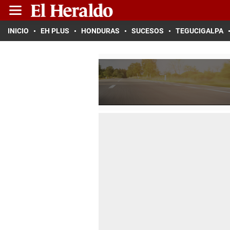
INICIO
EH PLUS
HONDURAS
SUCESOS
TEGUCIGALPA