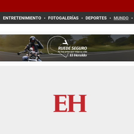
ENTRETENIMIENTO
FOTOGALERÍAS
DEPORTES
MUNDO