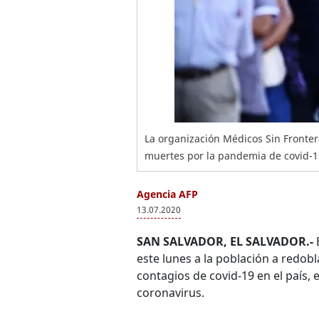
La organización Médicos Sin Fronter
muertes por la pandemia de covid-19
Agencia AFP
13.07.2020
SAN SALVADOR, EL SALVADOR.-
este lunes a la población a redobl
contagios de covid-19 en el país
coronavirus.