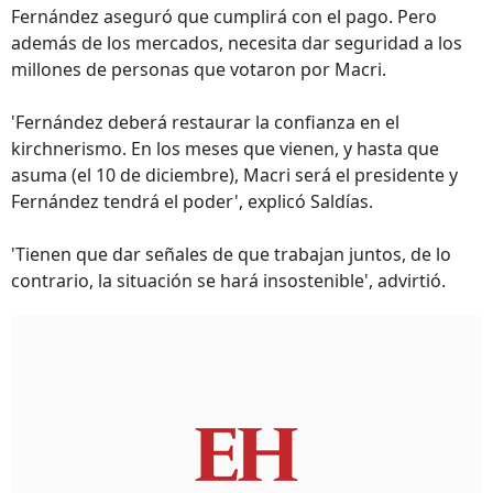
Fernández aseguró que cumplirá con el pago. Pero
además de los mercados, necesita dar seguridad a los
millones de personas que votaron por Macri.
'Fernández deberá restaurar la confianza en el
kirchnerismo. En los meses que vienen, y hasta que
asuma (el 10 de diciembre), Macri será el presidente y
Fernández tendrá el poder', explicó Saldías.
'Tienen que dar señales de que trabajan juntos, de lo
contrario, la situación se hará insostenible', advirtió.