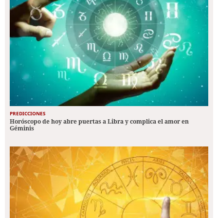
PREDICCIONES
Horóscopo de hoy abre puertas a Libra y complica el amor en
Géminis