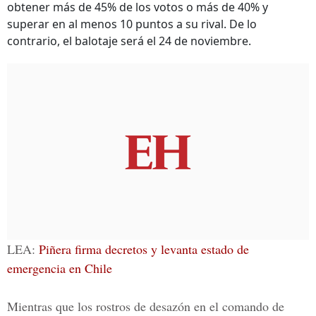
obtener más de 45% de los votos o más de 40% y
superar en al menos 10 puntos a su rival. De lo
contrario, el balotaje será el 24 de noviembre.
LEA:
Piñera firma decretos y levanta estado de
emergencia en Chile
Mientras que los rostros de desazón en el comando de