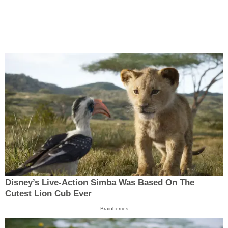
Disney’s Live-Action Simba Was Based On The
Cutest Lion Cub Ever
Brainberries