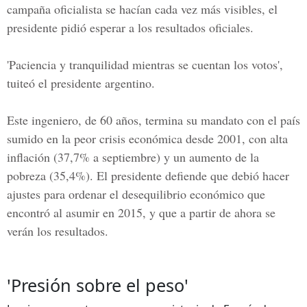
campaña oficialista se hacían cada vez más visibles, el
presidente pidió esperar a los resultados oficiales.
'Paciencia y tranquilidad mientras se cuentan los votos',
tuiteó el presidente argentino.
Este ingeniero, de 60 años, termina su mandato con el país
sumido en la peor crisis económica desde 2001, con alta
inflación (37,7% a septiembre) y un aumento de la
pobreza (35,4%). El presidente defiende que debió hacer
ajustes para ordenar el desequilibrio económico que
encontró al asumir en 2015, y que a partir de ahora se
verán los resultados.
'Presión sobre el peso'