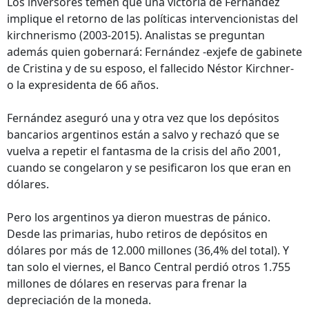
Los inversores temen que una victoria de Fernández
implique el retorno de las políticas intervencionistas del
kirchnerismo (2003-2015). Analistas se preguntan
además quien gobernará: Fernández -exjefe de gabinete
de Cristina y de su esposo, el fallecido Néstor Kirchner-
o la expresidenta de 66 años.
Fernández aseguró una y otra vez que los depósitos
bancarios argentinos están a salvo y rechazó que se
vuelva a repetir el fantasma de la crisis del año 2001,
cuando se congelaron y se pesificaron los que eran en
dólares.
Pero los argentinos ya dieron muestras de pánico.
Desde las primarias, hubo retiros de depósitos en
dólares por más de 12.000 millones (36,4% del total). Y
tan solo el viernes, el Banco Central perdió otros 1.755
millones de dólares en reservas para frenar la
depreciación de la moneda.