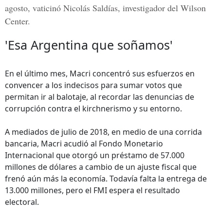
agosto, vaticinó Nicolás Saldías, investigador del Wilson
Center.
'Esa Argentina que soñamos'
En el último mes, Macri concentró sus esfuerzos en
convencer a los indecisos para sumar votos que
permitan ir al balotaje, al recordar las denuncias de
corrupción contra el kirchnerismo y su entorno.
A mediados de julio de 2018, en medio de una corrida
bancaria, Macri acudió al Fondo Monetario
Internacional que otorgó un préstamo de 57.000
millones de dólares a cambio de un ajuste fiscal que
frenó aún más la economía. Todavía falta la entrega de
13.000 millones, pero el FMI espera el resultado
electoral.