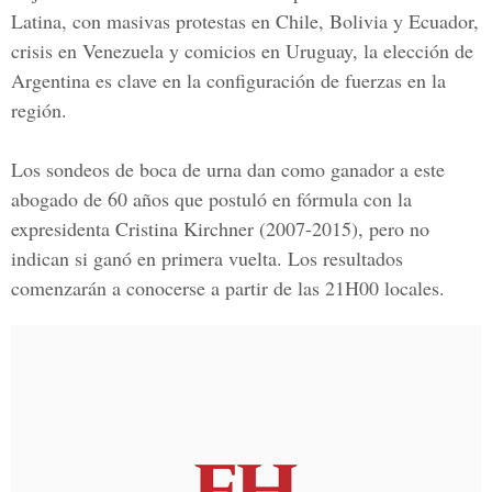
Latina, con masivas protestas en Chile, Bolivia y Ecuador,
crisis en Venezuela y comicios en Uruguay, la elección de
Argentina es clave en la configuración de fuerzas en la
región.
Los sondeos de boca de urna dan como ganador a este
abogado de 60 años que postuló en fórmula con la
expresidenta
Cristina Kirchner
(2007-2015), pero no
indican si ganó en primera vuelta. Los resultados
comenzarán a conocerse a partir de las 21H00 locales.