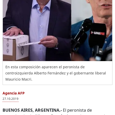
En esta composición aparecen el peronista de
centroizquierda Alberto Fernández y el gobernante liberal
Mauricio Macri.
Agencia AFP
27.10.2019
BUENOS AIRES, ARGENTINA.-
El peronista de