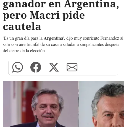
ganador en Argentina,
pero Macri pide
cautela
Argentina
'Es un gran día para la
', dijo muy sonriente Fernández al
salir con aire triunfal de su casa a saludar a simpatizantes después
del cierre de la elección