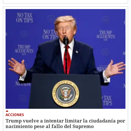
ACCIONES
Trump vuelve a intentar limitar la ciudadanía por
nacimiento pese al fallo del Supremo