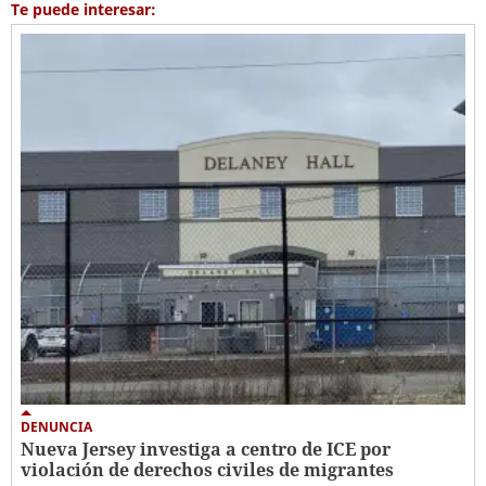
Te puede interesar:
DENUNCIA
Nueva Jersey investiga a centro de ICE por
violación de derechos civiles de migrantes