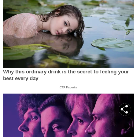
Why this ordinary drink is the secret to feeling your
best every day
CTA Favorite