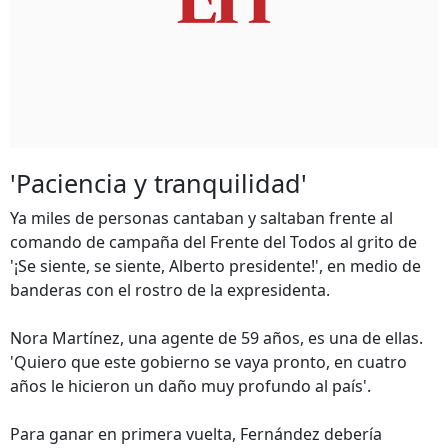
'Paciencia y tranquilidad'
Ya miles de personas cantaban y saltaban frente al
comando de campaña del Frente del Todos al grito de
'¡Se siente, se siente, Alberto presidente!', en medio de
banderas con el rostro de la expresidenta.
Nora Martínez, una agente de 59 años, es una de ellas.
'Quiero que este gobierno se vaya pronto, en cuatro
años le hicieron un daño muy profundo al país'.
Para ganar en primera vuelta, Fernández debería