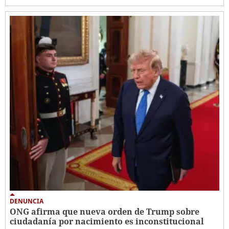
DENUNCIA
ONG afirma que nueva orden de Trump sobre
ciudadanía por nacimiento es inconstitucional