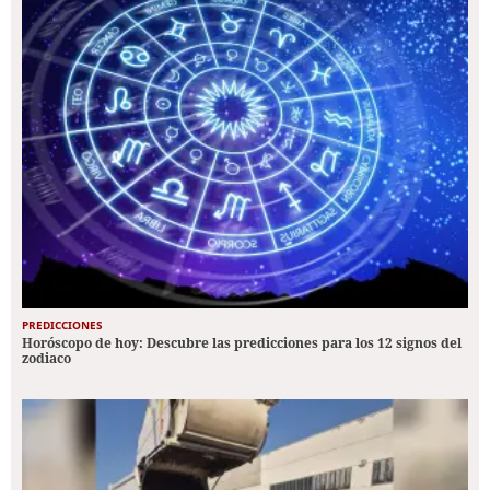
PREDICCIONES
Horóscopo de hoy: Descubre las predicciones para los 12 signos del
zodiaco