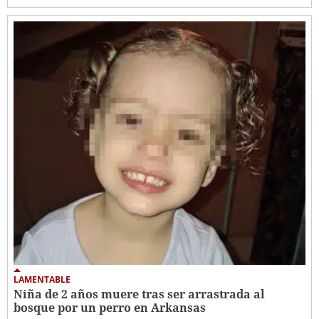
LAMENTABLE
Niña de 2 años muere tras ser arrastrada al
bosque por un perro en Arkansas