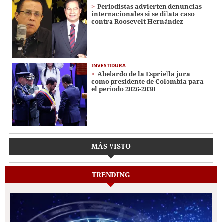
Periodistas advierten denuncias
internacionales si se dilata caso
contra Roosevelt Hernández
INVESTIDURA
Abelardo de la Espriella jura
como presidente de Colombia para
el periodo 2026-2030
MÁS VISTO
TRENDING