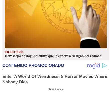
PREDICCIONES
Horóscopo de hoy: descubre qué le espera a tu signo del zodiaco
CONTENIDO PROMOCIONADO
Enter A World Of Weirdness: 8 Horror Movies Where
Nobody Dies
Brainberries