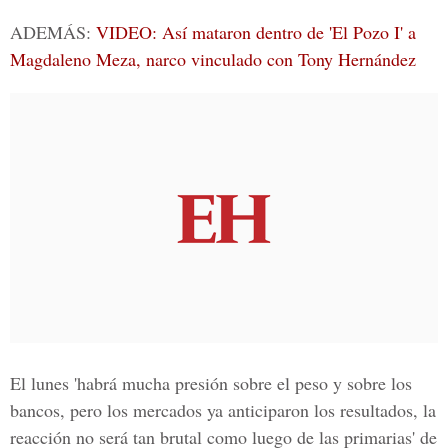
ADEMÁS:
VIDEO: Así mataron dentro de 'El Pozo I' a
Magdaleno Meza, narco vinculado con Tony Hernández
El lunes 'habrá mucha presión sobre el peso y sobre los
bancos, pero los mercados ya anticiparon los resultados, la
reacción no será tan brutal como luego de las primarias' de