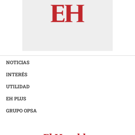
NOTICIAS
INTERÉS
UTILIDAD
EH PLUS
GRUPO OPSA