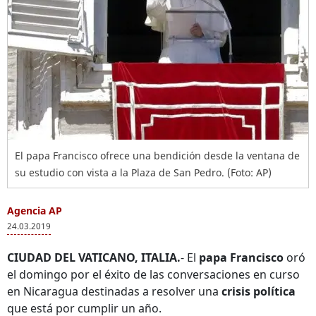
El papa Francisco ofrece una bendición desde la ventana de
su estudio con vista a la Plaza de San Pedro. (Foto: AP)
Agencia AP
24.03.2019
CIUDAD DEL VATICANO, ITALIA.
- El
papa Francisco
oró
el domingo por el éxito de las conversaciones en curso
en Nicaragua destinadas a resolver una
crisis política
que está por cumplir un año.