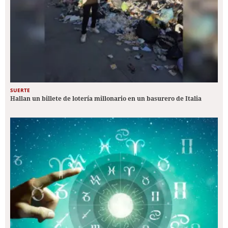
SUERTE
Hallan un billete de lotería millonario en un basurero de Italia