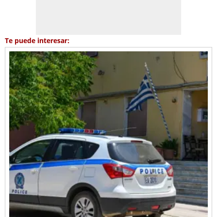
Te puede interesar: