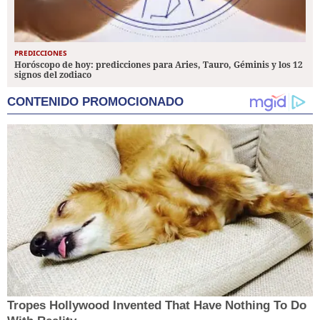
PREDICCIONES
Horóscopo de hoy: predicciones para Aries, Tauro, Géminis y los 12
signos del zodiaco
CONTENIDO PROMOCIONADO
Tropes Hollywood Invented That Have Nothing To Do