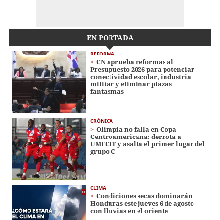
EN PORTADA
REFORMA
CN aprueba reformas al
Presupuesto 2026 para potenciar
conectividad escolar, industria
militar y eliminar plazas
fantasmas
CRÓNICA
Olimpia no falla en Copa
Centroamericana: derrota a
UMECIT y asalta el primer lugar del
grupo C
CLIMA
Condiciones secas dominarán
Honduras este jueves 6 de agosto
con lluvias en el oriente