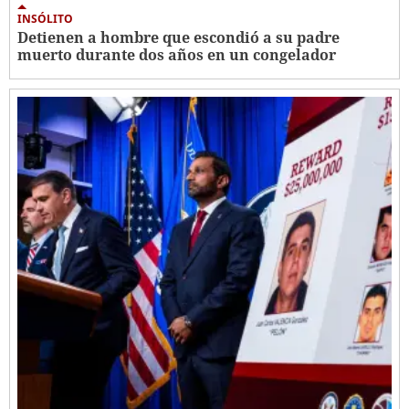
INSÓLITO
Detienen a hombre que escondió a su padre
muerto durante dos años en un congelador