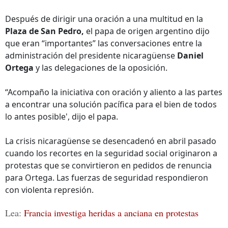
Después de dirigir una oración a una multitud en la
Plaza de San Pedro,
el papa de origen argentino dijo
que eran “importantes” las conversaciones entre la
administración del presidente nicaragüense
Daniel
Ortega
y las delegaciones de la oposición.
“Acompaño la iniciativa con oración y aliento a las partes
a encontrar una solución pacífica para el bien de todos
lo antes posible', dijo el papa.
La crisis nicaragüense se desencadenó en abril pasado
cuando los recortes en la seguridad social originaron a
protestas que se convirtieron en pedidos de renuncia
para Ortega. Las fuerzas de seguridad respondieron
con violenta represión.
Lea:
Francia investiga heridas a anciana en protestas