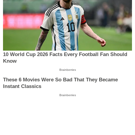
10 World Cup 2026 Facts Every Football Fan Should
Know
Brainberries
These 6 Movies Were So Bad That They Became
Instant Classics
Brainberries