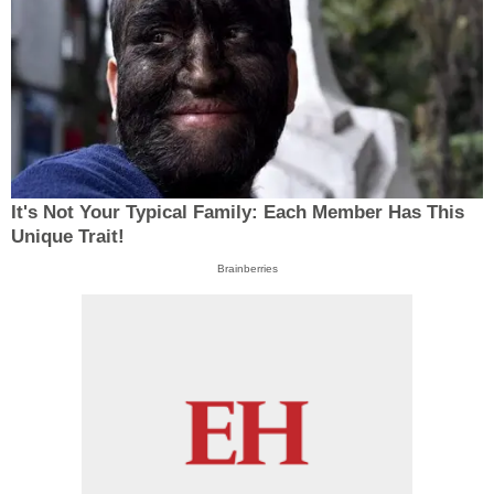
It's Not Your Typical Family: Each Member Has This
Unique Trait!
Brainberries