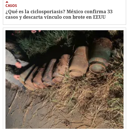
CASOS
¿Qué es la ciclosporiasis? México confirma 33
casos y descarta vínculo con brote en EEUU