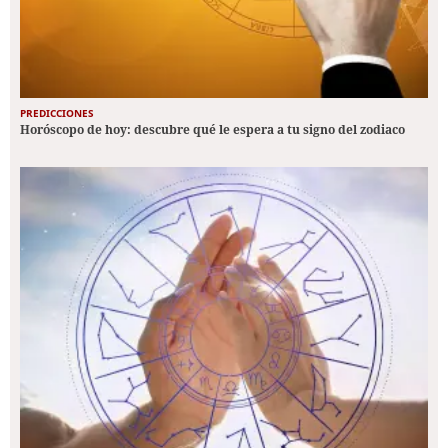
PREDICCIONES
Horóscopo de hoy: descubre qué le espera a tu signo del zodiaco