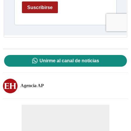
Unirme al canal de noticias
Agencia AP