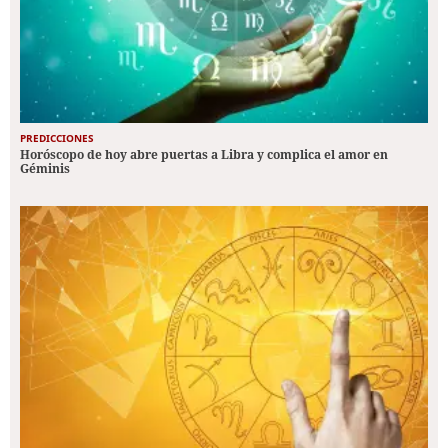
PREDICCIONES
Horóscopo de hoy abre puertas a Libra y complica el amor en
Géminis