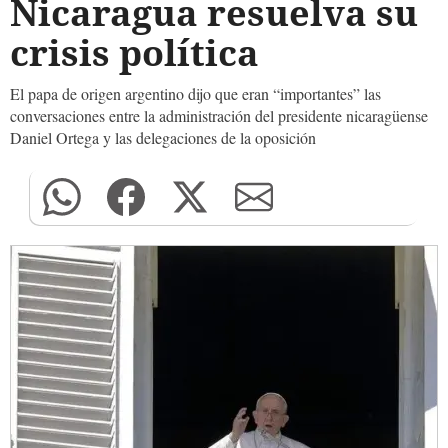
Nicaragua resuelva su
crisis política
El papa de origen argentino dijo que eran “importantes” las
conversaciones entre la administración del presidente nicaragüense
Daniel Ortega y las delegaciones de la oposición