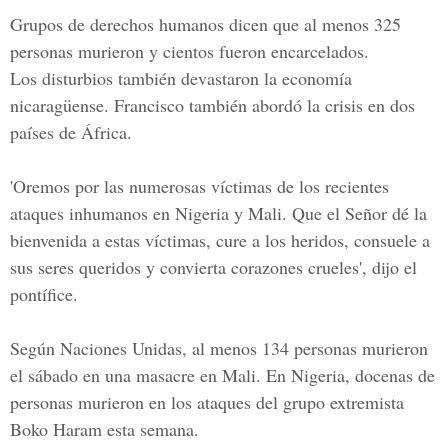
Grupos de derechos humanos dicen que al menos
325
personas murieron
y cientos fueron encarcelados.
Los disturbios también devastaron la economía
nicaragüense. Francisco también abordó la crisis en dos
países de África.
'Oremos por las numerosas víctimas de los recientes
ataques inhumanos en Nigeria y Mali. Que el Señor dé la
bienvenida a estas víctimas, cure a los heridos, consuele a
sus seres queridos y convierta corazones crueles', dijo el
pontífice.
Según
Naciones Unidas,
al menos 134 personas murieron
el sábado en una masacre en Mali. En Nigeria, docenas de
personas murieron en los ataques del grupo extremista
Boko Haram esta semana.