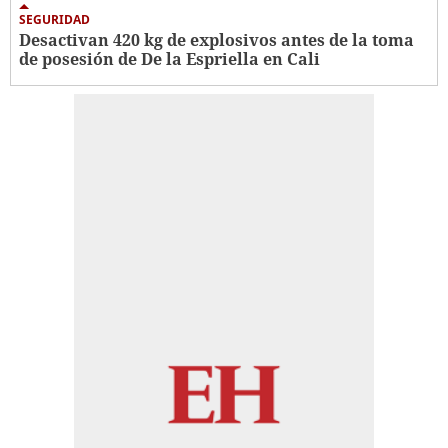
SEGURIDAD
Desactivan 420 kg de explosivos antes de la toma
de posesión de De la Espriella en Cali