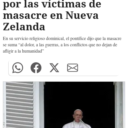
por las víctimas de
masacre en Nueva
Zelanda
En su servicio religioso dominical, el pontífice dijo que la masacre
se suma “al dolor, a las guerras, a los conflictos que no dejan de
afligir a la humanidad”