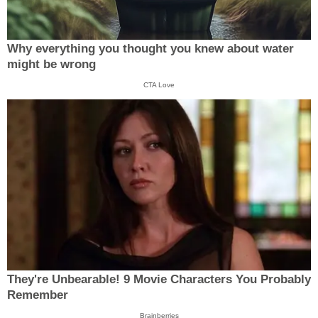
Why everything you thought you knew about water
might be wrong
CTA Love
They're Unbearable! 9 Movie Characters You Probably
Remember
Brainberries