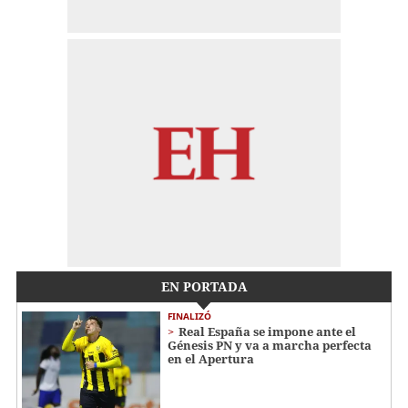
EN PORTADA
FINALIZÓ
Real España se impone ante el
Génesis PN y va a marcha perfecta
en el Apertura