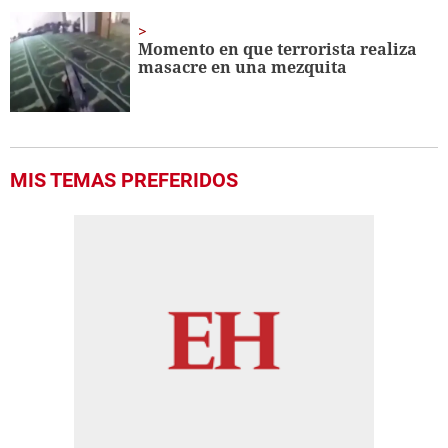
Momento en que terrorista realiza
masacre en una mezquita
MIS TEMAS PREFERIDOS