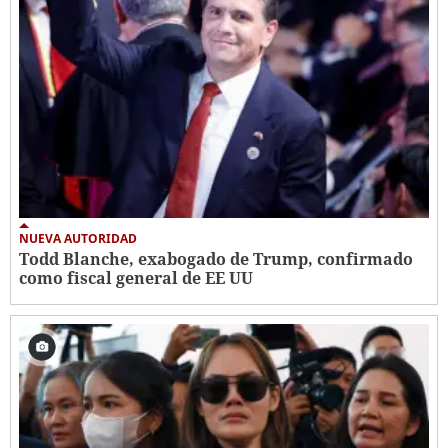
NUEVA AUTORIDAD
Todd Blanche, exabogado de Trump, confirmado
como fiscal general de EE UU