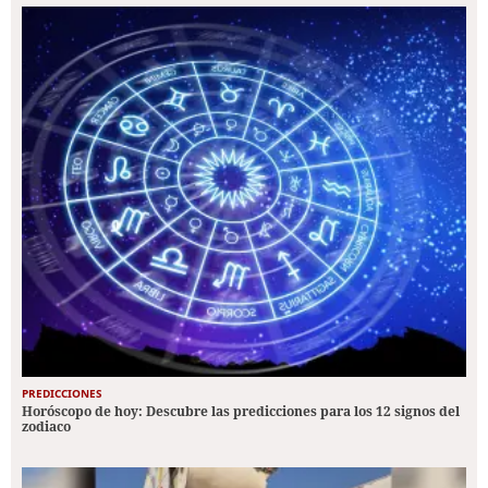
PREDICCIONES
Horóscopo de hoy: Descubre las predicciones para los 12 signos del
zodiaco