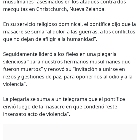
musulmanes” asesinados en los ataques contra dos
mezquitas en Christchurch, Nueva Zelanda.
En su servicio religioso dominical, el pontífice dijo que la
masacre se suma “al dolor, a las guerras, a los conflictos
que no dejan de afligir a la humanidad”.
Seguidamente lideró a los fieles en una plegaria
silenciosa “para nuestros hermanos musulmanes que
fueron muertos” y renovó su “invitación a unirse en
rezos y gestiones de paz, para oponernos al odio y a la
violencia”.
La plegaria se suma a un telegrama que el pontífice
envió luego de la masacre en que condenó “este
insensato acto de violencia”.