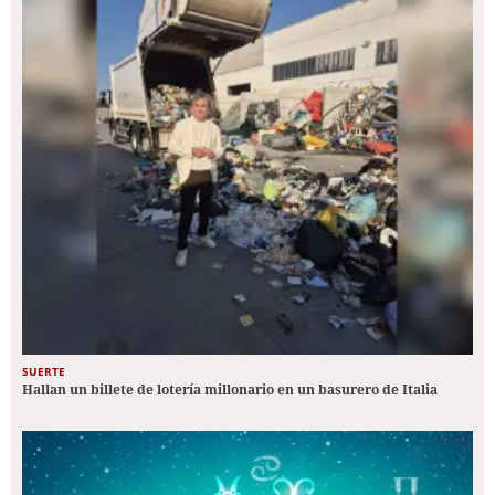
SUERTE
Hallan un billete de lotería millonario en un basurero de Italia