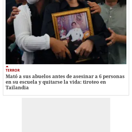
TERROR
Mató a sus abuelos antes de asesinar a 6 personas
en su escuela y quitarse la vida: tiroteo en
Tailandia