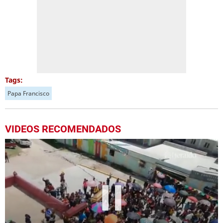
Tags:
Papa Francisco
VIDEOS RECOMENDADOS