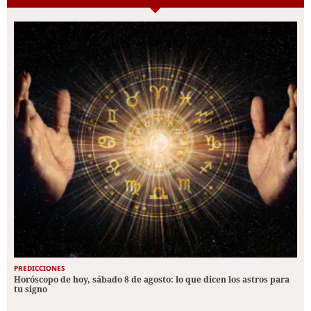
PREDICCIONES
Horóscopo de hoy, sábado 8 de agosto: lo que dicen los astros para
tu signo