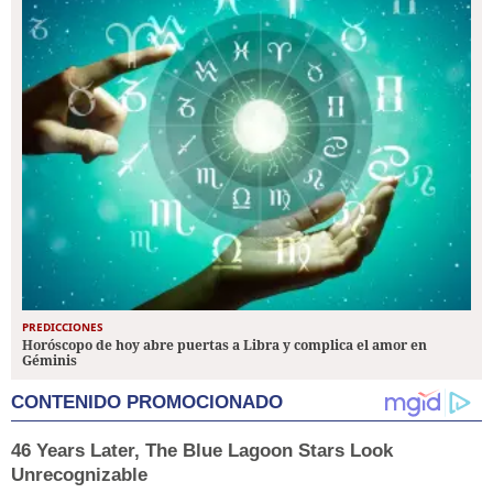
PREDICCIONES
Horóscopo de hoy abre puertas a Libra y complica el amor en
Géminis
CONTENIDO PROMOCIONADO
46 Years Later, The Blue Lagoon Stars Look
Unrecognizable