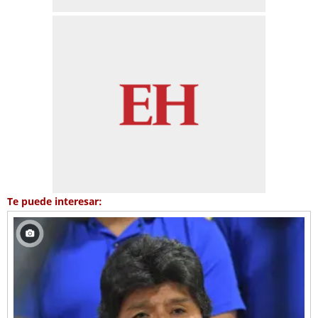
Te puede interesar: