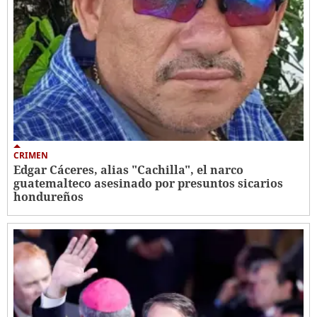
CRIMEN
Edgar Cáceres, alias "Cachilla", el narco
guatemalteco asesinado por presuntos sicarios
hondureños