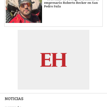
empresario Roberto Becker en San
Pedro Sula
NOTICIAS