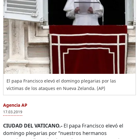
El papa Francisco elevó el domingo plegarias por las
víctimas de los ataques en Nueva Zelanda. (AP)
Agencia AP
17.03.2019
CIUDAD DEL VATICANO.-
El papa Francisco elevó el
domingo plegarias por “nuestros hermanos