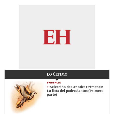
LO ÚLTIMO
EVIDENCIA
Selección de Grandes Crímenes:
La lista del padre Santos (Primera
parte)