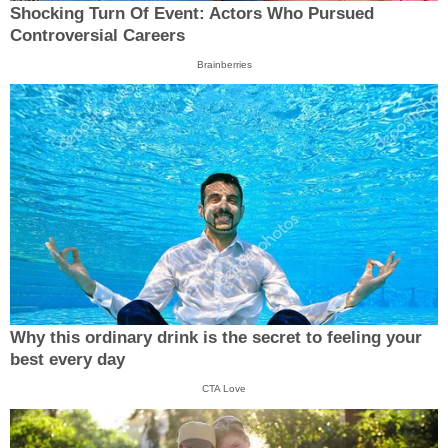
Shocking Turn Of Event: Actors Who Pursued
Controversial Careers
Brainberries
Why this ordinary drink is the secret to feeling your
best every day
CTA Love