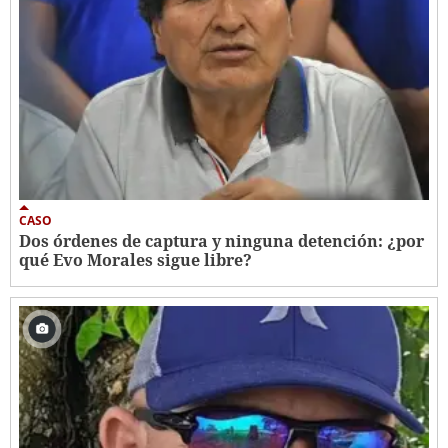
CASO
Dos órdenes de captura y ninguna detención: ¿por
qué Evo Morales sigue libre?