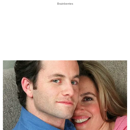
Brainberries