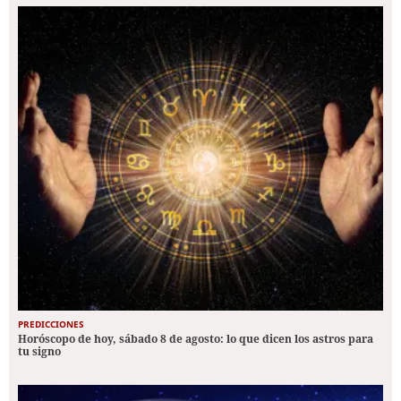
PREDICCIONES
Horóscopo de hoy, sábado 8 de agosto: lo que dicen los astros para
tu signo