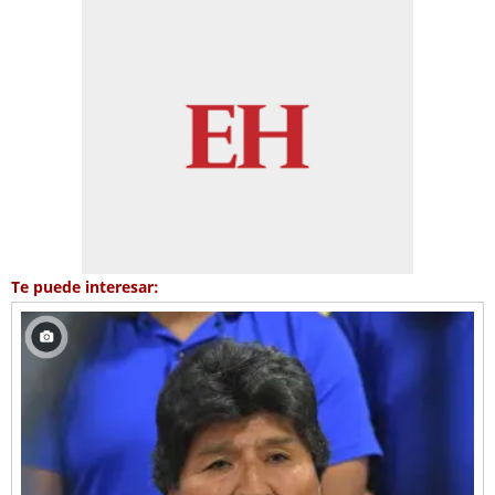
Te puede interesar: