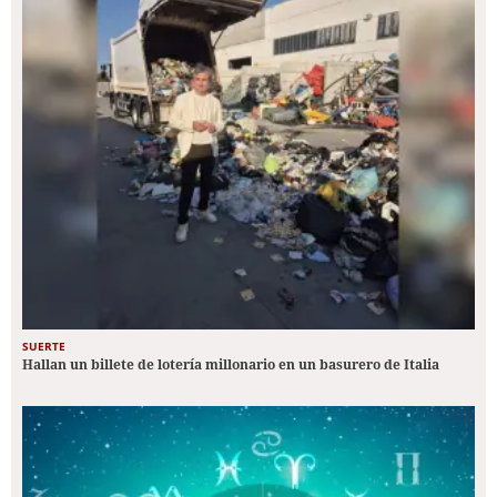
SUERTE
Hallan un billete de lotería millonario en un basurero de Italia