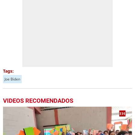
Tags:
Joe Biden
VIDEOS RECOMENDADOS