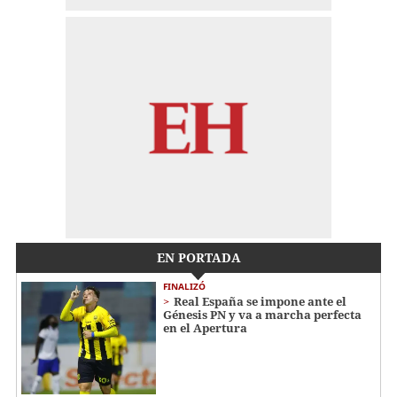
EN PORTADA
FINALIZÓ
Real España se impone ante el
Génesis PN y va a marcha perfecta
en el Apertura