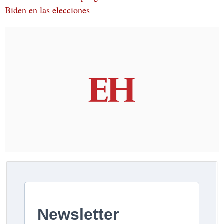
Biden en las elecciones