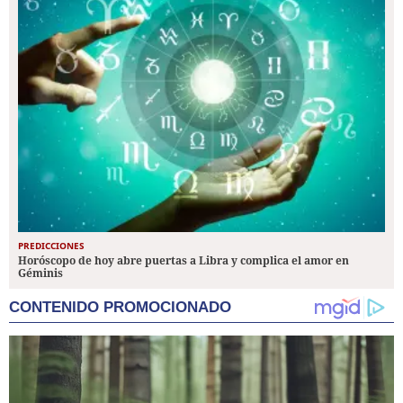
PREDICCIONES
Horóscopo de hoy abre puertas a Libra y complica el amor en
Géminis
CONTENIDO PROMOCIONADO