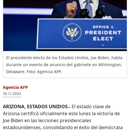
El presidente electo de los Estados Unidos, Joe Biden, habla
durante un evento de anuncio del gabinete en Wilmington,
Delaware. Foto: Agencia AFP.
Agencia AFP
30.11.2020
ARIZONA, ESTADOS UNIDOS.-
El estado clave de
Arizona certificó oficialmente este lunes la victoria de
Joe Biden en las lecciones presidenciales
estadounidenses, consolidando el éxito del demócrata