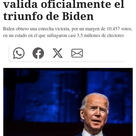
valida oficialmente el
triunfo de Biden
Biden obtuvo una estrecha victoria, por un margen de 10.457 votos,
en un estado en el que sufragaron casi 3,5 millones de electores