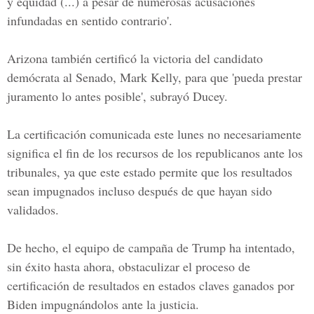
y equidad (...) a pesar de numerosas acusaciones
infundadas en sentido contrario'.
Arizona también certificó la victoria del candidato
demócrata al Senado,
Mark Kelly,
para que 'pueda prestar
juramento lo antes posible', subrayó Ducey.
La certificación comunicada este lunes no necesariamente
significa el fin de los recursos de los republicanos ante los
tribunales, ya que este estado permite que los resultados
sean impugnados incluso después de que hayan sido
validados.
De hecho, el equipo de
campaña de Trump
ha intentado,
sin éxito hasta ahora, obstaculizar el proceso de
certificación de resultados en estados claves ganados por
Biden impugnándolos ante la justicia.