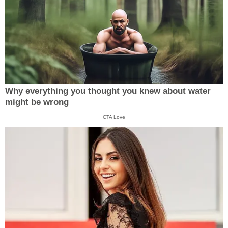
Why everything you thought you knew about water
might be wrong
CTA Love