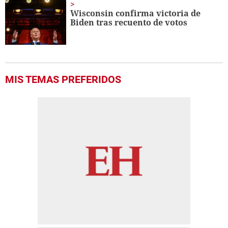
Wisconsin confirma victoria de
Biden tras recuento de votos
MIS TEMAS PREFERIDOS