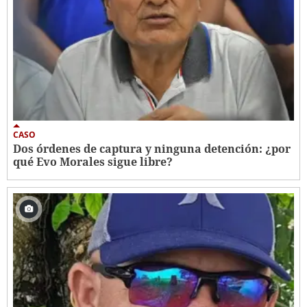
CASO
Dos órdenes de captura y ninguna detención: ¿por
qué Evo Morales sigue libre?