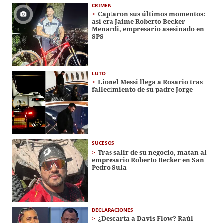
CRIMEN
Captaron sus últimos momentos:
así era Jaime Roberto Becker
Menardi​​​, empresario asesinado en
SPS
LUTO
Lionel Messi llega a Rosario tras
fallecimiento de su padre Jorge
SUCESOS
Tras salir de su negocio, matan al
empresario Roberto Becker en San
Pedro Sula
DECLARACIONES
¿Descarta a Davis Flow? Raúl