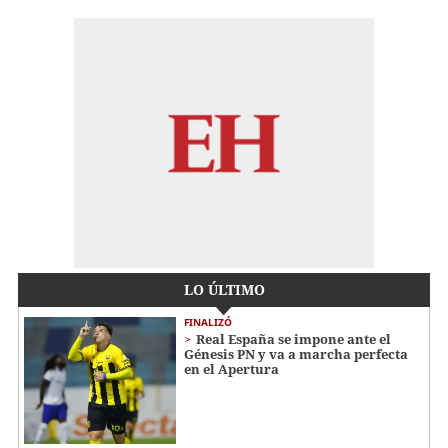
LO ÚLTIMO
FINALIZÓ
Real España se impone ante el
Génesis PN y va a marcha perfecta
en el Apertura