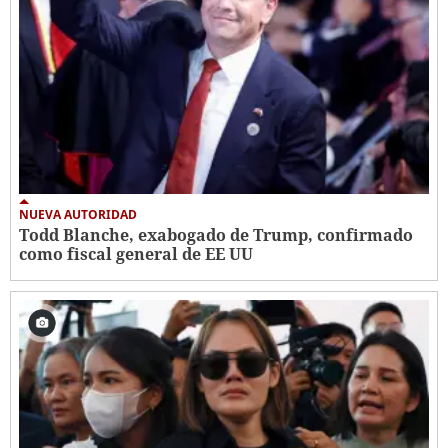
NUEVA AUTORIDAD
Todd Blanche, exabogado de Trump, confirmado
como fiscal general de EE UU