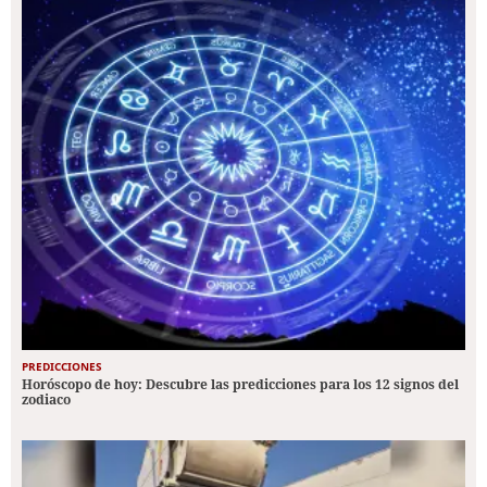
PREDICCIONES
Horóscopo de hoy: Descubre las predicciones para los 12 signos del
zodiaco