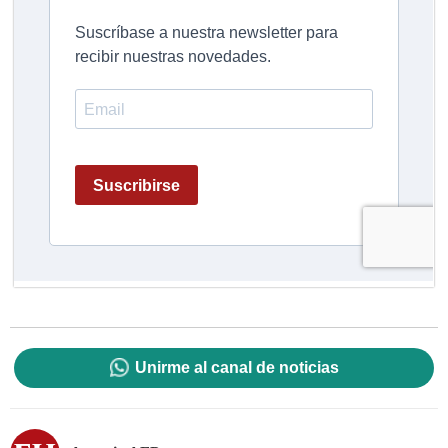
Unirme al canal de noticias