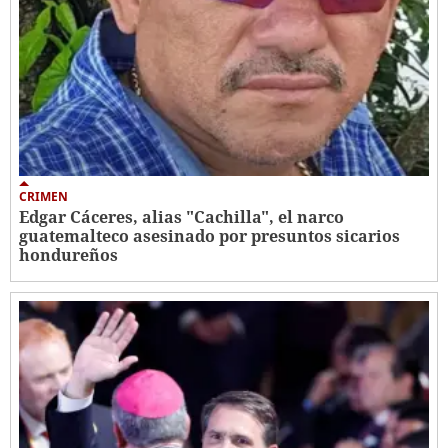
CRIMEN
Edgar Cáceres, alias "Cachilla", el narco
guatemalteco asesinado por presuntos sicarios
hondureños