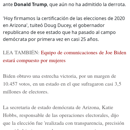
ante
Donald Trump
, que aún no ha admitido la derrota.
'Hoy firmamos la certificación de las elecciones de 2020
en Arizona', tuiteó Doug Ducey, el gobernador
republicano de ese estado que ha pasado al campo
demócrata por primera vez en casi 25 años.
LEA TAMBIÉN:
Equipo de comunicaciones de Joe Biden
estará compuesto por mujeres
Biden obtuvo una estrecha victoria, por un margen de
10.457 votos, en un estado en el que sufragaron casi 3,5
millones de electores.
La secretaria de estado
demócrata de Arizona, Katie
Hobbs
, responsable de las operaciones electorales, dijo
que la elección fue 'realizada con transparencia, precisión