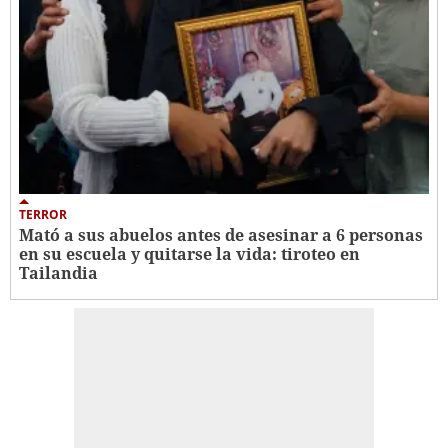
TERROR
Mató a sus abuelos antes de asesinar a 6 personas
en su escuela y quitarse la vida: tiroteo en
Tailandia