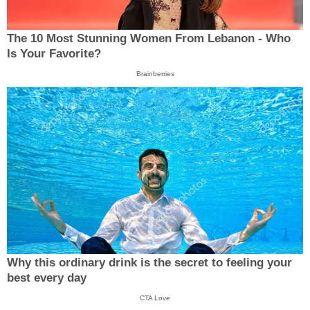
The 10 Most Stunning Women From Lebanon - Who
Is Your Favorite?
Brainberries
Why this ordinary drink is the secret to feeling your
best every day
CTA Love