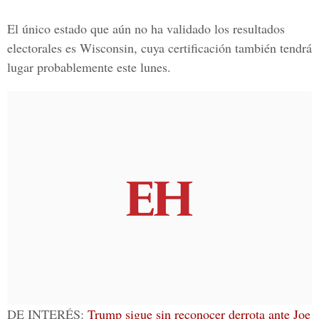
El único estado que aún no ha validado los resultados
electorales es Wisconsin, cuya certificación también tendrá
lugar probablemente este lunes.
DE INTERÉS:
Trump sigue sin reconocer derrota ante Joe