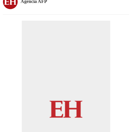
Agencia AFP