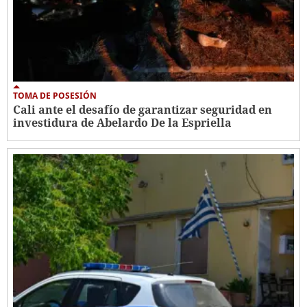
TOMA DE POSESIÓN
Cali ante el desafío de garantizar seguridad en
investidura de Abelardo De la Espriella