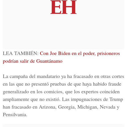
LEA TAMBIÉN:
Con Joe Biden en el poder, prisioneros
podrían salir de Guantánamo
La campaña del mandatario ya ha fracasado en otras cortes
en las que no presentó pruebas de que haya habido fraude
generalizado en los comicios, que los expertos coinciden
ampliamente que no existió. Las impugnaciones de Trump
han fracasado en
Arizona, Georgia, Michigan, Nevada y
Pensilvania.