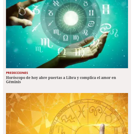
PREDICCIONES
Horóscopo de hoy abre puertas a Libra y complica el amor en
Géminis