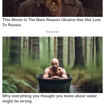
This Movie Is The Main Reason Ukraine Has Not Lost
To Russia
Brainberries
Why everything you thought you knew about water
might be wrong