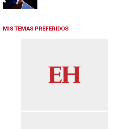
MIS TEMAS PREFERIDOS