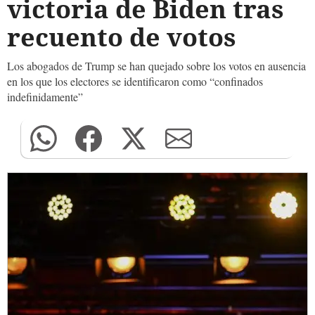
victoria de Biden tras
recuento de votos
Los abogados de Trump se han quejado sobre los votos en ausencia
en los que los electores se identificaron como “confinados
indefinidamente”