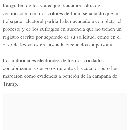
fotografía; de los votos que tienen un sobre de
certificación con dos colores de tinta, señalando que un
trabajador electoral podría haber ayudado a completar el
proceso; y de los sufragios en ausencia que no tienen un
registro escrito por separado de su solicitud, como en el
caso de los votos en ausencia efectuados en persona.
Las autoridades electorales de los dos condados
contabilizaron esos votos durante el recuento, pero los
marcaron como evidencia a petición de la campaña de
Trump.