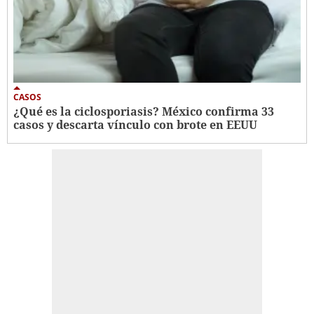
CASOS
¿Qué es la ciclosporiasis? México confirma 33
casos y descarta vínculo con brote en EEUU