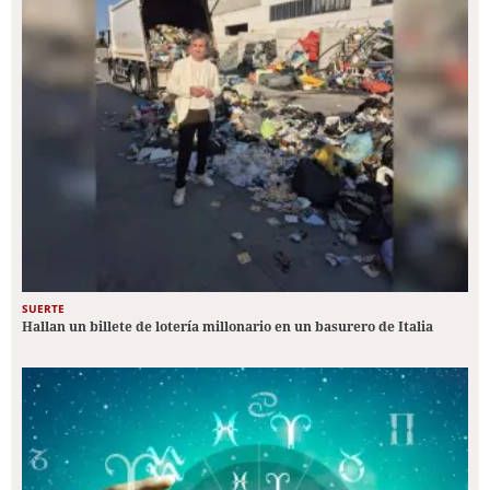
SUERTE
Hallan un billete de lotería millonario en un basurero de Italia