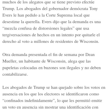
muchos de los alegatos que se tiene previsto efectúe
Trump. Los abogados del gobernador demócrata Tony
Evers le han pedido a la Corte Suprema local que
desestime la querella. Evers dijo que la demanda es una
“mezcla confusa de distorsiones legales” que usa
tergiversaciones de hechos en un intento por quitarle el
derecho al voto a millones de residentes de Wisconsin.
Otra demanda presentada el fin de semana por
Dean
Mueller
, un habitante de Wisconsin, alega que las
papeletas colocadas en buzones son ilegales y no deben
contabilizarse.
Los abogados de Trump se han quejado sobre los votos en
ausencia en los que los electores se identificaron como
“confinados indefinidamente”, lo que les permitió emitir
un voto en ausencia sin mostrar una identificación con