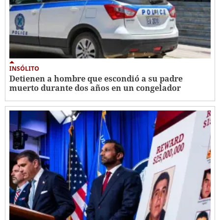
INSÓLITO
Detienen a hombre que escondió a su padre
muerto durante dos años en un congelador