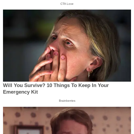
CTA Love
Will You Survive? 10 Things To Keep In Your
Emergency Kit
Brainberries