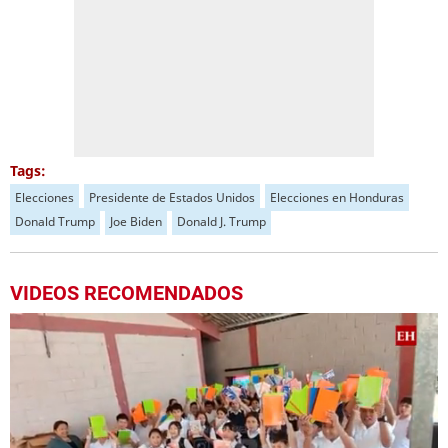
Tags:
Elecciones
Presidente de Estados Unidos
Elecciones en Honduras
Donald Trump
Joe Biden
Donald J. Trump
VIDEOS RECOMENDADOS