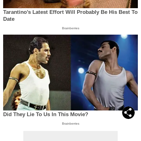
Tarantino’s Latest Effort Will Probably Be His Best To
Date
Brainberries
Did They Lie To Us In This Movie?
Brainberries