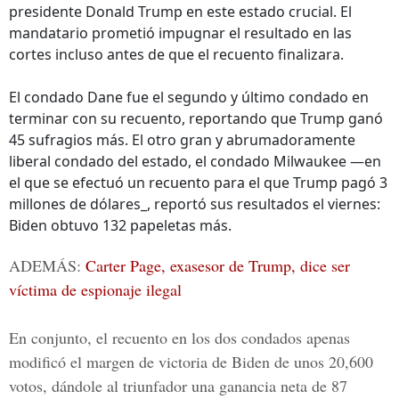
presidente Donald Trump en este estado crucial. El
mandatario prometió impugnar el resultado en las
cortes incluso antes de que el recuento finalizara.
El condado Dane fue el segundo y último condado en
terminar con su recuento, reportando que Trump ganó
45 sufragios más. El otro gran y abrumadoramente
liberal condado del estado, el condado Milwaukee —en
el que se efectuó un recuento para el que Trump pagó 3
millones de dólares_, reportó sus resultados el viernes:
Biden obtuvo 132 papeletas más.
ADEMÁS:
Carter Page, exasesor de Trump, dice ser
víctima de espionaje ilegal
En conjunto, el recuento en los dos condados apenas
modificó el margen de victoria de Biden de unos 20,600
votos, dándole al triunfador una ganancia neta de 87