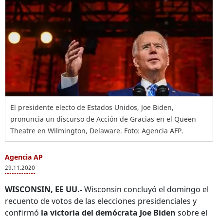
El presidente electo de Estados Unidos, Joe Biden,
pronuncia un discurso de Acción de Gracias en el Queen
Theatre en Wilmington, Delaware. Foto: Agencia AFP.
Agencia AP
29.11.2020
WISCONSIN, EE UU.-
Wisconsin concluyó el domingo el
recuento de votos de las elecciones presidenciales y
confirmó
la victoria del demócrata Joe Biden
sobre el