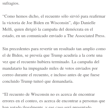
sufragios.
“Como hemos dicho, el recuento sólo sirvió para reafirmar
la victoria de Joe Biden en Wisconsin”, dijo
Danielle
Melfi,
quien dirigió la campaña del demócrata en el
estado, en un comunicado enviado a The Associated Press.
Sin precedentes para revertir un resultado tan amplio como
el de Biden, se preveía que Trump acudiría a la corte una
vez que el recuento hubiera terminado. La campaña del
mandatario ha impugnado miles de votos enviados por
correo durante el recuento, e incluso antes de que fuese
concluido Trump tuiteó que demandaría.
“El recuento de Wisconsin no es acerca de encontrar
errores en el conteo, es acerca de encontrar a personas que
han votado ilegalmente, y ese caso será presentado