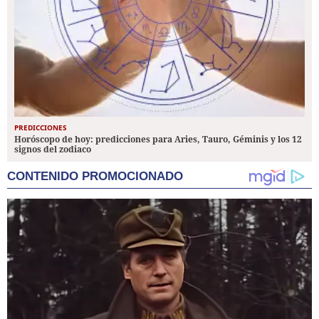
PREDICCIONES
Horóscopo de hoy: predicciones para Aries, Tauro, Géminis y los 12
signos del zodiaco
CONTENIDO PROMOCIONADO