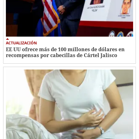
ACTUALIZACIÓN
EE UU ofrece más de 100 millones de dólares en
recompensas por cabecillas de Cártel Jalisco