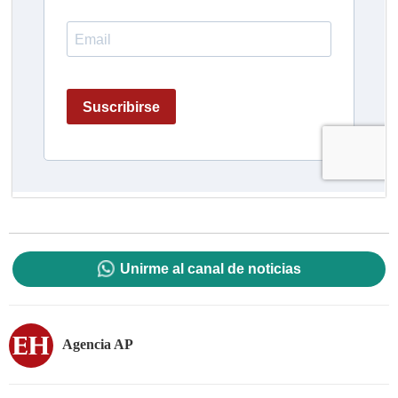
Unirme al canal de noticias
Agencia AP