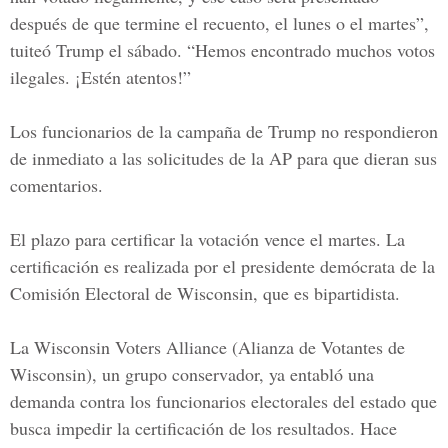
después de que termine el recuento, el lunes o el martes”,
tuiteó Trump el sábado. “Hemos encontrado muchos votos
ilegales. ¡Estén atentos!”
Los funcionarios de la campaña de Trump no respondieron
de inmediato a las solicitudes de la AP para que dieran sus
comentarios.
El plazo para certificar la votación vence el martes. La
certificación es realizada por el presidente demócrata de la
Comisión Electoral de Wisconsin,
que es bipartidista.
La Wisconsin Voters Alliance (Alianza de Votantes de
Wisconsin), un grupo conservador, ya entabló una
demanda contra los funcionarios electorales del estado que
busca impedir la certificación de los resultados. Hace