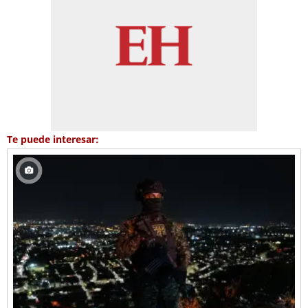
Te puede interesar: