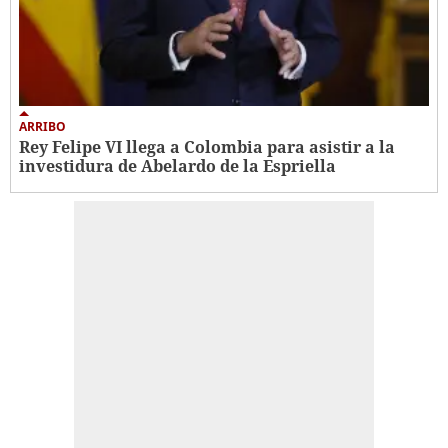
ARRIBO
Rey Felipe VI llega a Colombia para asistir a la
investidura de Abelardo de la Espriella