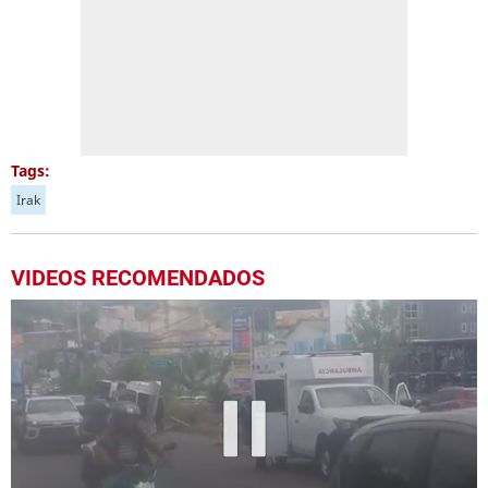
Tags:
Irak
VIDEOS RECOMENDADOS