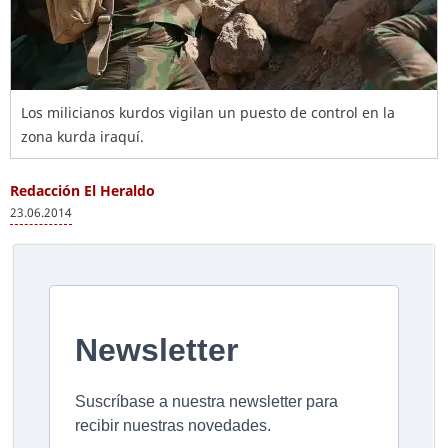
Los milicianos kurdos vigilan un puesto de control en la
zona kurda iraquí.
Redacción El Heraldo
23.06.2014