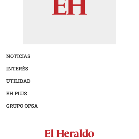
NOTICIAS
INTERÉS
UTILIDAD
EH PLUS
GRUPO OPSA