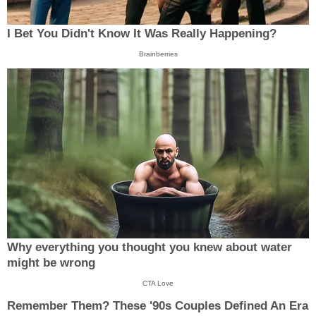
I Bet You Didn't Know It Was Really Happening?
Brainberries
Why everything you thought you knew about water
might be wrong
CTA Love
Remember Them? These '90s Couples Defined An Era