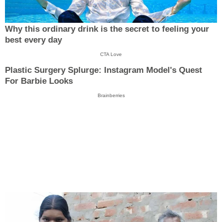
Why this ordinary drink is the secret to feeling your
best every day
CTA Love
Plastic Surgery Splurge: Instagram Model's Quest
For Barbie Looks
Brainberries