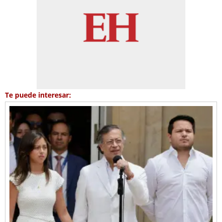
Te puede interesar: