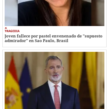
TRAGEDIA
Joven fallece por pastel envenenado de "supuesto
admirador" en Sao Paulo, Brasil