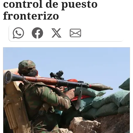
control de puesto
fronterizo