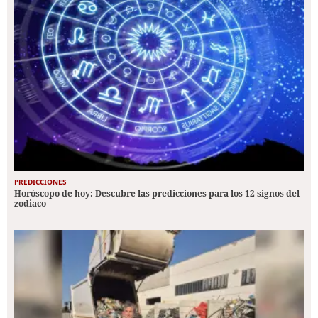
PREDICCIONES
Horóscopo de hoy: Descubre las predicciones para los 12 signos del
zodiaco