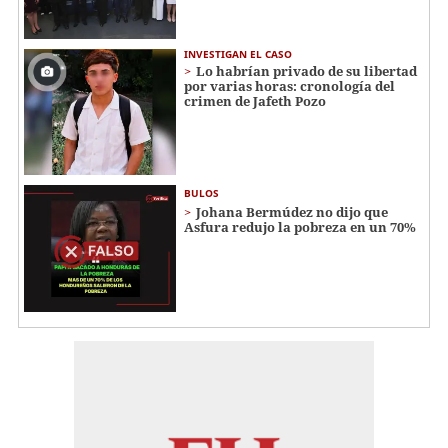
INVESTIGAN EL CASO
Lo habrían privado de su libertad
por varias horas: cronología del
crimen de Jafeth Pozo
BULOS
Johana Bermúdez no dijo que
Asfura redujo la pobreza en un 70%