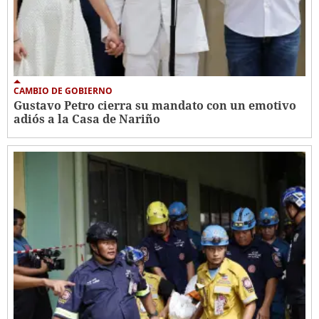
CAMBIO DE GOBIERNO
Gustavo Petro cierra su mandato con un emotivo
adiós a la Casa de Nariño