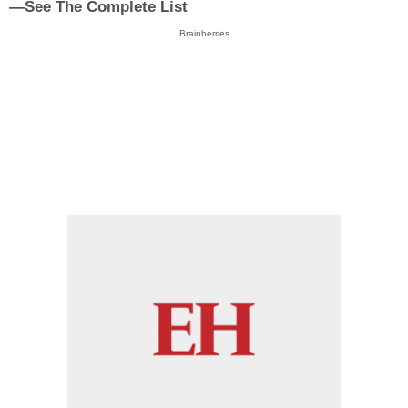
—See The Complete List
Brainberries