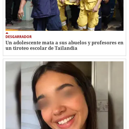
DESGARRADOR
Un adolescente mata a sus abuelos y profesores en
un tiroteo escolar de Tailandia