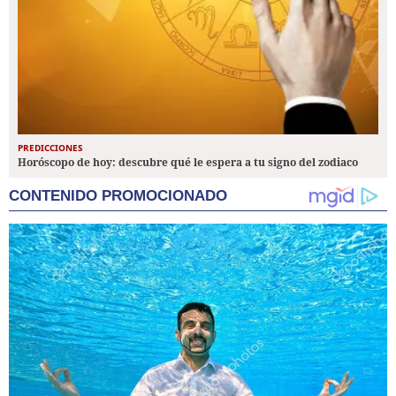
PREDICCIONES
Horóscopo de hoy: descubre qué le espera a tu signo del zodiaco
CONTENIDO PROMOCIONADO