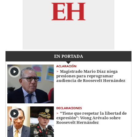
EN PORTADA
ACLARACIÓN
Magistrado Mario Díaz niega
presiones para reprogramar
audiencia de Roosevelt Hernández
DECLARACIONES
"Tiene que respetar la libertad de
expresión": Wong Arévalo sobre
Roosevelt Hernández