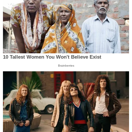
10 Tallest Women You Won't Believe Exist
Brainberries