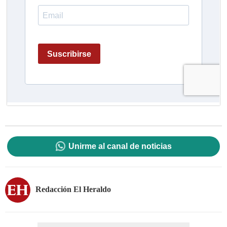
Unirme al canal de noticias
Redacción El Heraldo