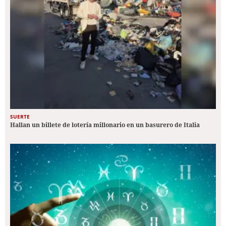
SUERTE
Hallan un billete de lotería millonario en un basurero de Italia