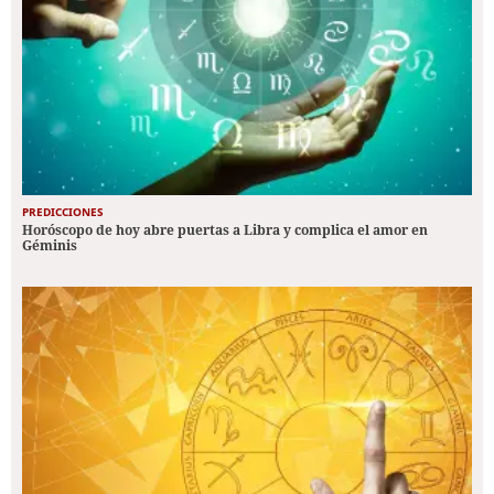
PREDICCIONES
Horóscopo de hoy abre puertas a Libra y complica el amor en
Géminis