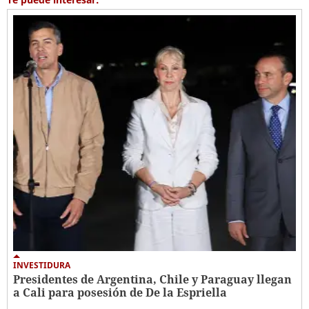
INVESTIDURA
Presidentes de Argentina, Chile y Paraguay llegan
a Cali para posesión de De la Espriella