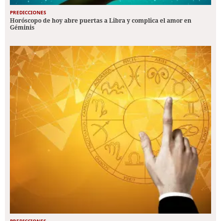
PREDICCIONES
Horóscopo de hoy abre puertas a Libra y complica el amor en
Géminis