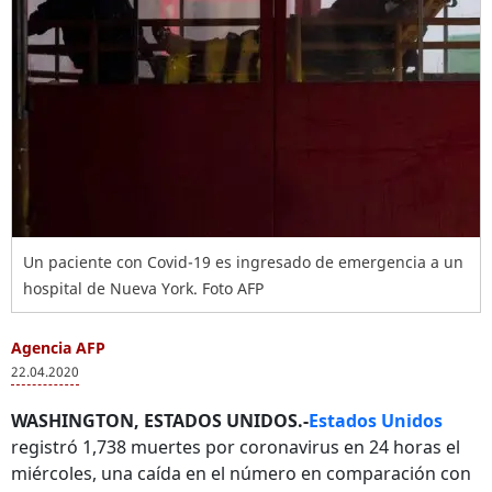
Un paciente con Covid-19 es ingresado de emergencia a un
hospital de Nueva York. Foto AFP
Agencia AFP
22.04.2020
WASHINGTON, ESTADOS UNIDOS.-
Estados Unidos
registró 1,738 muertes por coronavirus en 24 horas el
miércoles, una caída en el número en comparación con