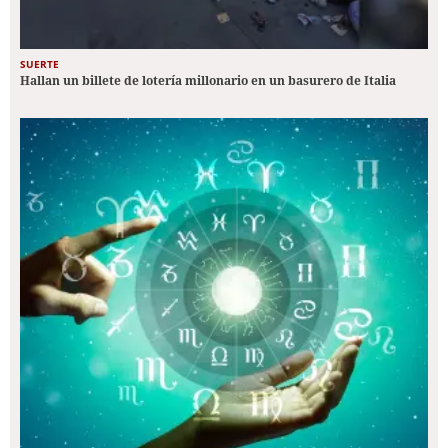
SUERTE
Hallan un billete de lotería millonario en un basurero de Italia