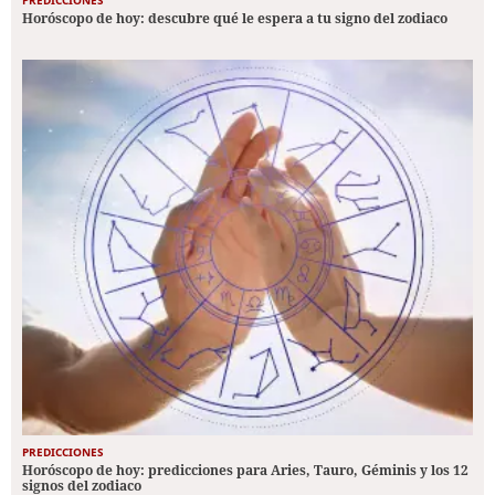
PREDICCIONES
Horóscopo de hoy: descubre qué le espera a tu signo del zodiaco
PREDICCIONES
Horóscopo de hoy: predicciones para Aries, Tauro, Géminis y los 12
signos del zodiaco