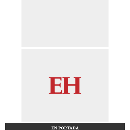
EN PORTADA