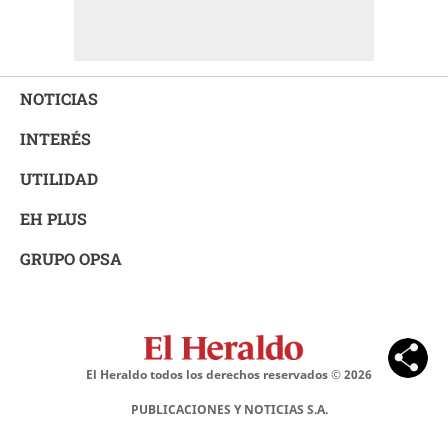
NOTICIAS
INTERÉS
UTILIDAD
EH PLUS
GRUPO OPSA
El Heraldo todos los derechos reservados ©
2026
PUBLICACIONES Y NOTICIAS S.A.