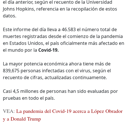
el día anterior, según el recuento de la Universidad
Johns Hopkins, referencia en la recopilación de estos
datos.
Este informe del día lleva a 46.583 el número total de
muertes registradas desde el comienzo de la pandemia
en Estados Unidos, el país oficialmente más afectado en
el mundo por la
Covid-19.
La mayor potencia económica ahora tiene más de
839,675 personas infectadas con el virus, según el
recuento de cifras, actualizadas continuamente.
Casi 4,5 millones de personas han sido evaluadas por
pruebas en todo el país.
VEA:
La pandemia del Covid-19 acerca a López Obrador
y a Donald Trump