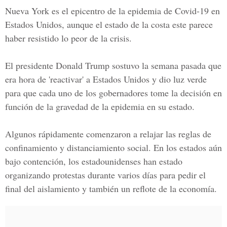
Nueva York es el epicentro de la epidemia de Covid-19 en
Estados Unidos, aunque el estado de la costa este parece
haber resistido lo peor de la crisis.
El
presidente Donald Trump
sostuvo la semana pasada que
era hora de 'reactivar' a Estados Unidos y dio luz verde
para que cada uno de los gobernadores tome la decisión en
función de la gravedad de la epidemia en su estado.
Algunos rápidamente comenzaron a relajar las reglas de
confinamiento y distanciamiento social. En los estados aún
bajo contención, los estadounidenses han estado
organizando protestas durante varios días para pedir el
final del aislamiento y también un reflote de la economía.