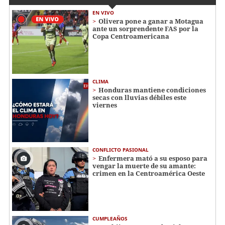
EN VIVO
Olivera pone a ganar a Motagua
ante un sorprendente FAS por la
Copa Centroamericana
CLIMA
Honduras mantiene condiciones
secas con lluvias débiles este
viernes
CONFLICTO PASIONAL
Enfermera mató a su esposo para
vengar la muerte de su amante:
crimen en la Centroamérica Oeste
CUMPLEAÑOS