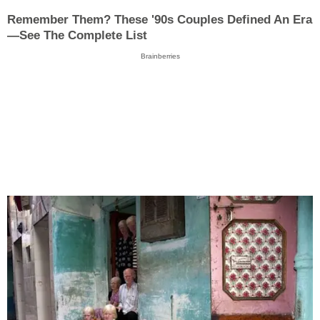
Remember Them? These '90s Couples Defined An Era
—See The Complete List
Brainberries