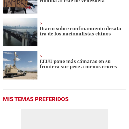
comida al este de Venezuela
Diario sobre confinamiento desata
ira de los nacionalistas chinos
EEUU pone más cámaras en su
frontera sur pese a menos cruces
MIS TEMAS PREFERIDOS