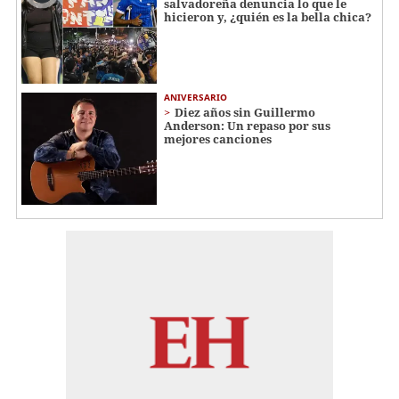
salvadoreña denuncia lo que le
hicieron y, ¿quién es la bella chica?
ANIVERSARIO
Diez años sin Guillermo
Anderson: Un repaso por sus
mejores canciones