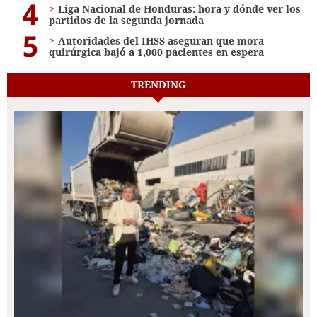
4
Liga Nacional de Honduras: hora y dónde ver los
partidos de la segunda jornada
5
Autoridades del IHSS aseguran que mora
quirúrgica bajó a 1,000 pacientes en espera
TRENDING