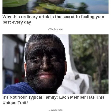
Why this ordinary drink is the secret to feeling your
best every day
CTA Favorite
It's Not Your Typical Family: Each Member Has This
Unique Trait!
Brainberries