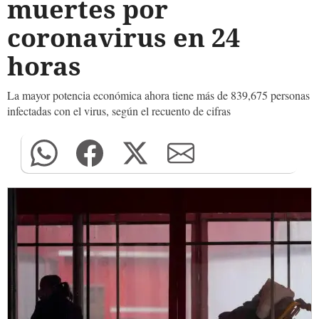
muertes por
coronavirus en 24
horas
La mayor potencia económica ahora tiene más de 839,675 personas
infectadas con el virus, según el recuento de cifras