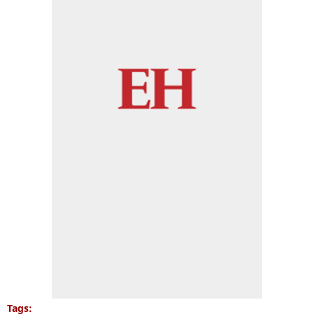
Tags: