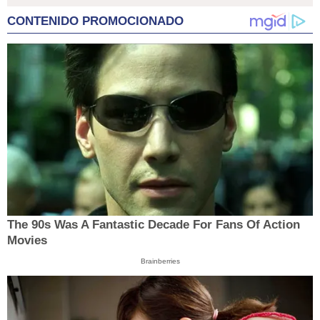
CONTENIDO PROMOCIONADO
The 90s Was A Fantastic Decade For Fans Of Action
Movies
Brainberries