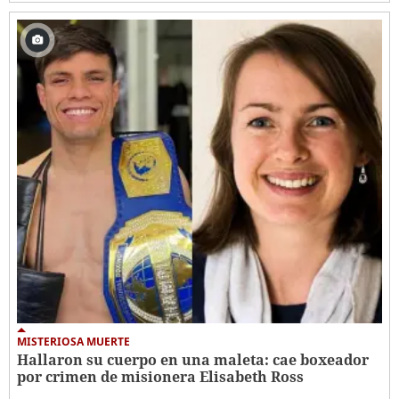
MISTERIOSA MUERTE
Hallaron su cuerpo en una maleta: cae boxeador
por crimen de misionera Elisabeth Ross