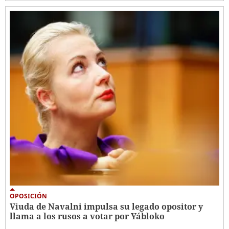
OPOSICIÓN
Viuda de Navalni impulsa su legado opositor y
llama a los rusos a votar por Yábloko