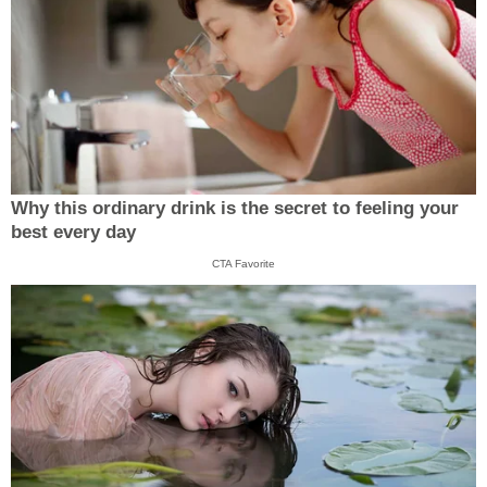
Why this ordinary drink is the secret to feeling your
best every day
CTA Favorite