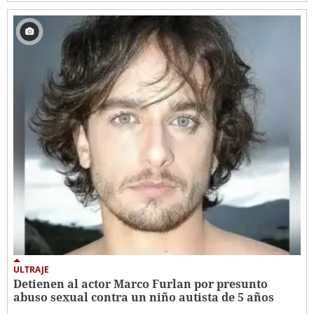
ULTRAJE
Detienen al actor Marco Furlan por presunto
abuso sexual contra un niño autista de 5 años