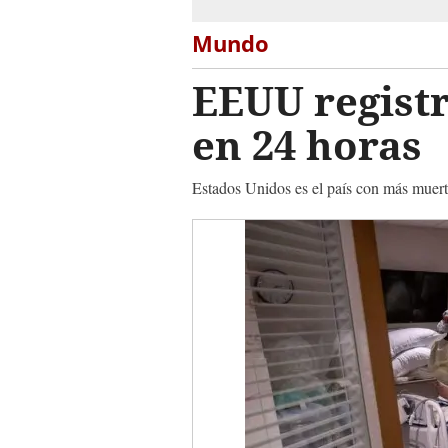
Mundo
EEUU registr
en 24 horas
Estados Unidos es el país con más muer