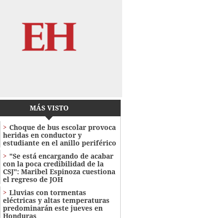
MÁS VISTO
Choque de bus escolar provoca
heridas en conductor y
estudiante en el anillo periférico
"Se está encargando de acabar
con la poca credibilidad de la
CSJ": Maribel Espinoza cuestiona
el regreso de JOH
Lluvias con tormentas
eléctricas y altas temperaturas
predominarán este jueves en
Honduras