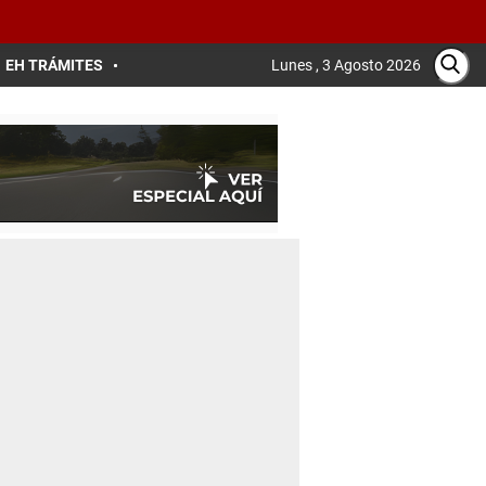
EH TRÁMITES
Lunes , 3 Agosto 2026