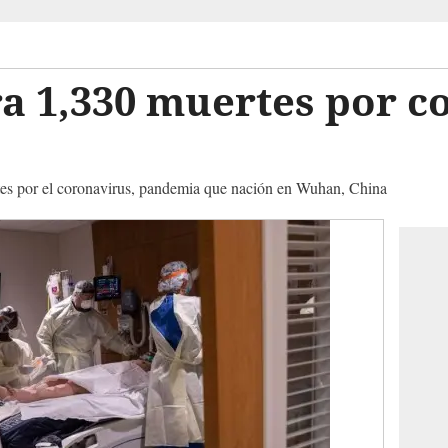
a 1,330 muertes por c
tes por el coronavirus, pandemia que nación en Wuhan, China