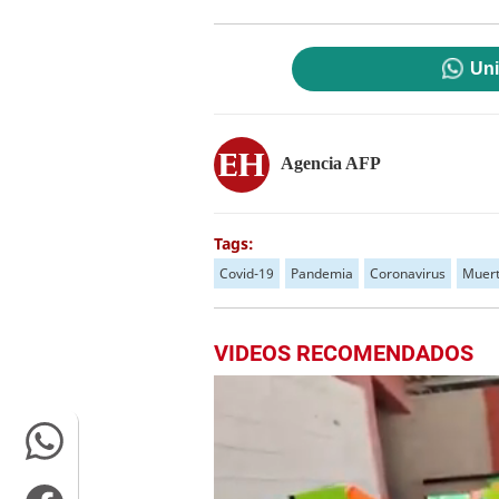
Uni
Agencia AFP
Tags:
Covid-19
Pandemia
Coronavirus
Muert
VIDEOS RECOMENDADOS