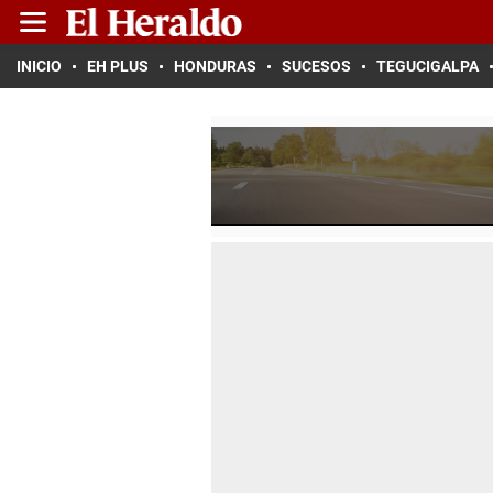
INICIO
EH PLUS
HONDURAS
SUCESOS
TEGUCIGALPA