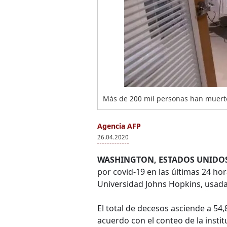
Más de 200 mil personas han muerto
Agencia AFP
26.04.2020
WASHINGTON, ESTADOS UNIDOS
por covid-19 en las últimas 24 ho
Universidad Johns Hopkins, usada
El total de decesos asciende a 54,
acuerdo con el conteo de la instit