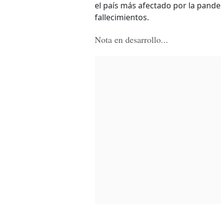
el país más afectado por la pand
fallecimientos.
Nota en desarrollo...