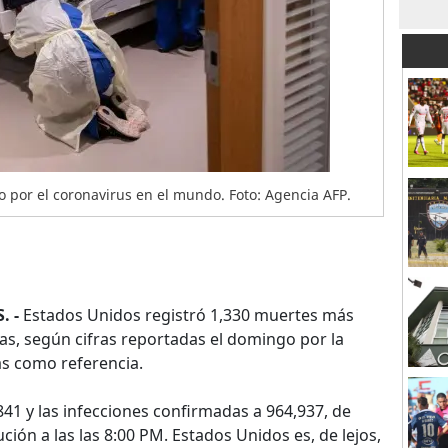
 por el coronavirus en el mundo. Foto: Agencia AFP.
. -
Estados Unidos registró 1,330 muertes más
ras, según cifras reportadas el domingo por la
s como referencia.
841 y las infecciones confirmadas a 964,937, de
ución a las las 8:00 PM. Estados Unidos es, de lejos,