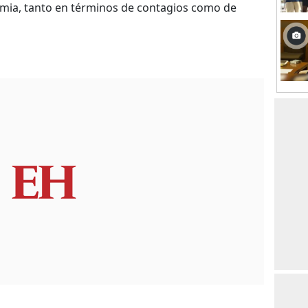
emia, tanto en términos de contagios como de