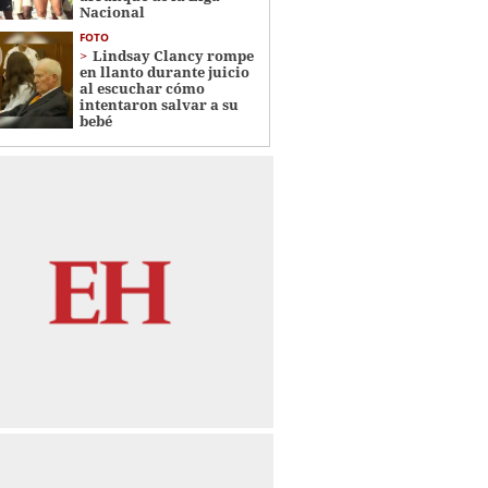
Nacional
FOTO
Lindsay Clancy rompe
en llanto durante juicio
al escuchar cómo
intentaron salvar a su
bebé