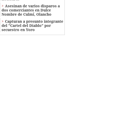
Asesinan de varios disparos a
dos comerciantes en Dulce
Nombre de Culmí, Olancho
Capturan a presunto integrante
del "Cartel del Diablo" por
secuestro en Yoro