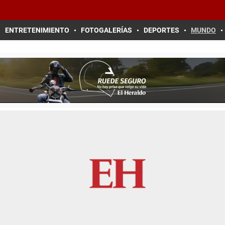
ENTRETENIMIENTO
FOTOGALERÍAS
DEPORTES
MUNDO