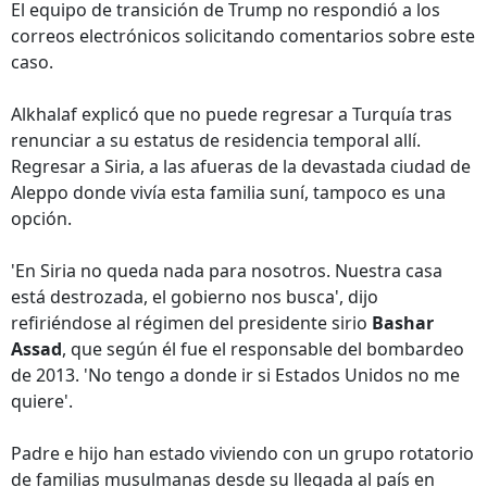
El equipo de transición de Trump no respondió a los
correos electrónicos solicitando comentarios sobre este
caso.
Alkhalaf explicó que no puede regresar a Turquía tras
renunciar a su estatus de residencia temporal allí.
Regresar a Siria, a las afueras de la devastada ciudad de
Aleppo donde vivía esta familia suní, tampoco es una
opción.
'En Siria no queda nada para nosotros. Nuestra casa
está destrozada, el gobierno nos busca', dijo
refiriéndose al régimen del presidente sirio
Bashar
Assad
, que según él fue el responsable del bombardeo
de 2013. 'No tengo a donde ir si Estados Unidos no me
quiere'.
Padre e hijo han estado viviendo con un grupo rotatorio
de familias musulmanas desde su llegada al país en