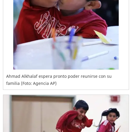
Ahmad Alkhalaf espera pronto poder reunirse con su
familia (Foto: Agencia AP)