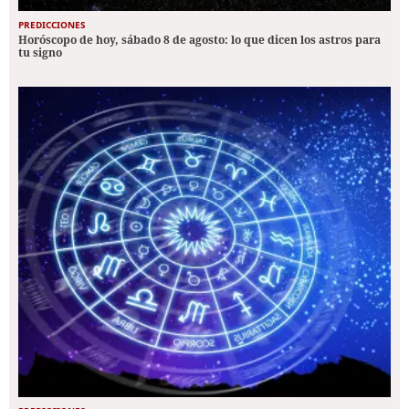
PREDICCIONES
Horóscopo de hoy, sábado 8 de agosto: lo que dicen los astros para
tu signo