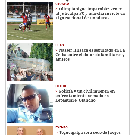
CRÓNICA
Olimpia sigue imparable: Vence
al Juticalpa FC y marcha invicto en
Liga Nacional de Honduras
LUTO
Nasser Hilsaca es sepultado en La
Ceiba entre el dolor de familiares y
amigos
HECHO
Policía y un civil mueren en
enfrentamiento armado en
Lepaguare, Olancho
EVENTO
Tegucigalpa será sede de Juegos