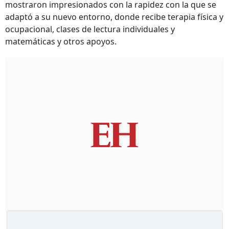
mostraron impresionados con la rapidez con la que se
adaptó a su nuevo entorno, donde recibe terapia física y
ocupacional, clases de lectura individuales y
matemáticas y otros apoyos.