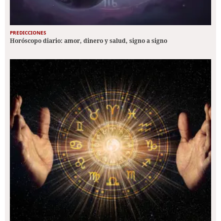
PREDICCIONES
Horóscopo diario: amor, dinero y salud, signo a signo