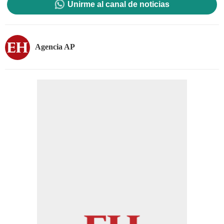
Unirme al canal de noticias
Agencia AP