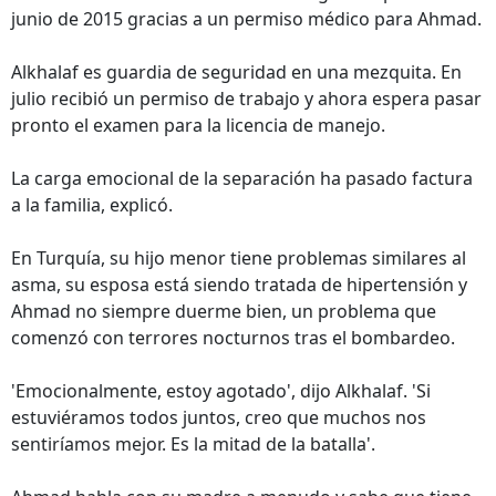
junio de 2015 gracias a un permiso médico para Ahmad.
Alkhalaf es guardia de seguridad en una mezquita. En
julio recibió un permiso de trabajo y ahora espera pasar
pronto el examen para la licencia de manejo.
La carga emocional de la separación ha pasado factura
a la familia, explicó.
En Turquía, su hijo menor tiene problemas similares al
asma, su esposa está siendo tratada de hipertensión y
Ahmad no siempre duerme bien, un problema que
comenzó con terrores nocturnos tras el bombardeo.
'Emocionalmente, estoy agotado', dijo Alkhalaf. 'Si
estuviéramos todos juntos, creo que muchos nos
sentiríamos mejor. Es la mitad de la batalla'.