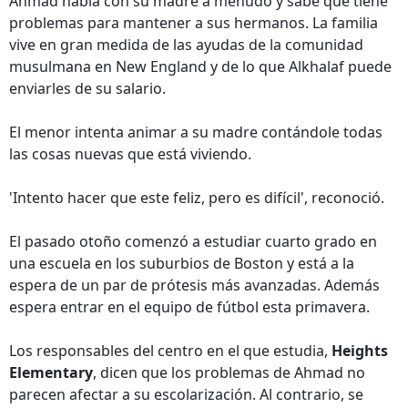
Ahmad habla con su madre a menudo y sabe que tiene
problemas para mantener a sus hermanos. La familia
vive en gran medida de las ayudas de la comunidad
musulmana en New England y de lo que Alkhalaf puede
enviarles de su salario.
El menor intenta animar a su madre contándole todas
las cosas nuevas que está viviendo.
'Intento hacer que este feliz, pero es difícil', reconoció.
El pasado otoño comenzó a estudiar cuarto grado en
una escuela en los suburbios de Boston y está a la
espera de un par de prótesis más avanzadas. Además
espera entrar en el equipo de fútbol esta primavera.
Los responsables del centro en el que estudia,
Heights
Elementary
, dicen que los problemas de Ahmad no
parecen afectar a su escolarización. Al contrario, se