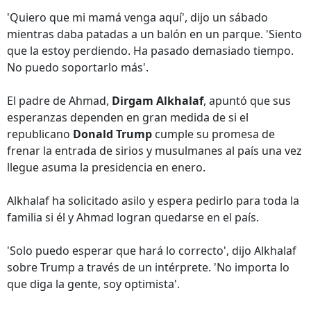
'Quiero que mi mamá venga aquí', dijo un sábado
mientras daba patadas a un balón en un parque. 'Siento
que la estoy perdiendo. Ha pasado demasiado tiempo.
No puedo soportarlo más'.
El padre de Ahmad,
Dirgam Alkhalaf
, apuntó que sus
esperanzas dependen en gran medida de si el
republicano
Donald Trump
cumple su promesa de
frenar la entrada de sirios y musulmanes al país una vez
llegue asuma la presidencia en enero.
Alkhalaf ha solicitado asilo y espera pedirlo para toda la
familia si él y Ahmad logran quedarse en el país.
'Solo puedo esperar que hará lo correcto', dijo Alkhalaf
sobre Trump a través de un intérprete. 'No importa lo
que diga la gente, soy optimista'.