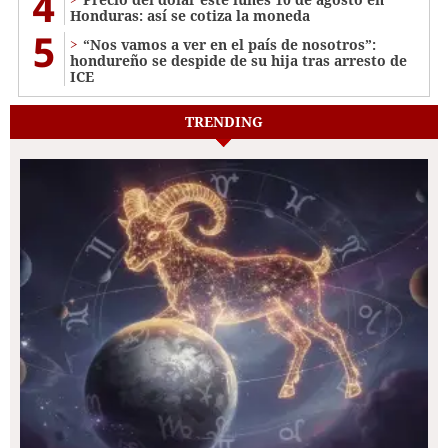
4
Honduras: así se cotiza la moneda
5
“Nos vamos a ver en el país de nosotros”:
hondureño se despide de su hija tras arresto de
ICE
TRENDING