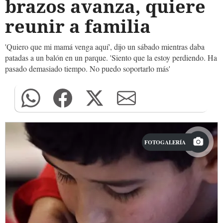
brazos avanza, quiere
reunir a familia
'Quiero que mi mamá venga aquí', dijo un sábado mientras daba
patadas a un balón en un parque. 'Siento que la estoy perdiendo. Ha
pasado demasiado tiempo. No puedo soportarlo más'
FOTOGALERÍA