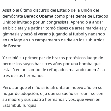
Asistió al último discurso del Estado de la Unión del
demócrata
Barack Obama
como presidente de Estados
Unidos invitado por un congresista. Aprendió a andar
en bicicleta y a patinar, tomó clases de artes marciales y
gimnasia y pasó el verano jugando al futbol y nadando
en un lago en un campamento de día en los suburbios
de Boston.
Y recibió su primer par de brazos protésicos luego de
perder los suyos hace tres años por una bomba que
estalló en un campo de refugiados matando además a
tres de sus hermanos.
Pero aunque el niño sirio afronta un nuevo año en su
hogar de adopción, dijo que su sueño es reunirse con
su madre y sus cuatro hermanos vivos, que viven en
Estambul, Turquía.