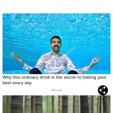
Why this ordinary drink is the secret to feeling your
best every day
CTA Love