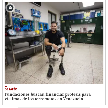
DESAFÍO
Fundaciones buscan financiar prótesis para
víctimas de los terremotos en Venezuela