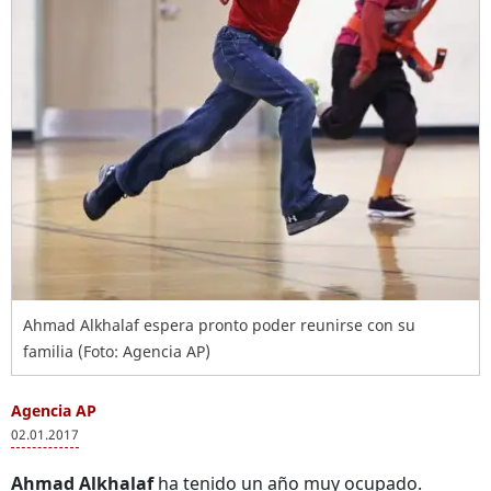
Ahmad Alkhalaf espera pronto poder reunirse con su
familia (Foto: Agencia AP)
Agencia AP
02.01.2017
Ahmad Alkhalaf
ha tenido un año muy ocupado.