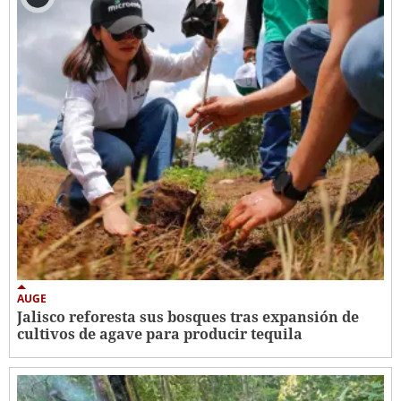
AUGE
Jalisco reforesta sus bosques tras expansión de
cultivos de agave para producir tequila