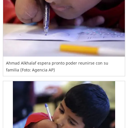
Ahmad Alkhalaf espera pronto poder reunirse con su
familia (Foto: Agencia AP)