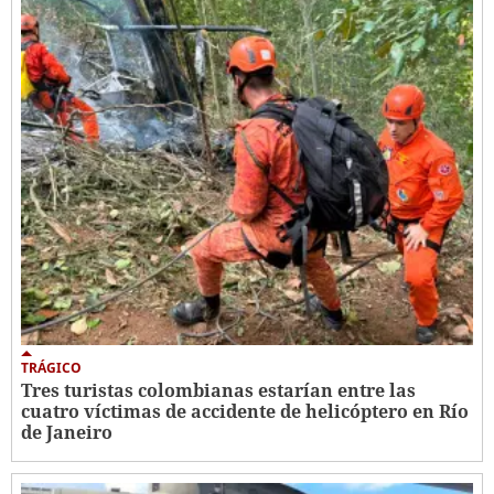
TRÁGICO
Tres turistas colombianas estarían entre las
cuatro víctimas de accidente de helicóptero en Río
de Janeiro