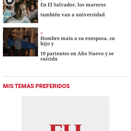
En El Salvador, los mareros
también van a universidad
Hombre mata a su exesposa, su
hijo y
10 parientes en Año Nuevo y se
suicida
MIS TEMAS PREFERIDOS