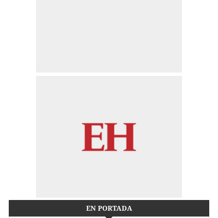
EN PORTADA