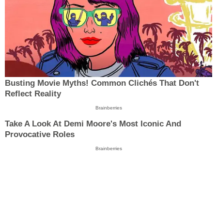
Busting Movie Myths! Common Clichés That Don't
Reflect Reality
Brainberries
Take A Look At Demi Moore's Most Iconic And
Provocative Roles
Brainberries