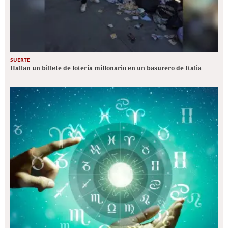
SUERTE
Hallan un billete de lotería millonario en un basurero de Italia