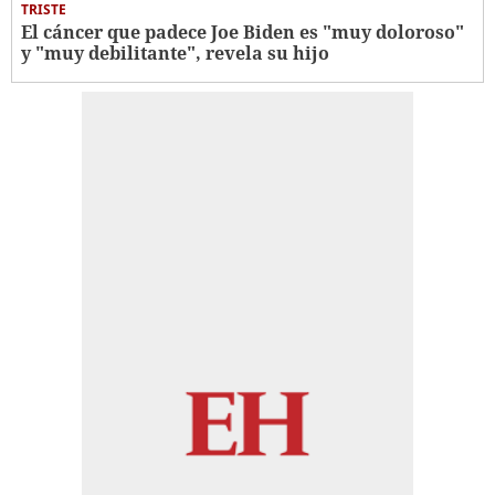
TRISTE
El cáncer que padece Joe Biden es "muy doloroso"
y "muy debilitante", revela su hijo