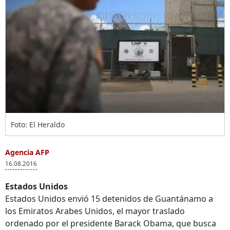
Foto: El Heraldo
Agencia AFP
16.08.2016
Estados Unidos
Estados Unidos envió 15 detenidos de Guantánamo a
los Emiratos Arabes Unidos, el mayor traslado
ordenado por el presidente Barack Obama, que busca