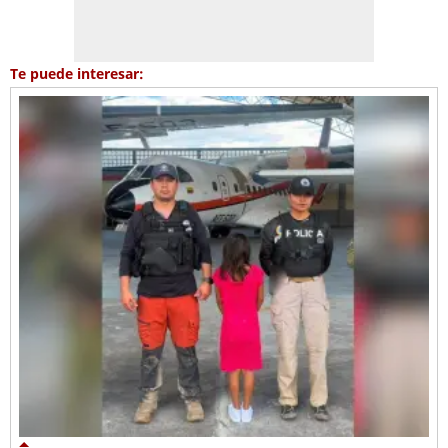
Te puede interesar: