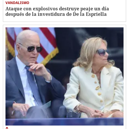
VANDALISMO
Ataque con explosivos destruye peaje un día
después de la investidura de De la Espriella