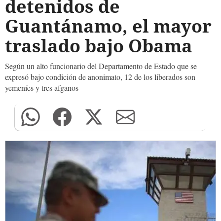
detenidos de
Guantánamo, el mayor
traslado bajo Obama
Según un alto funcionario del Departamento de Estado que se
expresó bajo condición de anonimato, 12 de los liberados son
yemeníes y tres afganos