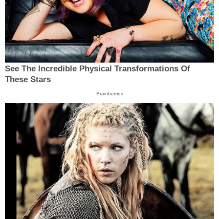
See The Incredible Physical Transformations Of
These Stars
Brainberries