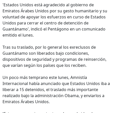
'Estados Unidos está agradecido al gobierno de
Emiratos Árabes Unidos por su gesto humanitario y su
voluntad de apoyar los esfuerzos en curso de Estados
Unidos para cerrar el centro de detención de
Guantánamo', indicó el Pentágono en un comunicado
emitido el lunes.
Tras su traslado, por lo general los exreclusos de
Guantánamo son liberados bajo condiciones,
dispositivos de seguridad y programas de reinserción,
que varían según los países que los reciben.
Un poco más temprano este lunes, Amnistía
Internacional había anunciado que Estados Unidos iba a
liberar a 15 detenidos, el traslado más importante
realizado bajo la administración Obama, y enviarlos a
Emiratos Árabes Unidos.