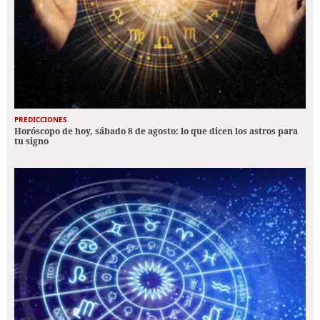
PREDICCIONES
Horóscopo de hoy, sábado 8 de agosto: lo que dicen los astros para
tu signo