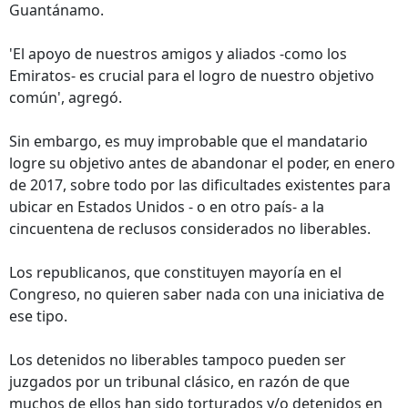
Guantánamo.
'El apoyo de nuestros amigos y aliados -como los
Emiratos- es crucial para el logro de nuestro objetivo
común', agregó.
Sin embargo, es muy improbable que el mandatario
logre su objetivo antes de abandonar el poder, en enero
de 2017, sobre todo por las dificultades existentes para
ubicar en Estados Unidos - o en otro país- a la
cincuentena de reclusos considerados no liberables.
Los republicanos, que constituyen mayoría en el
Congreso, no quieren saber nada con una iniciativa de
ese tipo.
Los detenidos no liberables tampoco pueden ser
juzgados por un tribunal clásico, en razón de que
muchos de ellos han sido torturados y/o detenidos en