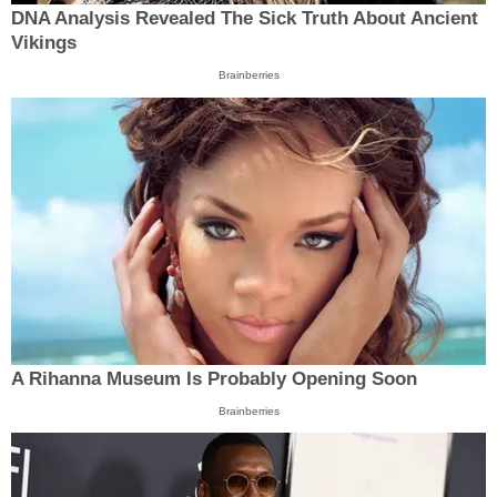
DNA Analysis Revealed The Sick Truth About Ancient
Vikings
Brainberries
A Rihanna Museum Is Probably Opening Soon
Brainberries