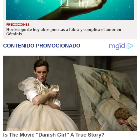
PREDICCIONES
Horóscopo de hoy abre puertas a Libra y complica el amor en
Géminis
CONTENIDO PROMOCIONADO
Is The Movie "Danish Girl" A True Story?