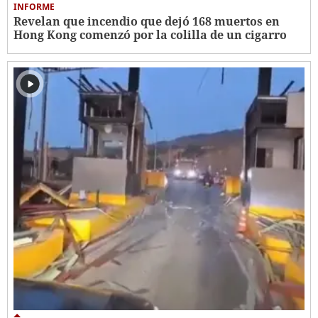
INFORME
Revelan que incendio que dejó 168 muertos en
Hong Kong comenzó por la colilla de un cigarro