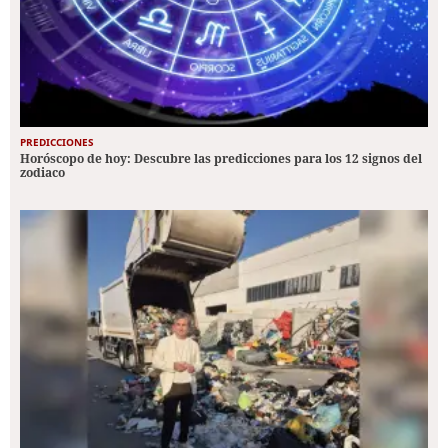
PREDICCIONES
Horóscopo de hoy: Descubre las predicciones para los 12 signos del
zodiaco