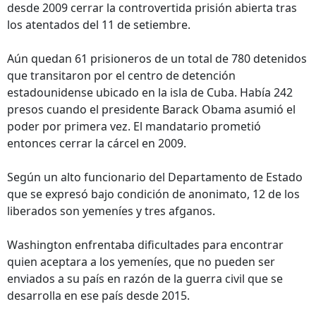
desde 2009 cerrar la controvertida prisión abierta tras
los atentados del 11 de setiembre.
Aún quedan 61 prisioneros de un total de 780 detenidos
que transitaron por el centro de detención
estadounidense ubicado en la isla de Cuba. Había 242
presos cuando el presidente Barack Obama asumió el
poder por primera vez. El mandatario prometió
entonces cerrar la cárcel en 2009.
Según un alto funcionario del Departamento de Estado
que se expresó bajo condición de anonimato, 12 de los
liberados son yemeníes y tres afganos.
Washington enfrentaba dificultades para encontrar
quien aceptara a los yemeníes, que no pueden ser
enviados a su país en razón de la guerra civil que se
desarrolla en ese país desde 2015.