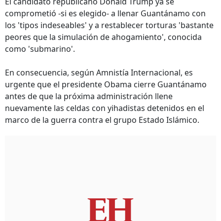
El candidato republicano Donald Trump ya se
comprometió -si es elegido- a llenar Guantánamo con
los 'tipos indeseables' y a restablecer torturas 'bastante
peores que la simulación de ahogamiento', conocida
como 'submarino'.
En consecuencia, según Amnistía Internacional, es
urgente que el presidente Obama cierre Guantánamo
antes de que la próxima administración llene
nuevamente las celdas con yihadistas detenidos en el
marco de la guerra contra el grupo Estado Islámico.