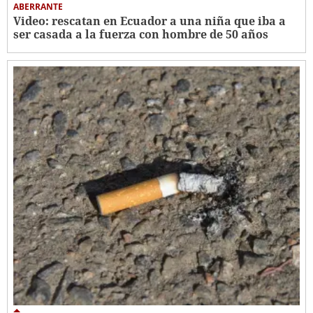
ABERRANTE
Video: rescatan en Ecuador a una niña que iba a
ser casada a la fuerza con hombre de 50 años