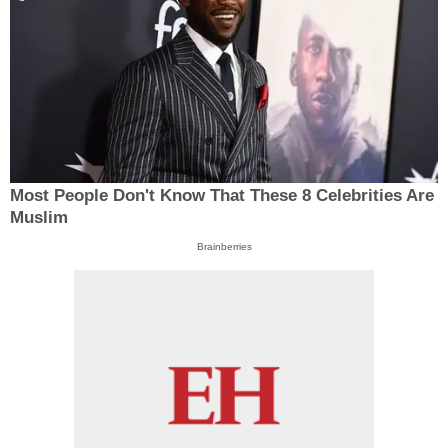
Most People Don't Know That These 8 Celebrities Are
Muslim
Brainberries