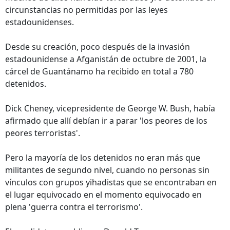
circunstancias no permitidas por las leyes
estadounidenses.
Desde su creación, poco después de la invasión
estadounidense a Afganistán de octubre de 2001, la
cárcel de Guantánamo ha recibido en total a 780
detenidos.
Dick Cheney, vicepresidente de George W. Bush, había
afirmado que allí debían ir a parar 'los peores de los
peores terroristas'.
Pero la mayoría de los detenidos no eran más que
militantes de segundo nivel, cuando no personas sin
vínculos con grupos yihadistas que se encontraban en
el lugar equivocado en el momento equivocado en
plena 'guerra contra el terrorismo'.