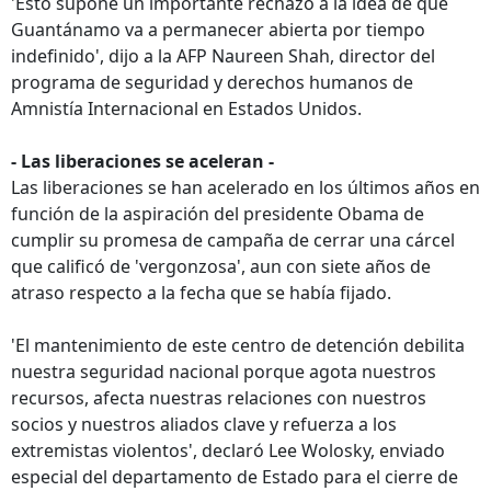
'Esto supone un importante rechazo a la idea de que
Guantánamo va a permanecer abierta por tiempo
indefinido', dijo a la AFP Naureen Shah, director del
programa de seguridad y derechos humanos de
Amnistía Internacional en Estados Unidos.
- Las liberaciones se aceleran -
Las liberaciones se han acelerado en los últimos años en
función de la aspiración del presidente Obama de
cumplir su promesa de campaña de cerrar una cárcel
que calificó de 'vergonzosa', aun con siete años de
atraso respecto a la fecha que se había fijado.
'El mantenimiento de este centro de detención debilita
nuestra seguridad nacional porque agota nuestros
recursos, afecta nuestras relaciones con nuestros
socios y nuestros aliados clave y refuerza a los
extremistas violentos', declaró Lee Wolosky, enviado
especial del departamento de Estado para el cierre de