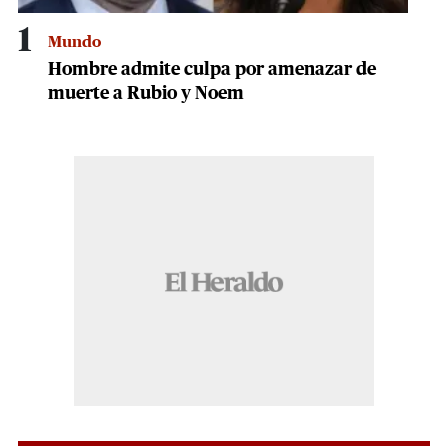
1
Mundo
Hombre admite culpa por amenazar de
muerte a Rubio y Noem