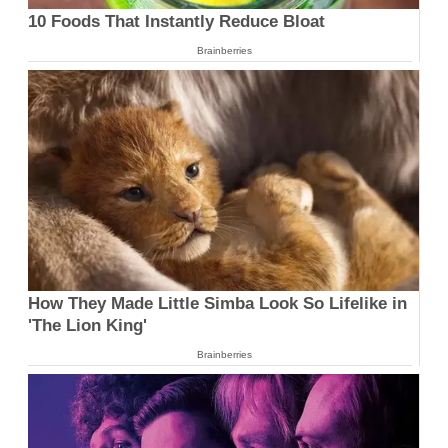
10 Foods That Instantly Reduce Bloat
Brainberries
How They Made Little Simba Look So Lifelike in
'The Lion King'
Brainberries