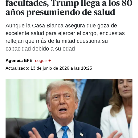
facultades, Trump llega a los 80
años presumiendo de salud
Aunque la Casa Blanca asegura que goza de
excelente salud para ejercer el cargo, encuestas
reflejan que más de la mitad cuestiona su
capacidad debido a su edad
Agencia EFE
seguir +
Actualizado: 13 de junio de 2026 a las 10:25