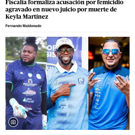
Fiscalía formaliza acusación por femicidio
agravado en nuevo juicio por muerte de
Keyla Martínez
Fernando Maldonado