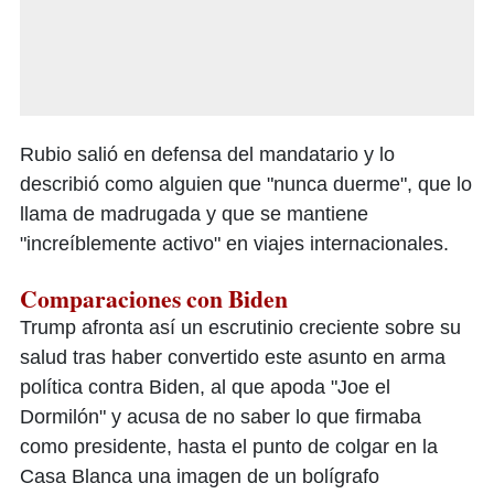
Rubio salió en defensa del mandatario y lo
describió como alguien que "nunca duerme", que lo
llama de madrugada y que se mantiene
"increíblemente activo" en viajes internacionales.
Comparaciones con Biden
Trump afronta así un escrutinio creciente sobre su
salud tras haber convertido este asunto en arma
política contra Biden, al que apoda "Joe el
Dormilón" y acusa de no saber lo que firmaba
como presidente, hasta el punto de colgar en la
Casa Blanca una imagen de un bolígrafo