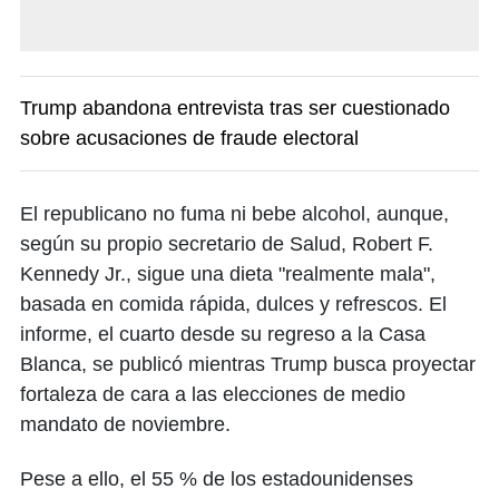
Trump abandona entrevista tras ser cuestionado
sobre acusaciones de fraude electoral
El republicano no fuma ni bebe alcohol, aunque,
según su propio secretario de Salud, Robert F.
Kennedy Jr., sigue una dieta "realmente mala",
basada en comida rápida, dulces y refrescos. El
informe, el cuarto desde su regreso a la Casa
Blanca, se publicó mientras Trump busca proyectar
fortaleza de cara a las elecciones de medio
mandato de noviembre.
Pese a ello, el 55 % de los estadounidenses