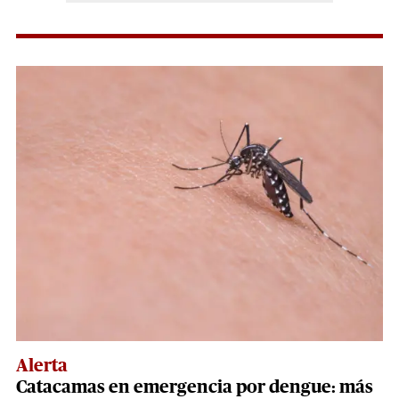
Alerta
Catacamas en emergencia por dengue: más