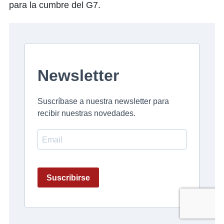
para la cumbre del G7.