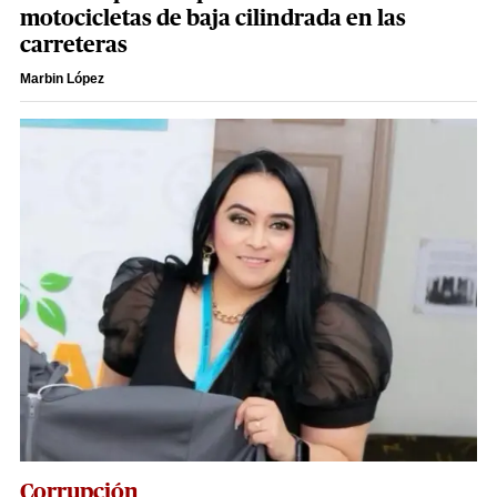
motocicletas de baja cilindrada en las
carreteras
Marbin López
Corrupción