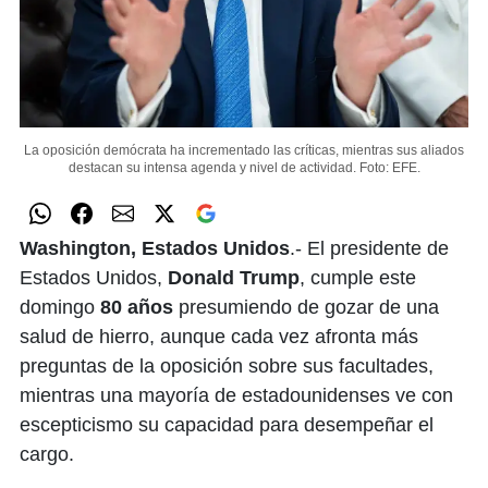
La oposición demócrata ha incrementado las críticas, mientras sus aliados
destacan su intensa agenda y nivel de actividad.
Foto: EFE.
Washington, Estados Unidos
.- El presidente de
Estados Unidos,
Donald Trump
, cumple este
domingo
80 años
presumiendo de gozar de una
salud de hierro, aunque cada vez afronta más
preguntas de la oposición sobre sus facultades,
mientras una mayoría de estadounidenses ve con
escepticismo su capacidad para desempeñar el
cargo.