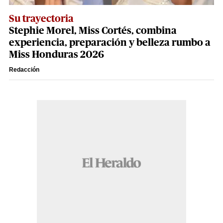
Su trayectoria
Stephie Morel, Miss Cortés, combina
experiencia, preparación y belleza rumbo a
Miss Honduras 2026
Redacción