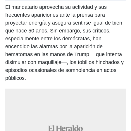
El mandatario aprovecha su actividad y sus
frecuentes apariciones ante la prensa para
proyectar energía y asegura sentirse igual de bien
que hace 50 años. Sin embargo, sus críticos,
especialmente entre los demócratas, han
encendido las alarmas por la aparición de
hematomas en las manos de Trump —que intenta
disimular con maquillaje—, los tobillos hinchados y
episodios ocasionales de somnolencia en actos
públicos.