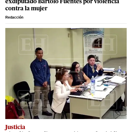
exdiputado Bartolo Fuentes por violencia
contra la mujer
Redacción
Justicia