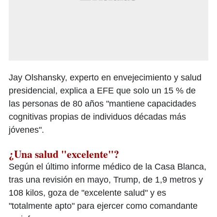
Jay Olshansky, experto en envejecimiento y salud
presidencial, explica a EFE que solo un 15 % de
las personas de 80 años "mantiene capacidades
cognitivas propias de individuos décadas más
jóvenes".
¿Una salud "excelente"?
Según el último informe médico de la Casa Blanca,
tras una revisión en mayo, Trump, de 1,9 metros y
108 kilos, goza de "excelente salud" y es
"totalmente apto" para ejercer como comandante