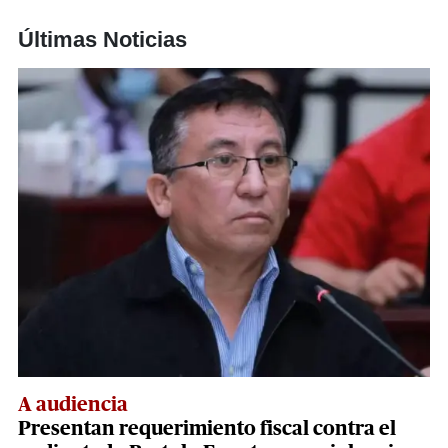
Últimas Noticias
A audiencia
Presentan requerimiento fiscal contra el