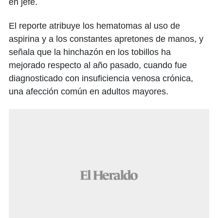
en jefe.
El reporte atribuye los hematomas al uso de
aspirina y a los constantes apretones de manos, y
señala que la hinchazón en los tobillos ha
mejorado respecto al año pasado, cuando fue
diagnosticado con insuficiencia venosa crónica,
una afección común en adultos mayores.