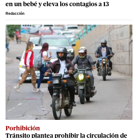
en un bebé y eleva los contagios a 13
Redacción
Porhibición
Tránsito plantea prohibir la circulación de