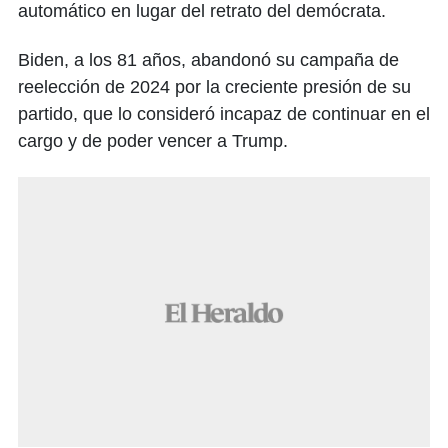
automático en lugar del retrato del demócrata.
Biden, a los 81 años, abandonó su campaña de
reelección de 2024 por la creciente presión de su
partido, que lo consideró incapaz de continuar en el
cargo y de poder vencer a Trump.