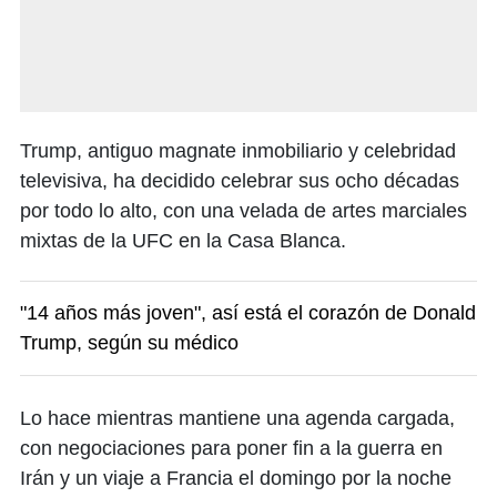
Trump, antiguo magnate inmobiliario y celebridad
televisiva, ha decidido celebrar sus ocho décadas
por todo lo alto, con una velada de artes marciales
mixtas de la UFC en la Casa Blanca.
"14 años más joven", así está el corazón de Donald
Trump, según su médico
Lo hace mientras mantiene una agenda cargada,
con negociaciones para poner fin a la guerra en
Irán y un viaje a Francia el domingo por la noche