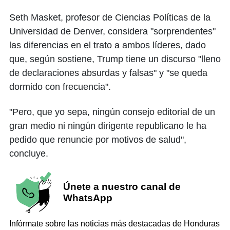
Seth Masket, profesor de Ciencias Políticas de la
Universidad de Denver, considera "sorprendentes"
las diferencias en el trato a ambos líderes, dado
que, según sostiene, Trump tiene un discurso "lleno
de declaraciones absurdas y falsas" y "se queda
dormido con frecuencia".
"Pero, que yo sepa, ningún consejo editorial de un
gran medio ni ningún dirigente republicano le ha
pedido que renuncie por motivos de salud",
concluye.
Únete a nuestro canal de
WhatsApp
Infórmate sobre las noticias más destacadas de Honduras