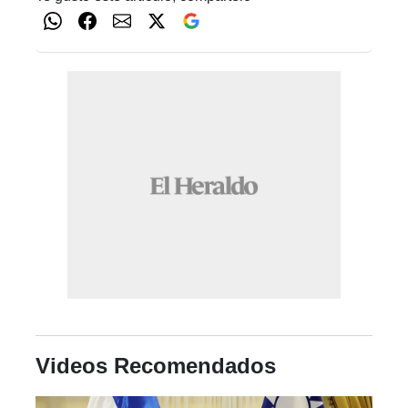
Videos Recomendados