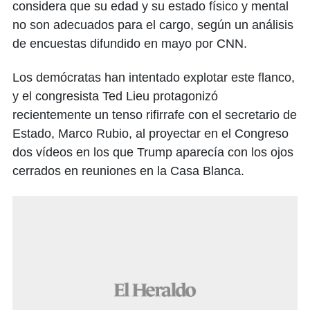
considera que su edad y su estado físico y mental
no son adecuados para el cargo, según un análisis
de encuestas difundido en mayo por CNN.
Los demócratas han intentado explotar este flanco,
y el congresista Ted Lieu protagonizó
recientemente un tenso rifirrafe con el secretario de
Estado, Marco Rubio, al proyectar en el Congreso
dos vídeos en los que Trump aparecía con los ojos
cerrados en reuniones en la Casa Blanca.