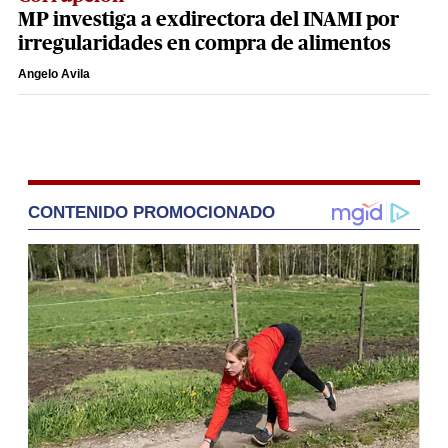
MP investiga a exdirectora del INAMI por
irregularidades en compra de alimentos
Angelo Avila
CONTENIDO PROMOCIONADO