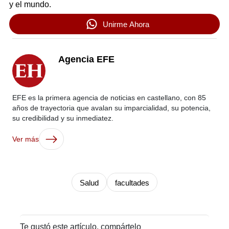
y el mundo.
Unirme Ahora
Agencia EFE
EFE es la primera agencia de noticias en castellano, con 85
años de trayectoria que avalan su imparcialidad, su potencia,
su credibilidad y su inmediatez.
Ver más
Salud
facultades
Te gustó este artículo, compártelo