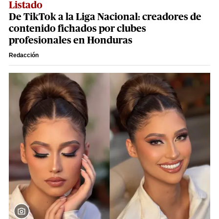
Listado
De TikTok a la Liga Nacional: creadores de
contenido fichados por clubes
profesionales en Honduras
Redacción