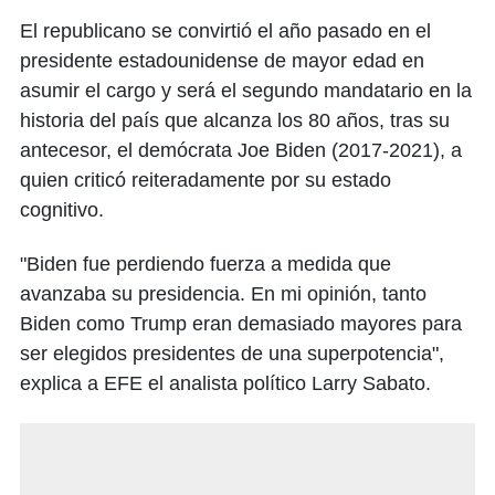
El republicano se convirtió el año pasado en el
presidente estadounidense de mayor edad en
asumir el cargo y será el segundo mandatario en la
historia del país que alcanza los 80 años, tras su
antecesor, el demócrata Joe Biden (2017-2021), a
quien criticó reiteradamente por su estado
cognitivo.
"Biden fue perdiendo fuerza a medida que
avanzaba su presidencia. En mi opinión, tanto
Biden como Trump eran demasiado mayores para
ser elegidos presidentes de una superpotencia",
explica a EFE el analista político Larry Sabato.