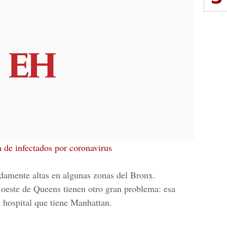
 de infectados por coronavirus
damente altas en algunas zonas del Bronx.
l oeste de Queens tienen otro gran problema: esa
e hospital que tiene Manhattan.