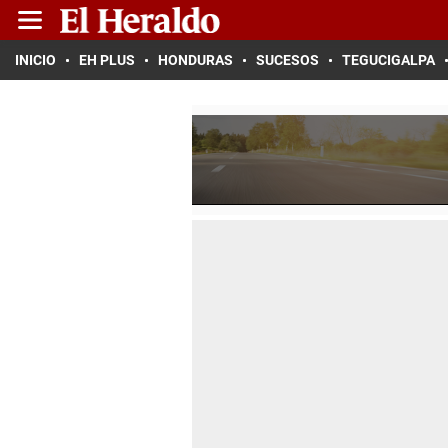
INICIO
EH PLUS
HONDURAS
SUCESOS
TEGUCIGALPA