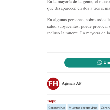
En la mayoría de la gente, el nuev
que desaparecen en dos a tres sema
En algunas personas, sobre todos l
salud subyacentes, puede provocar
incluso la muerte. La mayoría de la
Uni
Agencia AP
Tags:
Coronavirus
Muertos coronavirus
Corona