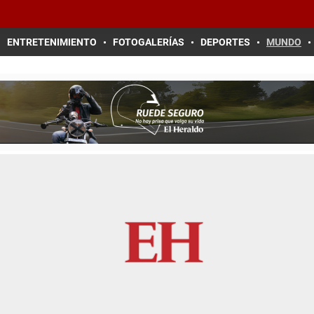
ENTRETENIMIENTO
FOTOGALERÍAS
DEPORTES
MUNDO