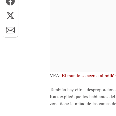
VEA:
El mundo se acerca al millón
También hay cifras desproporciona
Katz explicó que los habitantes de
zona tiene la mitad de las camas d