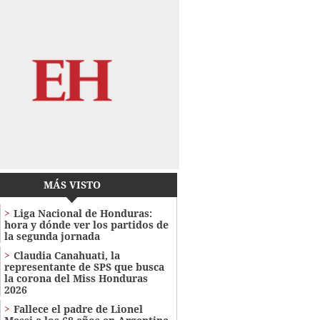
MÁS VISTO
Liga Nacional de Honduras:
hora y dónde ver los partidos de
la segunda jornada
Claudia Canahuati, la
representante de SPS que busca
la corona del Miss Honduras
2026
Fallece el padre de Lionel