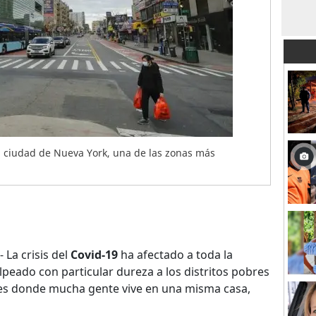
a ciudad de Nueva York, una de las zonas más
.- La crisis del
Covid-19
ha afectado a toda la
peado con particular dureza a los distritos pobres
tes donde mucha gente vive en una misma casa,