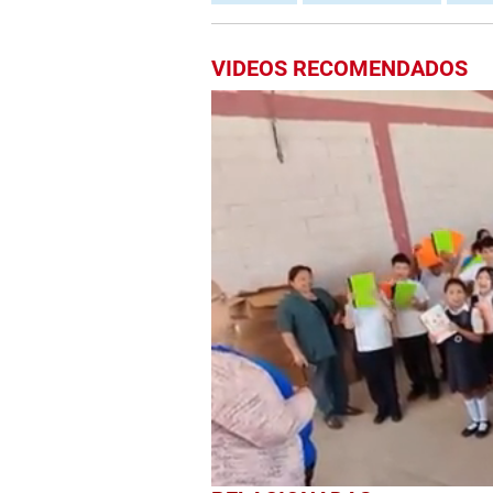
VIDEOS RECOMENDADOS