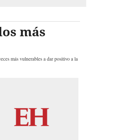
 los más
ces más vulnerables a dar positivo a la