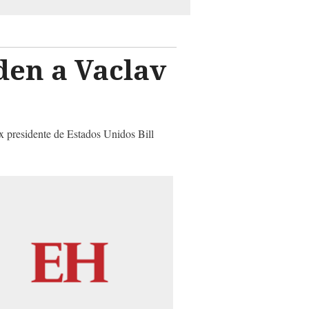
den a Vaclav
ex presidente de Estados Unidos Bill