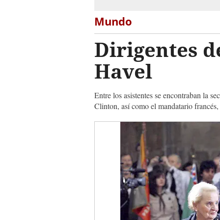
Mundo
Dirigentes d
Havel
Entre los asistentes se encontraban la se
Clinton, así como el mandatario francés