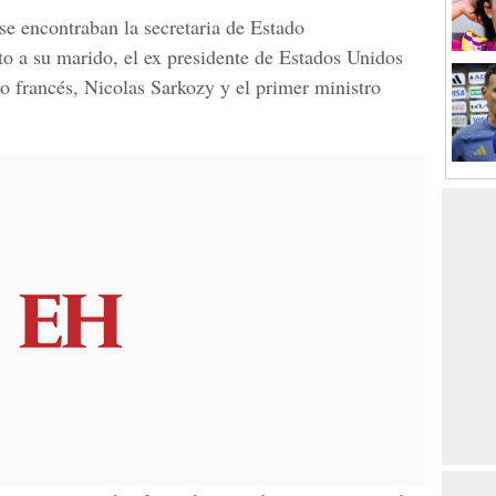
 se encontraban la secretaria de Estado
to a su marido, el ex presidente de Estados Unidos
io francés, Nicolas Sarkozy y el primer ministro