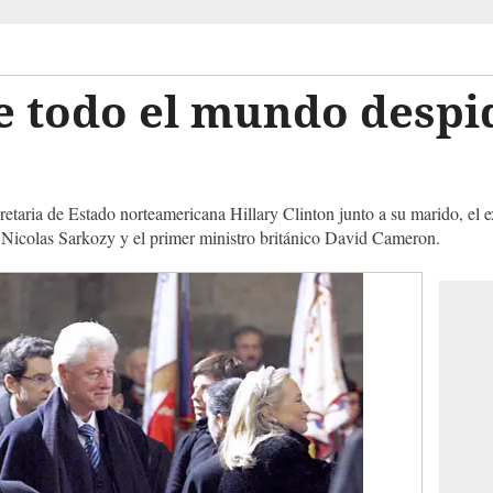
e todo el mundo despi
cretaria de Estado norteamericana Hillary Clinton junto a su marido, el 
, Nicolas Sarkozy y el primer ministro británico David Cameron.