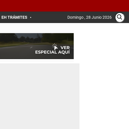
EH TRÁMITES
Domingo , 28 Junio 2026