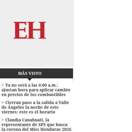
MÁS VISTO
Ya no será a las 6:00 a.m.:
ajustan hora para aplicar cambio
en precios de los combustibles
Cierran paso a la salida a Valle
de Ángeles la noche de este
viernes: este es el horario
Claudia Canahuati, la
representante de SPS que busca
la corona del Miss Honduras 2026