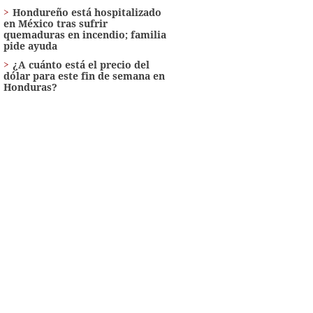
Hondureño está hospitalizado
en México tras sufrir
quemaduras en incendio; familia
pide ayuda
¿A cuánto está el precio del
dólar para este fin de semana en
Honduras?