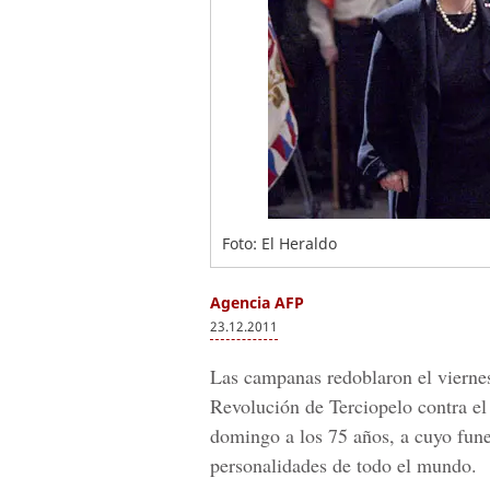
Foto: El Heraldo
Agencia AFP
23.12.2011
Las campanas redoblaron el viernes 
Revolución de Terciopelo contra el
domingo a los 75 años, a cuyo fune
personalidades de todo el mundo.