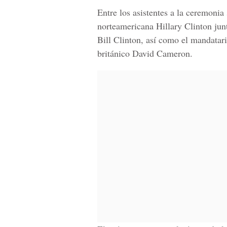
Entre los asistentes a la ceremonia
norteamericana Hillary Clinton jun
Bill Clinton, así como el mandatar
británico David Cameron.