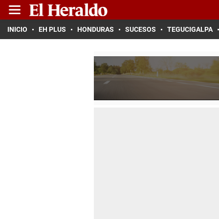
INICIO
EH PLUS
HONDURAS
SUCESOS
TEGUCIGALPA