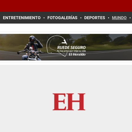
ENTRETENIMIENTO
FOTOGALERÍAS
DEPORTES
MUNDO