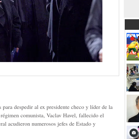
para despedir al ex presidente checo y líder de la
 régimen comunista, Vaclav Havel, fallecido el
ral acudieron numerosos jefes de Estado y