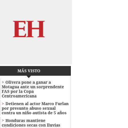
MÁS VISTO
Olivera pone a ganar a
Motagua ante un sorprendente
FAS por la Copa
Centroamericana
Detienen al actor Marco Furlan
por presunto abuso sexual
contra un niño autista de 5 años
Honduras mantiene
condiciones secas con lluvias