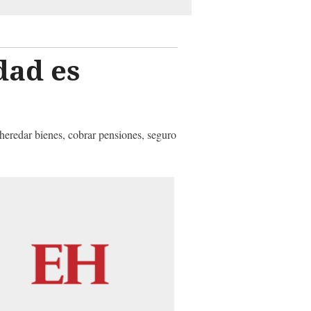
dad es
heredar bienes, cobrar pensiones, seguro