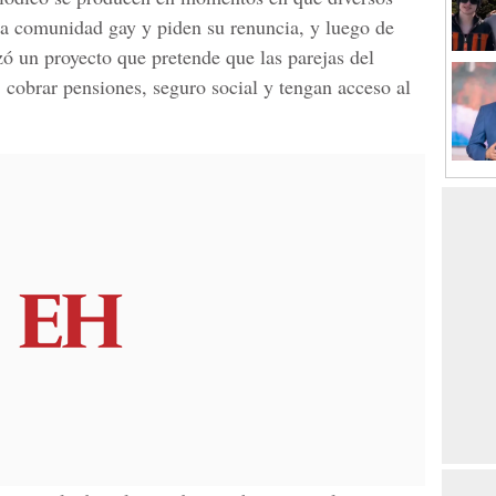
 la comunidad gay y piden su renuncia, y luego de
ó un proyecto que pretende que las parejas del
cobrar pensiones, seguro social y tengan acceso al