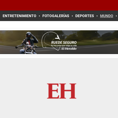
ENTRETENIMIENTO
FOTOGALERÍAS
DEPORTES
MUNDO