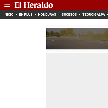
INICIO
EH PLUS
HONDURAS
SUCESOS
TEGUCIGALPA