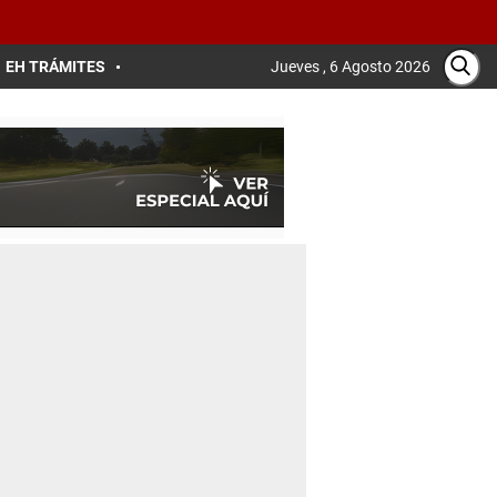
EH TRÁMITES
Jueves , 6 Agosto 2026