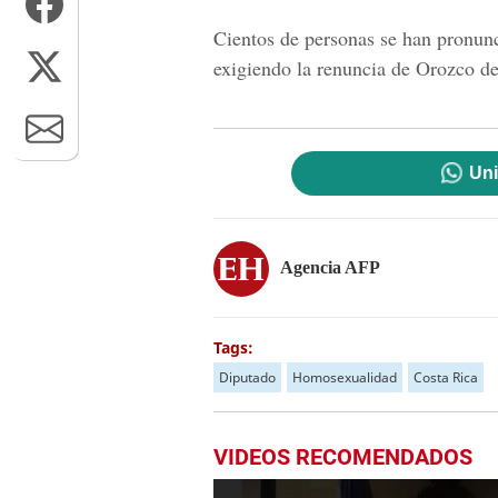
Cientos de personas se han pronun
exigiendo la renuncia de Orozco d
Uni
Agencia AFP
Tags:
Diputado
Homosexualidad
Costa Rica
VIDEOS RECOMENDADOS