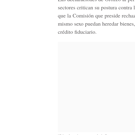
sectores critican su postura contra
que la Comisión que preside rechaz
mismo sexo puedan heredar bienes, 
crédito fiduciario.