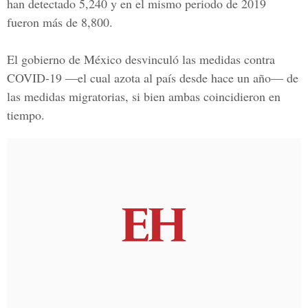
han detectado 5,240 y en el mismo periodo de 2019
fueron más de 8,800.
El gobierno de México desvinculó las medidas contra
COVID-19 —el cual azota al país desde hace un año— de
las medidas migratorias, si bien ambas coincidieron en
tiempo.