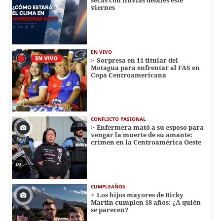
viernes
EN VIVO
Sorpresa en 11 titular del
Motagua para enfrentar al FAS en
Copa Centroamericana
CONFLICTO PASIONAL
Enfermera mató a su esposo para
vengar la muerte de su amante:
crimen en la Centroamérica Oeste
CUMPLEAÑOS
Los hijos mayores de Ricky
Martin cumplen 18 años: ¿A quién
se parecen?