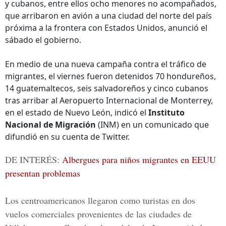
y cubanos, entre ellos ocho menores no acompañados,
que arribaron en avión a una ciudad del norte del país
próxima a la frontera con Estados Unidos, anunció el
sábado el gobierno.
En medio de una nueva campaña contra el tráfico de
migrantes, el viernes fueron detenidos 70 hondureños,
14 guatemaltecos, seis salvadoreños y cinco cubanos
tras arribar al Aeropuerto Internacional de Monterrey,
en el estado de Nuevo León, indicó el
Instituto
Nacional de Migración
(INM) en un comunicado que
difundió en su cuenta de Twitter.
DE INTERÉS:
Albergues para niños migrantes en EEUU
presentan problemas
Los centroamericanos llegaron como turistas en dos
vuelos comerciales provenientes de las ciudades de