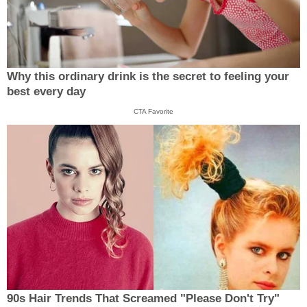
Why this ordinary drink is the secret to feeling your
best every day
CTA Favorite
90s Hair Trends That Screamed "Please Don't Try"