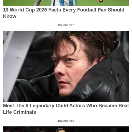
10 World Cup 2026 Facts Every Football Fan Should
Know
Brainberries
Meet The 6 Legendary Child Actors Who Became Real
Life Criminals
Brainberries