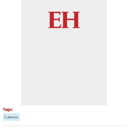
Tags:
Cubanos