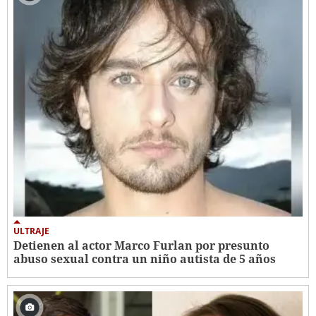
ULTRAJE
Detienen al actor Marco Furlan por presunto
abuso sexual contra un niño autista de 5 años