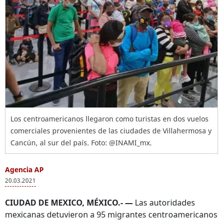
Los centroamericanos llegaron como turistas en dos vuelos
comerciales provenientes de las ciudades de Villahermosa y
Cancún, al sur del país. Foto: @INAMI_mx.
Agencia AP
20.03.2021
CIUDAD DE MEXICO, MÉXICO.- —
Las autoridades
mexicanas detuvieron a 95 migrantes centroamericanos