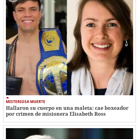
MISTERIOSA MUERTE
Hallaron su cuerpo en una maleta: cae boxeador
por crimen de misionera Elisabeth Ross