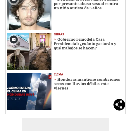
por presunto abuso sexual contra
un niño autista de 5 años
OBRAS
Gobierno remodela Casa
Presidencial: ¿cuánto gastarán y
qué trabajos se hacen?
CLIMA
Honduras mantiene condiciones
secas con lluvias débiles este
viernes