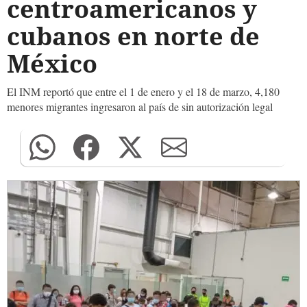
centroamericanos y
cubanos en norte de
México
El INM reportó que entre el 1 de enero y el 18 de marzo, 4,180
menores migrantes ingresaron al país de sin autorización legal