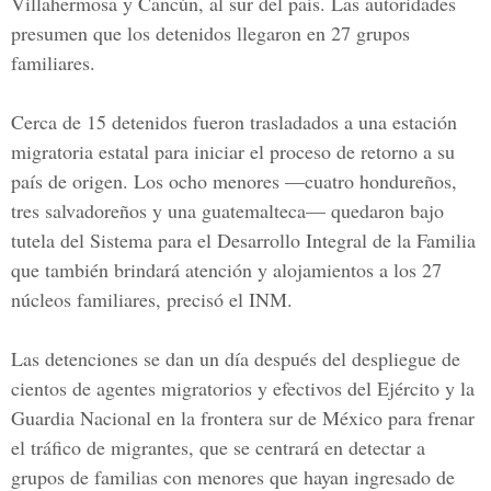
Villahermosa y Cancún, al sur del país. Las autoridades
presumen que los detenidos llegaron en 27 grupos
familiares.
Cerca de 15 detenidos fueron trasladados a una estación
migratoria estatal para iniciar el proceso de retorno a su
país de origen. Los ocho menores —cuatro hondureños,
tres salvadoreños y una guatemalteca— quedaron bajo
tutela del Sistema para el Desarrollo Integral de la Familia
que también brindará atención y alojamientos a los 27
núcleos familiares, precisó el INM.
Las detenciones se dan un día después del despliegue de
cientos de agentes migratorios y efectivos del Ejército y la
Guardia Nacional en la frontera sur de México para frenar
el tráfico de migrantes, que se centrará en detectar a
grupos de familias con menores que hayan ingresado de