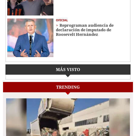
OFICIAL
Reprograman audiencia de
declaración de imputado de
Roosevelt Hernández
MÁS VISTO
TRENDING