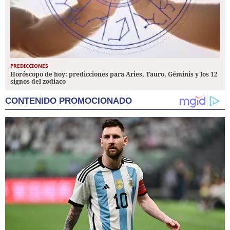
PREDICCIONES
Horóscopo de hoy: predicciones para Aries, Tauro, Géminis y los 12
signos del zodiaco
CONTENIDO PROMOCIONADO