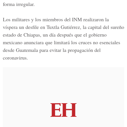
forma irregular.
Los militares y los miembros del INM realizaron la
víspera un desfile en Tuxtla Gutiérrez, la capital del sureño
estado de Chiapas, un día después que el gobierno
mexicano anunciara que limitará los cruces no esenciales
desde Guatemala para evitar la propagación del
coronavirus.