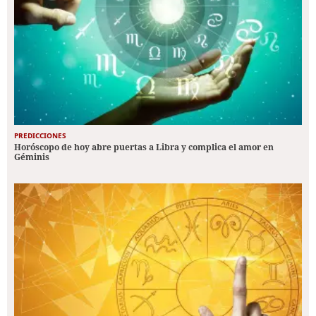
PREDICCIONES
Horóscopo de hoy abre puertas a Libra y complica el amor en
Géminis