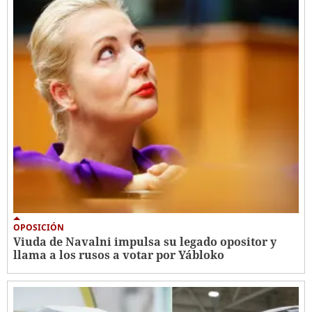
OPOSICIÓN
Viuda de Navalni impulsa su legado opositor y
llama a los rusos a votar por Yábloko