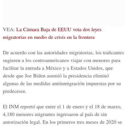
VEA:
La Cámara Baja de EEUU vota dos leyes
migratorias en medio de crisis en la frontera
De acuerdo con las autoridades migratorias, los traficantes
sugieren a los centroamericanos viajar con menores para
facilitar la entrada a
México y a Estados Unidos
, que
desde que Joe Biden asumió la presidencia eliminó
algunas de las medidas antiinmigración impuestas por su
predecesor.
El INM reportó que entre el 1 de enero y el 18 de marzo,
4,180 menores migrantes ingresaron al país de sin
autorización legal. En los primeros tres meses de 2020 se