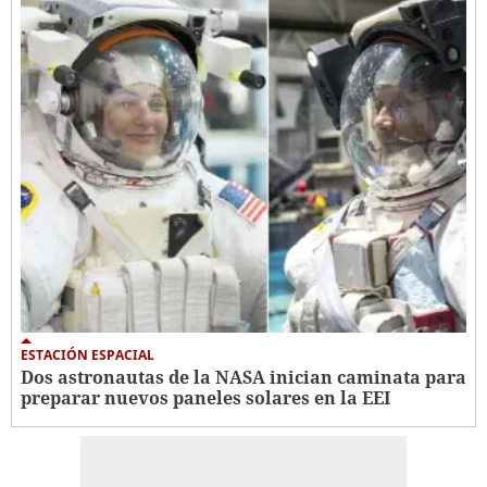
ESTACIÓN ESPACIAL
Dos astronautas de la NASA inician caminata para
preparar nuevos paneles solares en la EEI