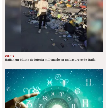
SUERTE
Hallan un billete de lotería millonario en un basurero de Italia