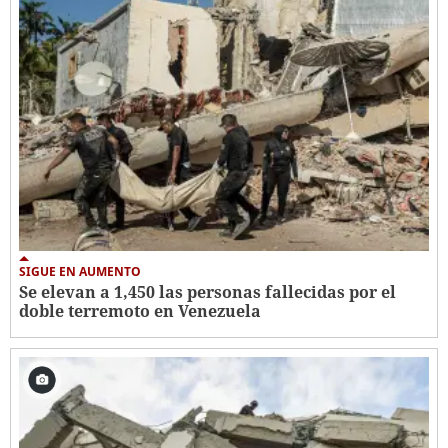
SIGUE EN AUMENTO
Se elevan a 1,450 las personas fallecidas por el
doble terremoto en Venezuela