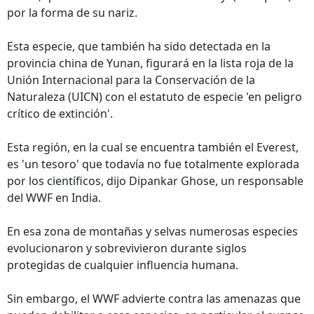
por la forma de su nariz.
Esta especie, que también ha sido detectada en la
provincia china de Yunan, figurará en la lista roja de la
Unión Internacional para la Conservación de la
Naturaleza (UICN) con el estatuto de especie 'en peligro
crítico de extinción'.
Esta región, en la cual se encuentra también el Everest,
es 'un tesoro' que todavía no fue totalmente explorada
por los científicos, dijo Dipankar Ghose, un responsable
del WWF en India.
En esa zona de montañas y selvas numerosas especies
evolucionaron y sobrevivieron durante siglos
protegidas de cualquier influencia humana.
Sin embargo, el WWF advierte contra las amenazas que