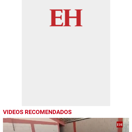
VIDEOS RECOMENDADOS