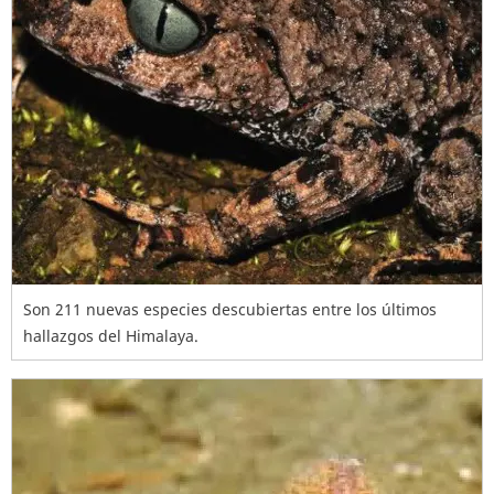
Son 211 nuevas especies descubiertas entre los últimos
hallazgos del Himalaya.