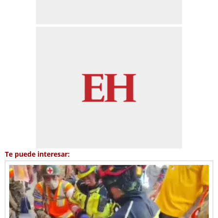
Te puede interesar: