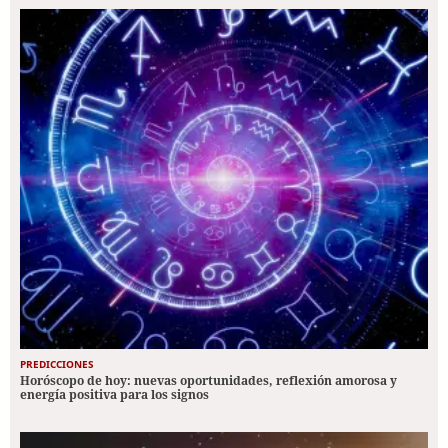
PREDICCIONES
Horóscopo de hoy: nuevas oportunidades, reflexión amorosa y
energía positiva para los signos