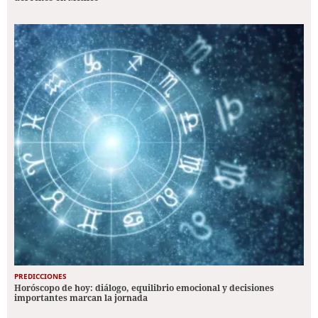
PREDICCIONES
Horóscopo de hoy: diálogo, equilibrio emocional y decisiones
importantes marcan la jornada