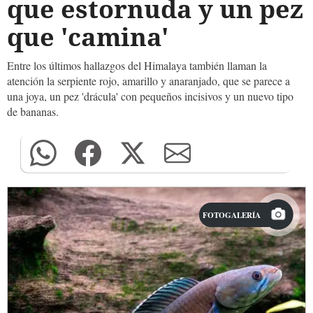
que estornuda y un pez
que 'camina'
Entre los últimos hallazgos del Himalaya también llaman la
atención la serpiente rojo, amarillo y anaranjado, que se parece a
una joya, un pez 'drácula' con pequeños incisivos y un nuevo tipo
de bananas.
FOTOGALERÍA