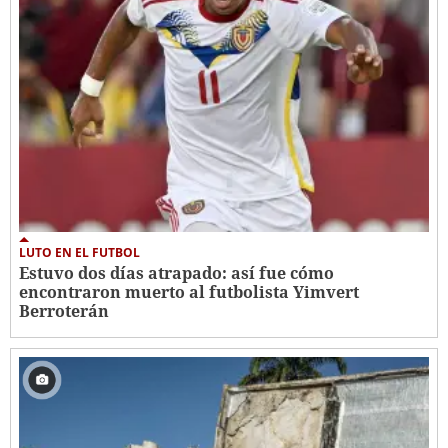
LUTO EN EL FUTBOL
Estuvo dos días atrapado: así fue cómo
encontraron muerto al futbolista Yimvert
Berroterán