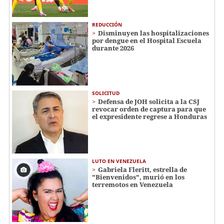
REDUCCIÓN
Disminuyen las hospitalizaciones
por dengue en el Hospital Escuela
durante 2026
SOLICITUD
Defensa de JOH solicita a la CSJ
revocar orden de captura para que
el expresidente regrese a Honduras
LUTO EN VENEZUELA
Gabriela Fleritt, estrella de
"Bienvenidos", murió en los
terremotos en Venezuela