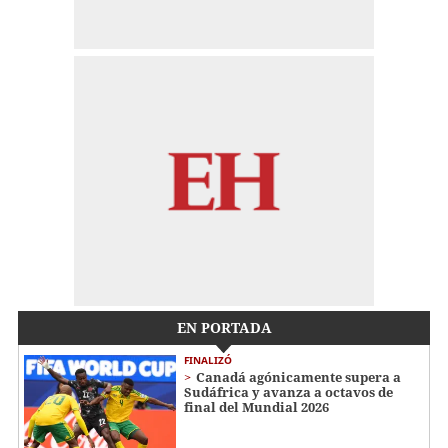
EN PORTADA
FINALIZÓ
Canadá agónicamente supera a
Sudáfrica y avanza a octavos de
final del Mundial 2026