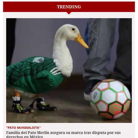
TRENDING
"PATO MUNDIALISTA"
Familia del Pato Merlín asegura su marca tras disputa por sus
derechos en México