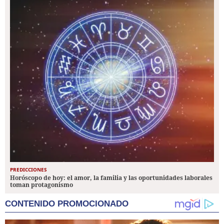
PREDICCIONES
Horóscopo de hoy: el amor, la familia y las oportunidades laborales
toman protagonismo
CONTENIDO PROMOCIONADO