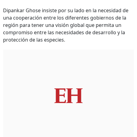
Dipankar Ghose insiste por su lado en la necesidad de
una cooperación entre los diferentes gobiernos de la
región para tener una visión global que permita un
compromiso entre las necesidades de desarrollo y la
protección de las especies.