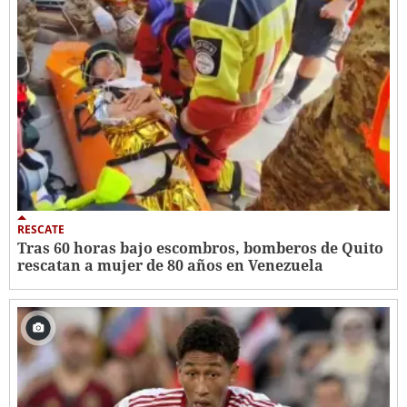
RESCATE
Tras 60 horas bajo escombros, bomberos de Quito
rescatan a mujer de 80 años en Venezuela