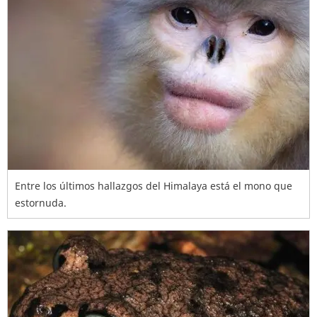
Entre los últimos hallazgos del Himalaya está el mono que
estornuda.