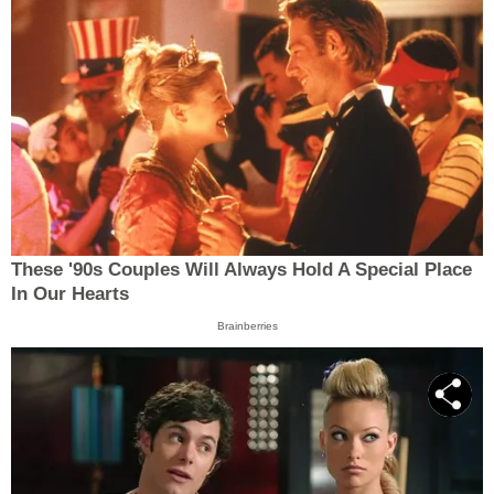
These '90s Couples Will Always Hold A Special Place
In Our Hearts
Brainberries