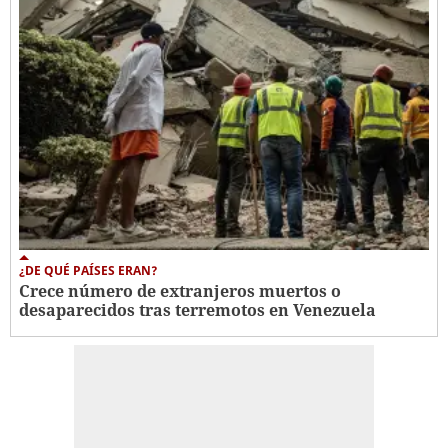
¿DE QUÉ PAÍSES ERAN?
Crece número de extranjeros muertos o
desaparecidos tras terremotos en Venezuela