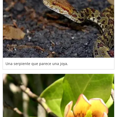
Una serpiente que parece una joya.