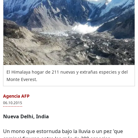
El Himalaya hogar de 211 nuevas y extrañas especies y del
Monte Everest.
Agencia AFP
06.10.2015
Nueva Delhi, India
Un mono que estornuda bajo la lluvia o un pez 'que