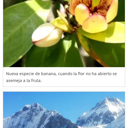
Nueva especie de banana, cuando la flor no ha abierto se
asemeja a la fruta.