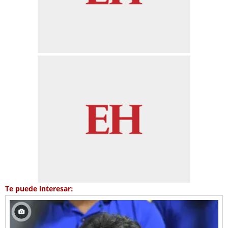
Te puede interesar: