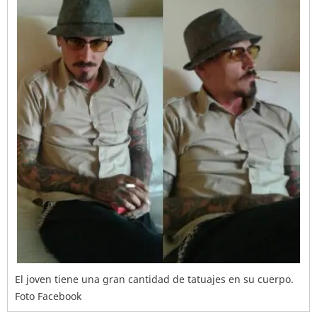
El joven tiene una gran cantidad de tatuajes en su cuerpo.
Foto Facebook