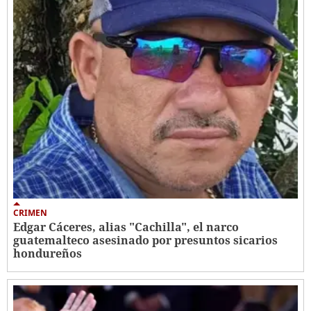
CRIMEN
Edgar Cáceres, alias "Cachilla", el narco
guatemalteco asesinado por presuntos sicarios
hondureños