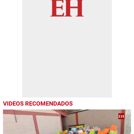
VIDEOS RECOMENDADOS