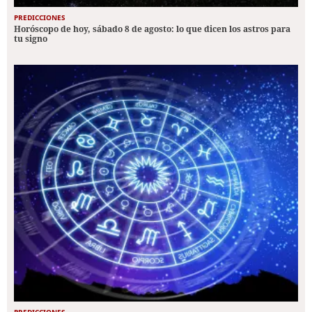
PREDICCIONES
Horóscopo de hoy, sábado 8 de agosto: lo que dicen los astros para
tu signo
PREDICCIONES