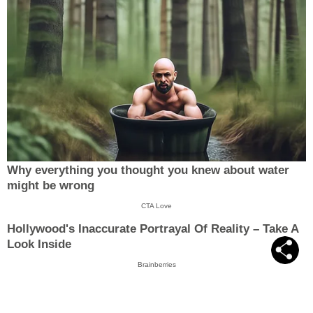
Why everything you thought you knew about water
might be wrong
CTA Love
Hollywood's Inaccurate Portrayal Of Reality – Take A
Look Inside
Brainberries