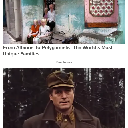
From Albinos To Polygamists: The World's Most
Unique Families
Brainberries