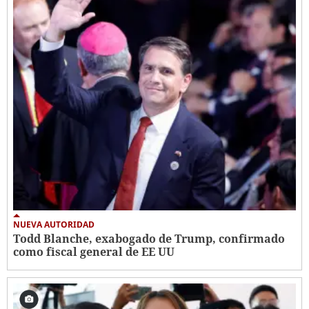
NUEVA AUTORIDAD
Todd Blanche, exabogado de Trump, confirmado
como fiscal general de EE UU