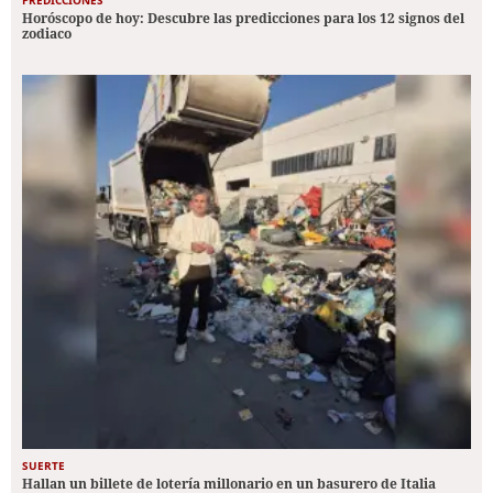
Horóscopo de hoy: Descubre las predicciones para los 12 signos del
zodiaco
SUERTE
Hallan un billete de lotería millonario en un basurero de Italia