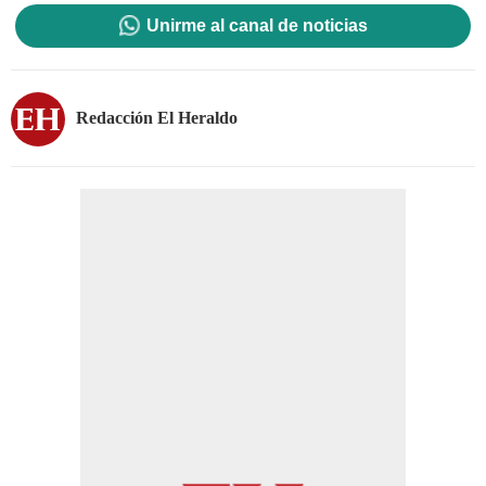
Unirme al canal de noticias
Redacción El Heraldo