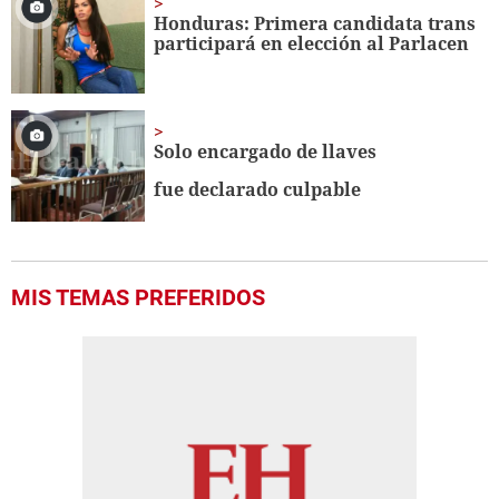
Honduras: Primera candidata trans
participará en elección al Parlacen
Solo encargado de llaves
fue declarado culpable
MIS TEMAS PREFERIDOS