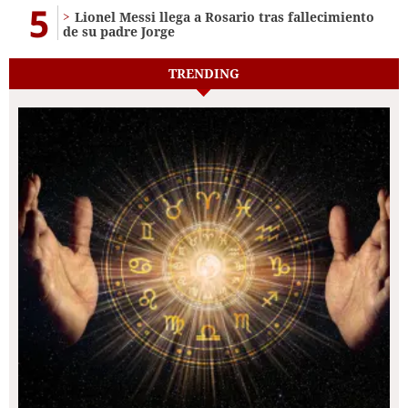
5
Lionel Messi llega a Rosario tras fallecimiento
de su padre Jorge
TRENDING