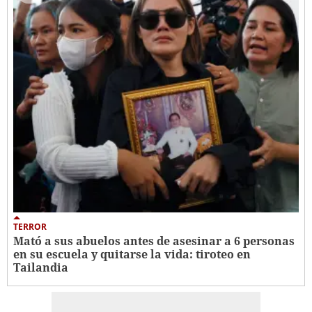
TERROR
Mató a sus abuelos antes de asesinar a 6 personas
en su escuela y quitarse la vida: tiroteo en
Tailandia