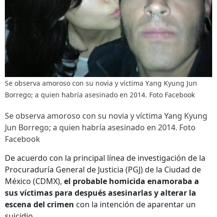
Se observa amoroso con su novia y víctima Yang Kyung Jun
Borrego; a quien habría asesinado en 2014. Foto Facebook
Se observa amoroso con su novia y víctima Yang Kyung
Jun Borrego; a quien habría asesinado en 2014. Foto
Facebook
De acuerdo con la principal línea de investigación de la
Procuraduría General de Justicia (PGJ) de la Ciudad de
México (CDMX),
el probable homicida enamoraba a
sus víctimas para después asesinarlas y alterar la
escena del crimen
con la intención de aparentar un
suicidio.