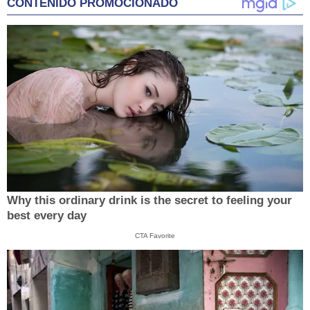
CONTENIDO PROMOCIONADO
Why this ordinary drink is the secret to feeling your
best every day
CTA Favorite