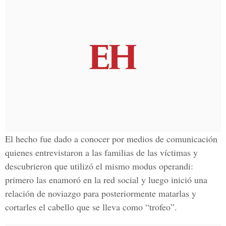
El hecho fue dado a conocer por medios de comunicación
quienes entrevistaron a las familias de las víctimas y
descubrieron que utilizó el mismo modus operandi:
primero las enamoró en la red social y luego inició una
relación de noviazgo para posteriormente matarlas y
cortarles el cabello que se lleva como
“trofeo”.