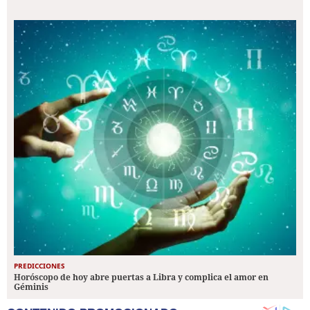
PREDICCIONES
Horóscopo de hoy abre puertas a Libra y complica el amor en
Géminis