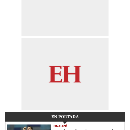
EN PORTADA
FINALIZÓ