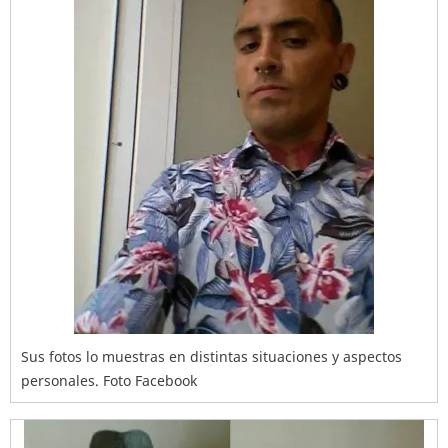
Sus fotos lo muestras en distintas situaciones y aspectos
personales. Foto Facebook