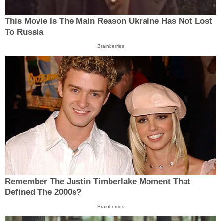
This Movie Is The Main Reason Ukraine Has Not Lost
To Russia
Brainberries
Remember The Justin Timberlake Moment That
Defined The 2000s?
Brainberries