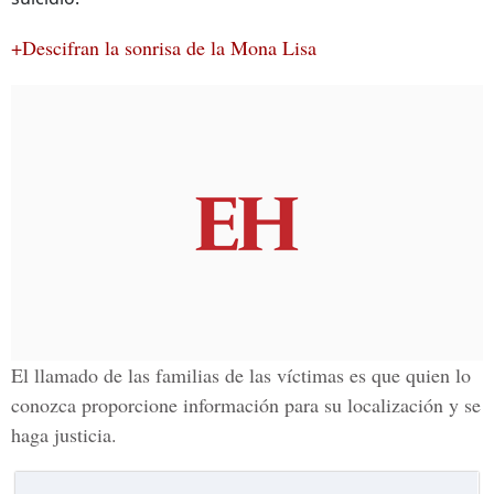
+Descifran la sonrisa de la Mona Lisa
El llamado de las familias de las víctimas es que quien lo
conozca proporcione información para su localización y se
haga justicia.