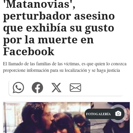
'Matanovias',
perturbador asesino
que exhibía su gusto
por la muerte en
Facebook
El llamado de las familias de las víctimas, es que quien lo conozca
proporcione información para su localización y se haga justicia
FOTOGALERÍA