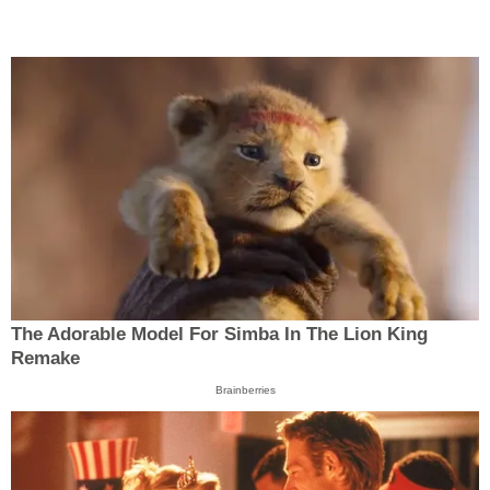
The Adorable Model For Simba In The Lion King
Remake
Brainberries