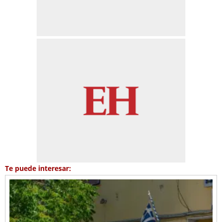
Te puede interesar: