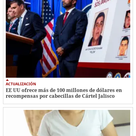
ACTUALIZACIÓN
EE UU ofrece más de 100 millones de dólares en
recompensas por cabecillas de Cártel Jalisco