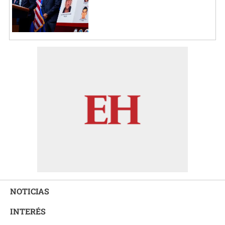
NOTICIAS
INTERÉS