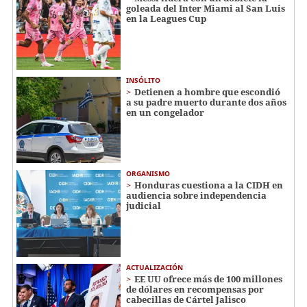
goleada del Inter Miami al San Luis
en la Leagues Cup
INSÓLITO
Detienen a hombre que escondió
a su padre muerto durante dos años
en un congelador
ORGANISMO
Honduras cuestiona a la CIDH en
audiencia sobre independencia
judicial
ACTUALIZACIÓN
EE UU ofrece más de 100 millones
de dólares en recompensas por
cabecillas de Cártel Jalisco