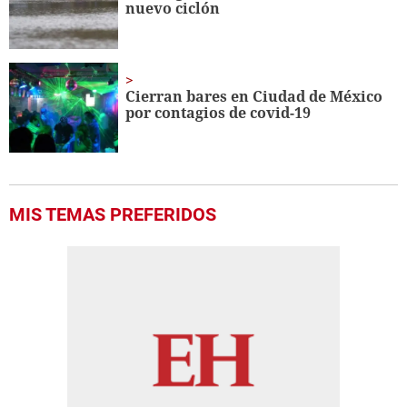
nuevo ciclón
Cierran bares en Ciudad de México
por contagios de covid-19
MIS TEMAS PREFERIDOS