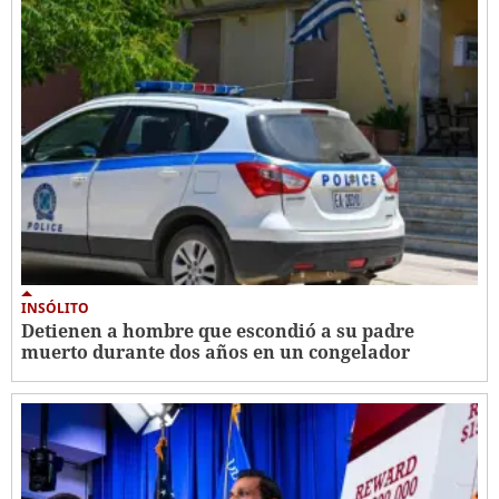
INSÓLITO
Detienen a hombre que escondió a su padre
muerto durante dos años en un congelador