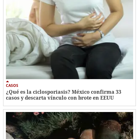
CASOS
¿Qué es la ciclosporiasis? México confirma 33
casos y descarta vínculo con brote en EEUU