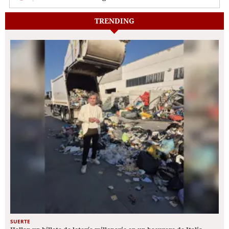
TRENDING
SUERTE