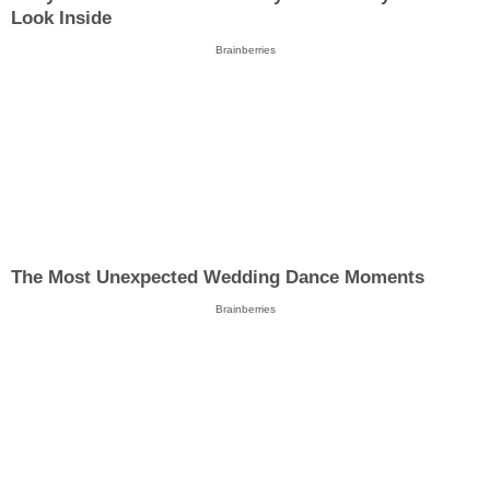
Look Inside
Brainberries
The Most Unexpected Wedding Dance Moments
Brainberries