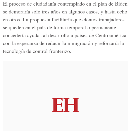
El proceso de ciudadanía contemplado en el plan de Biden
se demoraría solo tres años en algunos casos, y hasta ocho
en otros. La propuesta facilitaría que cientos trabajadores
se queden en el país de forma temporal o permanente,
concedería ayudas al desarrollo a países de Centroamérica
con la esperanza de reducir la inmigración y reforzaría la
tecnología de control fronterizo.