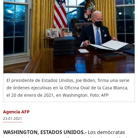
El presidente de Estados Unidos, Joe Biden, firma una serie
de órdenes ejecutivas en la Oficina Oval de la Casa Blanca,
el 20 de enero de 2021, en Washington. Foto: AFP
Agencia AFP
23.01.2021
WASHINGTON, ESTADOS UNIDOS.-
Los demócratas