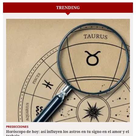
TRENDING
PREDICCIONES
Horóscopo de hoy: así influyen los astros en tu signo en el amor y el
trabajo