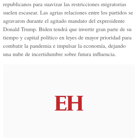
republicanos para suavizar las restricciones migratorias
suelen escasear. Las agrias relaciones entre los partidos se
agravaron durante el agitado mandato del expresidente
Donald Trump
. Biden tendrá que invertir gran parte de su
tiempo y capital político en leyes de mayor prioridad para
combatir la pandemia e impulsar la economía, dejando
una nube de incertidumbre sobre futura influencia.