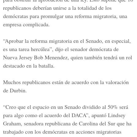
republicanos deberían unirse a la totalidad de los
demócratas para promulgar una reforma migratoria, una
empresa complicada.
“Aprobar la reforma migratoria en el Senado, en especial,
es una tarea hercúlea”, dijo el senador demócrata de
Nueva Jersey Bob Menendez, quien también tendrá un rol
destacado en la batalla.
Muchos republicanos están de acuerdo con la valoración
de Durbin.
“Creo que el espacio en un Senado dividido al 50% será
para algo como el acuerdo del DACA”, apuntó
Lindsey
Graham,
senadora republicana de Carolina del Sur que ha
trabajado con los demócratas en acciones migratorias