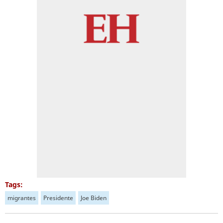
Tags:
migrantes
Presidente
Joe Biden