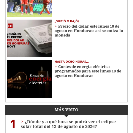
¿SUBIÓ O BAJÓ?
Precio del dólar este lunes 10 de
agosto en Honduras: así se cotiza la
moneda
HASTA OCHO HORAS...
Cortes de energía eléctrica
programados para este lunes 10 de
agosto en Honduras
MÁS VISTO
1
¿Dónde y a qué hora se podrá ver el eclipse
solar total del 12 de agosto de 2026?