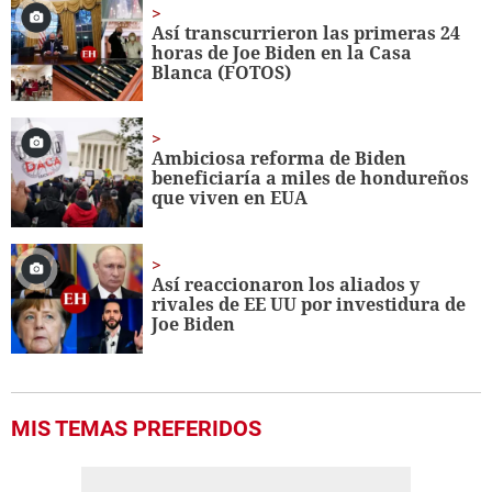
Así transcurrieron las primeras 24
horas de Joe Biden en la Casa
Blanca (FOTOS)
Ambiciosa reforma de Biden
beneficiaría a miles de hondureños
que viven en EUA
Así reaccionaron los aliados y
rivales de EE UU por investidura de
Joe Biden
MIS TEMAS PREFERIDOS