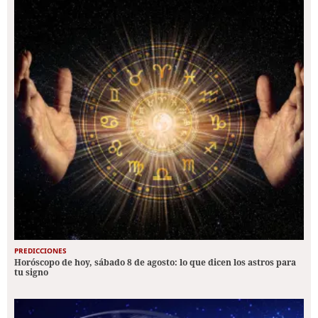
PREDICCIONES
Horóscopo de hoy, sábado 8 de agosto: lo que dicen los astros para
tu signo