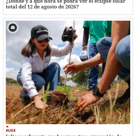
¿Dónde y a qué hora se podrá ver el eclipse solar
total del 12 de agosto de 2026?
AUGE