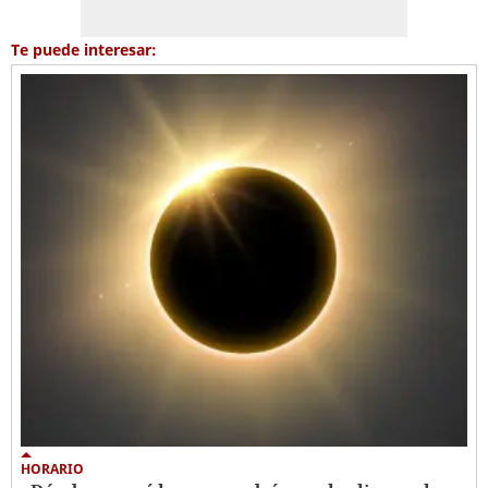
Te puede interesar:
HORARIO