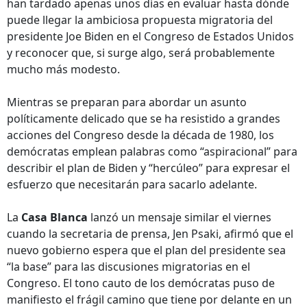
han tardado apenas unos días en evaluar hasta dónde
puede llegar la ambiciosa propuesta migratoria del
presidente Joe Biden en el Congreso de Estados Unidos
y reconocer que, si surge algo, será probablemente
mucho más modesto.
Mientras se preparan para abordar un asunto
políticamente delicado que se ha resistido a grandes
acciones del Congreso desde la década de 1980, los
demócratas emplean palabras como “aspiracional” para
describir el plan de Biden y “hercúleo” para expresar el
esfuerzo que necesitarán para sacarlo adelante.
La
Casa Blanca
lanzó un mensaje similar el viernes
cuando la secretaria de prensa, Jen Psaki, afirmó que el
nuevo gobierno espera que el plan del presidente sea
“la base” para las discusiones migratorias en el
Congreso. El tono cauto de los demócratas puso de
manifiesto el frágil camino que tiene por delante en un