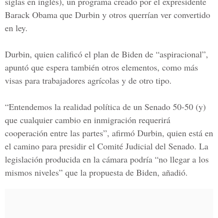
siglas en inglés), un programa creado por el expresidente
Barack Obama que Durbin y otros querrían ver convertido
en ley.
Durbin, quien calificó el plan de Biden de “aspiracional”,
apuntó que espera también otros elementos, como más
visas para trabajadores agrícolas y de otro tipo.
“Entendemos la realidad política de un Senado 50-50 (y)
que cualquier cambio en inmigración requerirá
cooperación entre las partes”, afirmó Durbin, quien está en
el camino para presidir el Comité Judicial del Senado. La
legislación producida en la cámara podría “no llegar a los
mismos niveles” que la propuesta de Biden, añadió.