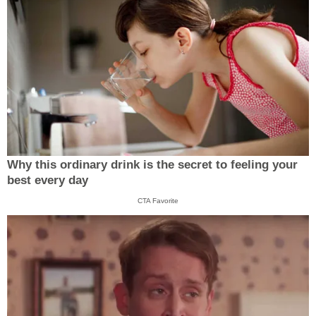
Why this ordinary drink is the secret to feeling your
best every day
CTA Favorite