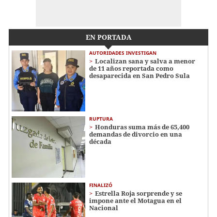
EN PORTADA
AUTORIDADES INVESTIGAN
Localizan sana y salva a menor
de 11 años reportada como
desaparecida en San Pedro Sula
RUPTURA
Honduras suma más de 65,400
demandas de divorcio en una
década
FINALIZÓ
Estrella Roja sorprende y se
impone ante el Motagua en el
Nacional