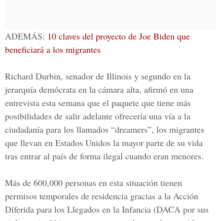
ADEMÁS:
10 claves del proyecto de Joe Biden que
beneficiará a los migrantes
Richard Durbin, senador de Illinois y segundo en la
jerarquía demócrata en la cámara alta, afirmó en una
entrevista esta semana que el paquete que tiene más
posibilidades de salir adelante ofrecería una vía a la
ciudadanía para los llamados “dreamers”, los migrantes
que llevan en Estados Unidos la mayor parte de su vida
tras entrar al país de forma ilegal cuando eran menores.
Más de 600,000 personas en esta situación tienen
permisos temporales de residencia gracias a la
Acción
Diferida para los Llegados en la Infancia
(DACA por sus