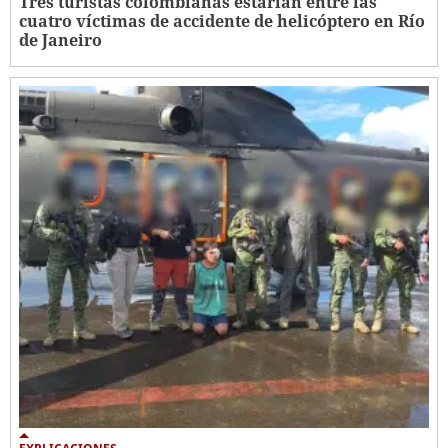
Tres turistas colombianas estarían entre las
cuatro víctimas de accidente de helicóptero en Río
de Janeiro