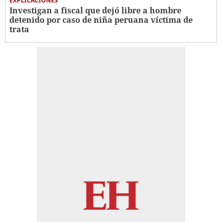
EXPLICACIONES
Investigan a fiscal que dejó libre a hombre
detenido por caso de niña peruana víctima de
trata