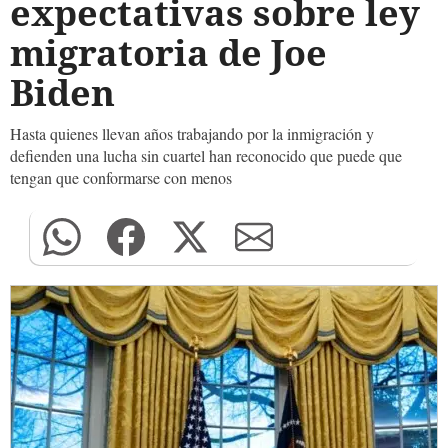
expectativas sobre ley
migratoria de Joe
Biden
Hasta quienes llevan años trabajando por la inmigración y
defienden una lucha sin cuartel han reconocido que puede que
tengan que conformarse con menos