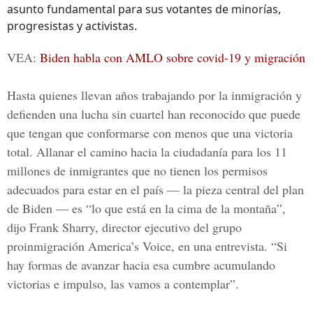
asunto fundamental para sus votantes de minorías,
progresistas y activistas.
VEA:
Biden habla con AMLO sobre covid-19 y migración
Hasta quienes llevan años trabajando por la inmigración y
defienden una lucha sin cuartel han reconocido que puede
que tengan que conformarse con menos que una victoria
total. Allanar el camino hacia la ciudadanía para los 11
millones de inmigrantes que no tienen los permisos
adecuados para estar en el país — la pieza central del plan
de Biden — es “lo que está en la cima de la montaña”,
dijo Frank Sharry, director ejecutivo del grupo
proinmigración America’s Voice, en una entrevista. “Si
hay formas de avanzar hacia esa cumbre acumulando
victorias e impulso, las vamos a contemplar”.