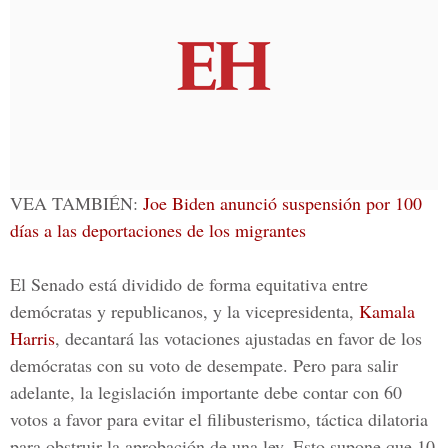
VEA TAMBIÉN:
Joe Biden anunció suspensión por 100
días a las deportaciones de los migrantes
El Senado está dividido de forma equitativa entre
demócratas y republicanos, y la vicepresidenta,
Kamala
Harris
, decantará las votaciones ajustadas en favor de los
demócratas con su voto de desempate. Pero para salir
adelante, la legislación importante debe contar con 60
votos a favor para evitar el filibusterismo, táctica dilatoria
para obstruir la aprobación de una ley. Esto supone que 10