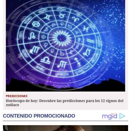
PREDICCIONES
Horóscopo de hoy: Descubre las predicciones para los 12 signos del
zodiaco
CONTENIDO PROMOCIONADO