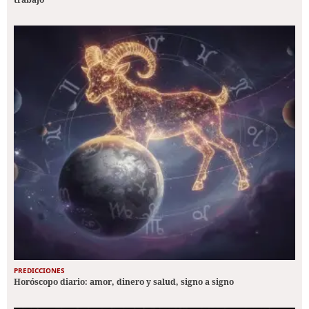
PREDICCIONES
Horóscopo diario: amor, dinero y salud, signo a signo