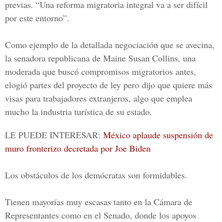
previas. “Una reforma migratoria integral va a ser difícil
por este entorno”.
Como ejemplo de la detallada negociación que se avecina,
la senadora republicana de Maine Susan Collins, una
moderada que buscó compromisos migratorios antes,
elogió partes del proyecto de ley pero dijo que quiere más
visas para trabajadores extranjeros, algo que emplea
mucho la industria turística de su estado.
LE PUEDE INTERESAR:
México aplaude suspensión de
muro fronterizo decretada por Joe Biden
Los obstáculos de los demócratas son formidables.
Tienen mayorías muy escasas tanto en la Cámara de
Representantes como en el Senado, donde los apoyos