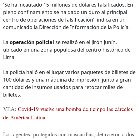
'Se ha incautado 15 millones de dólares falsificados. En
pleno confinamiento se ha dado un duro al principal
centro de operaciones de falsificación', indica en un
comunicado la Dirección de Información de la Policía.
La
operación policial
se realizó en el jirón Junín,
ubicado en una zona populosa del centro histórico de
Lima.
La policía halló en el lugar varios paquetes de billetes de
100 dólares y una máquina de impresión, junto a gran
cantidad de insumos usados para retocar miles de
billetes.
VEA:
Covid-19 vuelve una bomba de tiempo las cárceles
de América Latina
Los agentes, protegidos con mascarillas, detuvieron a dos