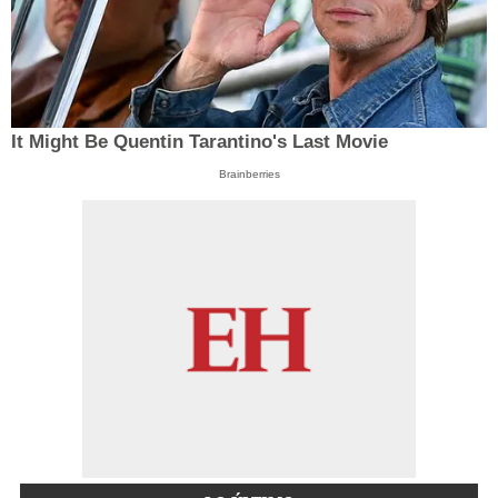
It Might Be Quentin Tarantino's Last Movie
Brainberries