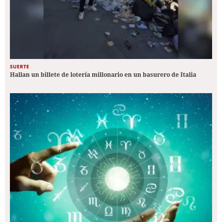
SUERTE
Hallan un billete de lotería millonario en un basurero de Italia