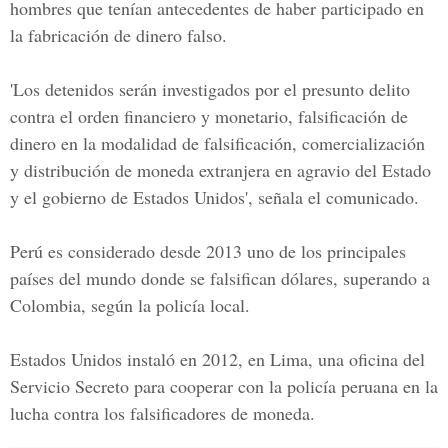
hombres que tenían antecedentes de haber participado en
la fabricación de dinero falso.
'Los detenidos serán investigados por el presunto delito
contra el orden financiero y monetario, falsificación de
dinero en la modalidad de falsificación, comercialización
y distribución de moneda extranjera en agravio del Estado
y el gobierno de Estados Unidos', señala el comunicado.
Perú es considerado desde 2013 uno de los principales
países del mundo donde se falsifican dólares, superando a
Colombia, según la policía local.
Estados Unidos instaló en 2012, en Lima, una oficina del
Servicio Secreto para cooperar con la policía peruana en la
lucha contra los falsificadores de moneda.