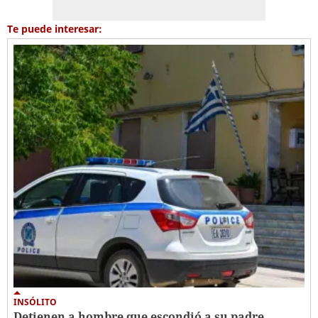
Te puede interesar:
INSÓLITO
Detienen a hombre que escondió a su padre