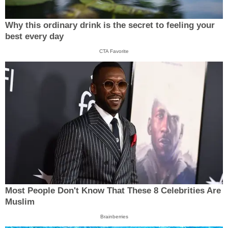
Why this ordinary drink is the secret to feeling your
best every day
CTA Favorite
Most People Don't Know That These 8 Celebrities Are
Muslim
Brainberries