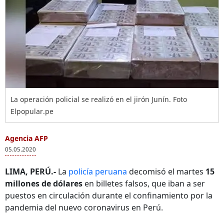
La operación policial se realizó en el jirón Junín. Foto
Elpopular.pe
Agencia AFP
05.05.2020
LIMA, PERÚ.-
La
policía peruana
decomisó el martes
15
millones de dólares
en billetes falsos, que iban a ser
puestos en circulación durante el confinamiento por la
pandemia del nuevo coronavirus en Perú.