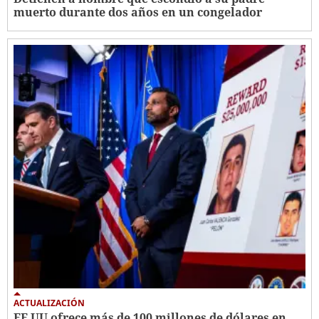
muerto durante dos años en un congelador
ACTUALIZACIÓN
EE UU ofrece más de 100 millones de dólares en