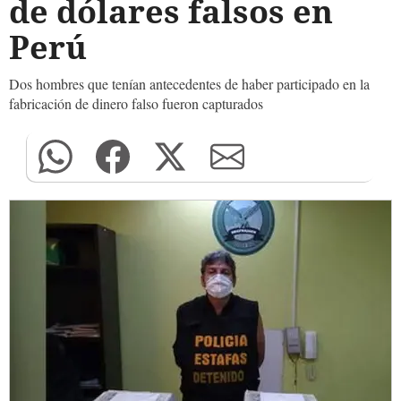
de dólares falsos en
Perú
Dos hombres que tenían antecedentes de haber participado en la
fabricación de dinero falso fueron capturados