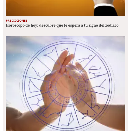
PREDICCIONES
Horóscopo de hoy: descubre qué le espera a tu signo del zodiaco