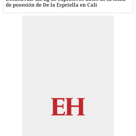
de posesión de De la Espriella en Cali