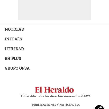
NOTICIAS
INTERÉS
UTILIDAD
EH PLUS
GRUPO OPSA
El Heraldo todos los derechos reservados ©
2026
PUBLICACIONES Y NOTICIAS S.A.