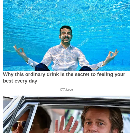
Why this ordinary drink is the secret to feeling your
best every day
CTA Love