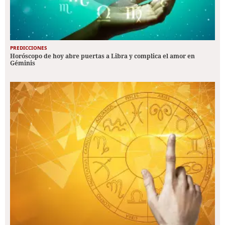
PREDICCIONES
Horóscopo de hoy abre puertas a Libra y complica el amor en
Géminis