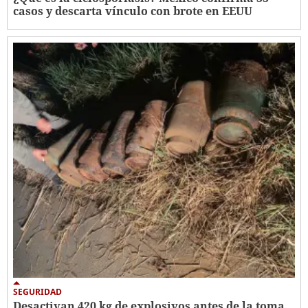
casos y descarta vínculo con brote en EEUU
SEGURIDAD
Desactivan 420 kg de explosivos antes de la toma