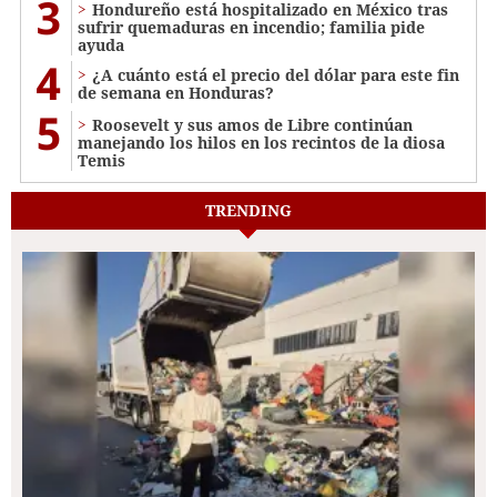
3
Hondureño está hospitalizado en México tras
sufrir quemaduras en incendio; familia pide
ayuda
4
¿A cuánto está el precio del dólar para este fin
de semana en Honduras?
5
Roosevelt y sus amos de Libre continúan
manejando los hilos en los recintos de la diosa
Temis
TRENDING