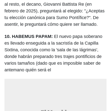
al resto, el decano, Giovanni Battista Re (en
febrero de 2025), preguntará al elegido: "¿Aceptas
tu elección canónica para Sumo Pontífice?". De
asentir, le preguntará cómo quiere ser llamado.
10. HABEMUS PAPAM:
El nuevo papa soberano
es llevado enseguida a la sacristía de la Capilla
Sixtina, conocida como la 'sala de las lágrimas',
donde habrán preparado tres trajes pontificios de
varios tamaños (dado que es imposible saber de
antemano quién será el