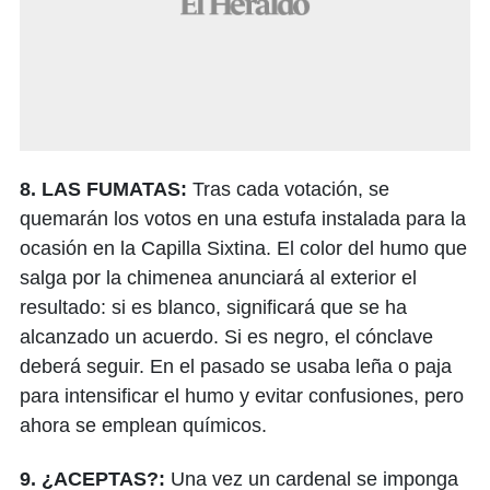
8. LAS FUMATAS:
Tras cada votación, se
quemarán los votos en una estufa instalada para la
ocasión en la Capilla Sixtina. El color del humo que
salga por la chimenea anunciará al exterior el
resultado: si es blanco, significará que se ha
alcanzado un acuerdo. Si es negro, el cónclave
deberá seguir. En el pasado se usaba leña o paja
para intensificar el humo y evitar confusiones, pero
ahora se emplean químicos.
9. ¿ACEPTAS?:
Una vez un cardenal se imponga