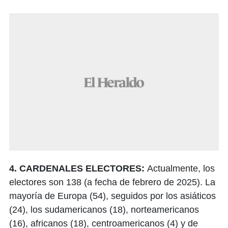
4. CARDENALES ELECTORES:
Actualmente, los
electores son 138 (a fecha de febrero de 2025). La
mayoría de Europa (54), seguidos por los asiáticos
(24), los sudamericanos (18), norteamericanos
(16), africanos (18), centroamericanos (4) y de