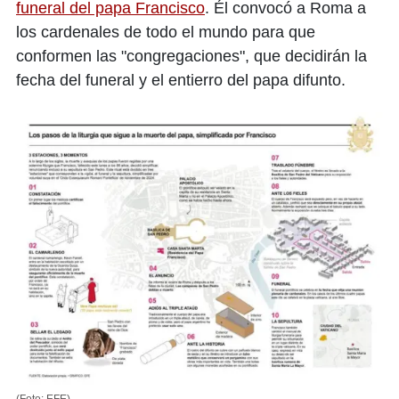
funeral del papa Francisco
. Él convocó a Roma a
los cardenales de todo el mundo para que
conformen las "congregaciones", que decidirán la
fecha del funeral y el entierro del papa difunto.