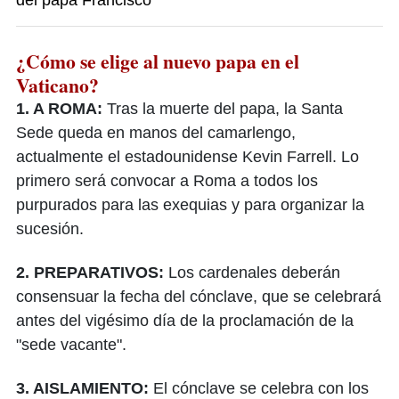
del papa Francisco
¿Cómo se elige al nuevo papa en el
Vaticano?
1. A ROMA:
Tras la muerte del papa, la Santa
Sede queda en manos del camarlengo,
actualmente el estadounidense Kevin Farrell. Lo
primero será convocar a Roma a todos los
purpurados para las exequias y para organizar la
sucesión.
2. PREPARATIVOS:
Los cardenales deberán
consensuar la fecha del cónclave, que se celebrará
antes del vigésimo día de la proclamación de la
"sede vacante".
3. AISLAMIENTO:
El cónclave se celebra con los