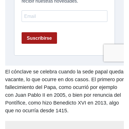
El cónclave se celebra cuando la sede papal queda
vacante, lo que ocurre en dos casos. El primero por
fallecimiento del Papa, como ocurrió por ejemplo
con Juan Pablo II en 2005, o bien por renuncia del
Pontífice, como hizo Benedicto XVI en 2013, algo
que no ocurría desde 1415.