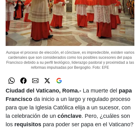
Aunque el proceso de elección, el cónclave, es impredecible, existen varios
cardenales que son considerados como los posibles sucesores del papa
Francisco debido a su perfil teológico, liderazgo pastoral y proximidad a las
reformas impulsadas por Bergoglio.
Foto: EFE
Ciudad del Vaticano, Roma.-
La muerte del
papa
Francisco
da inicio a un largo y regulado proceso
para que la Iglesia Católica elija a un sucesor, con
la celebración de un
cónclave
. Pero, ¿cuáles son
los
requisitos
para poder ser papa en el Vaticano?