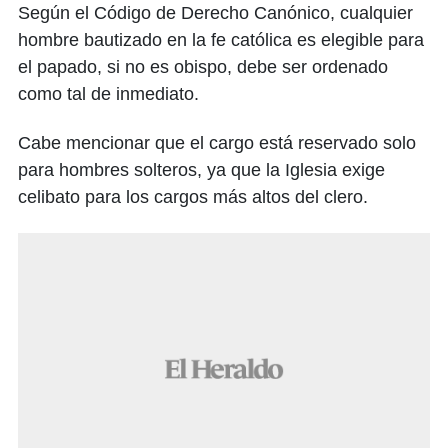
Según el Código de Derecho Canónico, cualquier
hombre bautizado en la fe católica es elegible para
el papado, si no es obispo, debe ser ordenado
como tal de inmediato.
Cabe mencionar que el cargo está reservado solo
para hombres solteros, ya que la Iglesia exige
celibato para los cargos más altos del clero.