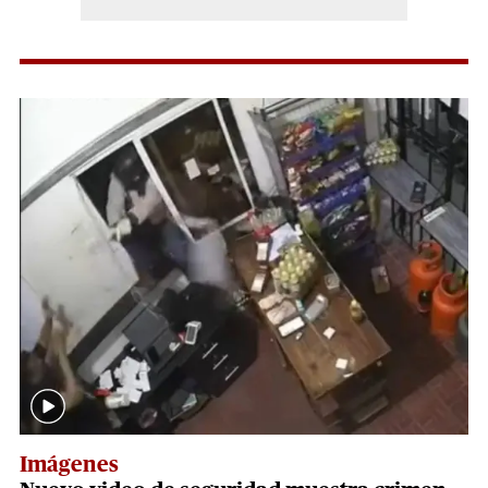
Imágenes