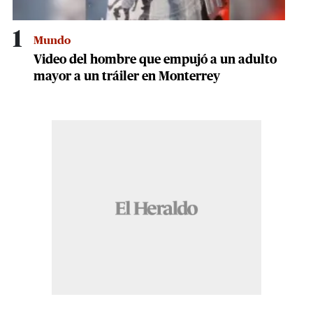
1
Mundo
Video del hombre que empujó a un adulto
mayor a un tráiler en Monterrey