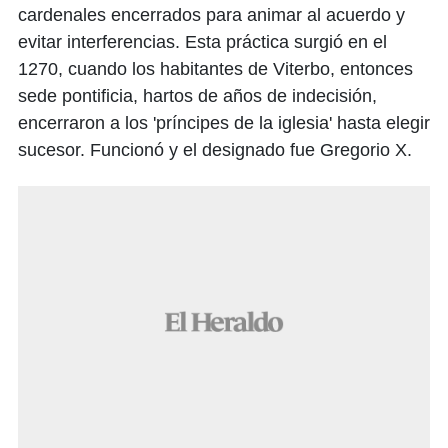
cardenales encerrados para animar al acuerdo y
evitar interferencias. Esta práctica surgió en el
1270, cuando los habitantes de Viterbo, entonces
sede pontificia, hartos de años de indecisión,
encerraron a los 'príncipes de la iglesia' hasta elegir
sucesor. Funcionó y el designado fue Gregorio X.