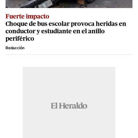
Fuerte impacto
Choque de bus escolar provoca heridas en
conductor y estudiante en el anillo
periférico
Redacción