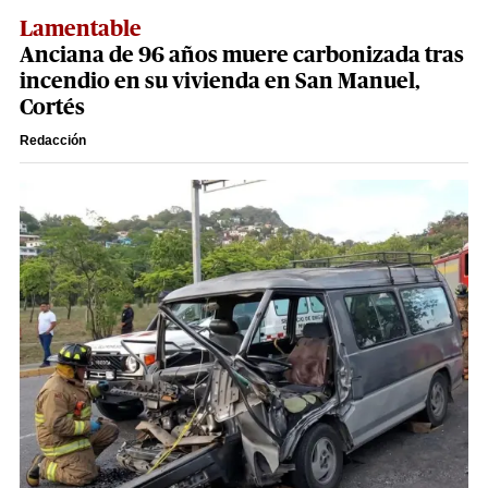
Lamentable
Anciana de 96 años muere carbonizada tras
incendio en su vivienda en San Manuel,
Cortés
Redacción