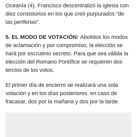
Oceanía (4). Francisco descentralizó la iglesia con
diez consistorios en los que creó purpurados "de
las periferias".
5. EL MODO DE VOTACIÓN:
Abolidos los modos
de aclamación y por compromiso, la elección se
hará por escrutinio secreto. Para que sea válida la
elección del Romano Pontífice se requieren dos
tercios de los votos.
El primer día de encierro se realizará una sola
votación y en los días posteriores, en caso de
fracasar, dos por la mañana y dos por la tarde.