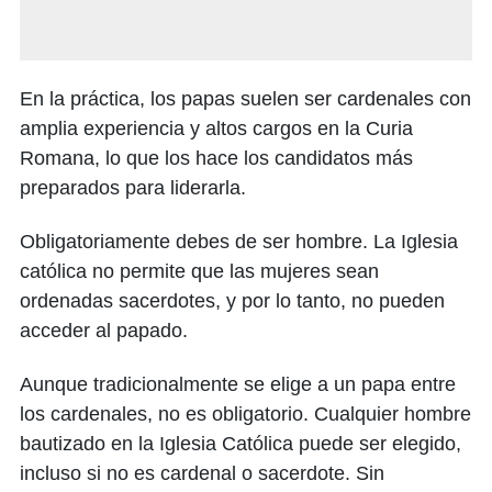
En la práctica, los papas suelen ser cardenales con
amplia experiencia y altos cargos en la Curia
Romana, lo que los hace los candidatos más
preparados para liderarla.
Obligatoriamente debes de ser hombre. La Iglesia
católica no permite que las mujeres sean
ordenadas sacerdotes, y por lo tanto, no pueden
acceder al papado.
Aunque tradicionalmente se elige a un papa entre
los cardenales, no es obligatorio. Cualquier hombre
bautizado en la Iglesia Católica puede ser elegido,
incluso si no es cardenal o sacerdote. Sin