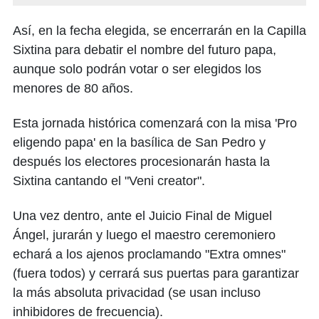
Así, en la fecha elegida, se encerrarán en la Capilla
Sixtina para debatir el nombre del futuro papa,
aunque solo podrán votar o ser elegidos los
menores de 80 años.
Esta jornada histórica comenzará con la misa 'Pro
eligendo papa' en la basílica de San Pedro y
después los electores procesionarán hasta la
Sixtina cantando el "Veni creator".
Una vez dentro, ante el Juicio Final de Miguel
Ángel, jurarán y luego el maestro ceremoniero
echará a los ajenos proclamando "Extra omnes"
(fuera todos) y cerrará sus puertas para garantizar
la más absoluta privacidad (se usan incluso
inhibidores de frecuencia).