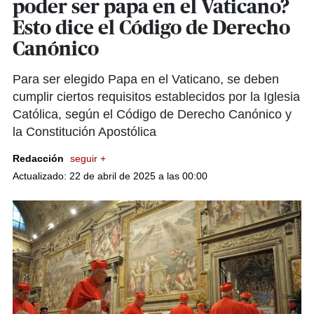
poder ser papa en el Vaticano?
Esto dice el Código de Derecho
Canónico
​Para ser elegido Papa en el Vaticano, se deben
cumplir ciertos requisitos establecidos por la Iglesia
Católica, según el Código de Derecho Canónico y
la Constitución Apostólica
Redacción
seguir +
Actualizado: 22 de abril de 2025 a las 00:00