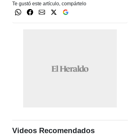
Te gustó este artículo, compártelo
Videos Recomendados