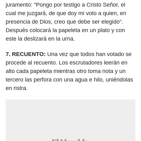
juramento: "Pongo por testigo a Cristo Señor, el
cual me juzgará, de que doy mi voto a quien, en
presencia de Dios, creo que debe ser elegido".
Después colocará la papeleta en un plato y con
este la deslizará en la urna.
7. RECUENTO:
Una vez que todos han votado se
procede al recuento. Los escrutadores leerán en
alto cada papeleta mientras otro toma nota y un
tercero las perfora con una agua e hilo, uniéndolas
en ristra.