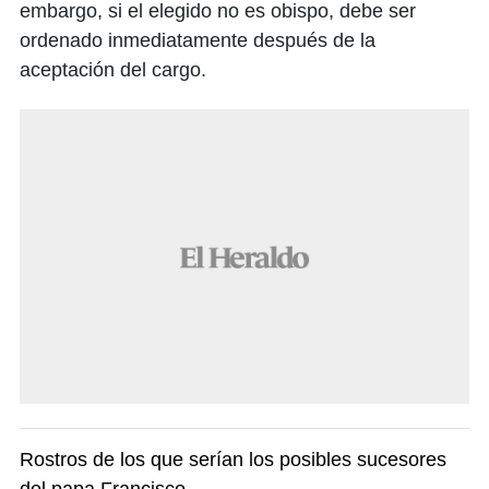
embargo, si el elegido no es obispo, debe ser
ordenado inmediatamente después de la
aceptación del cargo.
Rostros de los que serían los posibles sucesores