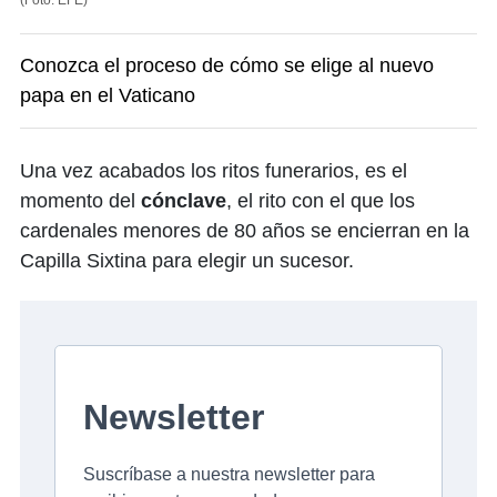
(Foto: EFE)
Conozca el proceso de cómo se elige al nuevo
papa en el Vaticano
Una vez acabados los ritos funerarios, es el
momento del
cónclave
, el rito con el que los
cardenales menores de 80 años se encierran en la
Capilla Sixtina para elegir un sucesor.