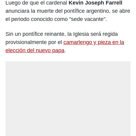
Luego de que el cardenal
Kevin Joseph Farrell
anunciara la muerte del pontífice argentino, se abre
el periodo conocido como "sede vacante".
Sin un pontífice reinante, la Iglesia será regida
provisionalmente por el
camarlengo y pieza en la
elección del nuevo papa
.