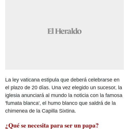
La ley vaticana estipula que deberá celebrarse en
el plazo de 20 días. Una vez elegido un sucesor, la
iglesia anunciará al mundo la noticia con la famosa
'fumata blanca', el humo blanco que saldrá de la
chimenea de la Capilla Sixtina.
¿Qué se necesita para ser un papa?