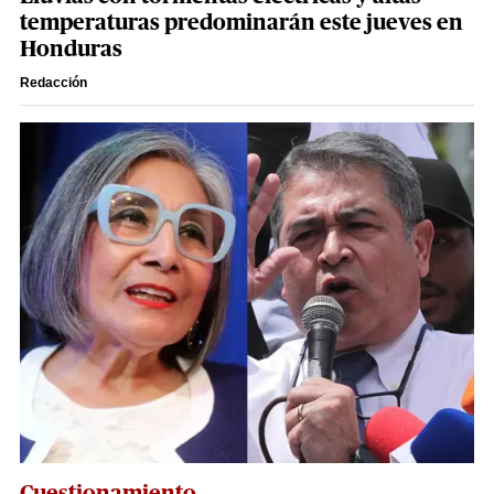
temperaturas predominarán este jueves en
Honduras
Redacción