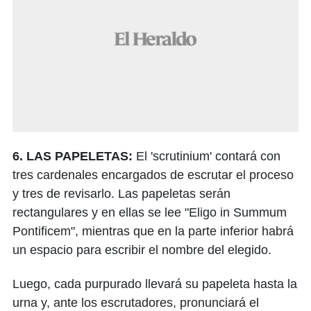
6. LAS PAPELETAS:
El 'scrutinium' contará con
tres cardenales encargados de escrutar el proceso
y tres de revisarlo. Las papeletas serán
rectangulares y en ellas se lee "Eligo in Summum
Pontificem", mientras que en la parte inferior habrá
un espacio para escribir el nombre del elegido.
Luego, cada purpurado llevará su papeleta hasta la
urna y, ante los escrutadores, pronunciará el