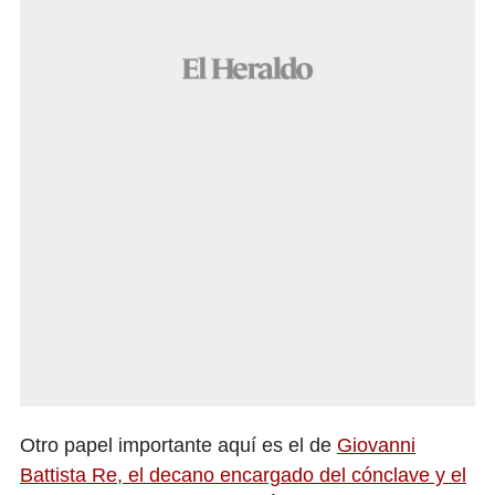
Otro papel importante aquí es el de
Giovanni
Battista Re, el decano encargado del cónclave y el