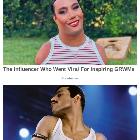
The Influencer Who Went Viral For Inspiring GRWMs
Brainberries