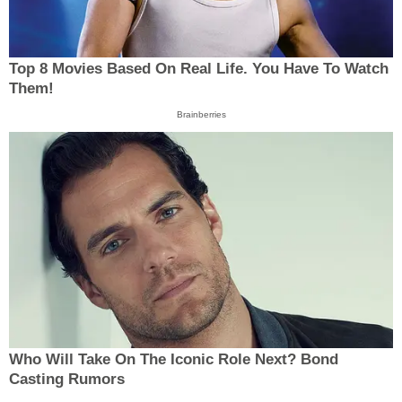
Top 8 Movies Based On Real Life. You Have To Watch
Them!
Brainberries
Who Will Take On The Iconic Role Next? Bond
Casting Rumors