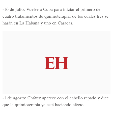
-16 de julio: Vuelve a Cuba para iniciar el primero de
cuatro tratamientos de quimioterapia, de los cuales tres se
harán en La Habana y uno en Caracas.
-1 de agosto: Chávez aparece con el cabello rapado y dice
que la quimioterapia ya está haciendo efecto.