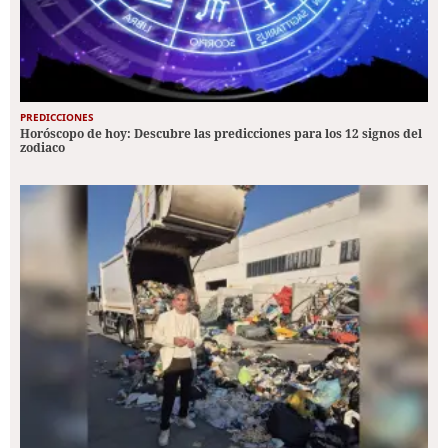
PREDICCIONES
Horóscopo de hoy: Descubre las predicciones para los 12 signos del
zodiaco