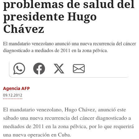
problemas de salud del
presidente Hugo
Chávez
El mandatario venezolano anunció una nueva recurrencia del cáncer
diagnosticado a mediados de 2011 en la zona pélvica.
Agencia AFP
09.12.2012
El mandatario venezolano, Hugo Chávez, anunció este
sábado una nueva recurrencia del cáncer diagnosticado a
mediados de 2011 en la zona pélvica, por lo que requerirá
una nueva operación en Cuba.