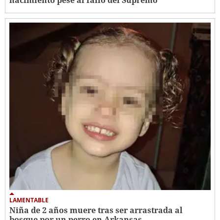
LAMENTABLE
Niña de 2 años muere tras ser arrastrada al
bosque por un perro en Arkansas