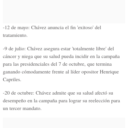
-12 de mayo: Chávez anuncia el fin 'exitoso' del
tratamiento.
-9 de julio: Chávez asegura estar 'totalmente libre' del
cáncer y niega que su salud pueda incidir en la campaña
para las presidenciales del 7 de octubre, que termina
ganando cómodamente frente al líder opositor Henrique
Capriles.
-20 de octubre: Chávez admite que su salud afectó su
desempeño en la campaña para lograr su reelección para
un tercer mandato.