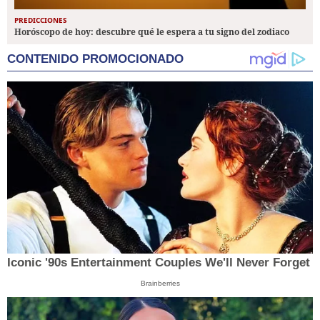
PREDICCIONES
Horóscopo de hoy: descubre qué le espera a tu signo del zodiaco
CONTENIDO PROMOCIONADO
Iconic '90s Entertainment Couples We'll Never Forget
Brainberries