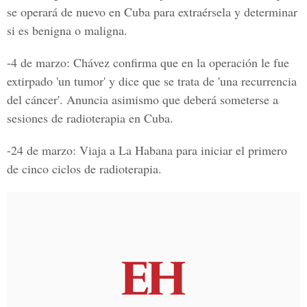
se operará de nuevo en Cuba para extraérsela y determinar
si es benigna o maligna.
-4 de marzo: Chávez confirma que en la operación le fue
extirpado 'un tumor' y dice que se trata de 'una recurrencia
del cáncer'. Anuncia asimismo que deberá someterse a
sesiones de radioterapia en Cuba.
-24 de marzo: Viaja a La Habana para iniciar el primero
de cinco ciclos de radioterapia.