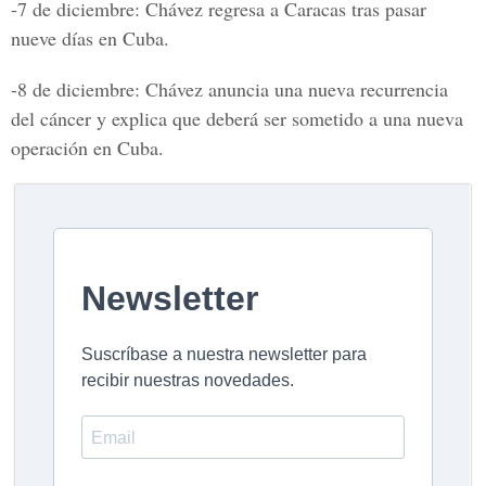
-7 de diciembre: Chávez regresa a Caracas tras pasar
nueve días en Cuba.
-8 de diciembre: Chávez anuncia una nueva recurrencia
del cáncer y explica que deberá ser sometido a una nueva
operación en Cuba.