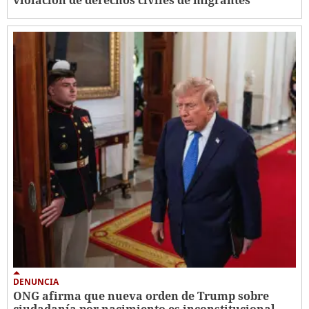
violación de derechos civiles de migrantes
DENUNCIA
ONG afirma que nueva orden de Trump sobre