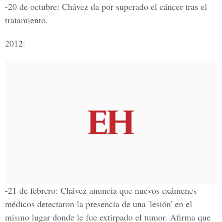
-20 de octubre: Chávez da por superado el cáncer tras el
tratamiento.
2012:
-21 de febrero: Chávez anuncia que nuevos exámenes
médicos detectaron la presencia de una 'lesión' en el
mismo lugar donde le fue extirpado el tumor. Afirma que