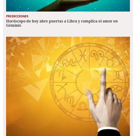
PREDICCIONES
Horóscopo de hoy abre puertas a Libra y complica el amor en
Géminis