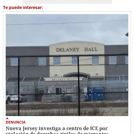
Te puede interesar:
DENUNCIA
Nueva Jersey investiga a centro de ICE por