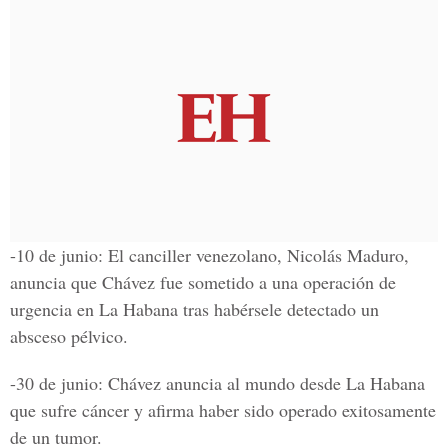
-10 de junio: El canciller venezolano, Nicolás Maduro,
anuncia que Chávez fue sometido a una operación de
urgencia en La Habana tras habérsele detectado un
absceso pélvico.
-30 de junio: Chávez anuncia al mundo desde La Habana
que sufre cáncer y afirma haber sido operado exitosamente
de un tumor.