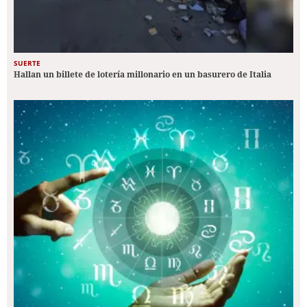
SUERTE
Hallan un billete de lotería millonario en un basurero de Italia