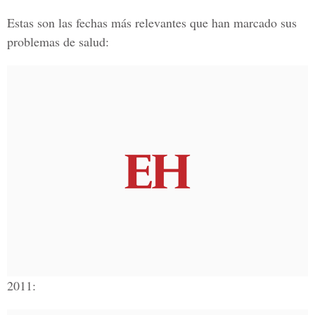
Estas son las fechas más relevantes que han marcado sus
problemas de salud:
2011: