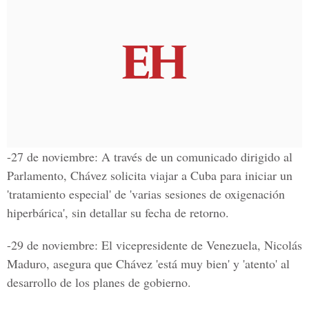
-27 de noviembre: A través de un comunicado dirigido al
Parlamento, Chávez solicita viajar a Cuba para iniciar un
'tratamiento especial' de 'varias sesiones de oxigenación
hiperbárica', sin detallar su fecha de retorno.
-29 de noviembre: El vicepresidente de Venezuela, Nicolás
Maduro, asegura que Chávez 'está muy bien' y 'atento' al
desarrollo de los planes de gobierno.