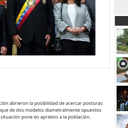
ción abrieron la posibilidad de acercar posturas
 choque de dos modelos diametralmente opuestos
 situación pone en aprietos a la población.