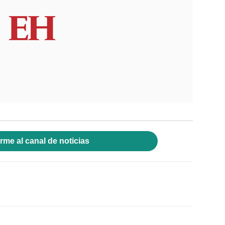
rme al canal de noticias