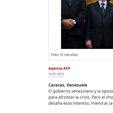
Foto: El Heraldo
Agencia AFP
16.01.2016
Caracas, Venezuela
El gobierno venezolano y la oposi
para afrontar la crisis. Pero el
desafía esos intentos, mientras la