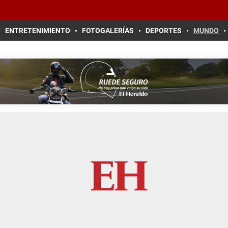
ENTRETENIMIENTO
FOTOGALERÍAS
DEPORTES
MUNDO