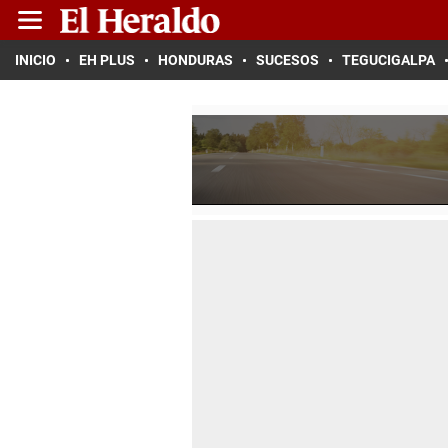
INICIO
EH PLUS
HONDURAS
SUCESOS
TEGUCIGALPA