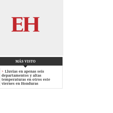
MÁS VISTO
Lluvias en apenas seis
departamentos y altas
temperaturas en otros este
viernes en Honduras