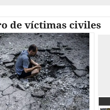
 de víctimas civiles