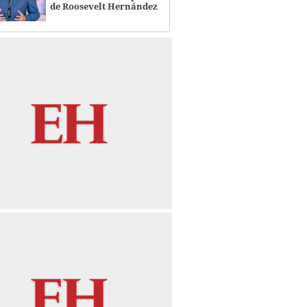
de Roosevelt Hernández