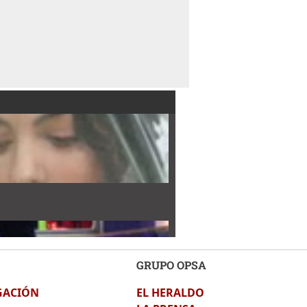
GRUPO OPSA
GACIÓN
EL HERALDO