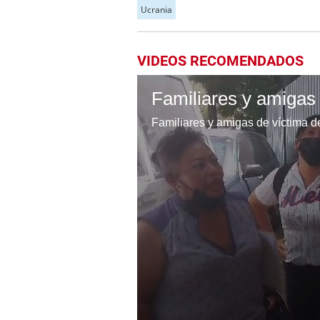
Ucrania
VIDEOS RECOMENDADOS
Familiares y amigas de víctima 