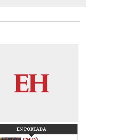
EN PORTADA
FINALIZÓ