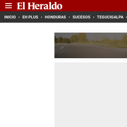
INICIO
EH PLUS
HONDURAS
SUCESOS
TEGUCIGALPA