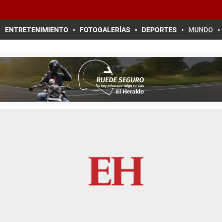
ENTRETENIMIENTO
FOTOGALERÍAS
DEPORTES
MUNDO