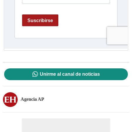
Unirme al canal de noticias
Agencia AP