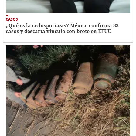
CASOS
¿Qué es la ciclosporiasis? México confirma 33
casos y descarta vínculo con brote en EEUU