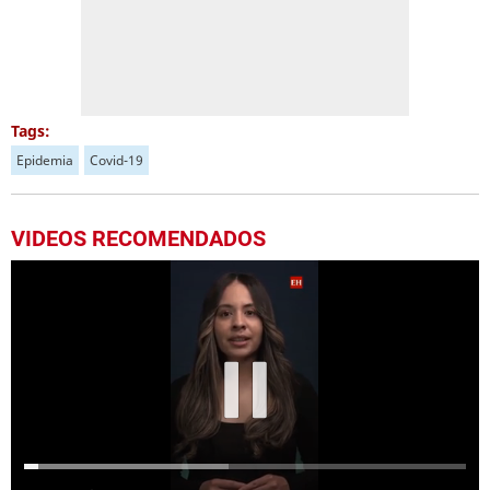
Tags:
Epidemia
Covid-19
VIDEOS RECOMENDADOS