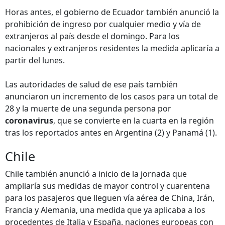
Horas antes, el gobierno de Ecuador también anunció la
prohibición de ingreso por cualquier medio y vía de
extranjeros al país desde el domingo. Para los
nacionales y extranjeros residentes la medida aplicaría a
partir del lunes.
Las autoridades de salud de ese país también
anunciaron un incremento de los casos para un total de
28 y la muerte de una segunda persona por
coronavirus
, que se convierte en la cuarta en la región
tras los reportados antes en Argentina (2) y Panamá (1).
Chile
Chile también anunció a inicio de la jornada que
ampliaría sus medidas de mayor control y cuarentena
para los pasajeros que lleguen vía aérea de China, Irán,
Francia y Alemania, una medida que ya aplicaba a los
procedentes de Italia y España, naciones europeas con