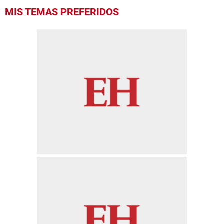
MIS TEMAS PREFERIDOS