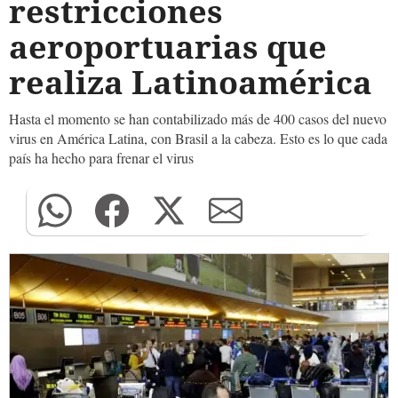
restricciones
aeroportuarias que
realiza Latinoamérica
Hasta el momento se han contabilizado más de 400 casos del nuevo
virus en América Latina, con Brasil a la cabeza. Esto es lo que cada
país ha hecho para frenar el virus