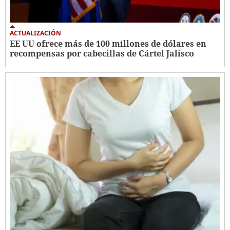
ACTUALIZACIÓN
EE UU ofrece más de 100 millones de dólares en
recompensas por cabecillas de Cártel Jalisco