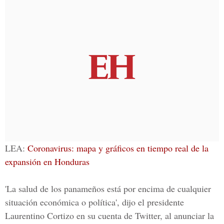
LEA:
Coronavirus: mapa y gráficos en tiempo real de la
expansión en Honduras
'La salud de los panameños está por encima de cualquier
situación económica o política', dijo el presidente
Laurentino Cortizo en su cuenta de Twitter, al anunciar la