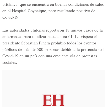
británica, que se encuentra en buenas condiciones de salud
en el Hospital Coyhaique, pero resultando positivo de
Covid-19.
Las autoridades chilenas reportaron 18 nuevos casos de la
enfermedad para totalizar hasta ahora 61. La víspera el
presidente Sebastián Piñera prohibió todos los eventos
públicos de más de 500 personas debido a la presencia del
Covid-19
en un país con una creciente ola de protestas
sociales.