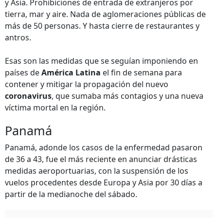
y Asia. Prohibiciones de entrada de extranjeros por
tierra, mar y aire. Nada de aglomeraciones públicas de
más de 50 personas. Y hasta cierre de restaurantes y
antros.
Esas son las medidas que se seguían imponiendo en
países de
América Latina
el fin de semana para
contener y mitigar la propagación del nuevo
coronavirus
, que sumaba más contagios y una nueva
víctima mortal en la región.
Panamá
Panamá, adonde los casos de la enfermedad pasaron
de 36 a 43, fue el más reciente en anunciar drásticas
medidas aeroportuarias, con la suspensión de los
vuelos procedentes desde Europa y Asia por 30 días a
partir de la medianoche del sábado.