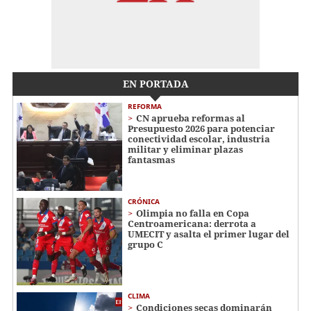
EN PORTADA
REFORMA
CN aprueba reformas al
Presupuesto 2026 para potenciar
conectividad escolar, industria
militar y eliminar plazas
fantasmas
CRÓNICA
Olimpia no falla en Copa
Centroamericana: derrota a
UMECIT y asalta el primer lugar del
grupo C
CLIMA
Condiciones secas dominarán