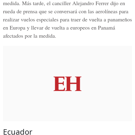
medida. Más tarde, el canciller Alejandro Ferrer dijo en
rueda de prensa que se conversará con las aerolíneas para
realizar vuelos especiales para traer de vuelta a panameños
en Europa y llevar de vuelta a europeos en Panamá
afectados por la medida.
Ecuador