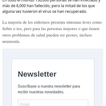
En todo el mundo 156,000 personas se han infectado y
más de 6,000 han fallecido, pero la mitad de los que
alguna vez tuvieron el virus se han recuperado.
La mayoría de los enfermos presenta síntomas leves como
fiebre o tos, pero para las personas mayores o que tienen
otros problemas de salud pueden ser peores, incluso
neumonía.