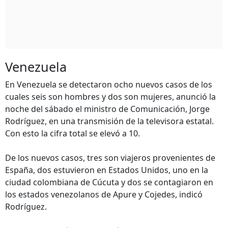
Venezuela
En Venezuela se detectaron ocho nuevos casos de los
cuales seis son hombres y dos son mujeres, anunció la
noche del sábado el ministro de Comunicación, Jorge
Rodríguez, en una transmisión de la televisora estatal.
Con esto la cifra total se elevó a 10.
De los nuevos casos, tres son viajeros provenientes de
España, dos estuvieron en Estados Unidos, uno en la
ciudad colombiana de Cúcuta y dos se contagiaron en
los estados venezolanos de Apure y Cojedes, indicó
Rodríguez.