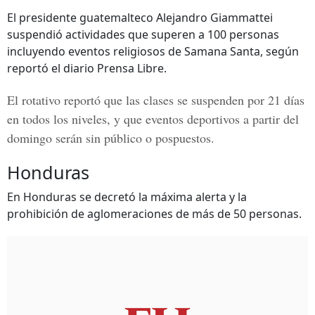
El presidente guatemalteco Alejandro Giammattei
suspendió actividades que superen a 100 personas
incluyendo eventos religiosos de Samana Santa, según
reportó el diario Prensa Libre.
El rotativo reportó que las clases se suspenden por 21 días
en todos los niveles, y que eventos deportivos a partir del
domingo serán sin público o pospuestos.
Honduras
En Honduras se decretó la máxima alerta y la
prohibición de aglomeraciones de más de 50 personas.