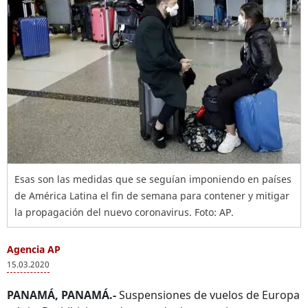
Esas son las medidas que se seguían imponiendo en países
de América Latina el fin de semana para contener y mitigar
la propagación del nuevo coronavirus. Foto: AP.
Agencia AP
15.03.2020
PANAMÁ, PANAMÁ.-
Suspensiones de vuelos de Europa