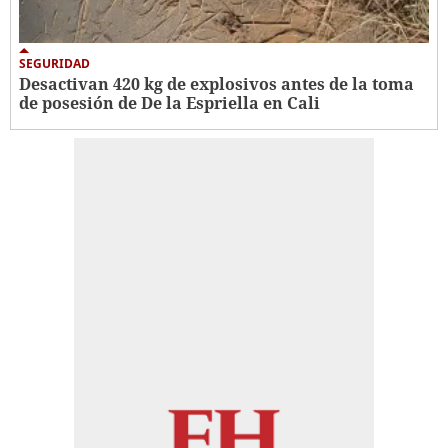
SEGURIDAD
Desactivan 420 kg de explosivos antes de la toma
de posesión de De la Espriella en Cali