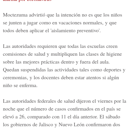
Moctezuma advirtió que la intención no es que los niños
se junten a jugar como en vacaciones normales, y que
todos deben aplicar el 'aislamiento preventivo'.
Las autoridades requieren que todas las escuelas creen
comisiones de salud y multipliquen las clases de higiene
sobre las mejores prácticas dentro y fuera del aula.
Quedan suspendidas las actividades tales como deportes y
ceremonias, y los docentes deben estar atentos si algún
niño se enferma.
Las autoridades federales de salud dijeron el viernes por la
noche que el número de casos confirmados en el país se
elevó a 26, comparado con 11 el día anterior. El sábado
los gobiernos de Jalisco y Nuevo León confirmaron dos