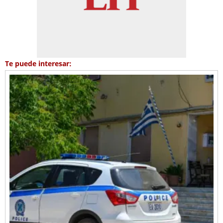
Te puede interesar: