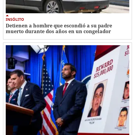
INSÓLITO
Detienen a hombre que escondió a su padre
muerto durante dos años en un congelador