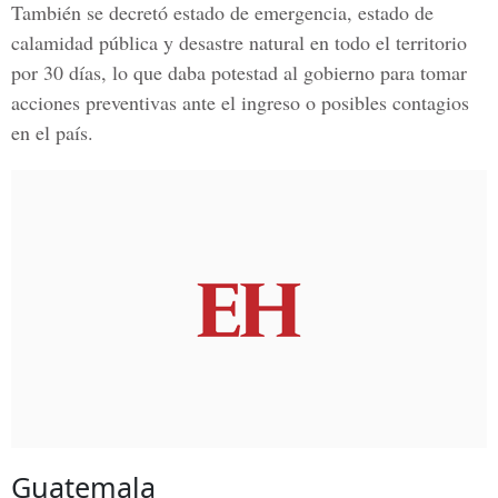
También se decretó estado de emergencia, estado de
calamidad pública y desastre natural en todo el territorio
por 30 días, lo que daba potestad al gobierno para tomar
acciones preventivas ante el ingreso o posibles contagios
en el país.
Guatemala