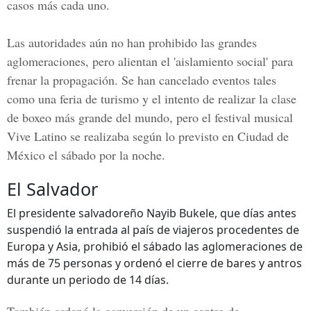
casos más cada uno.
Las autoridades aún no han prohibido las grandes
aglomeraciones, pero alientan el 'aislamiento social' para
frenar la propagación. Se han cancelado eventos tales
como una feria de turismo y el intento de realizar la clase
de boxeo más grande del mundo, pero el festival musical
Vive Latino se realizaba según lo previsto en Ciudad de
México el sábado por la noche.
El Salvador
El presidente salvadoreño Nayib Bukele, que días antes
suspendió la entrada al país de viajeros procedentes de
Europa y Asia, prohibió el sábado las aglomeraciones de
más de 75 personas y ordenó el cierre de bares y antros
durante un periodo de 14 días.