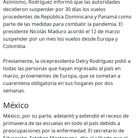
Asimismo, Rodríguez informó que las autoridades
decidieron suspender por 30 días los vuelos
procedentes de República Dominicana y Panamá como
parte de las medidas para combatir la pandemia. El
presidente Nicolás Maduro acordó el 12 de marzo
suspender por un mes los vuelos desde Europa y
Colombia.
Previamente, la vicepresidenta Delcy Rodríguez pidió a
todas las personas que hayan ingresado al país en
marzo, provenientes de Europa, que se sometan a
cuarentena obligatoria en sus hogares por dos
semanas.
México
México, por su parte, adelantó y extendió el receso de
primavera de las escuelas en todo el país debido a
preocupaciones por la enfermedad. El secretario de