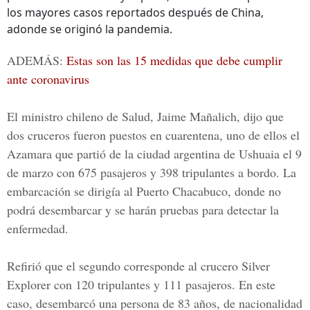
los mayores casos reportados después de China,
adonde se originó la pandemia.
ADEMÁS:
Estas son las 15 medidas que debe cumplir
ante coronavirus
El ministro chileno de Salud, Jaime Mañalich, dijo que
dos cruceros fueron puestos en cuarentena, uno de ellos el
Azamara que partió de la ciudad argentina de Ushuaia el 9
de marzo con 675 pasajeros y 398 tripulantes a bordo. La
embarcación se dirigía al Puerto Chacabuco, donde no
podrá desembarcar y se harán pruebas para detectar la
enfermedad.
Refirió que el segundo corresponde al crucero Silver
Explorer con 120 tripulantes y 111 pasajeros. En este
caso, desembarcó una persona de 83 años, de nacionalidad