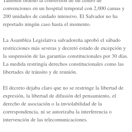
También ordenó la conversión de un centro de
convenciones en un hospital temporal con 2,000 camas y
200 unidades de cuidado intensivo. El Salvador no ha
reportado ningún caso hasta el momento.
La Asamblea Legislativa salvadoreña aprobó el sábado
restricciones más severas y decretó estado de excepción y
la suspensión de las garantías constitucionales por 30 días.
La medida restringía derechos constitucionales como las
libertades de tránsito y de reunión.
El decreto dejaba claro que no se restringe la libertad de
expresión, la libertad de difusión del pensamiento, el
derecho de asociación o la inviolabilidad de la
correspondencia, ni se autorizaba la interferencia o
intervención de las telecomunicaciones.