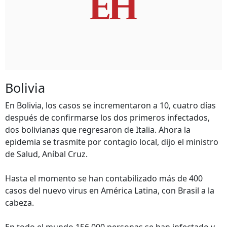
Bolivia
En Bolivia, los casos se incrementaron a 10, cuatro días
después de confirmarse los dos primeros infectados,
dos bolivianas que regresaron de Italia. Ahora la
epidemia se trasmite por contagio local, dijo el ministro
de Salud, Aníbal Cruz.
Hasta el momento se han contabilizado más de 400
casos del nuevo virus en América Latina, con Brasil a la
cabeza.