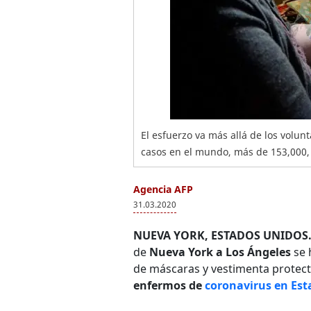
El esfuerzo va más allá de los volun
casos en el mundo, más de 153,000, 
Agencia AFP
31.03.2020
NUEVA YORK, ESTADOS UNIDOS.
de
Nueva York a Los Ángeles
se 
de máscaras y vestimenta protect
enfermos de
coronavirus en Est