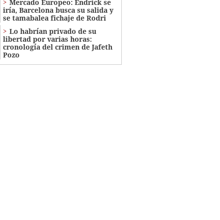
Mercado Europeo: Endrick se
iría, Barcelona busca su salida y
se tamabalea fichaje de Rodri
Lo habrían privado de su
libertad por varias horas:
cronología del crimen de Jafeth
Pozo