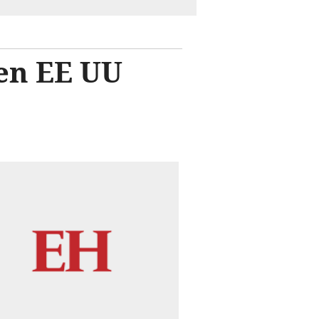
 en EE UU