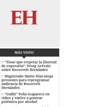
MÁS VISTO
"Tiene que respetar la libertad
de expresión": Wong Arévalo
sobre Roosevelt Hernández
Magistrado Mario Díaz niega
presiones para reprogramar
audiencia de Roosevelt
Hernández
“Gullit” Peña reaparece en
video y vuelve a generar
polémica por alcohol