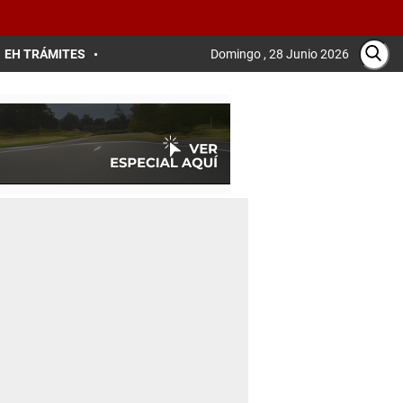
EH TRÁMITES
Domingo , 28 Junio 2026