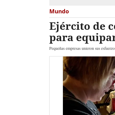
Mundo
Ejército de 
para equipa
Pequeñas empresas unieron sus esfuerzos