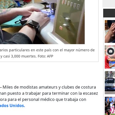
tarios particulares en este país con el mayor número de
y casi 3,000 muertes. Foto: AFP
-
Miles de modistas amateurs y clubes de costura
han puesto a trabajar para terminar con la escasez
ora para el personal médico que trabaja con
ados Unidos.