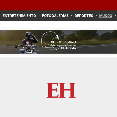
ENTRETENIMIENTO
FOTOGALERÍAS
DEPORTES
MUNDO