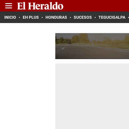
INICIO
EH PLUS
HONDURAS
SUCESOS
TEGUCIGALPA