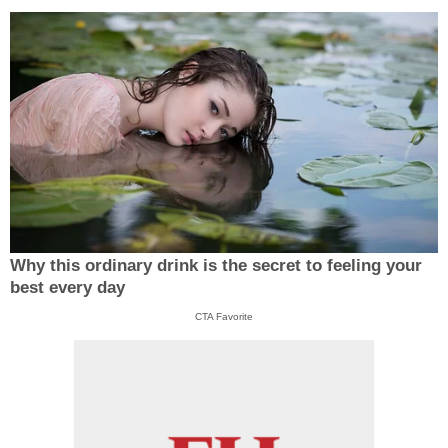
Why this ordinary drink is the secret to feeling your
best every day
CTA Favorite