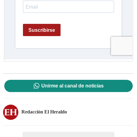
Unirme al canal de noticias
Redacción El Heraldo