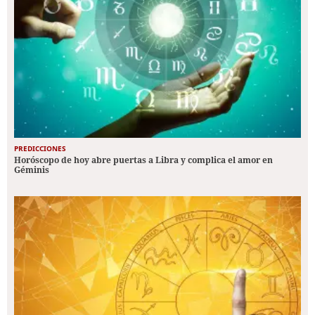
PREDICCIONES
Horóscopo de hoy abre puertas a Libra y complica el amor en
Géminis