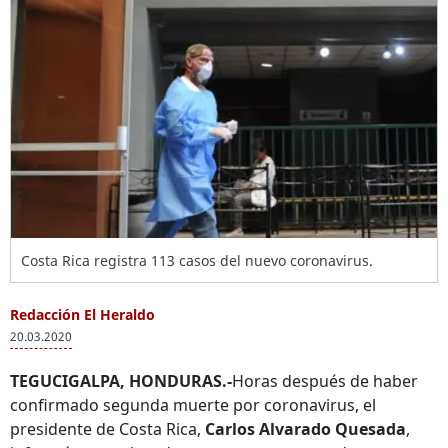
Costa Rica registra 113 casos del nuevo coronavirus.
Redacción El Heraldo
20.03.2020
TEGUCIGALPA, HONDURAS.-
Horas después de haber
confirmado segunda muerte por coronavirus, el
presidente de Costa Rica,
Carlos Alvarado Quesada
,