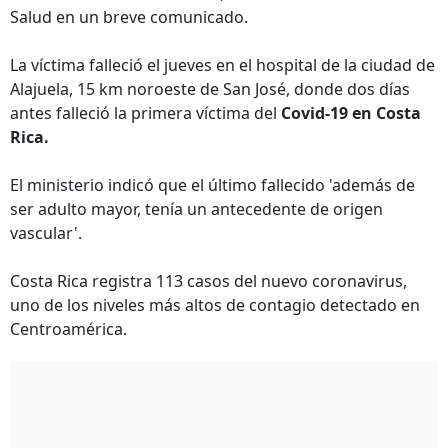
Salud en un breve comunicado.
La víctima falleció el jueves en el hospital de la ciudad de
Alajuela, 15 km noroeste de San José, donde dos días
antes falleció la primera víctima del
Covid-19 en Costa
Rica.
El ministerio indicó que el último fallecido 'además de
ser adulto mayor, tenía un antecedente de origen
vascular'.
Costa Rica registra 113 casos del nuevo coronavirus,
uno de los niveles más altos de contagio detectado en
Centroamérica.