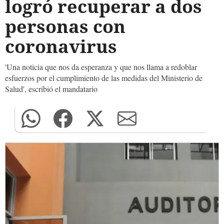
logró recuperar a dos
personas con
coronavirus
'Una noticia que nos da esperanza y que nos llama a redoblar
esfuerzos por el cumplimiento de las medidas del Ministerio de
Salud', escribió el mandatario