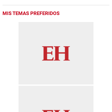
MIS TEMAS PREFERIDOS