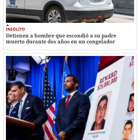
INSÓLITO
Detienen a hombre que escondió a su padre
muerto durante dos años en un congelador