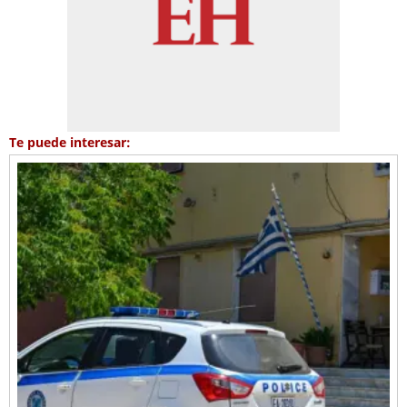
Te puede interesar: