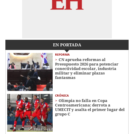
EN PORTADA
REFORMA
CN aprueba reformas al
Presupuesto 2026 para potenciar
conectividad escolar, industria
militar y eliminar plazas
fantasmas
CRÓNICA
Olimpia no falla en Copa
Centroamericana: derrota a
UMECIT y asalta el primer lugar del
grupo C