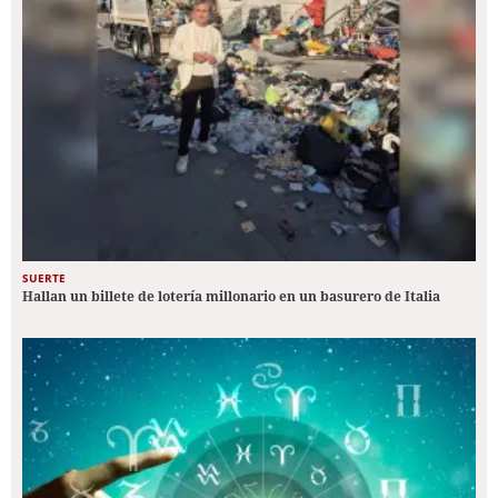
SUERTE
Hallan un billete de lotería millonario en un basurero de Italia