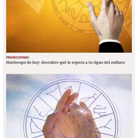
PREDICCIONES
Horóscopo de hoy: descubre qué le espera a tu signo del zodiaco