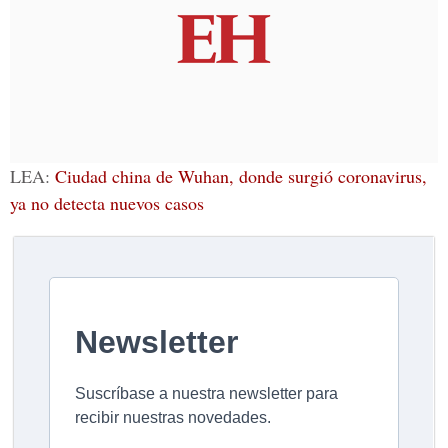
LEA:
Ciudad china de Wuhan, donde surgió coronavirus,
ya no detecta nuevos casos