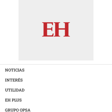
NOTICIAS
INTERÉS
UTILIDAD
EH PLUS
GRUPO OPSA