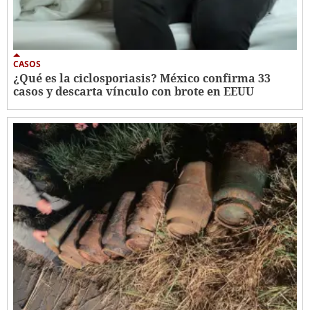
CASOS
¿Qué es la ciclosporiasis? México confirma 33
casos y descarta vínculo con brote en EEUU