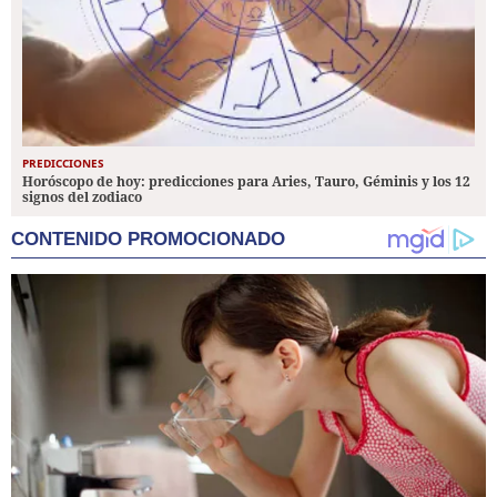
PREDICCIONES
Horóscopo de hoy: predicciones para Aries, Tauro, Géminis y los 12
signos del zodiaco
CONTENIDO PROMOCIONADO