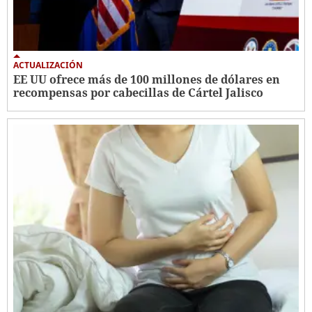
ACTUALIZACIÓN
EE UU ofrece más de 100 millones de dólares en
recompensas por cabecillas de Cártel Jalisco