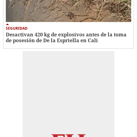
SEGURIDAD
Desactivan 420 kg de explosivos antes de la toma
de posesión de De la Espriella en Cali