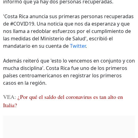
informó que ya hay dos personas recuperadas.
'Costa Rica anuncia sus primeras personas recuperadas
de #COVID19. Una noticia que nos da esperanza y que
nos llama a redoblar esfuerzos por el cumplimiento de
las medidas del Ministerio de Salud', escribió el
mandatario en su cuenta de
Twitter
.
Además reiteró que 'esto lo vencemos en conjunto y con
mucha disciplina'. Costa Rica fue uno de los primeros
países centroamericanos en registrar los primeros
casos en la región.
VEA:
¿Por qué el saldo del coronavirus es tan alto en
Italia?