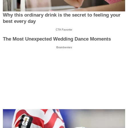
Why this ordinary drink is the secret to feeling your
best every day
CTA Favorite
The Most Unexpected Wedding Dance Moments
Brainberries