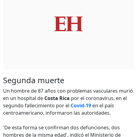
Segunda muerte
Un hombre de 87 años con problemas vasculares murió
en un hospital de
Costa Rica
por el coronavirus, en el
segundo fallecimiento por el
Covid-19
en el país
centroamericano, informaron las autoridades.
'De esta forma se confirman dos defunciones, dos
hombres de la misma edad', indicó el Ministerio de