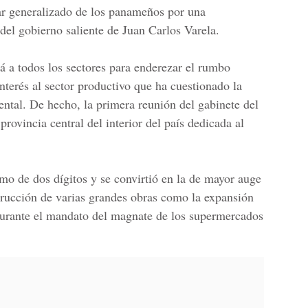
tar generalizado de los panameños por una
del gobierno saliente de
Juan Carlos Varela.
á a todos los sectores para enderezar el rumbo
nterés al sector productivo que ha cuestionado la
ntal. De hecho, la primera reunión del gabinete del
rovincia central del interior del país dedicada al
mo de dos dígitos y se convirtió en la de mayor auge
trucción de varias grandes obras como la expansión
urante el mandato del magnate de los supermercados