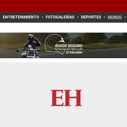
ENTRETENIMIENTO
FOTOGALERÍAS
DEPORTES
MUNDO