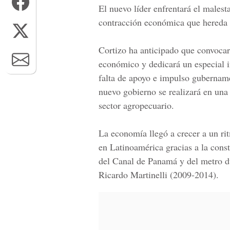
El nuevo líder enfrentará el males
contracción económica que hereda 
Cortizo ha anticipado que convocar
económico y dedicará un especial i
falta de apoyo e impulso gubername
nuevo gobierno se realizará en una p
sector agropecuario.
La economía llegó a crecer a un rit
en Latinoamérica gracias a la cons
del Canal de Panamá y del metro d
Ricardo Martinelli (2009-2014).