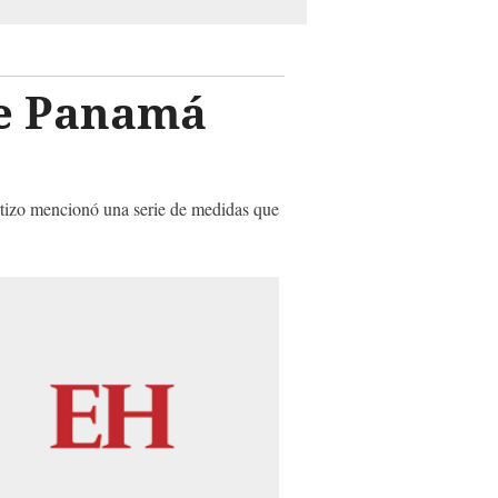
de Panamá
rtizo mencionó una serie de medidas que