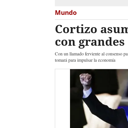
Mundo
Cortizo asu
con grandes
Con un llamado ferviente al consenso pa
tomará para impulsar la economía