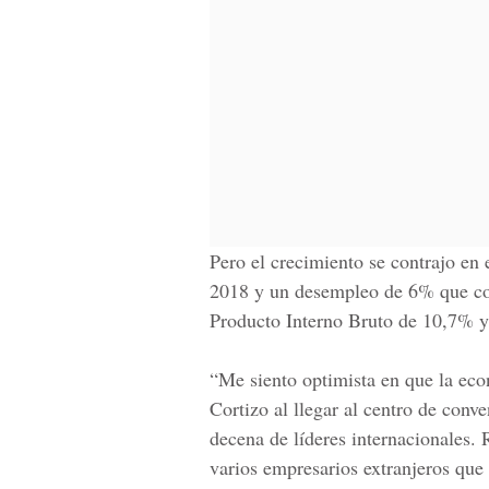
Pero el crecimiento se contrajo en
2018 y un desempleo de 6% que con
Producto Interno Bruto de 10,7% 
“Me siento optimista en que la ec
Cortizo al llegar al centro de conv
decena de líderes internacionales. 
varios empresarios extranjeros que 