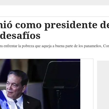
mió como presidente 
 desafíos
ra enfrentar la pobreza que aqueja a buena parte de los panameños, Co