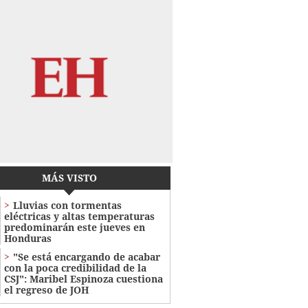
MÁS VISTO
Lluvias con tormentas
eléctricas y altas temperaturas
predominarán este jueves en
Honduras
"Se está encargando de acabar
con la poca credibilidad de la
CSJ": Maribel Espinoza cuestiona
el regreso de JOH