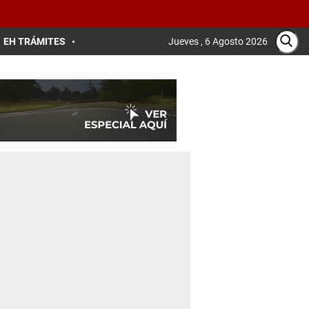
EH TRÁMITES
Jueves , 6 Agosto 2026