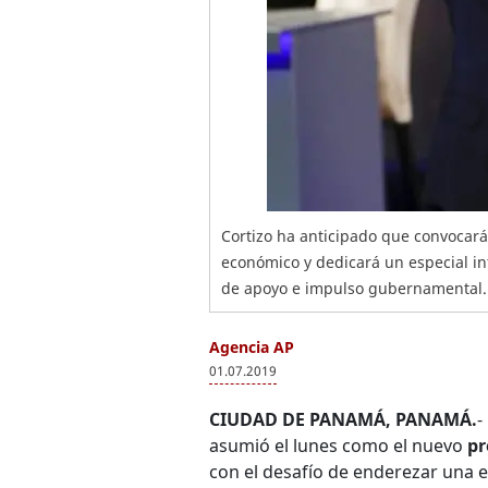
Cortizo ha anticipado que convocará
económico y dedicará un especial int
de apoyo e impulso gubernamental. 
Agencia AP
01.07.2019
CIUDAD DE PANAMÁ, PANAMÁ.
-
asumió el lunes como el nuevo
pr
con el desafío de enderezar una 