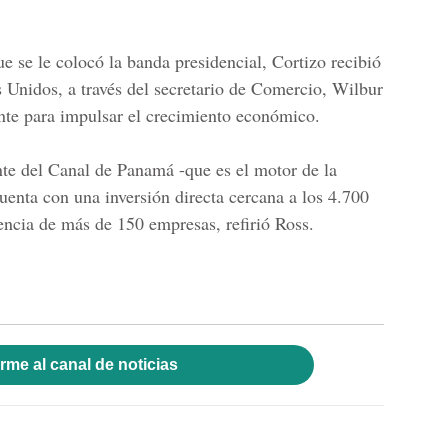
ue se le colocó la
banda presidencial
, Cortizo recibió
 Unidos, a través del secretario de Comercio, Wilbur
te para impulsar el crecimiento económico.
nte del
Canal de Panamá
-que es el motor de la
uenta con una inversión directa cercana a los 4.700
encia de más de 150 empresas, refirió Ross.
rme al canal de noticias