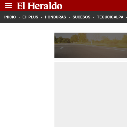
INICIO
EH PLUS
HONDURAS
SUCESOS
TEGUCIGALPA