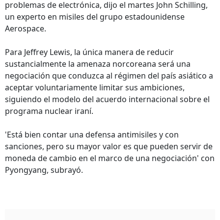
problemas de electrónica, dijo el martes John Schilling,
un experto en misiles del grupo estadounidense
Aerospace.
Para Jeffrey Lewis, la única manera de reducir
sustancialmente la amenaza norcoreana será una
negociación que conduzca al régimen del país asiático a
aceptar voluntariamente limitar sus ambiciones,
siguiendo el modelo del acuerdo internacional sobre el
programa nuclear iraní.
'Está bien contar una defensa antimisiles y con
sanciones, pero su mayor valor es que pueden servir de
moneda de cambio en el marco de una negociación' con
Pyongyang, subrayó.