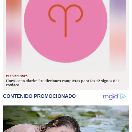
PREDICCIONES
Horóscopo diario: Predicciones completas para los 12 signos del
zodiaco
CONTENIDO PROMOCIONADO