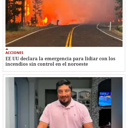
ACCIONES
EE UU declara la emergencia para lidiar con los
incendios sin control en el noroeste