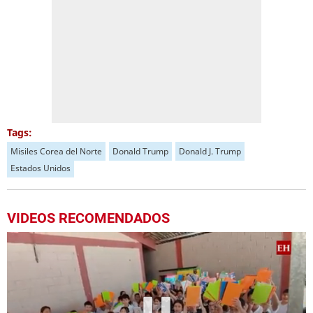
Tags:
Misiles Corea del Norte
Donald Trump
Donald J. Trump
Estados Unidos
VIDEOS RECOMENDADOS