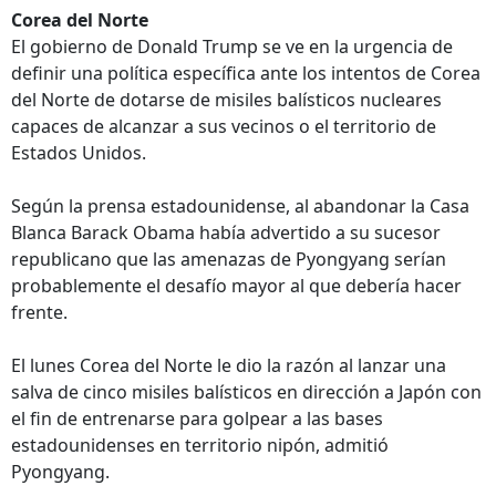
Corea del Norte
El gobierno de Donald Trump se ve en la urgencia de
definir una política específica ante los intentos de Corea
del Norte de dotarse de misiles balísticos nucleares
capaces de alcanzar a sus vecinos o el territorio de
Estados Unidos.
Según la prensa estadounidense, al abandonar la Casa
Blanca Barack Obama había advertido a su sucesor
republicano que las amenazas de Pyongyang serían
probablemente el desafío mayor al que debería hacer
frente.
El lunes Corea del Norte le dio la razón al lanzar una
salva de cinco misiles balísticos en dirección a Japón con
el fin de entrenarse para golpear a las bases
estadounidenses en territorio nipón, admitió
Pyongyang.