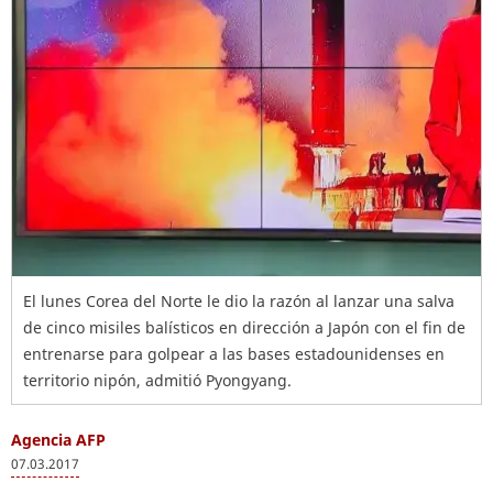
El lunes Corea del Norte le dio la razón al lanzar una salva
de cinco misiles balísticos en dirección a Japón con el fin de
entrenarse para golpear a las bases estadounidenses en
territorio nipón, admitió Pyongyang.
Agencia AFP
07.03.2017