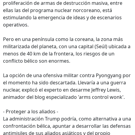
proliferación de armas de destrucción masiva, entre
ellas las del programa nuclear norcoreano, está
estimulando la emergencia de ideas y de escenarios
operativos.
Pero en una península como la coreana, la zona más
militarizada del planeta, con una capital (Seúl) ubicada a
menos de 40 km de la frontera, los riesgos de un
conflicto bélico son enormes.
La opción de una ofensiva militar contra Pyongyang por
el momento ha sido descartada. Llevaría a una guerra
nuclear, explicó el experto en desarme Jeffrey Lewis,
animador del blog especializado 'arms control wonk'.
- Proteger a los aliados -
La administración Trump podría, como alternativa a una
confrontación bélica, apuntar a desarrollar las defensas
antimisiles de sus aliados asiáticos y del propio