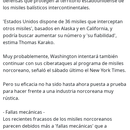
defensas que protegen al territorio estadounidense de
los misiles balísticos intercontinentales.
'Estados Unidos dispone de 36 misiles que interceptan
otros misiles', basados en Alaska y en California, y
podría buscar aumentar su número y 'su fiabilidad',
estima Thomas Karako.
Muy probablemente, Washington intentará también
continuar con sus ciberataques al programa de misiles
norcoreano, señaló el sábado último el New York Times.
Pero su eficacia no ha sido hasta ahora puesta a prueba
para hacer frente a una industria norcoreana muy
rústica.
- Fallas mecánicas -
Los recientes fracasos de los misiles norcoreanos
parecen debidos más a 'fallas mecánicas' que a