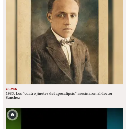
CRIMEN
1935: Los "cuatro jinetes del apocalipsis" asesinaron al doctor
Sánchez