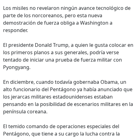
Los misiles no revelaron ningún avance tecnológico de
parte de los norcoreanos, pero esta nueva
demostración de fuerza obliga a Washington a
responder.
El presidente Donald Trump, a quien le gusta colocar en
los primeros planos a sus generales, podría verse
tentado de iniciar una prueba de fuerza militar con
Pyongyang.
En diciembre, cuando todavía gobernaba Obama, un
alto funcionario del Pentágono ya había anunciado que
los jerarcas militares estadounidenses estaban
pensando en la posibilidad de escenarios militares en la
península coreana.
El temido comando de operaciones especiales del
Pentágono, que tiene a su cargo la lucha contra la