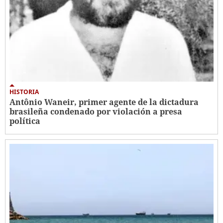
HISTORIA
Antônio Waneir, primer agente de la dictadura
brasileña condenado por violación a presa
política