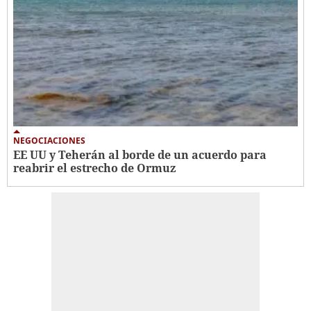
NEGOCIACIONES
EE UU y Teherán al borde de un acuerdo para
reabrir el estrecho de Ormuz