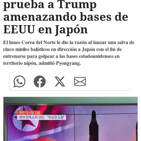
prueba a Trump
amenazando bases de
EEUU en Japón
El lunes Corea del Norte le dio la razón al lanzar una salva de
cinco misiles balísticos en dirección a Japón con el fin de
entrenarse para golpear a las bases estadounidenses en
territorio nipón, admitió Pyongyang.