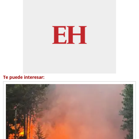
Te puede interesar: