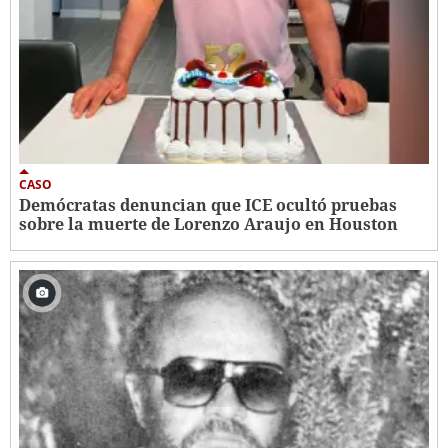
CASO
Demócratas denuncian que ICE ocultó pruebas
sobre la muerte de Lorenzo Araujo en Houston