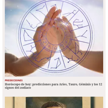
PREDICCIONES
Horóscopo de hoy: predicciones para Aries, Tauro, Géminis y los 12
signos del zodiaco