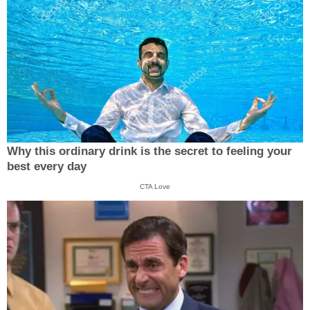
Why this ordinary drink is the secret to feeling your
best every day
CTA Love