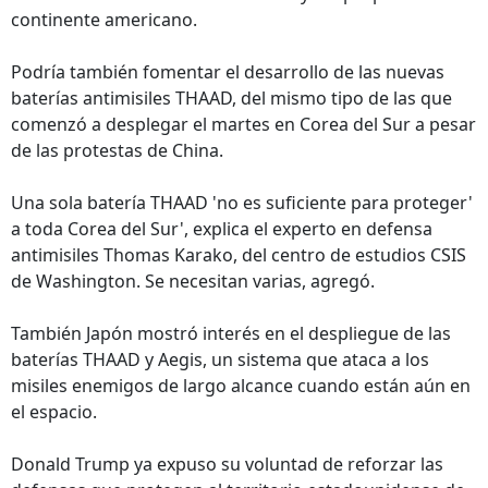
continente americano.
Podría también fomentar el desarrollo de las nuevas
baterías antimisiles THAAD, del mismo tipo de las que
comenzó a desplegar el martes en Corea del Sur a pesar
de las protestas de China.
Una sola batería THAAD 'no es suficiente para proteger'
a toda Corea del Sur', explica el experto en defensa
antimisiles Thomas Karako, del centro de estudios CSIS
de Washington. Se necesitan varias, agregó.
También Japón mostró interés en el despliegue de las
baterías THAAD y Aegis, un sistema que ataca a los
misiles enemigos de largo alcance cuando están aún en
el espacio.
Donald Trump ya expuso su voluntad de reforzar las