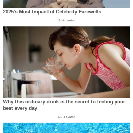
2025’s Most Impactful Celebrity Farewells
Brainberries
Why this ordinary drink is the secret to feeling your
best every day
CTA Favorite