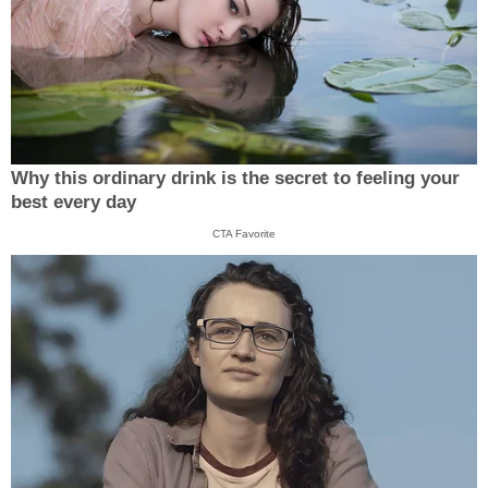
Why this ordinary drink is the secret to feeling your
best every day
CTA Favorite