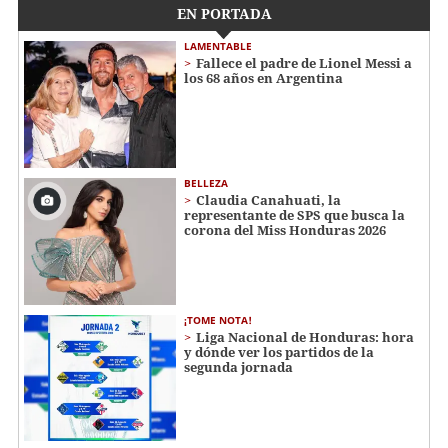
EN PORTADA
LAMENTABLE
Fallece el padre de Lionel Messi a
los 68 años en Argentina
BELLEZA
Claudia Canahuati, la
representante de SPS que busca la
corona del Miss Honduras 2026
¡TOME NOTA!
Liga Nacional de Honduras: hora
y dónde ver los partidos de la
segunda jornada