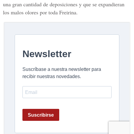
una gran cantidad de deposiciones y que se expandieran
los malos olores por toda Freirina.