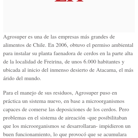
Agrosuper es una de las empresas más grandes de
alimentos de Chile. En 2006, obtuvo el permiso ambiental
para instalar su planta faenadora de cerdos en la parte alta
de la localidad de Freirina, de unos 6.000 habitantes y
ubicada al inicio del inmenso desierto de Atacama, el más
árido del mundo.
Para el manejo de sus residuos, Agrosuper puso en
práctica un sistema nuevo, en base a microorganismos
capaces de comerse las deposiciones de los cerdos. Pero
problemas en el sistema de aireación -que posibilitaban
que los microorganismos se desarrollaran- impidieron un
buen funcionamiento, lo que provocó que se acumulara