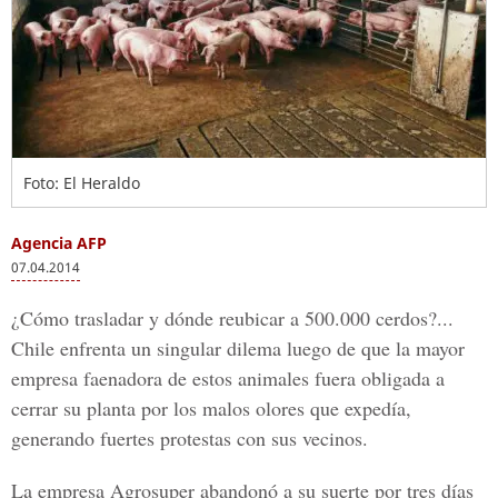
Foto: El Heraldo
Agencia AFP
07.04.2014
¿Cómo trasladar y dónde reubicar a 500.000 cerdos?...
Chile enfrenta un singular dilema luego de que la mayor
empresa faenadora de estos animales fuera obligada a
cerrar su planta por los malos olores que expedía,
generando fuertes protestas con sus vecinos.
La empresa Agrosuper abandonó a su suerte por tres días