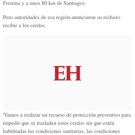
Freirina y a unos 80 km de Santiago).
Pero autoridades de esa región anunciaron su rechazo
recibir a los cerdos.
'Vamos a realizar un recurso de protección preventivo para
impedir que se trasladen estos cerdos sin que estén
habilitadas las condiciones sanitarias, las condiciones