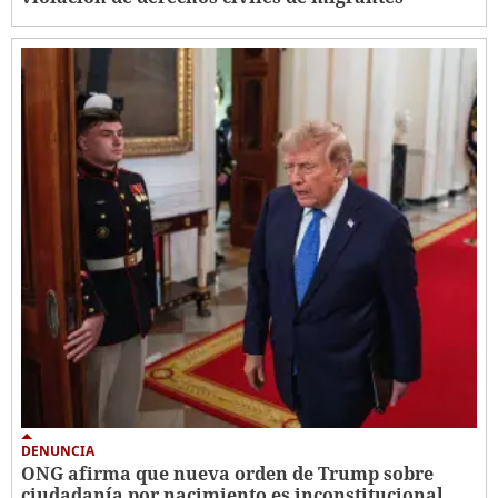
DENUNCIA
ONG afirma que nueva orden de Trump sobre
ciudadanía por nacimiento es inconstitucional