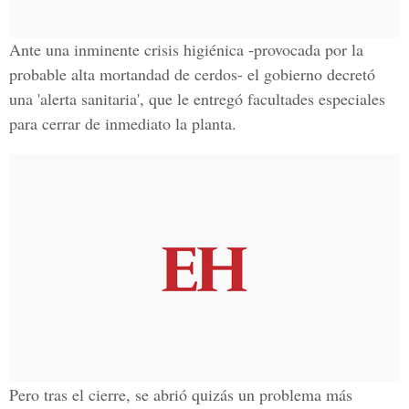
Ante una inminente crisis higiénica -provocada por la
probable alta mortandad de cerdos- el gobierno decretó
una 'alerta sanitaria', que le entregó facultades especiales
para cerrar de inmediato la planta.
Pero tras el cierre, se abrió quizás un problema más