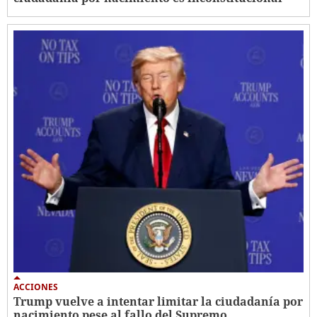
ACCIONES
Trump vuelve a intentar limitar la ciudadanía por
nacimiento pese al fallo del Supremo