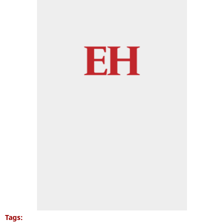
Tags: