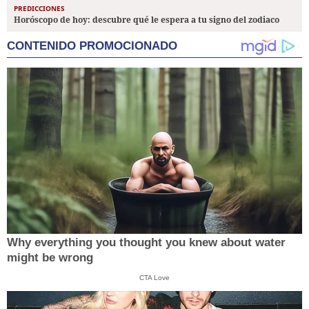
PREDICCIONES
Horóscopo de hoy: descubre qué le espera a tu signo del zodiaco
CONTENIDO PROMOCIONADO
Why everything you thought you knew about water
might be wrong
CTA Love