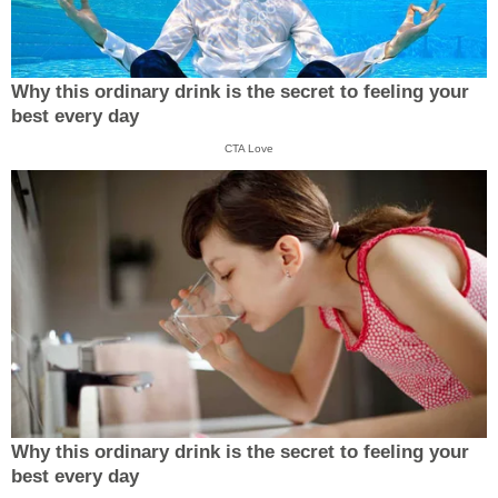
Why this ordinary drink is the secret to feeling your
best every day
CTA Love
Why this ordinary drink is the secret to feeling your
best every day