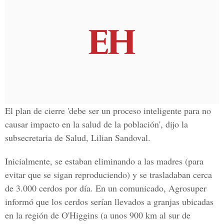
El plan de cierre 'debe ser un proceso inteligente para no
causar impacto en la salud de la población', dijo la
subsecretaria de Salud, Lilian Sandoval.
Inicialmente, se estaban eliminando a las madres (para
evitar que se sigan reproduciendo) y se trasladaban cerca
de 3.000 cerdos por día. En un comunicado, Agrosuper
informó que los cerdos serían llevados a granjas ubicadas
en la región de O'Higgins (a unos 900 km al sur de