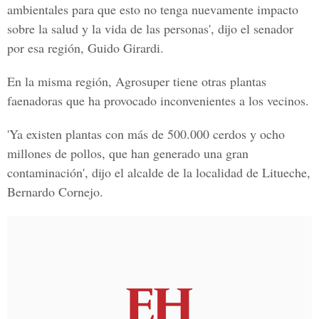
ambientales para que esto no tenga nuevamente impacto
sobre la salud y la vida de las personas', dijo el senador
por esa región, Guido Girardi.
En la misma región, Agrosuper tiene otras plantas
faenadoras que ha provocado inconvenientes a los vecinos.
'Ya existen plantas con más de 500.000 cerdos y ocho
millones de pollos, que han generado una gran
contaminación', dijo el alcalde de la localidad de Litueche,
Bernardo Cornejo.