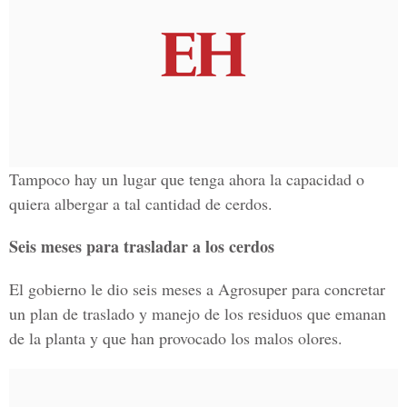
Tampoco hay un lugar que tenga ahora la capacidad o
quiera albergar a tal cantidad de cerdos.
Seis meses para trasladar a los cerdos
El gobierno le dio seis meses a Agrosuper para concretar
un plan de traslado y manejo de los residuos que emanan
de la planta y que han provocado los malos olores.