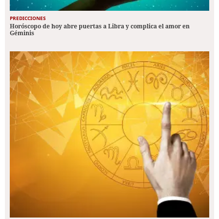
PREDICCIONES
Horóscopo de hoy abre puertas a Libra y complica el amor en
Géminis