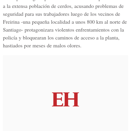
a la extensa población de cerdos, acusando problemas de
seguridad para sus trabajadores luego de los vecinos de
Freirina -una pequeña localidad a unos 800 km al norte de
Santiago- protagonizara violentos enfrentamientos con la
policía y bloquearan los caminos de acceso a la planta,
hastiados por meses de malos olores.