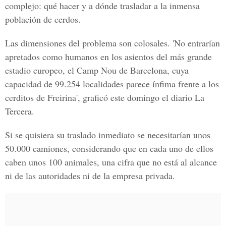
complejo: qué hacer y a dónde trasladar a la inmensa
población de cerdos.
Las dimensiones del problema son colosales. 'No entrarían
apretados como humanos en los asientos del más grande
estadio europeo, el Camp Nou de Barcelona, cuya
capacidad de 99.254 localidades parece ínfima frente a los
cerditos de Freirina', graficó este domingo el diario La
Tercera.
Si se quisiera su traslado inmediato se necesitarían unos
50.000 camiones, considerando que en cada uno de ellos
caben unos 100 animales, una cifra que no está al alcance
ni de las autoridades ni de la empresa privada.