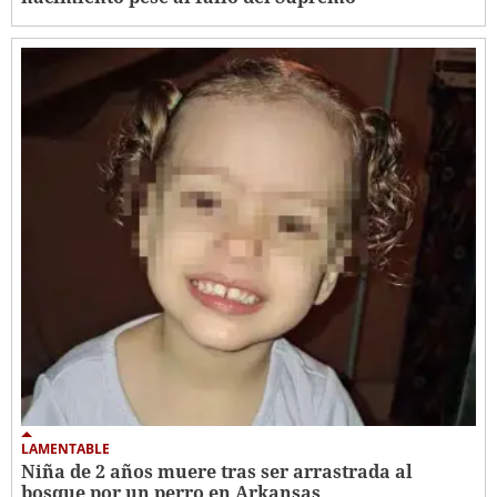
LAMENTABLE
Niña de 2 años muere tras ser arrastrada al
bosque por un perro en Arkansas