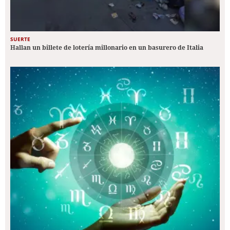
SUERTE
Hallan un billete de lotería millonario en un basurero de Italia