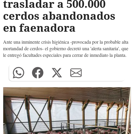
trasladar a 500.000
cerdos abandonados
en faenadora
Ante una inminente crisis higiénica -provocada por la probable alta
mortandad de cerdos- el gobierno decretó una 'alerta sanitaria', que
le entregó facultades especiales para cerrar de inmediato la planta.