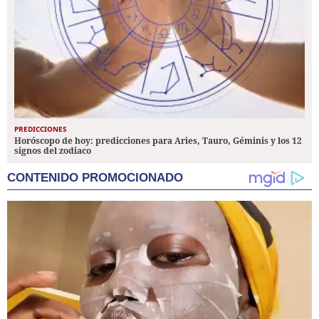
PREDICCIONES
Horóscopo de hoy: predicciones para Aries, Tauro, Géminis y los 12
signos del zodiaco
CONTENIDO PROMOCIONADO