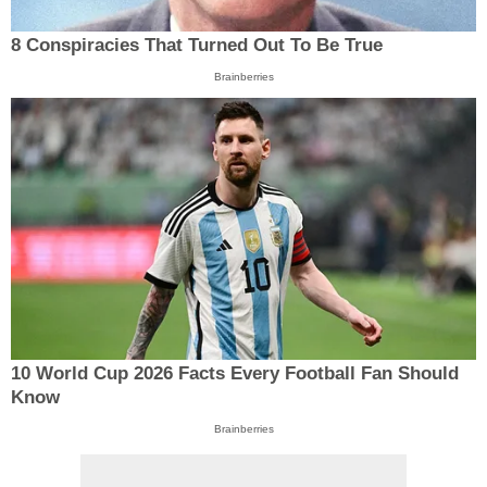
8 Conspiracies That Turned Out To Be True
Brainberries
10 World Cup 2026 Facts Every Football Fan Should
Know
Brainberries