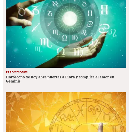
PREDICCIONES
Horóscopo de hoy abre puertas a Libra y complica el amor en
Géminis