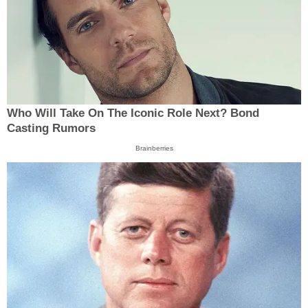
Who Will Take On The Iconic Role Next? Bond
Casting Rumors
Brainberries