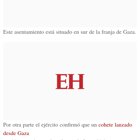
Este asentamiento está situado en sur de la franja de Gaza.
Por otra parte el ejército confirmó que un
cohete lanzado
desde Gaza