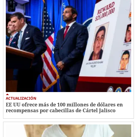
ACTUALIZACIÓN
EE UU ofrece más de 100 millones de dólares en
recompensas por cabecillas de Cártel Jalisco