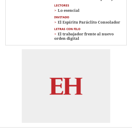
LECTORES
Lo esencial
INVITADO
El Espíritu Paráclito Consolador
LETRAS CON FILO
El trabajador frente al nuevo
orden digital