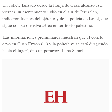
Un cohete lanzado desde la franja de Gaza alcanzó este
viernes un asentamiento judío en el sur de Jerusalén,
indicaron fuentes del ejército y de la policía de Israel, que
sigue con su ofensiva aérea en territorio palestino.
'Las informaciones preliminares muestran que el cohete
cayó en Gush Etzion (...) y la policía ya se está dirigiendo
hacia el lugar', dijo un portavoz, Luba Samri.