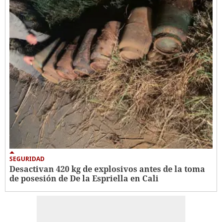
SEGURIDAD
Desactivan 420 kg de explosivos antes de la toma
de posesión de De la Espriella en Cali