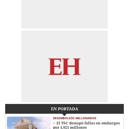
EN PORTADA
DESEMBOLSOS MILLONARIOS
El TSC destapó fallas en embargos
por L921 millones