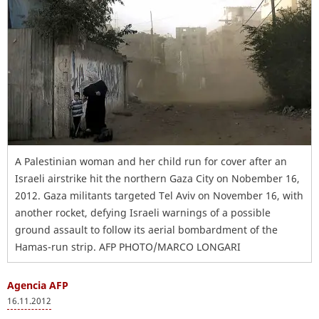
A Palestinian woman and her child run for cover after an
Israeli airstrike hit the northern Gaza City on Nobember 16,
2012. Gaza militants targeted Tel Aviv on November 16, with
another rocket, defying Israeli warnings of a possible
ground assault to follow its aerial bombardment of the
Hamas-run strip. AFP PHOTO/MARCO LONGARI
Agencia AFP
16.11.2012