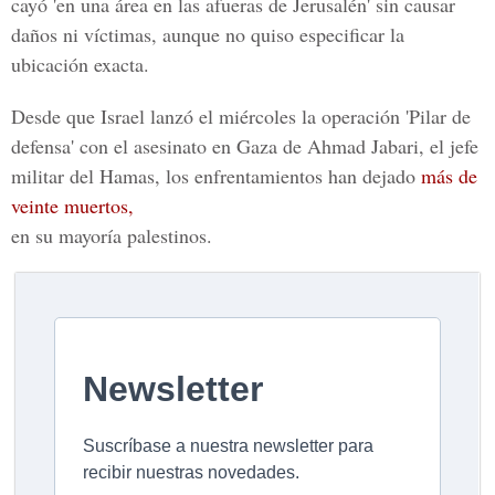
cayó 'en una área en las afueras de Jerusalén' sin causar
daños ni víctimas, aunque no quiso especificar la
ubicación exacta.
Desde que Israel lanzó el miércoles la operación 'Pilar de
defensa' con el asesinato en Gaza de Ahmad Jabari, el jefe
militar del Hamas, los enfrentamientos han dejado
más de
veinte muertos,
en su mayoría palestinos.