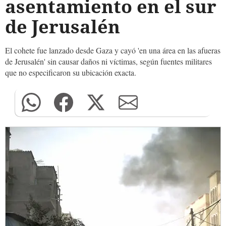
asentamiento en el sur
de Jerusalén
El cohete fue lanzado desde Gaza y cayó 'en una área en las afueras
de Jerusalén' sin causar daños ni víctimas, según fuentes militares
que no especificaron su ubicación exacta.