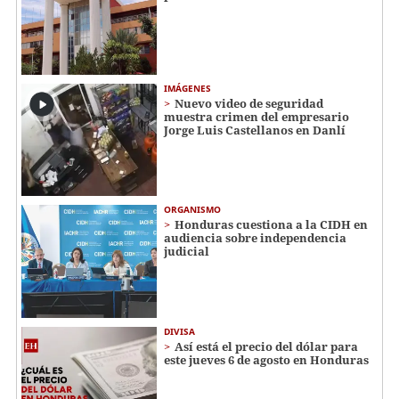
IMÁGENES
Nuevo video de seguridad
muestra crimen del empresario
Jorge Luis Castellanos en Danlí
ORGANISMO
Honduras cuestiona a la CIDH en
audiencia sobre independencia
judicial
DIVISA
Así está el precio del dólar para
este jueves 6 de agosto en Honduras