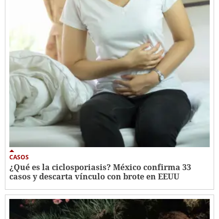
CASOS
¿Qué es la ciclosporiasis? México confirma 33
casos y descarta vínculo con brote en EEUU