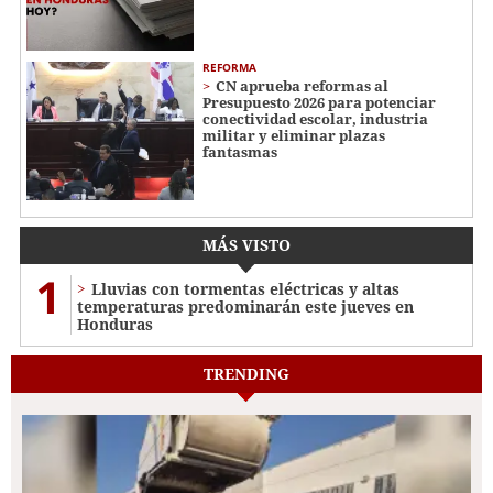
REFORMA
CN aprueba reformas al
Presupuesto 2026 para potenciar
conectividad escolar, industria
militar y eliminar plazas
fantasmas
MÁS VISTO
1
Lluvias con tormentas eléctricas y altas
temperaturas predominarán este jueves en
Honduras
TRENDING