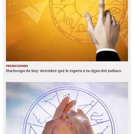
PREDICCIONES
Horóscopo de hoy: descubre qué le espera a tu signo del zodiaco