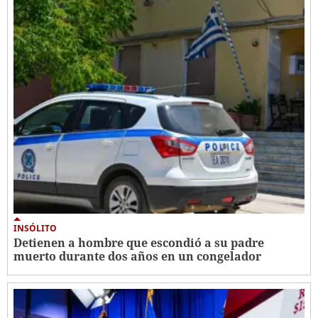
INSÓLITO
Detienen a hombre que escondió a su padre
muerto durante dos años en un congelador