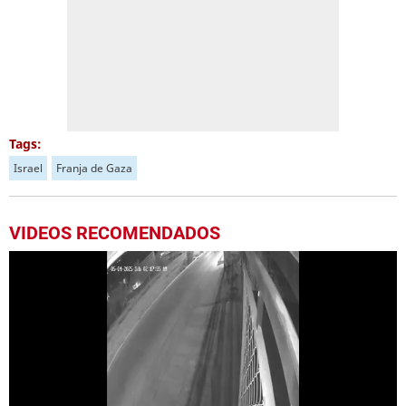
Tags:
Israel
Franja de Gaza
VIDEOS RECOMENDADOS