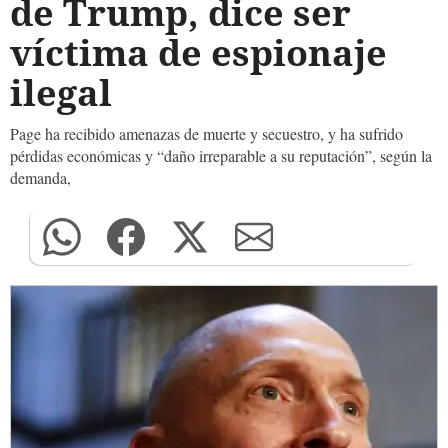
de Trump, dice ser
víctima de espionaje
ilegal
Page ha recibido amenazas de muerte y secuestro, y ha sufrido
pérdidas económicas y “daño irreparable a su reputación”, según la
demanda,