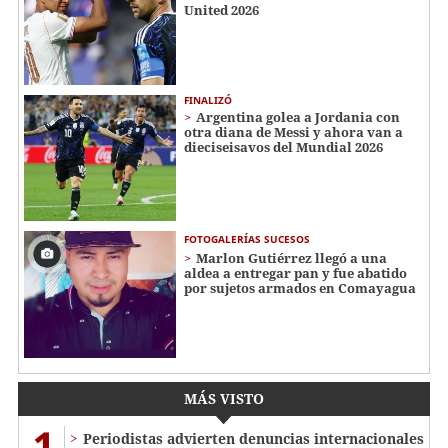
United 2026
FINALIZÓ
Argentina golea a Jordania con
otra diana de Messi y ahora van a
dieciseisavos del Mundial 2026
FOTOGALERÍAS SUCESOS
Marlon Gutiérrez llegó a una
aldea a entregar pan y fue abatido
por sujetos armados en Comayagua
MÁS VISTO
1
Periodistas advierten denuncias internacionales