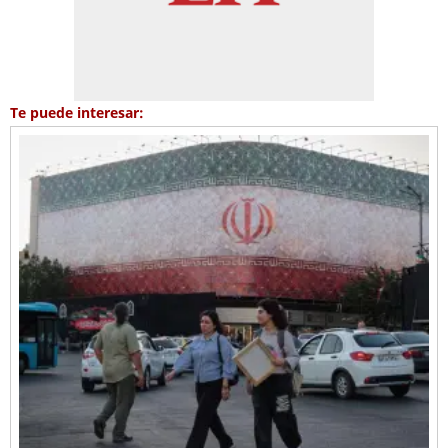
Te puede interesar: