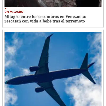
UN MILAGRO
Milagro entre los escombros en Venezuela:
rescatan con vida a bebé tras el terremoto