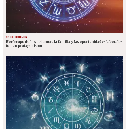
PREDICCIONES
Horóscopo de hoy: el amor, la familia y las oportunidades laborales
toman protagonismo