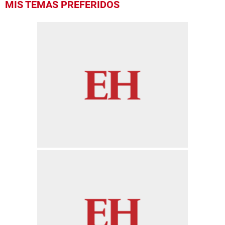
MIS TEMAS PREFERIDOS