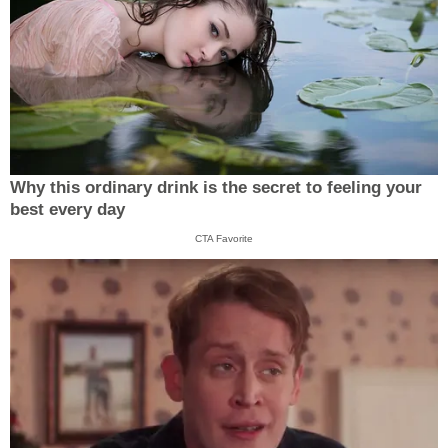
Why this ordinary drink is the secret to feeling your
best every day
CTA Favorite