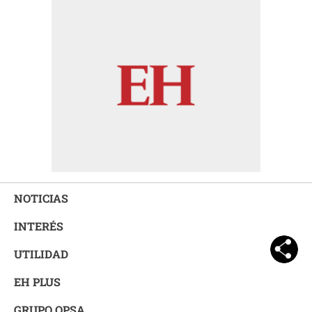
NOTICIAS
INTERÉS
UTILIDAD
EH PLUS
GRUPO OPSA