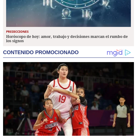
PREDICCIONES
Horóscopo de hoy: amor, trabajo y decisiones marcan el rumbo de
los signos
CONTENIDO PROMOCIONADO