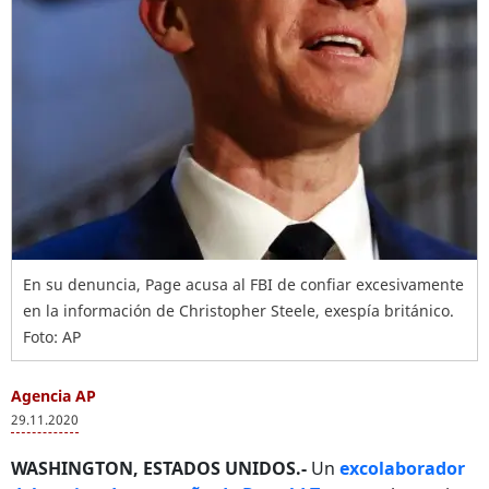
En su denuncia, Page acusa al FBI de confiar excesivamente
en la información de Christopher Steele, exespía británico.
Foto: AP
Agencia AP
29.11.2020
WASHINGTON, ESTADOS UNIDOS.-
Un
excolaborador