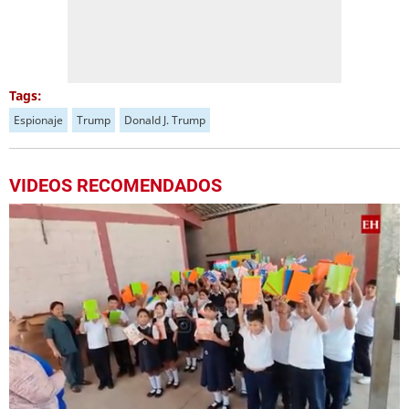
Tags:
Espionaje
Trump
Donald J. Trump
VIDEOS RECOMENDADOS