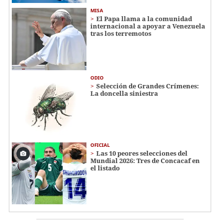
MISA
El Papa llama a la comunidad
internacional a apoyar a Venezuela
tras los terremotos
ODIO
Selección de Grandes Crímenes:
La doncella siniestra
OFICIAL
Las 10 peores selecciones del
Mundial 2026: Tres de Concacaf en
el listado