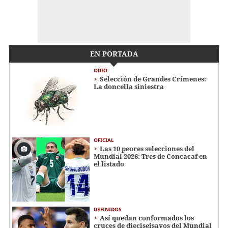
EN PORTADA
ODIO
Selección de Grandes Crímenes:
La doncella siniestra
OFICIAL
Las 10 peores selecciones del
Mundial 2026: Tres de Concacaf en
el listado
DEFINIDOS
Así quedan conformados los
cruces de dieciseisavos del Mundial