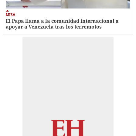
MISA
El Papa llama a la comunidad internacional a
apoyar a Venezuela tras los terremotos