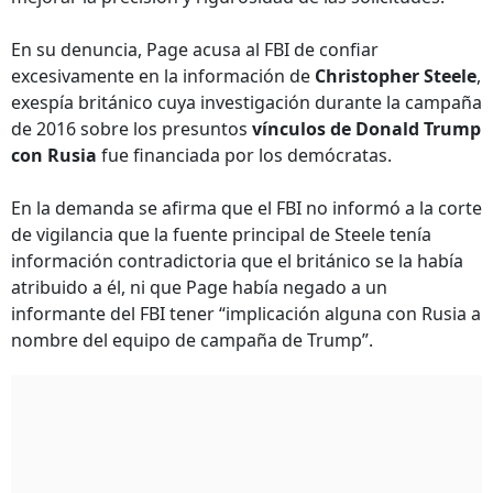
En su denuncia, Page acusa al FBI de confiar
excesivamente en la información de
Christopher Steele
,
exespía británico cuya investigación durante la campaña
de 2016 sobre los presuntos
vínculos de Donald Trump
con Rusia
fue financiada por los demócratas.
En la demanda se afirma que el FBI no informó a la corte
de vigilancia que la fuente principal de Steele tenía
información contradictoria que el británico se la había
atribuido a él, ni que Page había negado a un
informante del FBI tener “implicación alguna con Rusia a
nombre del equipo de campaña de Trump”.