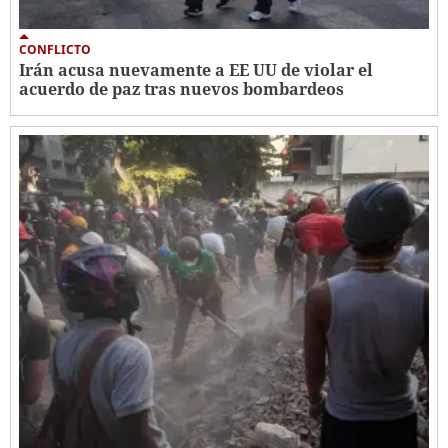
CONFLICTO
Irán acusa nuevamente a EE UU de violar el
acuerdo de paz tras nuevos bombardeos