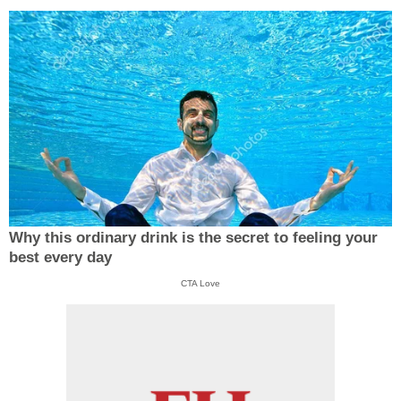
Why this ordinary drink is the secret to feeling your
best every day
CTA Love