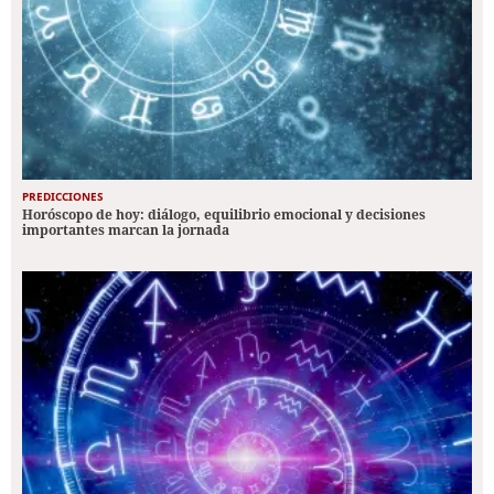
PREDICCIONES
Horóscopo de hoy: diálogo, equilibrio emocional y decisiones
importantes marcan la jornada