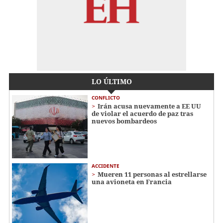
LO ÚLTIMO
CONFLICTO
Irán acusa nuevamente a EE UU
de violar el acuerdo de paz tras
nuevos bombardeos
ACCIDENTE
Mueren 11 personas al estrellarse
una avioneta en Francia