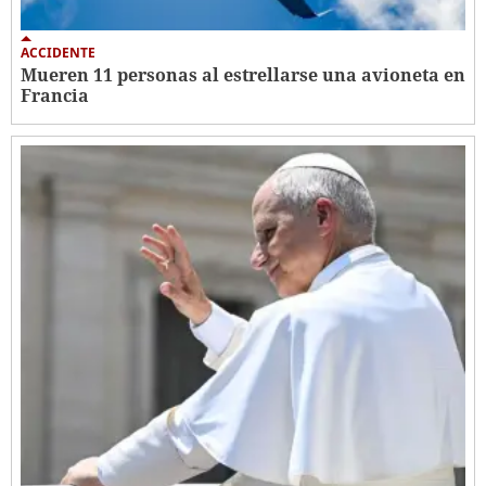
ACCIDENTE
Mueren 11 personas al estrellarse una avioneta en
Francia