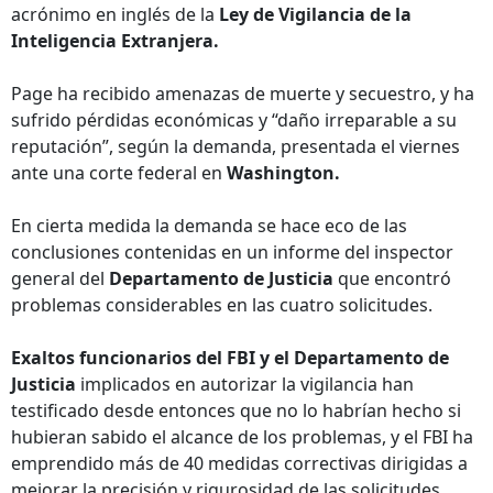
acrónimo en inglés de la
Ley de Vigilancia de la
Inteligencia Extranjera.
Page ha recibido amenazas de muerte y secuestro, y ha
sufrido pérdidas económicas y “daño irreparable a su
reputación”, según la demanda, presentada el viernes
ante una corte federal en
Washington.
En cierta medida la demanda se hace eco de las
conclusiones contenidas en un informe del inspector
general del
Departamento de Justicia
que encontró
problemas considerables en las cuatro solicitudes.
Exaltos funcionarios del FBI y el Departamento de
Justicia
implicados en autorizar la vigilancia han
testificado desde entonces que no lo habrían hecho si
hubieran sabido el alcance de los problemas, y el FBI ha
emprendido más de 40 medidas correctivas dirigidas a
mejorar la precisión y rigurosidad de las solicitudes.